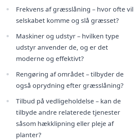
Frekvens af græsslåning – hvor ofte vil
selskabet komme og slå græsset?
Maskiner og udstyr – hvilken type
udstyr anvender de, og er det
moderne og effektivt?
Rengøring af området – tilbyder de
også oprydning efter græsslåning?
Tilbud på vedligeholdelse – kan de
tilbyde andre relaterede tjenester
såsom hækklipning eller pleje af
planter?