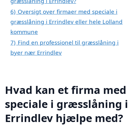
græsslåning i Errindlev?
6)
Oversigt over firmaer med speciale i
græsslåning i Errindlev eller hele Lolland
kommune
7)
Find en professionel til græsslåning i
byer nær Errindlev
Hvad kan et firma med
speciale i græsslåning i
Errindlev hjælpe med?