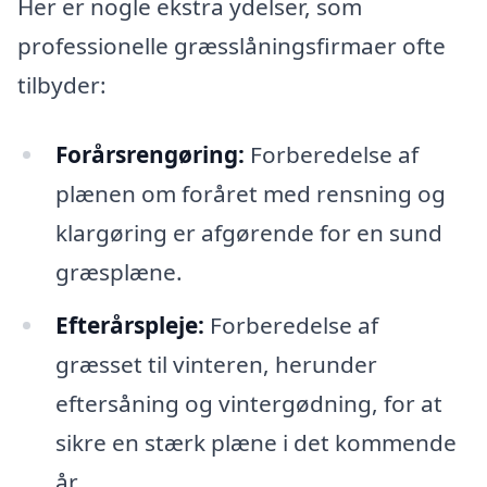
Her er nogle ekstra ydelser, som
professionelle græsslåningsfirmaer ofte
tilbyder:
Forårsrengøring:
Forberedelse af
plænen om foråret med rensning og
klargøring er afgørende for en sund
græsplæne.
Efterårspleje:
Forberedelse af
græsset til vinteren, herunder
eftersåning og vintergødning, for at
sikre en stærk plæne i det kommende
år.