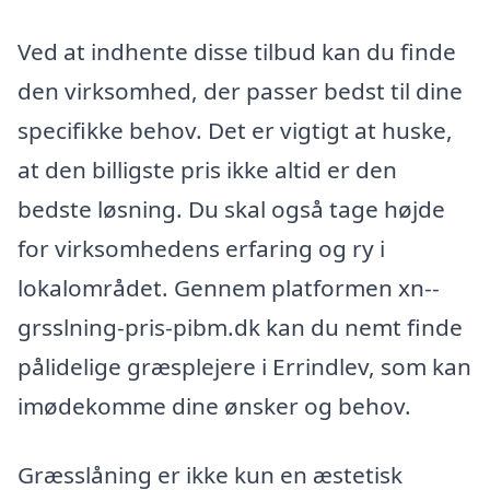
Ved at indhente disse tilbud kan du finde
den virksomhed, der passer bedst til dine
specifikke behov. Det er vigtigt at huske,
at den billigste pris ikke altid er den
bedste løsning. Du skal også tage højde
for virksomhedens erfaring og ry i
lokalområdet. Gennem platformen xn--
grsslning-pris-pibm.dk kan du nemt finde
pålidelige græsplejere i Errindlev, som kan
imødekomme dine ønsker og behov.
Græsslåning er ikke kun en æstetisk