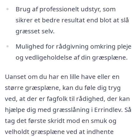
Brug af professionelt udstyr, som
sikrer et bedre resultat end blot at slå
græsset selv.
Mulighed for rådgivning omkring pleje
og vedligeholdelse af din græsplæne.
Uanset om du har en lille have eller en
større græsplæne, kan du føle dig tryg
ved, at der er fagfolk til rådighed, der kan
hjælpe dig med græsslåning i Errindlev. Så
tag det første skridt mod en smuk og
velholdt græsplæne ved at indhente