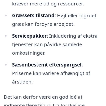
kræver mere tid og ressourcer.
Græssets tilstand:
Højt eller tilgroet
græs kan fordyre arbejdet.
Servicepakker:
Inkludering af ekstra
tjenester kan påvirke samlede
omkostninger.
Sæsonbestemt efterspørgsel:
Priserne kan variere afhængigt af
årstiden.
Det kan derfor være en god idé at
indhente flere tilbud fra forskellige