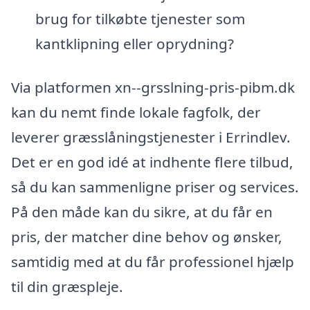
brug for tilkøbte tjenester som
kantklipning eller oprydning?
Via platformen xn--grsslning-pris-pibm.dk
kan du nemt finde lokale fagfolk, der
leverer græsslåningstjenester i Errindlev.
Det er en god idé at indhente flere tilbud,
så du kan sammenligne priser og services.
På den måde kan du sikre, at du får en
pris, der matcher dine behov og ønsker,
samtidig med at du får professionel hjælp
til din græspleje.