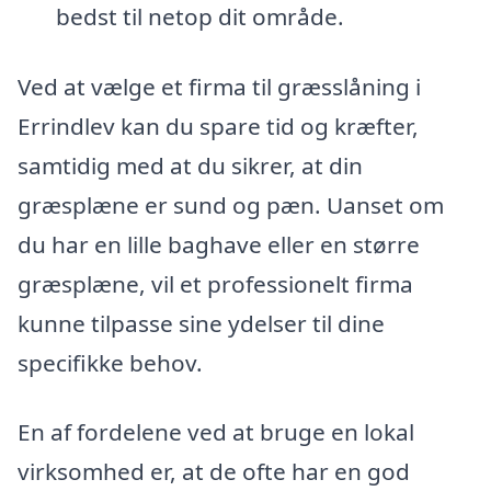
bedst til netop dit område.
Ved at vælge et firma til græsslåning i
Errindlev kan du spare tid og kræfter,
samtidig med at du sikrer, at din
græsplæne er sund og pæn. Uanset om
du har en lille baghave eller en større
græsplæne, vil et professionelt firma
kunne tilpasse sine ydelser til dine
specifikke behov.
En af fordelene ved at bruge en lokal
virksomhed er, at de ofte har en god