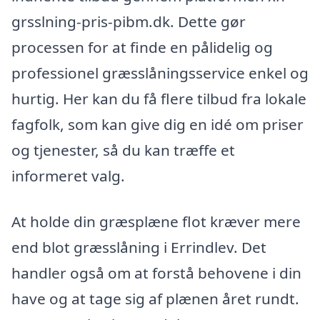
grsslning-pris-pibm.dk. Dette gør
processen for at finde en pålidelig og
professionel græsslåningsservice enkel og
hurtig. Her kan du få flere tilbud fra lokale
fagfolk, som kan give dig en idé om priser
og tjenester, så du kan træffe et
informeret valg.
At holde din græsplæne flot kræver mere
end blot græsslåning i Errindlev. Det
handler også om at forstå behovene i din
have og at tage sig af plænen året rundt.