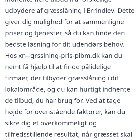
udbydere af græsslåning i Errindlev. Dette
giver dig mulighed for at sammenligne
priser og tjenester, så du kan finde den
bedste løsning for dit udendørs behov.
Hos xn--grsslning-pris-pibm.dk kan du
nemt få hjælp til at finde pålidelige
firmaer, der tilbyder græsslåning i dit
lokalområde, og du kan hurtigt indhente
de tilbud, du har brug for. Ved at tage
højde for ovenstående faktorer, kan du
sikre dig et overkommeligt og
tilfredsstillende resultat, når græsset skal