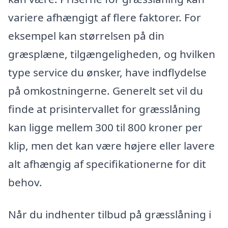
variere afhængigt af flere faktorer. For
eksempel kan størrelsen på din
græsplæne, tilgængeligheden, og hvilken
type service du ønsker, have indflydelse
på omkostningerne. Generelt set vil du
finde at prisintervallet for græsslåning
kan ligge mellem 300 til 800 kroner per
klip, men det kan være højere eller lavere
alt afhængig af specifikationerne for dit
behov.
Når du indhenter tilbud på græsslåning i