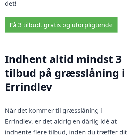
det!
Få 3 tilbud, gratis og uforpligtende
Indhent altid mindst 3
tilbud på græsslåning i
Errindlev
Når det kommer til græsslåning i
Errindlev, er det aldrig en dårlig idé at
indhente flere tilbud, inden du træffer dit