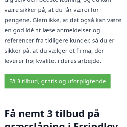
være sikker på, at du får værdi for
pengene. Glem ikke, at det også kan være
en god idé at læse anmeldelser og
referencer fra tidligere kunder, så du er
sikker på, at du vælger et firma, der
leverer høj kvalitet i deres arbejde.
Få 3 tilbud, gratis og uforpligtende
Få nemt 3 tilbud på
græsslåning i Errindlev,