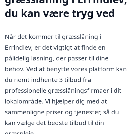
du kan være tryg ved
Når det kommer til græsslåning i
Errindlev, er det vigtigt at finde en
pålidelig løsning, der passer til dine
behov. Ved at benytte vores platform kan
du nemt indhente 3 tilbud fra
professionelle græsslåningsfirmaer i dit
lokalområde. Vi hjælper dig med at
sammenligne priser og tjenester, så du
kan vælge det bedste tilbud til din
græspleje.