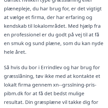
plænepleje, du har brug for, er det vigtigt
at vælge et firma, der har erfaring og
kendskab til lokalområdet. Med hjælp fra
en professionel er du godt på vej til at få
en smuk og sund plæne, som du kan nyde
hele året.
Så hvis du bor i Errindlev og har brug for
græsslåning, tøv ikke med at kontakte et
lokalt firma gennem xn--grsslning-pris-
pibm.dk for at få det bedst mulige
resultat. Din græsplæne vil takke dig for