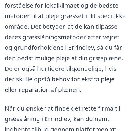
forståelse for lokalklimaet og de bedste
metoder til at pleje græsset i dit specifikke
område. Det betyder, at de kan tilpasse
deres græsslåningsmetoder efter vejret
og grundforholdene i Errindlev, så du får
den bedst mulige pleje af din græsplæne.
De er også hurtigere tilgængelige, hvis
der skulle opstå behov for ekstra pleje
eller reparation af plænen.
Når du ønsker at finde det rette firma til
græsslåning i Errindlev, kan du nemt
indhente tilbud gennem platformen xn--