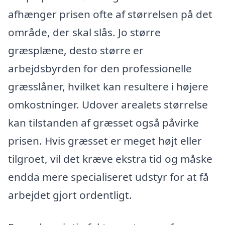
afhænger prisen ofte af størrelsen på det
område, der skal slås. Jo større
græsplæne, desto større er
arbejdsbyrden for den professionelle
græsslåner, hvilket kan resultere i højere
omkostninger. Udover arealets størrelse
kan tilstanden af græsset også påvirke
prisen. Hvis græsset er meget højt eller
tilgroet, vil det kræve ekstra tid og måske
endda mere specialiseret udstyr for at få
arbejdet gjort ordentligt.