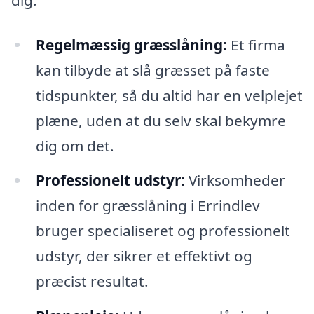
Regelmæssig græsslåning:
Et firma
kan tilbyde at slå græsset på faste
tidspunkter, så du altid har en velplejet
plæne, uden at du selv skal bekymre
dig om det.
Professionelt udstyr:
Virksomheder
inden for græsslåning i Errindlev
bruger specialiseret og professionelt
udstyr, der sikrer et effektivt og
præcist resultat.