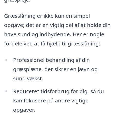
Græsslåning er ikke kun en simpel
opgave; det er en vigtig del af at holde din
have sund og indbydende. Her er nogle
fordele ved at få hjælp til græsslåning:
Professionel behandling af din
græsplæne, der sikrer en jævn og
sund vækst.
Reduceret tidsforbrug for dig, så du
kan fokusere på andre vigtige
opgaver.