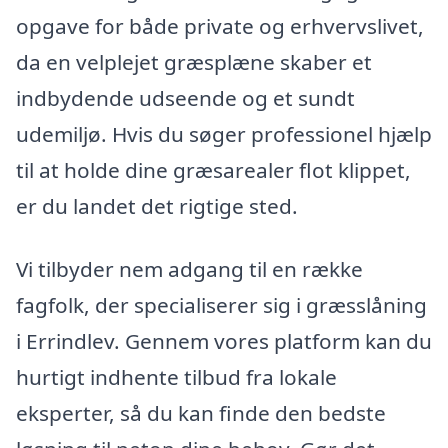
opgave for både private og erhvervslivet,
da en velplejet græsplæne skaber et
indbydende udseende og et sundt
udemiljø. Hvis du søger professionel hjælp
til at holde dine græsarealer flot klippet,
er du landet det rigtige sted.
Vi tilbyder nem adgang til en række
fagfolk, der specialiserer sig i græsslåning
i Errindlev. Gennem vores platform kan du
hurtigt indhente tilbud fra lokale
eksperter, så du kan finde den bedste