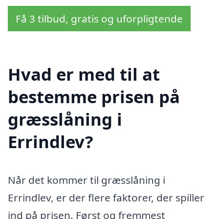
Få 3 tilbud, gratis og uforpligtende
Hvad er med til at
bestemme prisen på
græsslåning i
Errindlev?
Når det kommer til græsslåning i
Errindlev, er der flere faktorer, der spiller
ind på prisen. Først og fremmest