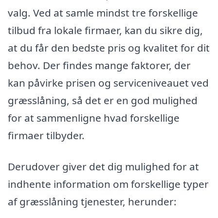
valg. Ved at samle mindst tre forskellige
tilbud fra lokale firmaer, kan du sikre dig,
at du får den bedste pris og kvalitet for dit
behov. Der findes mange faktorer, der
kan påvirke prisen og serviceniveauet ved
græsslåning, så det er en god mulighed
for at sammenligne hvad forskellige
firmaer tilbyder.
Derudover giver det dig mulighed for at
indhente information om forskellige typer
af græsslåning tjenester, herunder: