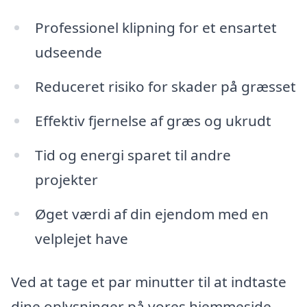
Professionel klipning for et ensartet
udseende
Reduceret risiko for skader på græsset
Effektiv fjernelse af græs og ukrudt
Tid og energi sparet til andre
projekter
Øget værdi af din ejendom med en
velplejet have
Ved at tage et par minutter til at indtaste
dine oplysninger på vores hjemmeside