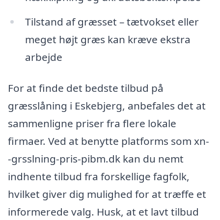
Tilstand af græsset – tætvokset eller
meget højt græs kan kræve ekstra
arbejde
For at finde det bedste tilbud på
græsslåning i Eskebjerg, anbefales det at
sammenligne priser fra flere lokale
firmaer. Ved at benytte platforms som xn-
-grsslning-pris-pibm.dk kan du nemt
indhente tilbud fra forskellige fagfolk,
hvilket giver dig mulighed for at træffe et
informerede valg. Husk, at et lavt tilbud