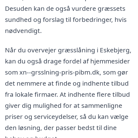
Desuden kan de også vurdere græssets
sundhed og forslag til forbedringer, hvis
nødvendigt.
Når du overvejer græsslåning i Eskebjerg,
kan du også drage fordel af hjemmesider
som xn--grsslning-pris-pibm.dk, som gør
det nemmere at finde og indhente tilbud
fra lokale firmaer. At indhente flere tilbud
giver dig mulighed for at sammenligne
priser og serviceydelser, så du kan vælge
den løsning, der passer bedst til dine