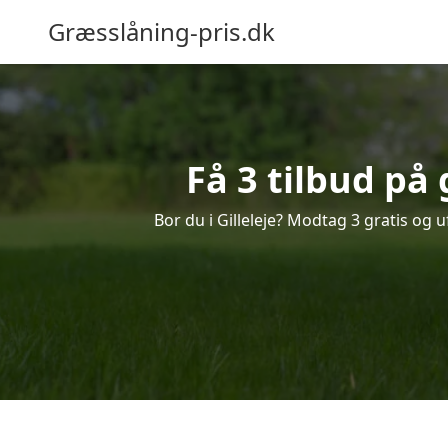
Græsslåning-pris.dk
Få 3 tilbud på 
Bor du i Gilleleje? Modtag 3 gratis og 