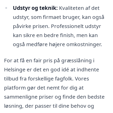
Udstyr og teknik:
Kvaliteten af det
udstyr, som firmaet bruger, kan også
påvirke prisen. Professionelt udstyr
kan sikre en bedre finish, men kan
også medføre højere omkostninger.
For at få en fair pris på græsslåning i
Helsinge er det en god idé at indhente
tilbud fra forskellige fagfolk. Vores
platform gør det nemt for dig at
sammenligne priser og finde den bedste
løsning, der passer til dine behov og