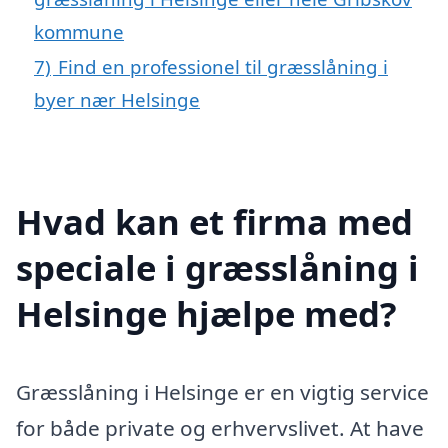
kommune
7)
Find en professionel til græsslåning i
byer nær Helsinge
Hvad kan et firma med
speciale i græsslåning i
Helsinge hjælpe med?
Græsslåning i Helsinge er en vigtig service
for både private og erhvervslivet. At have