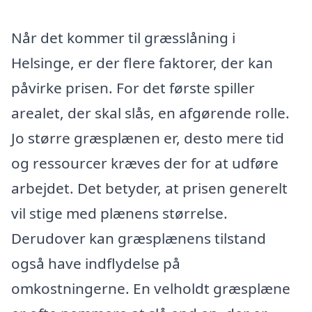
Når det kommer til græsslåning i
Helsinge, er der flere faktorer, der kan
påvirke prisen. For det første spiller
arealet, der skal slås, en afgørende rolle.
Jo større græsplænen er, desto mere tid
og ressourcer kræves der for at udføre
arbejdet. Det betyder, at prisen generelt
vil stige med plænens størrelse.
Derudover kan græsplænens tilstand
også have indflydelse på
omkostningerne. En velholdt græsplæne