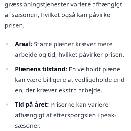
græsslåningstjenester variere afhængigt
af sæsonen, hvilket også kan påvirke
prisen.
Areal:
Større plæner kræver mere
arbejde og tid, hvilket påvirker prisen.
Plænens tilstand:
En velholdt plæne
kan være billigere at vedligeholde end
en, der kræver ekstra arbejde.
Tid på året:
Priserne kan variere
afhængigt af efterspørgslen i peak-
sæsoner.