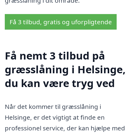
græsslåning i dit område.
Få 3 tilbud, gratis og uforpligtende
Få nemt 3 tilbud på
græsslåning i Helsinge,
du kan være tryg ved
Når det kommer til græsslåning i
Helsinge, er det vigtigt at finde en
professionel service, der kan hjælpe med