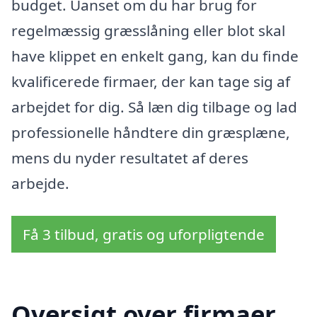
budget. Uanset om du har brug for
regelmæssig græsslåning eller blot skal
have klippet en enkelt gang, kan du finde
kvalificerede firmaer, der kan tage sig af
arbejdet for dig. Så læn dig tilbage og lad
professionelle håndtere din græsplæne,
mens du nyder resultatet af deres
arbejde.
Få 3 tilbud, gratis og uforpligtende
Oversigt over firmaer