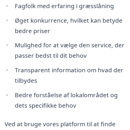
Fagfolk med erfaring i græsslåning
Øget konkurrence, hvilket kan betyde
bedre priser
Mulighed for at vælge den service, der
passer bedst til dit behov
Transparent information om hvad der
tilbydes
Bedre forståelse af lokalområdet og
dets specifikke behov
Ved at bruge vores platform til at finde