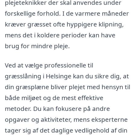
plejeteknikker der skal anvendes under
forskellige forhold. I de varmere måneder
kræver græsset ofte hyppigere klipning,
mens det i koldere perioder kan have
brug for mindre pleje.
Ved at vælge professionelle til
græsslåning i Helsinge kan du sikre dig, at
din græsplæne bliver plejet med hensyn til
både miljøet og de mest effektive
metoder. Du kan fokusere på andre
opgaver og aktiviteter, mens eksperterne
tager sig af det daglige vedligehold af din