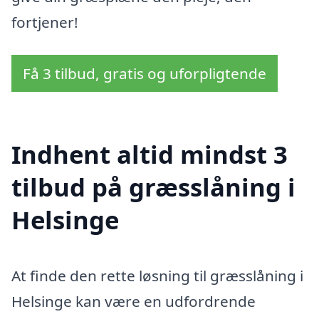
fortjener!
Få 3 tilbud, gratis og uforpligtende
Indhent altid mindst 3
tilbud på græsslåning i
Helsinge
At finde den rette løsning til græsslåning i
Helsinge kan være en udfordrende