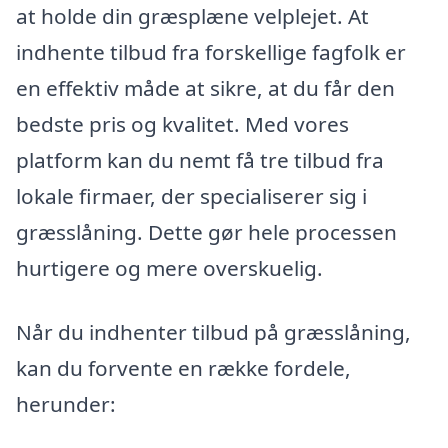
at holde din græsplæne velplejet. At
indhente tilbud fra forskellige fagfolk er
en effektiv måde at sikre, at du får den
bedste pris og kvalitet. Med vores
platform kan du nemt få tre tilbud fra
lokale firmaer, der specialiserer sig i
græsslåning. Dette gør hele processen
hurtigere og mere overskuelig.
Når du indhenter tilbud på græsslåning,
kan du forvente en række fordele,
herunder: