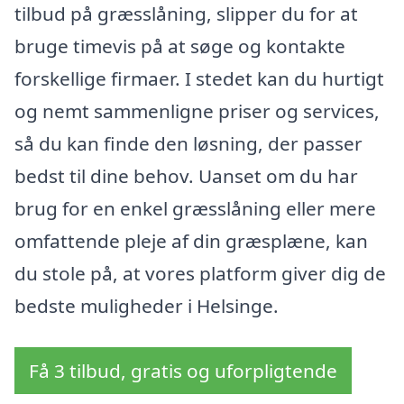
tilbud på græsslåning, slipper du for at
bruge timevis på at søge og kontakte
forskellige firmaer. I stedet kan du hurtigt
og nemt sammenligne priser og services,
så du kan finde den løsning, der passer
bedst til dine behov. Uanset om du har
brug for en enkel græsslåning eller mere
omfattende pleje af din græsplæne, kan
du stole på, at vores platform giver dig de
bedste muligheder i Helsinge.
Få 3 tilbud, gratis og uforpligtende