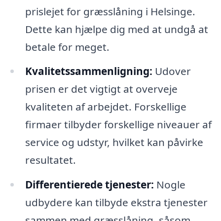
prislejet for græsslåning i Helsinge.
Dette kan hjælpe dig med at undgå at
betale for meget.
Kvalitetssammenligning:
Udover
prisen er det vigtigt at overveje
kvaliteten af arbejdet. Forskellige
firmaer tilbyder forskellige niveauer af
service og udstyr, hvilket kan påvirke
resultatet.
Differentierede tjenester:
Nogle
udbydere kan tilbyde ekstra tjenester
sammen med græsslåning, såsom