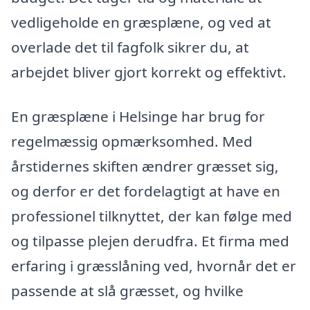
vedligeholde en græsplæne, og ved at
overlade det til fagfolk sikrer du, at
arbejdet bliver gjort korrekt og effektivt.
En græsplæne i Helsinge har brug for
regelmæssig opmærksomhed. Med
årstidernes skiften ændrer græsset sig,
og derfor er det fordelagtigt at have en
professionel tilknyttet, der kan følge med
og tilpasse plejen derudfra. Et firma med
erfaring i græsslåning ved, hvornår det er
passende at slå græsset, og hvilke