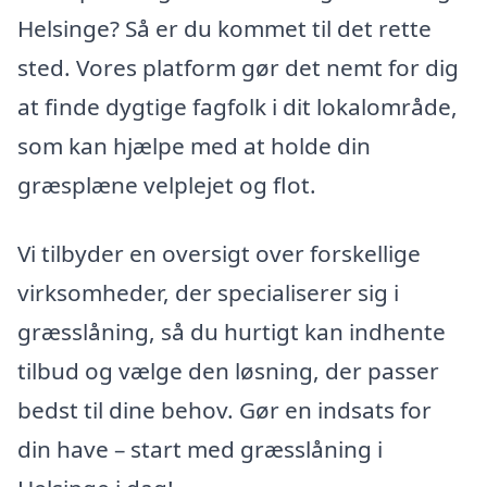
Helsinge? Så er du kommet til det rette
sted. Vores platform gør det nemt for dig
at finde dygtige fagfolk i dit lokalområde,
som kan hjælpe med at holde din
græsplæne velplejet og flot.
Vi tilbyder en oversigt over forskellige
virksomheder, der specialiserer sig i
græsslåning, så du hurtigt kan indhente
tilbud og vælge den løsning, der passer
bedst til dine behov. Gør en indsats for
din have – start med græsslåning i