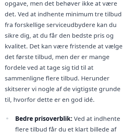
opgave, men det behøver ikke at være
det. Ved at indhente minimum tre tilbud
fra forskellige serviceudbydere kan du
sikre dig, at du får den bedste pris og
kvalitet. Det kan være fristende at vælge
det første tilbud, men der er mange
fordele ved at tage sig tid til at
sammenligne flere tilbud. Herunder
skitserer vi nogle af de vigtigste grunde
til, hvorfor dette er en god idé.
Bedre prisoverblik:
Ved at indhente
flere tilbud får du et klart billede af