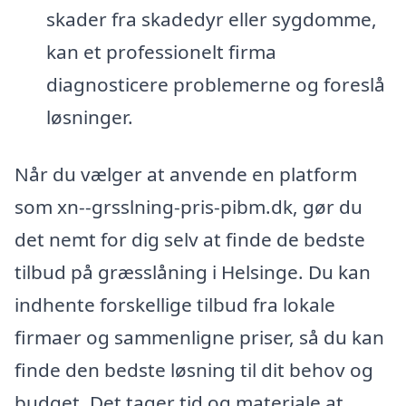
skader fra skadedyr eller sygdomme,
kan et professionelt firma
diagnosticere problemerne og foreslå
løsninger.
Når du vælger at anvende en platform
som xn--grsslning-pris-pibm.dk, gør du
det nemt for dig selv at finde de bedste
tilbud på græsslåning i Helsinge. Du kan
indhente forskellige tilbud fra lokale
firmaer og sammenligne priser, så du kan
finde den bedste løsning til dit behov og
budget. Det tager tid og materiale at