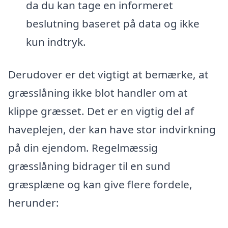
da du kan tage en informeret
beslutning baseret på data og ikke
kun indtryk.
Derudover er det vigtigt at bemærke, at
græsslåning ikke blot handler om at
klippe græsset. Det er en vigtig del af
haveplejen, der kan have stor indvirkning
på din ejendom. Regelmæssig
græsslåning bidrager til en sund
græsplæne og kan give flere fordele,
herunder: