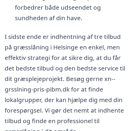
forbedrer både udseendet og
sundheden af din have.
I sidste ende er indhentning af tre tilbud
på græsslåning i Helsinge en enkel, men
effektiv strategi for at sikre dig, at du får
det bedste tilbud og den bedste service til
dit græsplejeprojekt. Besøg gerne xn--
grsslning-pris-pibm.dk for at finde
lokalgrupper, der kan hjælpe dig med din
forespørgsel. Vi gør det nemt at indhente
tilbud og finde en professionel til