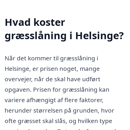
Hvad koster
græsslåning i Helsinge?
Når det kommer til græsslåning i
Helsinge, er prisen noget, mange
overvejer, når de skal have udført
opgaven. Prisen for græsslåning kan
variere afhængigt af flere faktorer,
herunder størrelsen på grunden, hvor
ofte græsset skal slås, og hvilken type