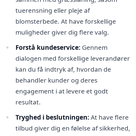
tuerensning eller pleje af
blomsterbede. At have forskellige
muligheder giver dig flere valg.
Forstå kundeservice:
Gennem
dialogen med forskellige leverandører
kan du få indtryk af, hvordan de
behandler kunder og deres
engagement i at levere et godt
resultat.
Tryghed i beslutningen:
At have flere
tilbud giver dig en følelse af sikkerhed,