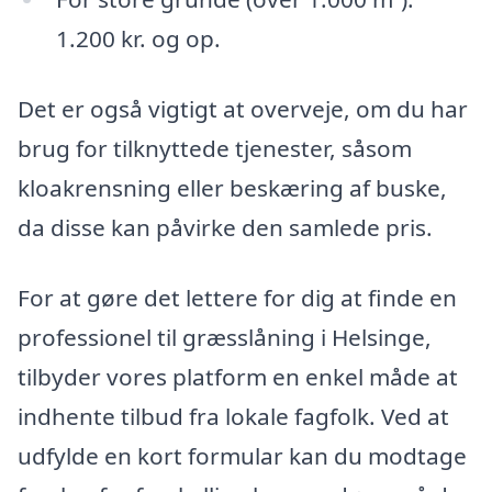
1.200 kr. og op.
Det er også vigtigt at overveje, om du har
brug for tilknyttede tjenester, såsom
kloakrensning eller beskæring af buske,
da disse kan påvirke den samlede pris.
For at gøre det lettere for dig at finde en
professionel til græsslåning i Helsinge,
tilbyder vores platform en enkel måde at
indhente tilbud fra lokale fagfolk. Ved at
udfylde en kort formular kan du modtage