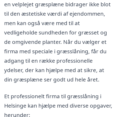
en velplejet græsplæne bidrager ikke blot
til den æstetiske værdi af ejendommen,
men kan også være med til at
vedligeholde sundheden for græsset og
de omgivende planter. Når du vælger et
firma med speciale i græsslåning, får du
adgang til en række professionelle
ydelser, der kan hjælpe med at sikre, at
din græsplæne ser godt ud hele året.
Et professionelt firma til græsslåning i
Helsinge kan hjælpe med diverse opgaver,
herunder: