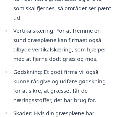
som skal fjernes, så området ser pænt
ud.
Vertikalskæring: For at fremme en
sund græsplæne kan firmaet også
tilbyde vertikalskæring, som hjælper
med at fjerne dødt græs og mos.
Gødskning: Et godt firma vil også
kunne rådgive og udføre gødskning
for at sikre, at græsset får de
næringsstoffer, det har brug for.
Skader: Hvis din græsplæne har