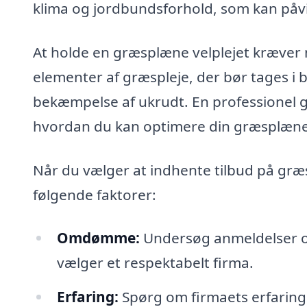
klima og jordbundsforhold, som kan påv
At holde en græsplæne velplejet kræver 
elementer af græspleje, der bør tages i
bekæmpelse af ukrudt. En professionel g
hvordan du kan optimere din græsplæne
Når du vælger at indhente tilbud på græs
følgende faktorer:
Omdømme:
Undersøg anmeldelser og 
vælger et respektabelt firma.
Erfaring:
Spørg om firmaets erfaring