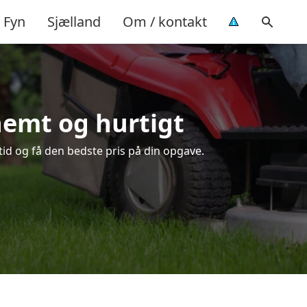
Fyn
Sjælland
Om / kontakt
nemt og hurtigt
tid og få den bedste pris på din opgave.