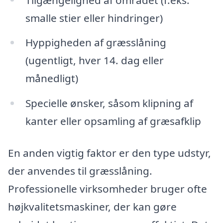
smalle stier eller hindringer)
Hyppigheden af græsslåning
(ugentligt, hver 14. dag eller
månedligt)
Specielle ønsker, såsom klipning af
kanter eller opsamling af græsafklip
En anden vigtig faktor er den type udstyr,
der anvendes til græsslåning.
Professionelle virksomheder bruger ofte
højkvalitetsmaskiner, der kan gøre