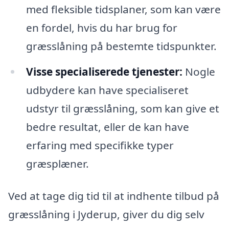
med fleksible tidsplaner, som kan være
en fordel, hvis du har brug for
græsslåning på bestemte tidspunkter.
Visse specialiserede tjenester:
Nogle
udbydere kan have specialiseret
udstyr til græsslåning, som kan give et
bedre resultat, eller de kan have
erfaring med specifikke typer
græsplæner.
Ved at tage dig tid til at indhente tilbud på
græsslåning i Jyderup, giver du dig selv