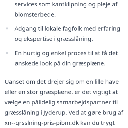
services som kantklipning og pleje af
blomsterbede.
Adgang til lokale fagfolk med erfaring
og ekspertise i græsslåning.
En hurtig og enkel proces til at få det
ønskede look på din græsplæne.
Uanset om det drejer sig om en lille have
eller en stor græsplæne, er det vigtigt at
vælge en pålidelig samarbejdspartner til
græsslåning i Jyderup. Ved at gøre brug af
xn--grsslning-pris-pibm.dk kan du trygt