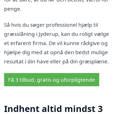
penge.
Så hvis du søger professionel hjælp til
græsslåning i Jyderup, kan du roligt vælge
et erfarent firma. De vil kunne rådgive og
hjælpe dig med at opnå den bedst mulige
resultat i din have eller på din græsplæne.
Få 3 tilbud, gratis og uforpligtende
Indhent altid mindst 3