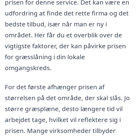
prisen for denne service. Det kan være en
udfordring at finde det rette firma og det
bedste tilbud, især når man er ny i
området. Her får du et overblik over de
vigtigste faktorer, der kan påvirke prisen
for græsslåning i din lokale
omgangskreds.
For det første afhænger prisen af
størrelsen på det område, der skal slås. Jo
større græsplæne, desto længere tid vil
arbejdet tage, hvilket vil reflektere sig i
prisen. Mange virksomheder tilbyder