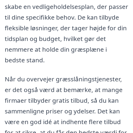
skabe en vedligeholdelsesplan, der passer
til dine specifikke behov. De kan tilbyde
fleksible løsninger, der tager højde for din
tidsplan og budget, hvilket gør det
nemmere at holde din græsplæne i
bedste stand.
Når du overvejer græsslåningstjenester,
er det også værd at bemærke, at mange
firmaer tilbyder gratis tilbud, så du kan
sammenligne priser og ydelser. Det kan
være en god idé at indhente flere tilbud
for at sikre, at du får den bedste værdi for