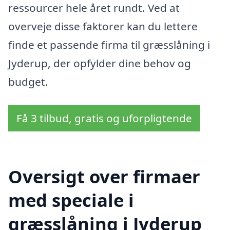
ressourcer hele året rundt. Ved at
overveje disse faktorer kan du lettere
finde et passende firma til græsslåning i
Jyderup, der opfylder dine behov og
budget.
Få 3 tilbud, gratis og uforpligtende
Oversigt over firmaer
med speciale i
græsslåning i Jyderup