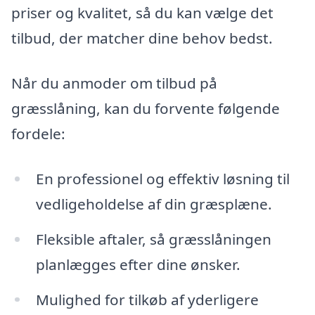
priser og kvalitet, så du kan vælge det
tilbud, der matcher dine behov bedst.
Når du anmoder om tilbud på
græsslåning, kan du forvente følgende
fordele:
En professionel og effektiv løsning til
vedligeholdelse af din græsplæne.
Fleksible aftaler, så græsslåningen
planlægges efter dine ønsker.
Mulighed for tilkøb af yderligere