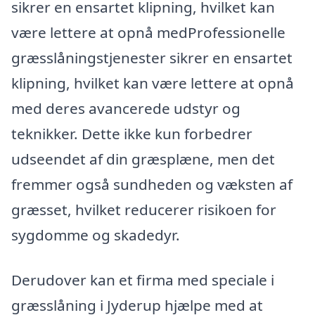
sikrer en ensartet klipning, hvilket kan
være lettere at opnå medProfessionelle
græsslåningstjenester sikrer en ensartet
klipning, hvilket kan være lettere at opnå
med deres avancerede udstyr og
teknikker. Dette ikke kun forbedrer
udseendet af din græsplæne, men det
fremmer også sundheden og væksten af
græsset, hvilket reducerer risikoen for
sygdomme og skadedyr.
Derudover kan et firma med speciale i
græsslåning i Jyderup hjælpe med at