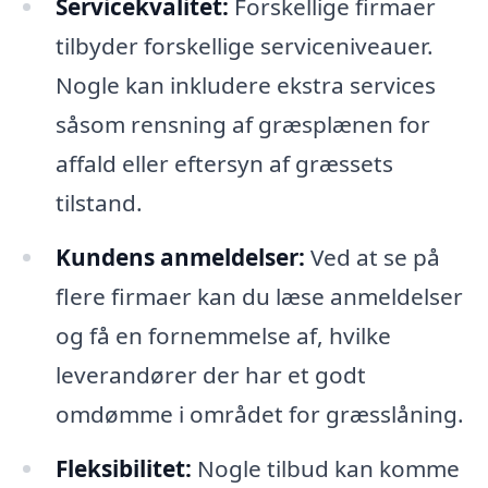
Servicekvalitet:
Forskellige firmaer
tilbyder forskellige serviceniveauer.
Nogle kan inkludere ekstra services
såsom rensning af græsplænen for
affald eller eftersyn af græssets
tilstand.
Kundens anmeldelser:
Ved at se på
flere firmaer kan du læse anmeldelser
og få en fornemmelse af, hvilke
leverandører der har et godt
omdømme i området for græsslåning.
Fleksibilitet:
Nogle tilbud kan komme