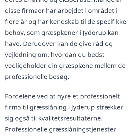
disse firmaer har arbejdet i området i
flere år og har kendskab til de specifikke
behov, som græsplæner i Jyderup kan
have. Derudover kan de give råd og
vejledning om, hvordan du bedst
vedligeholder din græsplæne mellem de
professionelle besøg.
Fordelene ved at hyre et professionelt
firma til græsslåning i Jyderup strækker
sig også til kvalitetsresultaterne.
Professionelle græsslåningstjenester