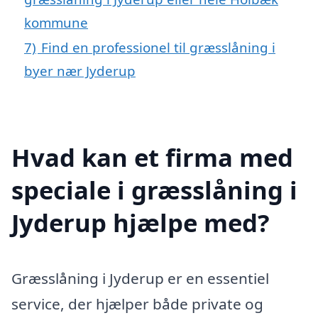
kommune
7)
Find en professionel til græsslåning i
byer nær Jyderup
Hvad kan et firma med
speciale i græsslåning i
Jyderup hjælpe med?
Græsslåning i Jyderup er en essentiel
service, der hjælper både private og