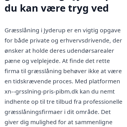
du kan være tryg ved
Græsslåning i Jyderup er en vigtig opgave
for både private og erhvervsdrivende, der
ønsker at holde deres udendørsarealer
pæne og velplejede. At finde det rette
firma til græsslåning behøver ikke at være
en tidskrævende proces. Med platformen
xn--grsslning-pris-pibm.dk kan du nemt
indhente op til tre tilbud fra professionelle
græsslåningsfirmaer i dit område. Det
giver dig mulighed for at sammenligne