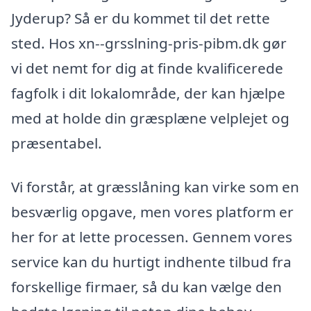
Jyderup? Så er du kommet til det rette
sted. Hos xn--grsslning-pris-pibm.dk gør
vi det nemt for dig at finde kvalificerede
fagfolk i dit lokalområde, der kan hjælpe
med at holde din græsplæne velplejet og
præsentabel.
Vi forstår, at græsslåning kan virke som en
besværlig opgave, men vores platform er
her for at lette processen. Gennem vores
service kan du hurtigt indhente tilbud fra
forskellige firmaer, så du kan vælge den