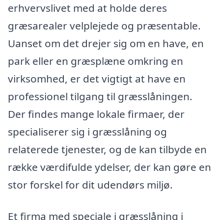
erhvervslivet med at holde deres
græsarealer velplejede og præsentable.
Uanset om det drejer sig om en have, en
park eller en græsplæne omkring en
virksomhed, er det vigtigt at have en
professionel tilgang til græsslåningen.
Der findes mange lokale firmaer, der
specialiserer sig i græsslåning og
relaterede tjenester, og de kan tilbyde en
række værdifulde ydelser, der kan gøre en
stor forskel for dit udendørs miljø.
Et firma med speciale i græsslåning i