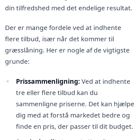
din tilfredshed med det endelige resultat.
Der er mange fordele ved at indhente
flere tilbud, især når det kommer til
græsslåning. Her er nogle af de vigtigste
grunde:
Prissammenligning:
Ved at indhente
tre eller flere tilbud kan du
sammenligne priserne. Det kan hjælpe
dig med at forstå markedet bedre og
finde en pris, der passer til dit budget.