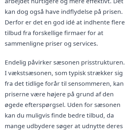
arbejdet hurtigere og mere effektivt. Det
kan dog også have indflydelse på prisen.
Derfor er det en god idé at indhente flere
tilbud fra forskellige firmaer for at
sammenligne priser og services.
Endelig påvirker sæsonen prisstrukturen.
I vækstsæsonen, som typisk strækker sig
fra det tidlige forår til sensommeren, kan
priserne være højere på grund af den
øgede efterspørgsel. Uden for sæsonen
kan du muligvis finde bedre tilbud, da
mange udbydere søger at udnytte deres