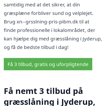
samtidig med at det sikrer, at din
græsplæne forbliver sund og velplejet.
Brug xn--grsslning-pris-pibm.dk til at
finde professionelle i lokalområdet, der
kan hjælpe dig med græsslåning i Jyderup,
og få de bedste tilbud i dag!
Få 3 tilbud, gratis og uforpligtende
Få nemt 3 tilbud på
græsslåning i Jyderup,