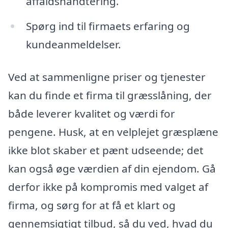
affaldshåndtering.
Spørg ind til firmaets erfaring og
kundeanmeldelser.
Ved at sammenligne priser og tjenester
kan du finde et firma til græsslåning, der
både leverer kvalitet og værdi for
pengene. Husk, at en velplejet græsplæne
ikke blot skaber et pænt udseende; det
kan også øge værdien af din ejendom. Gå
derfor ikke på kompromis med valget af
firma, og sørg for at få et klart og
gennemsigtigt tilbud, så du ved, hvad du