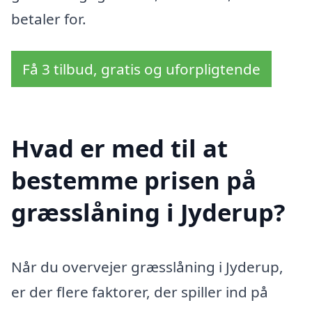
betaler for.
Få 3 tilbud, gratis og uforpligtende
Hvad er med til at
bestemme prisen på
græsslåning i Jyderup?
Når du overvejer græsslåning i Jyderup,
er der flere faktorer, der spiller ind på