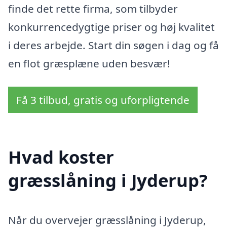
finde det rette firma, som tilbyder
konkurrencedygtige priser og høj kvalitet
i deres arbejde. Start din søgen i dag og få
en flot græsplæne uden besvær!
Få 3 tilbud, gratis og uforpligtende
Hvad koster
græsslåning i Jyderup?
Når du overvejer græsslåning i Jyderup,