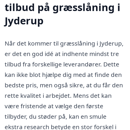
tilbud på græsslåning i
Jyderup
Når det kommer til græsslåning i Jyderup,
er det en god idé at indhente mindst tre
tilbud fra forskellige leverandører. Dette
kan ikke blot hjælpe dig med at finde den
bedste pris, men også sikre, at du får den
rette kvalitet i arbejdet. Mens det kan
være fristende at vælge den første
tilbyder, du støder på, kan en smule
ekstra research betyde en stor forskel i