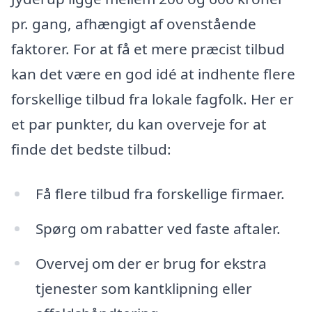
pr. gang, afhængigt af ovenstående
faktorer. For at få et mere præcist tilbud
kan det være en god idé at indhente flere
forskellige tilbud fra lokale fagfolk. Her er
et par punkter, du kan overveje for at
finde det bedste tilbud:
Få flere tilbud fra forskellige firmaer.
Spørg om rabatter ved faste aftaler.
Overvej om der er brug for ekstra
tjenester som kantklipning eller