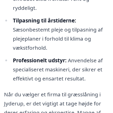
ryddeligt.
Tilpasning til årstiderne:
Sæsonbestemt pleje og tilpasning af
plejeplaner i forhold til klima og
vækstforhold.
Professionelt udstyr:
Anvendelse af
specialiseret maskineri, der sikrer et
effektivt og ensartet resultat.
Når du vælger et firma til græsslåning i
Jyderup, er det vigtigt at tage højde for
deres erfaring og ekspertise. Mange af