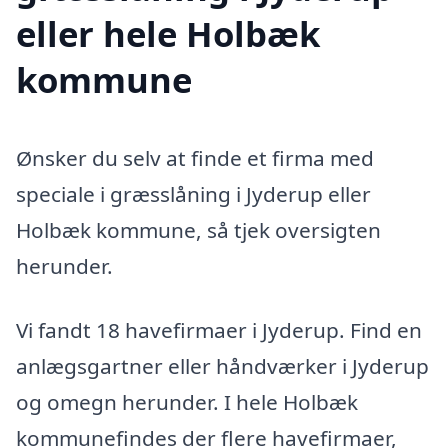
eller hele Holbæk
kommune
Ønsker du selv at finde et firma med
speciale i græsslåning i Jyderup eller
Holbæk kommune, så tjek oversigten
herunder.
Vi fandt 18 havefirmaer i Jyderup. Find en
anlægsgartner eller håndværker i Jyderup
og omegn herunder. I hele Holbæk
kommunefindes der flere havefirmaer,