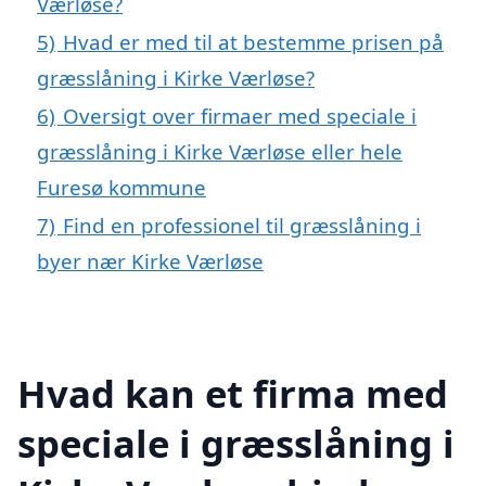
Værløse?
5)
Hvad er med til at bestemme prisen på
græsslåning i Kirke Værløse?
6)
Oversigt over firmaer med speciale i
græsslåning i Kirke Værløse eller hele
Furesø kommune
7)
Find en professionel til græsslåning i
byer nær Kirke Værløse
Hvad kan et firma med
speciale i græsslåning i