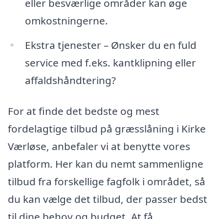
eller besværlige områder kan øge
omkostningerne.
Ekstra tjenester – Ønsker du en fuld
service med f.eks. kantklipning eller
affaldshåndtering?
For at finde det bedste og mest
fordelagtige tilbud på græsslåning i Kirke
Værløse, anbefaler vi at benytte vores
platform. Her kan du nemt sammenligne
tilbud fra forskellige fagfolk i området, så
du kan vælge det tilbud, der passer bedst
til dine behov og budget. At få