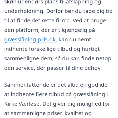
skøn udendørs plads til afslapning og
underholdning. Derfor bør du tage dig tid
til at finde det rette firma. Ved at bruge
den platform, der er tilgængelig på
græsslåning-pris.dk
, kan du nemt
indhente forskellige tilbud og hurtigt
sammenligne dem, så du kan finde netop
den service, der passer til dine behov.
Sammenfattende er det altid en god idé
at indhente flere tilbud på græsslåning i
Kirke Værløse. Det giver dig mulighed for
at sammenligne priser, kvalitet og