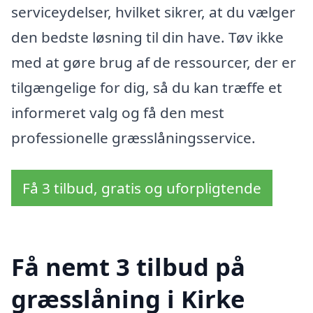
serviceydelser, hvilket sikrer, at du vælger
den bedste løsning til din have. Tøv ikke
med at gøre brug af de ressourcer, der er
tilgængelige for dig, så du kan træffe et
informeret valg og få den mest
professionelle græsslåningsservice.
Få 3 tilbud, gratis og uforpligtende
Få nemt 3 tilbud på
græsslåning i Kirke