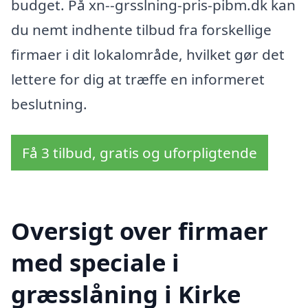
budget. På xn--grsslning-pris-pibm.dk kan
du nemt indhente tilbud fra forskellige
firmaer i dit lokalområde, hvilket gør det
lettere for dig at træffe en informeret
beslutning.
Få 3 tilbud, gratis og uforpligtende
Oversigt over firmaer
med speciale i
græsslåning i Kirke