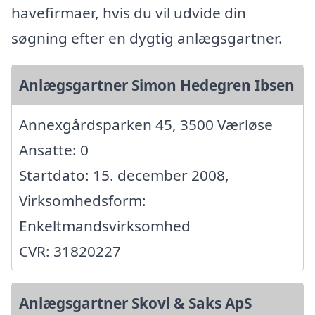
havefirmaer, hvis du vil udvide din
søgning efter en dygtig anlægsgartner.
Anlægsgartner Simon Hedegren Ibsen
Annexgårdsparken 45, 3500 Værløse
Ansatte: 0
Startdato: 15. december 2008,
Virksomhedsform:
Enkeltmandsvirksomhed
CVR: 31820227
Anlægsgartner Skovl & Saks ApS