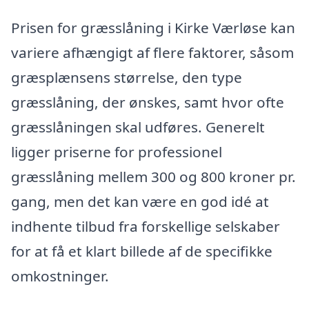
Prisen for græsslåning i Kirke Værløse kan
variere afhængigt af flere faktorer, såsom
græsplænsens størrelse, den type
græsslåning, der ønskes, samt hvor ofte
græsslåningen skal udføres. Generelt
ligger priserne for professionel
græsslåning mellem 300 og 800 kroner pr.
gang, men det kan være en god idé at
indhente tilbud fra forskellige selskaber
for at få et klart billede af de specifikke
omkostninger.