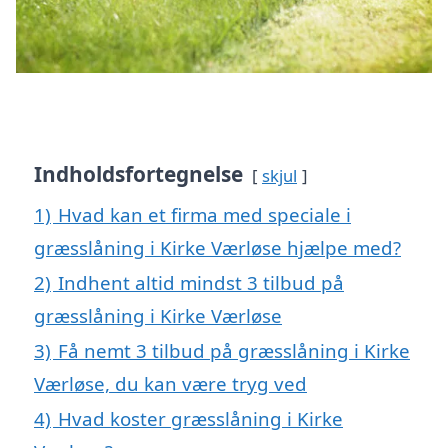
Indholdsfortegnelse
skjul
1)
Hvad kan et firma med speciale i
græsslåning i Kirke Værløse hjælpe med?
2)
Indhent altid mindst 3 tilbud på
græsslåning i Kirke Værløse
3)
Få nemt 3 tilbud på græsslåning i Kirke
Værløse, du kan være tryg ved
4)
Hvad koster græsslåning i Kirke