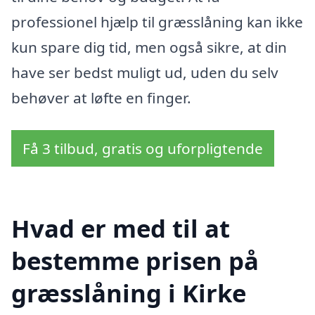
professionel hjælp til græsslåning kan ikke
kun spare dig tid, men også sikre, at din
have ser bedst muligt ud, uden du selv
behøver at løfte en finger.
Få 3 tilbud, gratis og uforpligtende
Hvad er med til at
bestemme prisen på
græsslåning i Kirke