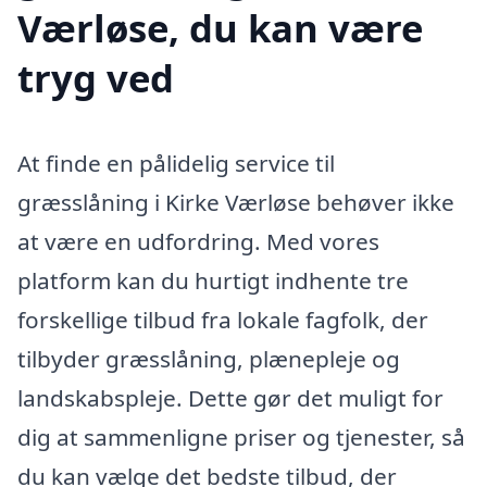
Værløse, du kan være
tryg ved
At finde en pålidelig service til
græsslåning i Kirke Værløse behøver ikke
at være en udfordring. Med vores
platform kan du hurtigt indhente tre
forskellige tilbud fra lokale fagfolk, der
tilbyder græsslåning, plænepleje og
landskabspleje. Dette gør det muligt for
dig at sammenligne priser og tjenester, så
du kan vælge det bedste tilbud, der