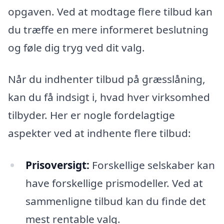
opgaven. Ved at modtage flere tilbud kan
du træffe en mere informeret beslutning
og føle dig tryg ved dit valg.
Når du indhenter tilbud på græsslåning,
kan du få indsigt i, hvad hver virksomhed
tilbyder. Her er nogle fordelagtige
aspekter ved at indhente flere tilbud:
Prisoversigt:
Forskellige selskaber kan
have forskellige prismodeller. Ved at
sammenligne tilbud kan du finde det
mest rentable valg.