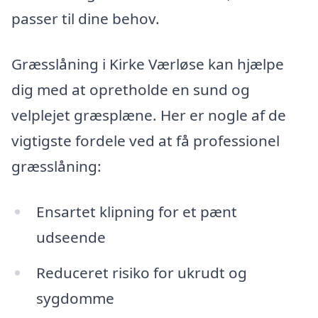
passer til dine behov.
Græsslåning i Kirke Værløse kan hjælpe
dig med at opretholde en sund og
velplejet græsplæne. Her er nogle af de
vigtigste fordele ved at få professionel
græsslåning:
Ensartet klipning for et pænt
udseende
Reduceret risiko for ukrudt og
sygdomme