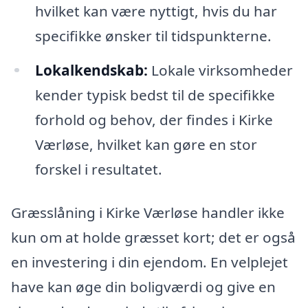
hvilket kan være nyttigt, hvis du har
specifikke ønsker til tidspunkterne.
Lokalkendskab:
Lokale virksomheder
kender typisk bedst til de specifikke
forhold og behov, der findes i Kirke
Værløse, hvilket kan gøre en stor
forskel i resultatet.
Græsslåning i Kirke Værløse handler ikke
kun om at holde græsset kort; det er også
en investering i din ejendom. En velplejet
have kan øge din boligværdi og give en