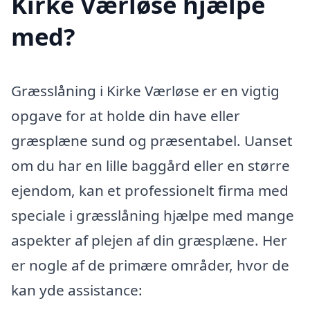
Kirke Værløse hjælpe
med?
Græsslåning i Kirke Værløse er en vigtig
opgave for at holde din have eller
græsplæne sund og præsentabel. Uanset
om du har en lille baggård eller en større
ejendom, kan et professionelt firma med
speciale i græsslåning hjælpe med mange
aspekter af plejen af din græsplæne. Her
er nogle af de primære områder, hvor de
kan yde assistance: