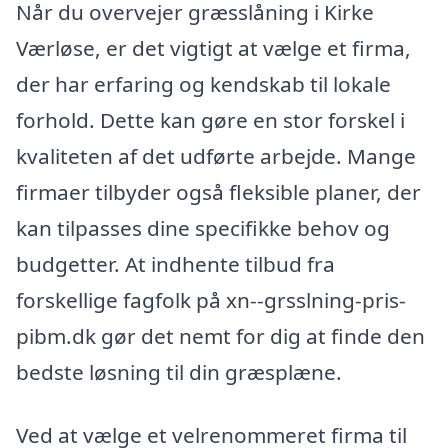
Når du overvejer græsslåning i Kirke
Værløse, er det vigtigt at vælge et firma,
der har erfaring og kendskab til lokale
forhold. Dette kan gøre en stor forskel i
kvaliteten af det udførte arbejde. Mange
firmaer tilbyder også fleksible planer, der
kan tilpasses dine specifikke behov og
budgetter. At indhente tilbud fra
forskellige fagfolk på xn--grsslning-pris-
pibm.dk gør det nemt for dig at finde den
bedste løsning til din græsplæne.
Ved at vælge et velrenommeret firma til