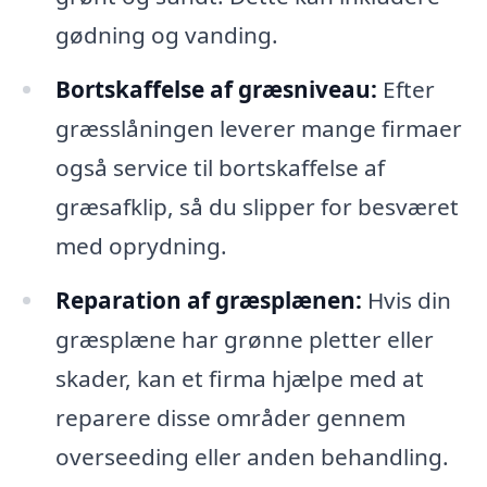
gødning og vanding.
Bortskaffelse af græsniveau:
Efter
græsslåningen leverer mange firmaer
også service til bortskaffelse af
græsafklip, så du slipper for besværet
med oprydning.
Reparation af græsplænen:
Hvis din
græsplæne har grønne pletter eller
skader, kan et firma hjælpe med at
reparere disse områder gennem
overseeding eller anden behandling.