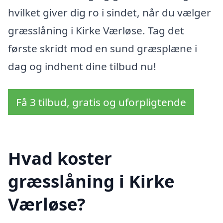
hvilket giver dig ro i sindet, når du vælger
græsslåning i Kirke Værløse. Tag det
første skridt mod en sund græsplæne i
dag og indhent dine tilbud nu!
Få 3 tilbud, gratis og uforpligtende
Hvad koster
græsslåning i Kirke
Værløse?