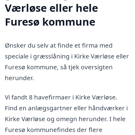
Værløse eller hele
Furesø kommune
Ønsker du selv at finde et firma med
speciale i græsslåning i Kirke Værløse eller
Furesø kommune, så tjek oversigten
herunder.
Vi fandt 8 havefirmaer i Kirke Værløse.
Find en anlægsgartner eller håndværker i
Kirke Værløse og omegn herunder. I hele
Furesø kommunefindes der flere