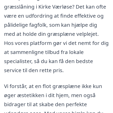
græsslåning i Kirke Værløse? Det kan ofte
være en udfordring at finde effektive og
pålidelige fagfolk, som kan hjælpe dig
med at holde din græsplæne velplejet.
Hos vores platform gør vi det nemt for dig
at sammenligne tilbud fra lokale
specialister, så du kan få den bedste
service til den rette pris.
Vi forstår, at en flot græsplæne ikke kun
øger æstetikken i dit hjem, men også
bidrager til at skabe den perfekte