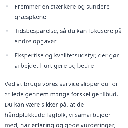
Fremmer en stærkere og sundere
græsplæne
Tidsbesparelse, så du kan fokusere på
andre opgaver
Ekspertise og kvalitetsudstyr, der gør
arbejdet hurtigere og bedre
Ved at bruge vores service slipper du for
at lede gennem mange forskelige tilbud.
Du kan være sikker på, at de
håndplukkede fagfolk, vi samarbejder
med, har erfaring og gode vurderinger,