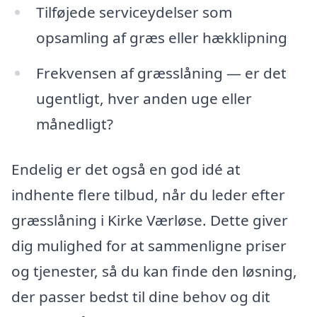
Tilføjede serviceydelser som
opsamling af græs eller hækklipning
Frekvensen af græsslåning — er det
ugentligt, hver anden uge eller
månedligt?
Endelig er det også en god idé at
indhente flere tilbud, når du leder efter
græsslåning i Kirke Værløse. Dette giver
dig mulighed for at sammenligne priser
og tjenester, så du kan finde den løsning,
der passer bedst til dine behov og dit