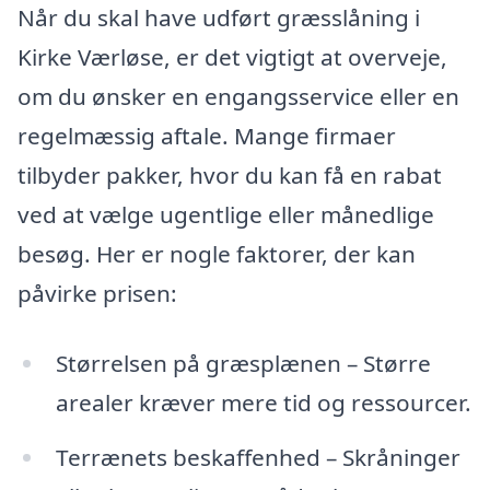
Når du skal have udført græsslåning i
Kirke Værløse, er det vigtigt at overveje,
om du ønsker en engangsservice eller en
regelmæssig aftale. Mange firmaer
tilbyder pakker, hvor du kan få en rabat
ved at vælge ugentlige eller månedlige
besøg. Her er nogle faktorer, der kan
påvirke prisen:
Størrelsen på græsplænen – Større
arealer kræver mere tid og ressourcer.
Terrænets beskaffenhed – Skråninger