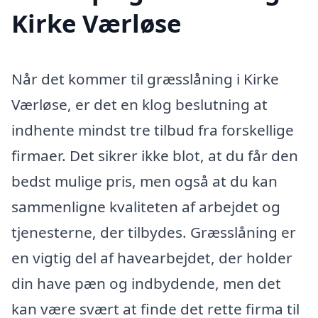
Kirke Værløse
Når det kommer til græsslåning i Kirke
Værløse, er det en klog beslutning at
indhente mindst tre tilbud fra forskellige
firmaer. Det sikrer ikke blot, at du får den
bedst mulige pris, men også at du kan
sammenligne kvaliteten af arbejdet og
tjenesterne, der tilbydes. Græsslåning er
en vigtig del af havearbejdet, der holder
din have pæn og indbydende, men det
kan være svært at finde det rette firma til