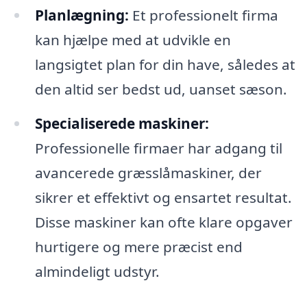
Planlægning:
Et professionelt firma
kan hjælpe med at udvikle en
langsigtet plan for din have, således at
den altid ser bedst ud, uanset sæson.
Specialiserede maskiner:
Professionelle firmaer har adgang til
avancerede græsslåmaskiner, der
sikrer et effektivt og ensartet resultat.
Disse maskiner kan ofte klare opgaver
hurtigere og mere præcist end
almindeligt udstyr.