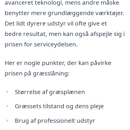
avanceret teknologi, mens andre måske
benytter mere grundlæggende værktøjer.
Det lidt dyrere udstyr vil ofte give et
bedre resultat, men kan også afspejle sig i
prisen for serviceydelsen.
Her er nogle punkter, der kan påvirke
prisen på græsslåning:
Størrelse af græsplænen
Græssets tilstand og dens pleje
Brug af professionelt udstyr