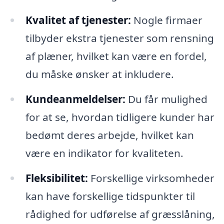
Kvalitet af tjenester:
Nogle firmaer
tilbyder ekstra tjenester som rensning
af plæner, hvilket kan være en fordel,
du måske ønsker at inkludere.
Kundeanmeldelser:
Du får mulighed
for at se, hvordan tidligere kunder har
bedømt deres arbejde, hvilket kan
være en indikator for kvaliteten.
Fleksibilitet:
Forskellige virksomheder
kan have forskellige tidspunkter til
rådighed for udførelse af græsslåning,