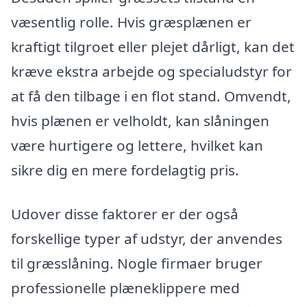
væsentlig rolle. Hvis græsplænen er
kraftigt tilgroet eller plejet dårligt, kan det
kræve ekstra arbejde og specialudstyr for
at få den tilbage i en flot stand. Omvendt,
hvis plænen er velholdt, kan slåningen
være hurtigere og lettere, hvilket kan
sikre dig en mere fordelagtig pris.
Udover disse faktorer er der også
forskellige typer af udstyr, der anvendes
til græsslåning. Nogle firmaer bruger
professionelle plæneklippere med