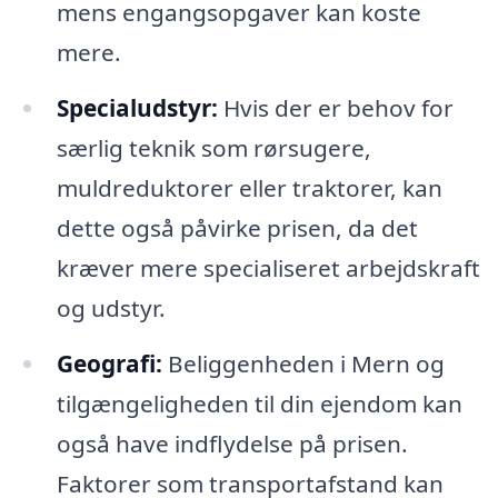
mens engangsopgaver kan koste
mere.
Specialudstyr:
Hvis der er behov for
særlig teknik som rørsugere,
muldreduktorer eller traktorer, kan
dette også påvirke prisen, da det
kræver mere specialiseret arbejdskraft
og udstyr.
Geografi:
Beliggenheden i Mern og
tilgængeligheden til din ejendom kan
også have indflydelse på prisen.
Faktorer som transportafstand kan