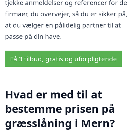
tjekke anmeldelser og referencer for de
firmaer, du overvejer, så du er sikker på,
at du vælger en pålidelig partner til at
passe på din have.
Få 3 tilbud, gratis og uforpligtende
Hvad er med til at
bestemme prisen på
græsslåning i Mern?