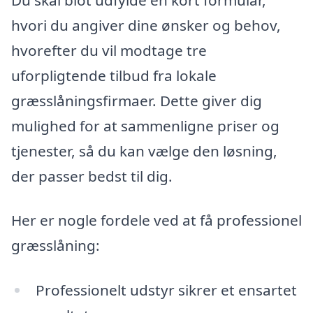
hvori du angiver dine ønsker og behov,
hvorefter du vil modtage tre
uforpligtende tilbud fra lokale
græsslåningsfirmaer. Dette giver dig
mulighed for at sammenligne priser og
tjenester, så du kan vælge den løsning,
der passer bedst til dig.
Her er nogle fordele ved at få professionel
græsslåning:
Professionelt udstyr sikrer et ensartet