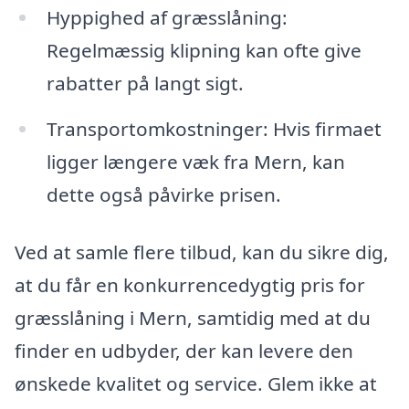
Hyppighed af græsslåning:
Regelmæssig klipning kan ofte give
rabatter på langt sigt.
Transportomkostninger: Hvis firmaet
ligger længere væk fra Mern, kan
dette også påvirke prisen.
Ved at samle flere tilbud, kan du sikre dig,
at du får en konkurrencedygtig pris for
græsslåning i Mern, samtidig med at du
finder en udbyder, der kan levere den
ønskede kvalitet og service. Glem ikke at