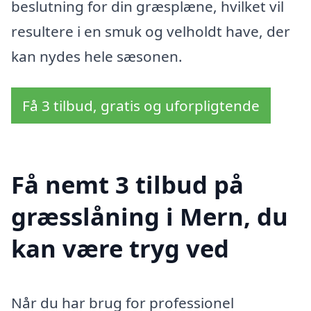
beslutning for din græsplæne, hvilket vil
resultere i en smuk og velholdt have, der
kan nydes hele sæsonen.
Få 3 tilbud, gratis og uforpligtende
Få nemt 3 tilbud på
græsslåning i Mern, du
kan være tryg ved
Når du har brug for professionel