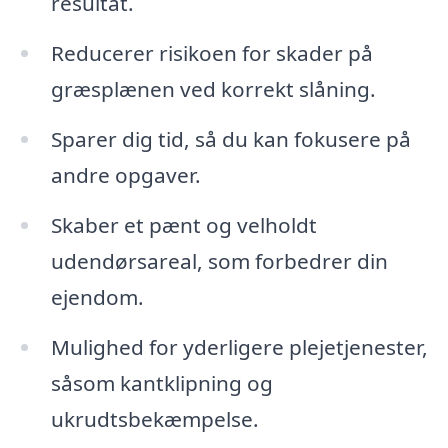
resultat.
Reducerer risikoen for skader på
græsplænen ved korrekt slåning.
Sparer dig tid, så du kan fokusere på
andre opgaver.
Skaber et pænt og velholdt
udendørsareal, som forbedrer din
ejendom.
Mulighed for yderligere plejetjenester,
såsom kantklipning og
ukrudtsbekæmpelse.