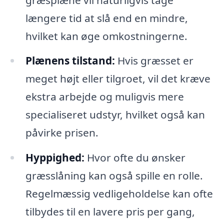
længere tid at slå end en mindre,
hvilket kan øge omkostningerne.
Plænens tilstand:
Hvis græsset er
meget højt eller tilgroet, vil det kræve
ekstra arbejde og muligvis mere
specialiseret udstyr, hvilket også kan
påvirke prisen.
Hyppighed:
Hvor ofte du ønsker
græsslåning kan også spille en rolle.
Regelmæssig vedligeholdelse kan ofte
tilbydes til en lavere pris per gang,