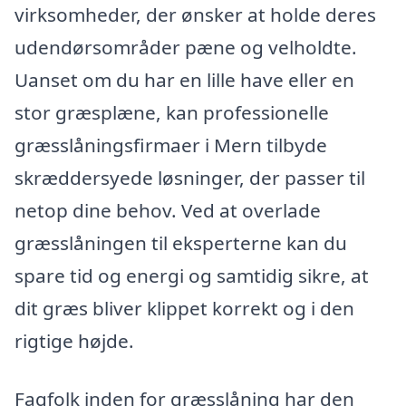
virksomheder, der ønsker at holde deres
udendørsområder pæne og velholdte.
Uanset om du har en lille have eller en
stor græsplæne, kan professionelle
græsslåningsfirmaer i Mern tilbyde
skræddersyede løsninger, der passer til
netop dine behov. Ved at overlade
græsslåningen til eksperterne kan du
spare tid og energi og samtidig sikre, at
dit græs bliver klippet korrekt og i den
rigtige højde.
Fagfolk inden for græsslåning har den