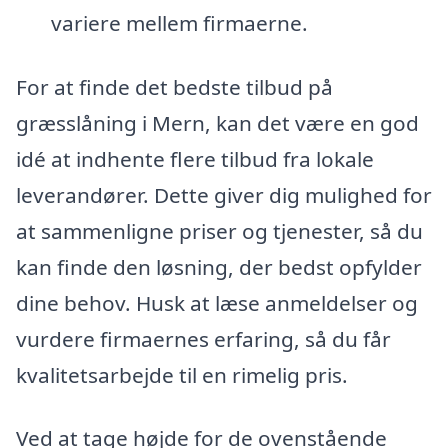
variere mellem firmaerne.
For at finde det bedste tilbud på
græsslåning i Mern, kan det være en god
idé at indhente flere tilbud fra lokale
leverandører. Dette giver dig mulighed for
at sammenligne priser og tjenester, så du
kan finde den løsning, der bedst opfylder
dine behov. Husk at læse anmeldelser og
vurdere firmaernes erfaring, så du får
kvalitetsarbejde til en rimelig pris.
Ved at tage højde for de ovenstående