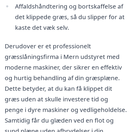
Affaldshåndtering og bortskaffelse af
det klippede græs, så du slipper for at
kaste det væk selv.
Derudover er et professionelt
græsslåningsfirma i Mern udstyret med
moderne maskiner, der sikrer en effektiv
og hurtig behandling af din græsplæne.
Dette betyder, at du kan få klippet dit
græs uden at skulle investere tid og
penge i dyre maskiner og vedligeholdelse.
Samtidig får du glæden ved en flot og
sund plæne uden afbrydelser i din