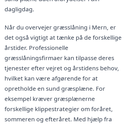
dagligdag.
Når du overvejer græsslåning i Mern, er
det også vigtigt at tænke på de forskellige
årstider. Professionelle
græsslåningsfirmaer kan tilpasse deres
tjenester efter vejret og årstidens behov,
hvilket kan være afgørende for at
opretholde en sund græsplæne. For
eksempel kræver græsplænerne
forskellige klippestrategier om foråret,
sommeren og efteråret. Med hjælp fra