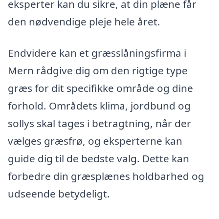
eksperter kan du sikre, at din plæne får
den nødvendige pleje hele året.
Endvidere kan et græsslåningsfirma i
Mern rådgive dig om den rigtige type
græs for dit specifikke område og dine
forhold. Områdets klima, jordbund og
sollys skal tages i betragtning, når der
vælges græsfrø, og eksperterne kan
guide dig til de bedste valg. Dette kan
forbedre din græsplænes holdbarhed og
udseende betydeligt.