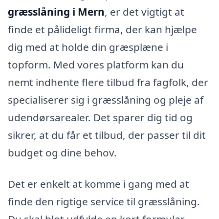
græsslåning i Mern
, er det vigtigt at
finde et pålideligt firma, der kan hjælpe
dig med at holde din græsplæne i
topform. Med vores platform kan du
nemt indhente flere tilbud fra fagfolk, der
specialiserer sig i græsslåning og pleje af
udendørsarealer. Det sparer dig tid og
sikrer, at du får et tilbud, der passer til dit
budget og dine behov.
Det er enkelt at komme i gang med at
finde den rigtige service til græsslåning.
Du skal blot udfylde en kort formular,