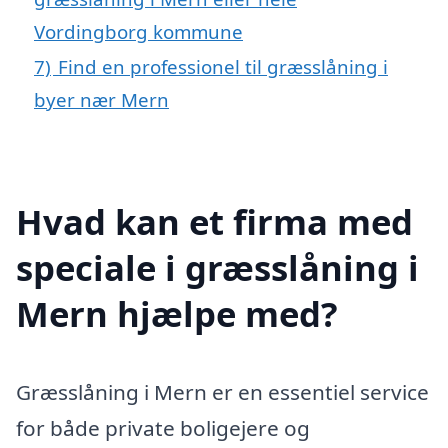
Vordingborg kommune
7)
Find en professionel til græsslåning i
byer nær Mern
Hvad kan et firma med
speciale i græsslåning i
Mern hjælpe med?
Græsslåning i Mern er en essentiel service
for både private boligejere og