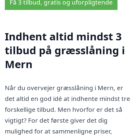
Få 3 tilbud, gratis og uforpligtende
Indhent altid mindst 3
tilbud på græsslåning i
Mern
Når du overvejer græsslåning i Mern, er
det altid en god idé at indhente mindst tre
forskellige tilbud. Men hvorfor er det så
vigtigt? For det første giver det dig
mulighed for at sammenligne priser,