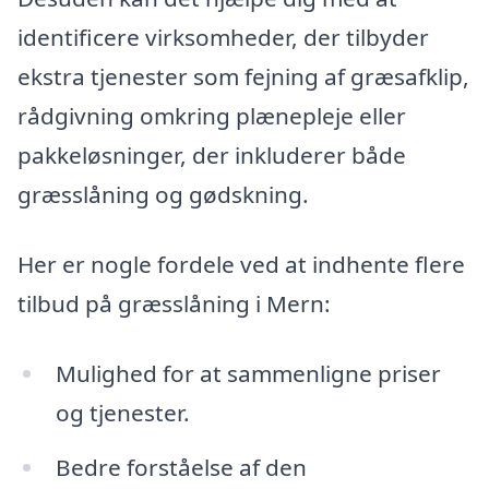
identificere virksomheder, der tilbyder
ekstra tjenester som fejning af græsafklip,
rådgivning omkring plænepleje eller
pakkeløsninger, der inkluderer både
græsslåning og gødskning.
Her er nogle fordele ved at indhente flere
tilbud på græsslåning i Mern:
Mulighed for at sammenligne priser
og tjenester.
Bedre forståelse af den