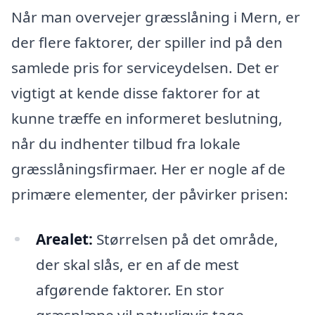
Når man overvejer græsslåning i Mern, er
der flere faktorer, der spiller ind på den
samlede pris for serviceydelsen. Det er
vigtigt at kende disse faktorer for at
kunne træffe en informeret beslutning,
når du indhenter tilbud fra lokale
græsslåningsfirmaer. Her er nogle af de
primære elementer, der påvirker prisen:
Arealet:
Størrelsen på det område,
der skal slås, er en af de mest
afgørende faktorer. En stor
græsplæne vil naturligvis tage