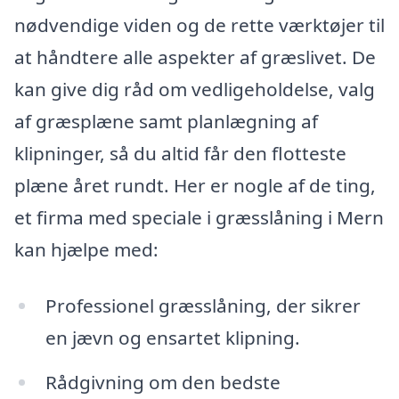
nødvendige viden og de rette værktøjer til
at håndtere alle aspekter af græslivet. De
kan give dig råd om vedligeholdelse, valg
af græsplæne samt planlægning af
klipninger, så du altid får den flotteste
plæne året rundt. Her er nogle af de ting,
et firma med speciale i græsslåning i Mern
kan hjælpe med:
Professionel græsslåning, der sikrer
en jævn og ensartet klipning.
Rådgivning om den bedste