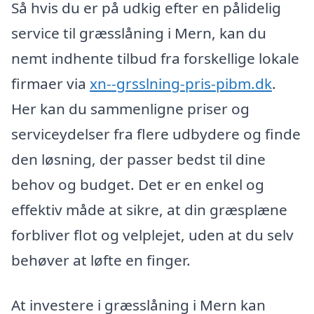
Så hvis du er på udkig efter en pålidelig
service til græsslåning i Mern, kan du
nemt indhente tilbud fra forskellige lokale
firmaer via
xn--grsslning-pris-pibm.dk
.
Her kan du sammenligne priser og
serviceydelser fra flere udbydere og finde
den løsning, der passer bedst til dine
behov og budget. Det er en enkel og
effektiv måde at sikre, at din græsplæne
forbliver flot og velplejet, uden at du selv
behøver at løfte en finger.
At investere i græsslåning i Mern kan