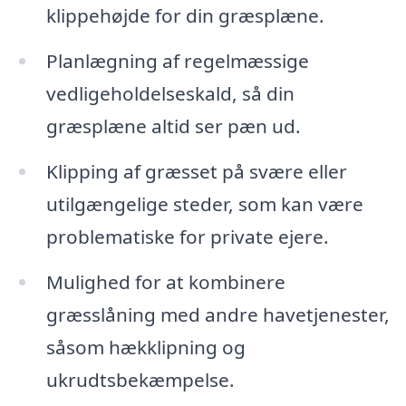
klippehøjde for din græsplæne.
Planlægning af regelmæssige
vedligeholdelseskald, så din
græsplæne altid ser pæn ud.
Klipping af græsset på svære eller
utilgængelige steder, som kan være
problematiske for private ejere.
Mulighed for at kombinere
græsslåning med andre havetjenester,
såsom hækklipning og
ukrudtsbekæmpelse.