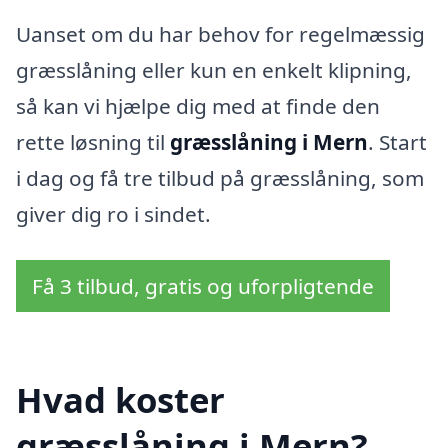
Uanset om du har behov for regelmæssig
græsslåning eller kun en enkelt klipning,
så kan vi hjælpe dig med at finde den
rette løsning til
græsslåning i Mern
. Start
i dag og få tre tilbud på græsslåning, som
giver dig ro i sindet.
Få 3 tilbud, gratis og uforpligtende
Hvad koster
græsslåning i Mern?