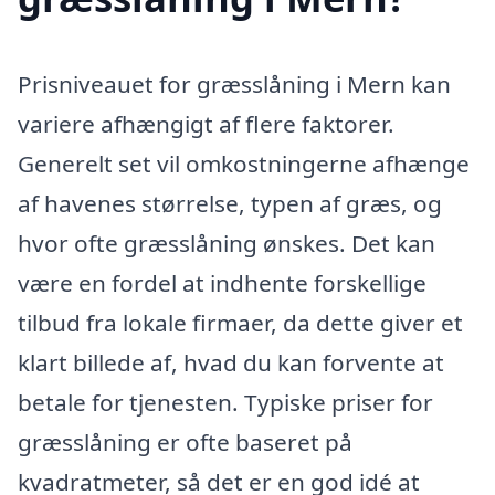
Prisniveauet for græsslåning i Mern kan
variere afhængigt af flere faktorer.
Generelt set vil omkostningerne afhænge
af havenes størrelse, typen af græs, og
hvor ofte græsslåning ønskes. Det kan
være en fordel at indhente forskellige
tilbud fra lokale firmaer, da dette giver et
klart billede af, hvad du kan forvente at
betale for tjenesten. Typiske priser for
græsslåning er ofte baseret på
kvadratmeter, så det er en god idé at