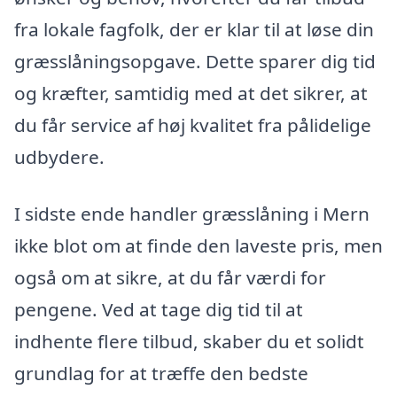
fra lokale fagfolk, der er klar til at løse din
græsslåningsopgave. Dette sparer dig tid
og kræfter, samtidig med at det sikrer, at
du får service af høj kvalitet fra pålidelige
udbydere.
I sidste ende handler græsslåning i Mern
ikke blot om at finde den laveste pris, men
også om at sikre, at du får værdi for
pengene. Ved at tage dig tid til at
indhente flere tilbud, skaber du et solidt
grundlag for at træffe den bedste