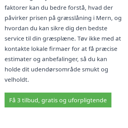
faktorer kan du bedre forstå, hvad der
påvirker prisen på græsslåning i Mern, og
hvordan du kan sikre dig den bedste
service til din græsplæne. Tøv ikke med at
kontakte lokale firmaer for at få præcise
estimater og anbefalinger, så du kan
holde dit udendørsområde smukt og
velholdt.
Få 3 tilbud, gratis og uforpligtende