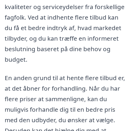
kvaliteter og serviceydelser fra forskellige
fagfolk. Ved at indhente flere tilbud kan
du få et bedre indtryk af, hvad markedet
tilbyder, og du kan træffe en informeret
beslutning baseret på dine behov og
budget.
En anden grund til at hente flere tilbud er,
at det åbner for forhandling. Når du har
flere priser at sammenligne, kan du
muligvis forhandle dig til en bedre pris
med den udbyder, du ønsker at vælge.
Desuden kan det hjælpe dig med at