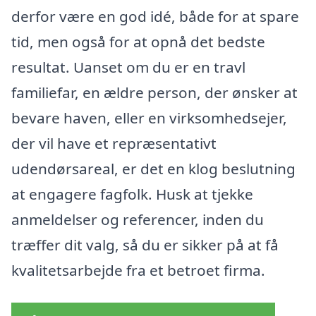
derfor være en god idé, både for at spare
tid, men også for at opnå det bedste
resultat. Uanset om du er en travl
familiefar, en ældre person, der ønsker at
bevare haven, eller en virksomhedsejer,
der vil have et repræsentativt
udendørsareal, er det en klog beslutning
at engagere fagfolk. Husk at tjekke
anmeldelser og referencer, inden du
træffer dit valg, så du er sikker på at få
kvalitetsarbejde fra et betroet firma.