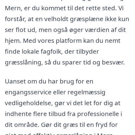
Mern, er du kommet til det rette sted. Vi
forstår, at en velholdt græsplæne ikke kun
ser flot ud, men også øger værdien af dit
hjem. Med vores platform kan du nemt
finde lokale fagfolk, der tilbyder
græsslåning, så du sparer tid og besvær.
Uanset om du har brug for en
engangsservice eller regelmæssig
vedligeholdelse, gør vi det let for dig at
indhente flere tilbud fra professionelle i
dit område. Gør dit græs til en fryd for