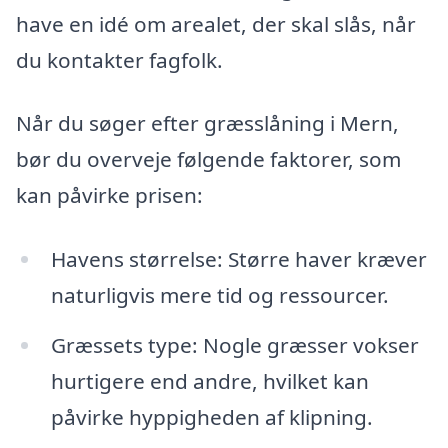
have en idé om arealet, der skal slås, når
du kontakter fagfolk.
Når du søger efter græsslåning i Mern,
bør du overveje følgende faktorer, som
kan påvirke prisen:
Havens størrelse: Større haver kræver
naturligvis mere tid og ressourcer.
Græssets type: Nogle græsser vokser
hurtigere end andre, hvilket kan
påvirke hyppigheden af klipning.