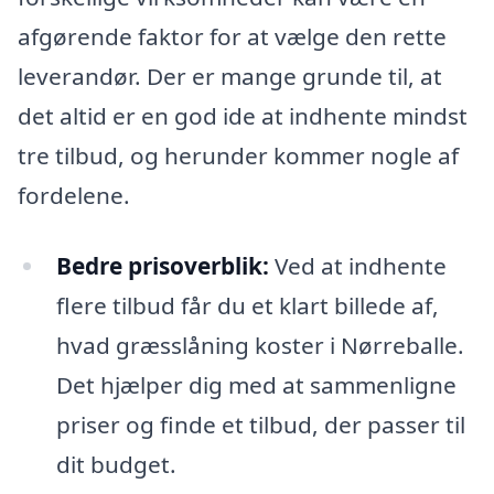
afgørende faktor for at vælge den rette
leverandør. Der er mange grunde til, at
det altid er en god ide at indhente mindst
tre tilbud, og herunder kommer nogle af
fordelene.
Bedre prisoverblik:
Ved at indhente
flere tilbud får du et klart billede af,
hvad græsslåning koster i Nørreballe.
Det hjælper dig med at sammenligne
priser og finde et tilbud, der passer til
dit budget.