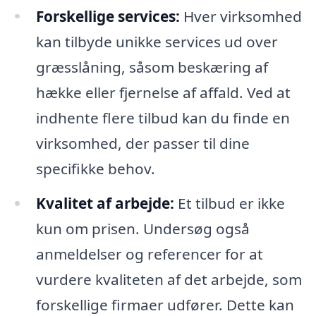
Forskellige services:
Hver virksomhed
kan tilbyde unikke services ud over
græsslåning, såsom beskæring af
hække eller fjernelse af affald. Ved at
indhente flere tilbud kan du finde en
virksomhed, der passer til dine
specifikke behov.
Kvalitet af arbejde:
Et tilbud er ikke
kun om prisen. Undersøg også
anmeldelser og referencer for at
vurdere kvaliteten af det arbejde, som
forskellige firmaer udfører. Dette kan