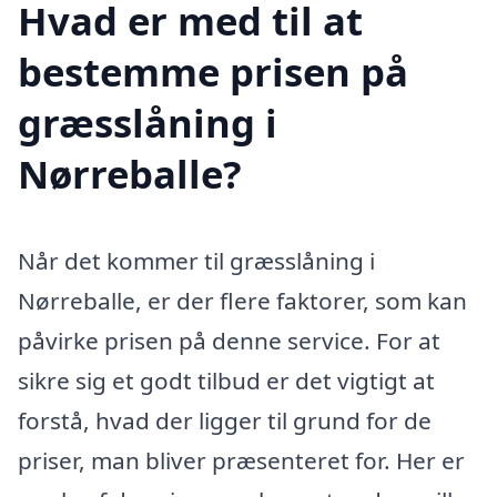
Hvad er med til at
bestemme prisen på
græsslåning i
Nørreballe?
Når det kommer til græsslåning i
Nørreballe, er der flere faktorer, som kan
påvirke prisen på denne service. For at
sikre sig et godt tilbud er det vigtigt at
forstå, hvad der ligger til grund for de
priser, man bliver præsenteret for. Her er