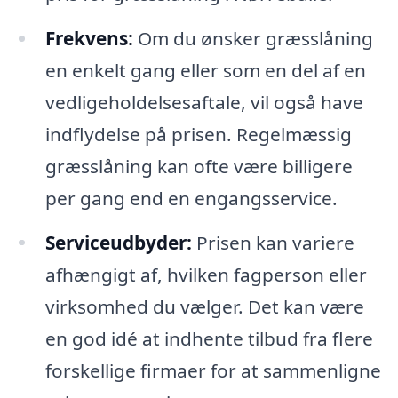
Frekvens:
Om du ønsker græsslåning
en enkelt gang eller som en del af en
vedligeholdelsesaftale, vil også have
indflydelse på prisen. Regelmæssig
græsslåning kan ofte være billigere
per gang end en engangsservice.
Serviceudbyder:
Prisen kan variere
afhængigt af, hvilken fagperson eller
virksomhed du vælger. Det kan være
en god idé at indhente tilbud fra flere
forskellige firmaer for at sammenligne