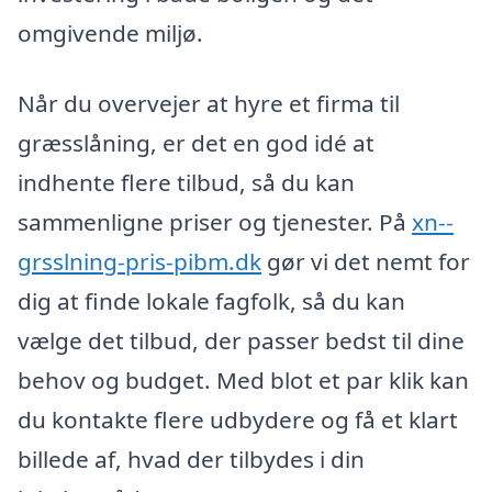
omgivende miljø.
Når du overvejer at hyre et firma til
græsslåning, er det en god idé at
indhente flere tilbud, så du kan
sammenligne priser og tjenester. På
xn--
grsslning-pris-pibm.dk
gør vi det nemt for
dig at finde lokale fagfolk, så du kan
vælge det tilbud, der passer bedst til dine
behov og budget. Med blot et par klik kan
du kontakte flere udbydere og få et klart
billede af, hvad der tilbydes i din