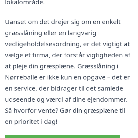
lokalområde.
Uanset om det drejer sig om en enkelt
græsslåning eller en langvarig
vedligeholdelsesordning, er det vigtigt at
vælge et firma, der forstår vigtigheden af
at pleje din græsplæne. Græsslåning i
Nørreballe er ikke kun en opgave – det er
en service, der bidrager til det samlede
udseende og værdi af dine ejendommer.
Så hvorfor vente? Gør din græsplæne til
en prioritet i dag!