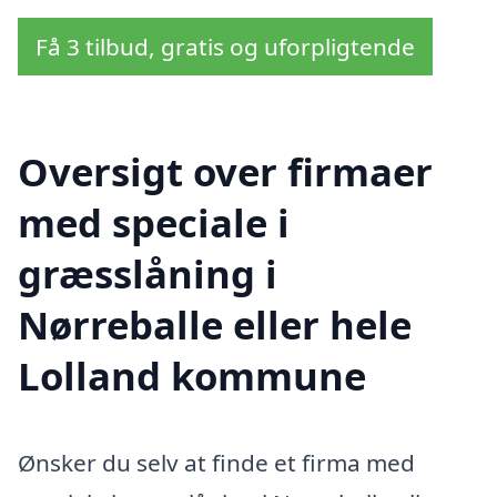
Få 3 tilbud, gratis og uforpligtende
Oversigt over firmaer
med speciale i
græsslåning i
Nørreballe eller hele
Lolland kommune
Ønsker du selv at finde et firma med