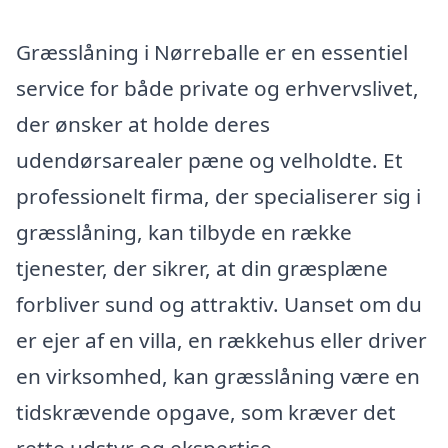
Græsslåning i Nørreballe er en essentiel
service for både private og erhvervslivet,
der ønsker at holde deres
udendørsarealer pæne og velholdte. Et
professionelt firma, der specialiserer sig i
græsslåning, kan tilbyde en række
tjenester, der sikrer, at din græsplæne
forbliver sund og attraktiv. Uanset om du
er ejer af en villa, en rækkehus eller driver
en virksomhed, kan græsslåning være en
tidskrævende opgave, som kræver det
rette udstyr og ekspertise.