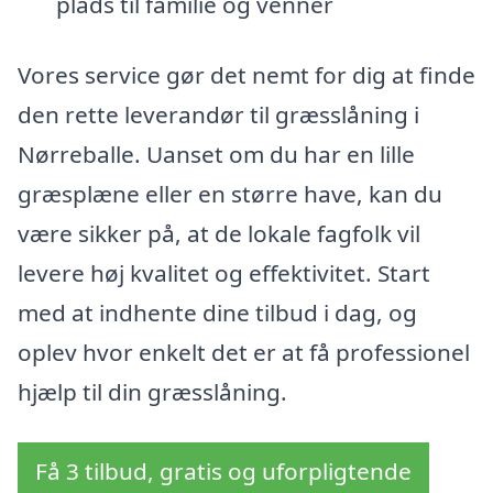
plads til familie og venner
Vores service gør det nemt for dig at finde
den rette leverandør til græsslåning i
Nørreballe. Uanset om du har en lille
græsplæne eller en større have, kan du
være sikker på, at de lokale fagfolk vil
levere høj kvalitet og effektivitet. Start
med at indhente dine tilbud i dag, og
oplev hvor enkelt det er at få professionel
hjælp til din græsslåning.
Få 3 tilbud, gratis og uforpligtende