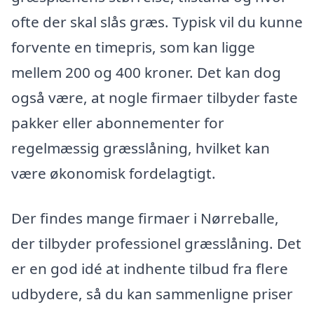
ofte der skal slås græs. Typisk vil du kunne
forvente en timepris, som kan ligge
mellem 200 og 400 kroner. Det kan dog
også være, at nogle firmaer tilbyder faste
pakker eller abonnementer for
regelmæssig græsslåning, hvilket kan
være økonomisk fordelagtigt.
Der findes mange firmaer i Nørreballe,
der tilbyder professionel græsslåning. Det
er en god idé at indhente tilbud fra flere
udbydere, så du kan sammenligne priser