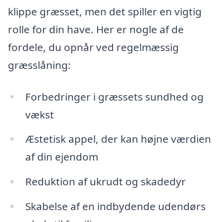
klippe græsset, men det spiller en vigtig
rolle for din have. Her er nogle af de
fordele, du opnår ved regelmæssig
græsslåning:
Forbedringer i græssets sundhed og
vækst
Æstetisk appel, der kan højne værdien
af din ejendom
Reduktion af ukrudt og skadedyr
Skabelse af en indbydende udendørs