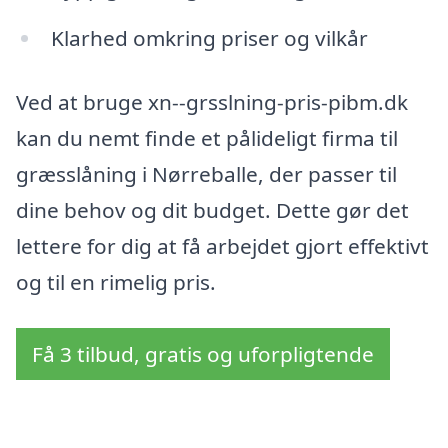
Klarhed omkring priser og vilkår
Ved at bruge xn--grsslning-pris-pibm.dk
kan du nemt finde et pålideligt firma til
græsslåning i Nørreballe, der passer til
dine behov og dit budget. Dette gør det
lettere for dig at få arbejdet gjort effektivt
og til en rimelig pris.
Få 3 tilbud, gratis og uforpligtende