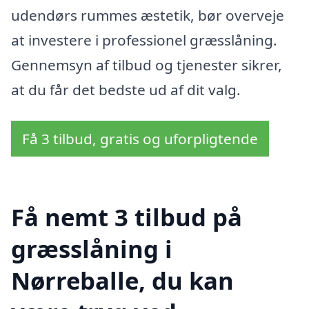
udendørs rummes æstetik, bør overveje
at investere i professionel græsslåning.
Gennemsyn af tilbud og tjenester sikrer,
at du får det bedste ud af dit valg.
Få 3 tilbud, gratis og uforpligtende
Få nemt 3 tilbud på
græsslåning i
Nørreballe, du kan