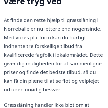
være tryg ved
At finde den rette hjælp til græsslåning i
Nørreballe er nu lettere end nogensinde.
Med vores platform kan du hurtigt
indhente tre forskellige tilbud fra
kvalificerede fagfolk i lokalområdet. Dette
giver dig muligheden for at sammenligne
priser og finde det bedste tilbud, så du
kan få din plæne til at se flot og velplejet
ud uden unødig besvær.
Græsslåning handler ikke blot om at