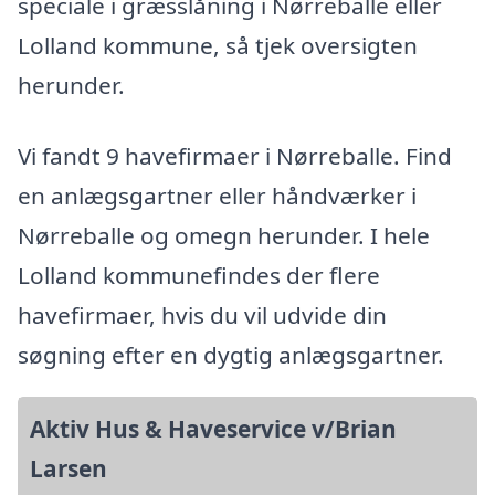
speciale i græsslåning i Nørreballe eller
Lolland kommune, så tjek oversigten
herunder.
Vi fandt 9 havefirmaer i Nørreballe. Find
en anlægsgartner eller håndværker i
Nørreballe og omegn herunder. I hele
Lolland kommunefindes der flere
havefirmaer, hvis du vil udvide din
søgning efter en dygtig anlægsgartner.
Aktiv Hus & Haveservice v/Brian
Larsen