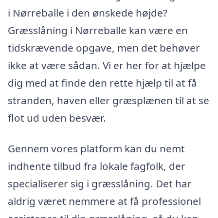
i Nørreballe i den ønskede højde?
Græsslåning i Nørreballe kan være en
tidskrævende opgave, men det behøver
ikke at være sådan. Vi er her for at hjælpe
dig med at finde den rette hjælp til at få
stranden, haven eller græsplænen til at se
flot ud uden besvær.
Gennem vores platform kan du nemt
indhente tilbud fra lokale fagfolk, der
specialiserer sig i græsslåning. Det har
aldrig været nemmere at få professionel