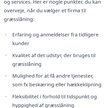
og services. Her er nogle punkter, du kan
overveje, når du vælger et firma til
græsslåning:
Erfaring og anmeldelser fra tidligere
kunder
Kvalitet af det udstyr, der bruges til
græsslåning
Mulighed for at få andre tjenester,
som fx beskæring eller hækkeklipning
Fleksibilitet i forhold til tidspunkt og
hyppighed af græsslåning