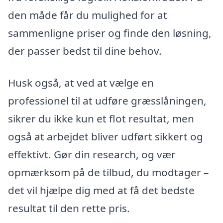
den måde får du mulighed for at
sammenligne priser og finde den løsning,
der passer bedst til dine behov.
Husk også, at ved at vælge en
professionel til at udføre græsslåningen,
sikrer du ikke kun et flot resultat, men
også at arbejdet bliver udført sikkert og
effektivt. Gør din research, og vær
opmærksom på de tilbud, du modtager –
det vil hjælpe dig med at få det bedste
resultat til den rette pris.