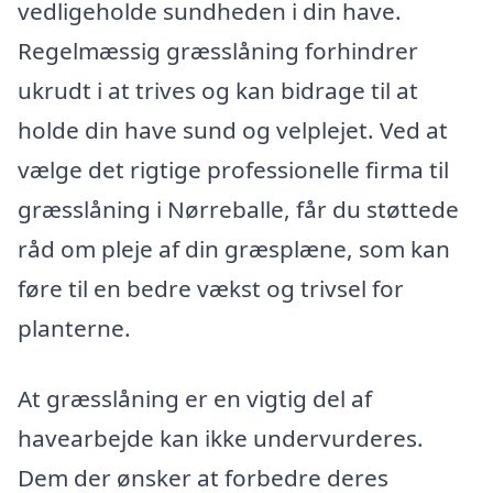
vedligeholde sundheden i din have.
Regelmæssig græsslåning forhindrer
ukrudt i at trives og kan bidrage til at
holde din have sund og velplejet. Ved at
vælge det rigtige professionelle firma til
græsslåning i Nørreballe, får du støttede
råd om pleje af din græsplæne, som kan
føre til en bedre vækst og trivsel for
planterne.
At græsslåning er en vigtig del af
havearbejde kan ikke undervurderes.
Dem der ønsker at forbedre deres