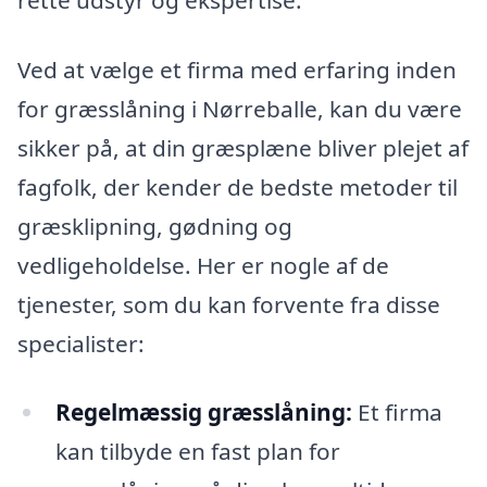
Ved at vælge et firma med erfaring inden
for græsslåning i Nørreballe, kan du være
sikker på, at din græsplæne bliver plejet af
fagfolk, der kender de bedste metoder til
græsklipning, gødning og
vedligeholdelse. Her er nogle af de
tjenester, som du kan forvente fra disse
specialister:
Regelmæssig græsslåning:
Et firma
kan tilbyde en fast plan for