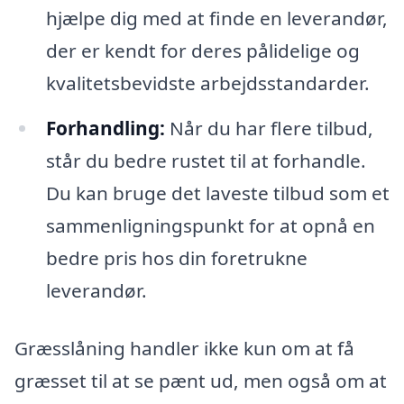
hjælpe dig med at finde en leverandør,
der er kendt for deres pålidelige og
kvalitetsbevidste arbejdsstandarder.
Forhandling:
Når du har flere tilbud,
står du bedre rustet til at forhandle.
Du kan bruge det laveste tilbud som et
sammenligningspunkt for at opnå en
bedre pris hos din foretrukne
leverandør.
Græsslåning handler ikke kun om at få
græsset til at se pænt ud, men også om at