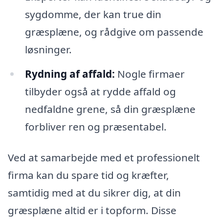
sygdomme, der kan true din
græsplæne, og rådgive om passende
løsninger.
Rydning af affald:
Nogle firmaer
tilbyder også at rydde affald og
nedfaldne grene, så din græsplæne
forbliver ren og præsentabel.
Ved at samarbejde med et professionelt
firma kan du spare tid og kræfter,
samtidig med at du sikrer dig, at din
græsplæne altid er i topform. Disse