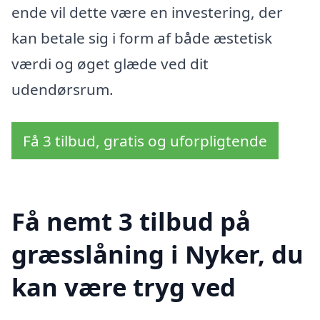
ende vil dette være en investering, der
kan betale sig i form af både æstetisk
værdi og øget glæde ved dit
udendørsrum.
Få 3 tilbud, gratis og uforpligtende
Få nemt 3 tilbud på
græsslåning i Nyker, du
kan være tryg ved