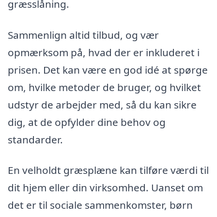
græsslåning.
Sammenlign altid tilbud, og vær
opmærksom på, hvad der er inkluderet i
prisen. Det kan være en god idé at spørge
om, hvilke metoder de bruger, og hvilket
udstyr de arbejder med, så du kan sikre
dig, at de opfylder dine behov og
standarder.
En velholdt græsplæne kan tilføre værdi til
dit hjem eller din virksomhed. Uanset om
det er til sociale sammenkomster, børn