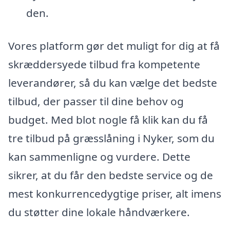
den.
Vores platform gør det muligt for dig at få
skræddersyede tilbud fra kompetente
leverandører, så du kan vælge det bedste
tilbud, der passer til dine behov og
budget. Med blot nogle få klik kan du få
tre tilbud på græsslåning i Nyker, som du
kan sammenligne og vurdere. Dette
sikrer, at du får den bedste service og de
mest konkurrencedygtige priser, alt imens
du støtter dine lokale håndværkere.