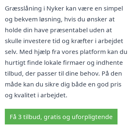
Græsslåning i Nyker kan være en simpel
og bekvem løsning, hvis du ønsker at
holde din have præsentabel uden at
skulle investere tid og kræfter i arbejdet
selv. Med hjælp fra vores platform kan du
hurtigt finde lokale firmaer og indhente
tilbud, der passer til dine behov. På den
måde kan du sikre dig både en god pris
og kvalitet i arbejdet.
Få 3 tilbud, gratis og uforpligtende