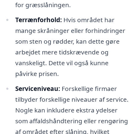
for græsslåningen.
Terrænforhold:
Hvis området har
mange skråninger eller forhindringer
som sten og rødder, kan dette gøre
arbejdet mere tidskrævende og
vanskeligt. Dette vil også kunne
påvirke prisen.
Serviceniveau:
Forskellige firmaer
tilbyder forskellige niveauer af service.
Nogle kan inkludere ekstra ydelser
som affaldshåndtering eller rengøring
af området efter slåning, hvilket