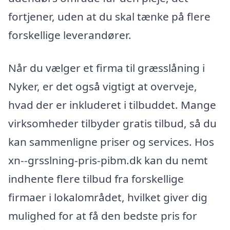
fortjener, uden at du skal tænke på flere
forskellige leverandører.
Når du vælger et firma til græsslåning i
Nyker, er det også vigtigt at overveje,
hvad der er inkluderet i tilbuddet. Mange
virksomheder tilbyder gratis tilbud, så du
kan sammenligne priser og services. Hos
xn--grsslning-pris-pibm.dk kan du nemt
indhente flere tilbud fra forskellige
firmaer i lokalområdet, hvilket giver dig
mulighed for at få den bedste pris for