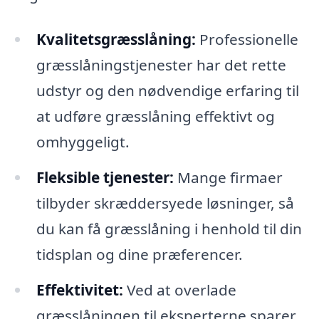
Kvalitetsgræsslåning:
Professionelle
græsslåningstjenester har det rette
udstyr og den nødvendige erfaring til
at udføre græsslåning effektivt og
omhyggeligt.
Fleksible tjenester:
Mange firmaer
tilbyder skræddersyede løsninger, så
du kan få græsslåning i henhold til din
tidsplan og dine præferencer.
Effektivitet:
Ved at overlade
græsslåningen til eksperterne sparer