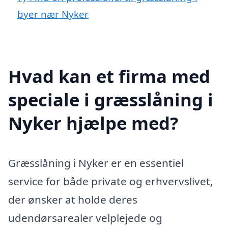
byer nær Nyker
Hvad kan et firma med
speciale i græsslåning i
Nyker hjælpe med?
Græsslåning i Nyker er en essentiel
service for både private og erhvervslivet,
der ønsker at holde deres
udendørsarealer velplejede og