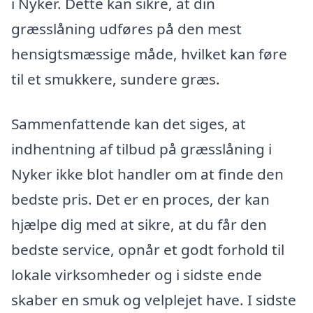
i Nyker. Dette kan sikre, at din
græsslåning udføres på den mest
hensigtsmæssige måde, hvilket kan føre
til et smukkere, sundere græs.
Sammenfattende kan det siges, at
indhentning af tilbud på græsslåning i
Nyker ikke blot handler om at finde den
bedste pris. Det er en proces, der kan
hjælpe dig med at sikre, at du får den
bedste service, opnår et godt forhold til
lokale virksomheder og i sidste ende
skaber en smuk og velplejet have. I sidste