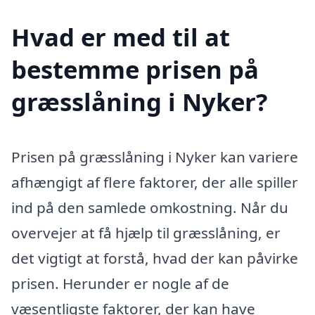
Hvad er med til at
bestemme prisen på
græsslåning i Nyker?
Prisen på græsslåning i Nyker kan variere
afhængigt af flere faktorer, der alle spiller
ind på den samlede omkostning. Når du
overvejer at få hjælp til græsslåning, er
det vigtigt at forstå, hvad der kan påvirke
prisen. Herunder er nogle af de
væsentligste faktorer, der kan have