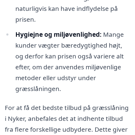
naturligvis kan have indflydelse på
prisen.
Hygiejne og miljøvenlighed:
Mange
kunder vægter bæredygtighed højt,
og derfor kan prisen også variere alt
efter, om der anvendes miljøvenlige
metoder eller udstyr under
græsslåningen.
For at få det bedste tilbud på græsslåning
i Nyker, anbefales det at indhente tilbud
fra flere forskellige udbydere. Dette giver