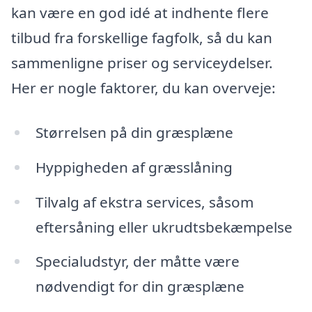
kan være en god idé at indhente flere
tilbud fra forskellige fagfolk, så du kan
sammenligne priser og serviceydelser.
Her er nogle faktorer, du kan overveje:
Størrelsen på din græsplæne
Hyppigheden af græsslåning
Tilvalg af ekstra services, såsom
eftersåning eller ukrudtsbekæmpelse
Specialudstyr, der måtte være
nødvendigt for din græsplæne