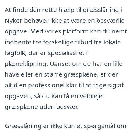
At finde den rette hjælp til græsslåning i
Nyker behøver ikke at være en besværlig
opgave. Med vores platform kan du nemt
indhente tre forskellige tilbud fra lokale
fagfolk, der er specialiseret i
plæneklipning. Uanset om du har en lille
have eller en større græsplæne, er der
altid en professionel klar til at tage sig af
opgaven, så du kan få en velplejet
græsplæne uden besvær.
Græsslåning er ikke kun et spørgsmål om