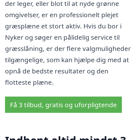
der leger, eller blot til at nyde grønne
omgivelser, er en professionelt plejet
græsplæne et stort aktiv. Hvis du bor i
Nyker og søger en pålidelig service til
græsslåning, er der flere valgmuligheder
tilgængelige, som kan hjælpe dig med at
opnå de bedste resultater og den
flotteste plæne.
Få 3 tilbud, gratis og uforpligtende