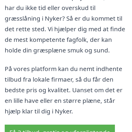
har du ikke tid eller overskud til
græsslåning i Nyker? Så er du kommet til
det rette sted. Vi hjælper dig med at finde
de mest kompetente fagfolk, der kan
holde din græsplæne smuk og sund.
På vores platform kan du nemt indhente
tilbud fra lokale firmaer, så du får den
bedste pris og kvalitet. Uanset om det er
en lille have eller en større plæne, står
hjælp klar til dig i Nyker.