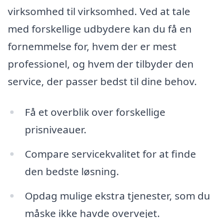
virksomhed til virksomhed. Ved at tale
med forskellige udbydere kan du få en
fornemmelse for, hvem der er mest
professionel, og hvem der tilbyder den
service, der passer bedst til dine behov.
Få et overblik over forskellige
prisniveauer.
Compare servicekvalitet for at finde
den bedste løsning.
Opdag mulige ekstra tjenester, som du
måske ikke havde overvejet.