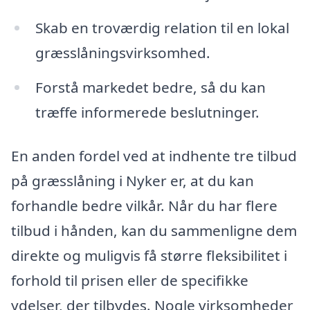
Skab en troværdig relation til en lokal
græsslåningsvirksomhed.
Forstå markedet bedre, så du kan
træffe informerede beslutninger.
En anden fordel ved at indhente tre tilbud
på græsslåning i Nyker er, at du kan
forhandle bedre vilkår. Når du har flere
tilbud i hånden, kan du sammenligne dem
direkte og muligvis få større fleksibilitet i
forhold til prisen eller de specifikke
ydelser, der tilbydes. Nogle virksomheder