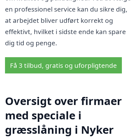
en professionel service kan du sikre dig,
at arbejdet bliver udført korrekt og
effektivt, hvilket i sidste ende kan spare
dig tid og penge.
Få 3 tilbud, gratis og uforpligtende
Oversigt over firmaer
med speciale i
græsslåning i Nyker