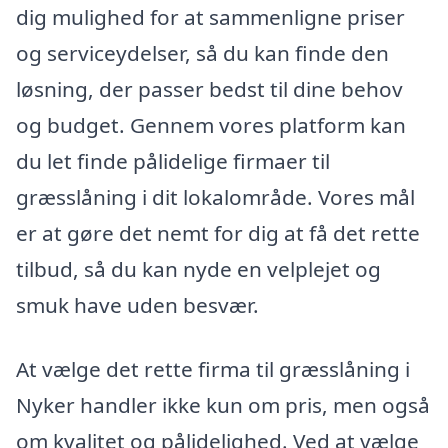
dig mulighed for at sammenligne priser
og serviceydelser, så du kan finde den
løsning, der passer bedst til dine behov
og budget. Gennem vores platform kan
du let finde pålidelige firmaer til
græsslåning i dit lokalområde. Vores mål
er at gøre det nemt for dig at få det rette
tilbud, så du kan nyde en velplejet og
smuk have uden besvær.
At vælge det rette firma til græsslåning i
Nyker handler ikke kun om pris, men også
om kvalitet og pålidelighed. Ved at vælge