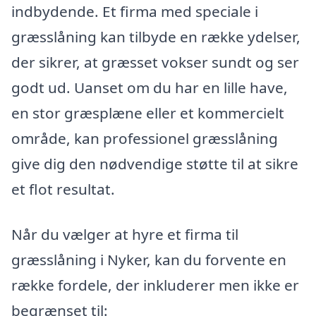
indbydende. Et firma med speciale i
græsslåning kan tilbyde en række ydelser,
der sikrer, at græsset vokser sundt og ser
godt ud. Uanset om du har en lille have,
en stor græsplæne eller et kommercielt
område, kan professionel græsslåning
give dig den nødvendige støtte til at sikre
et flot resultat.
Når du vælger at hyre et firma til
græsslåning i Nyker, kan du forvente en
række fordele, der inkluderer men ikke er
begrænset til: