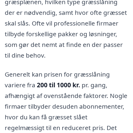
græsplænen, hvilken type græsslåning
der er nødvendig, samt hvor ofte græsset
skal slås. Ofte vil professionelle firmaer
tilbyde forskellige pakker og løsninger,
som gør det nemt at finde en der passer
til dine behov.
Generelt kan prisen for græsslåning
variere fra
200 til 1000 kr.
pr. gang,
afhængigt af ovenstående faktorer. Nogle
firmaer tilbyder desuden abonnementer,
hvor du kan få græsset slået
regelmæssigt til en reduceret pris. Det