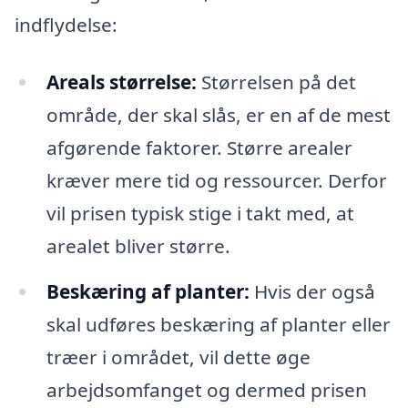
indflydelse:
Areals størrelse:
Størrelsen på det
område, der skal slås, er en af de mest
afgørende faktorer. Større arealer
kræver mere tid og ressourcer. Derfor
vil prisen typisk stige i takt med, at
arealet bliver større.
Beskæring af planter:
Hvis der også
skal udføres beskæring af planter eller
træer i området, vil dette øge
arbejdsomfanget og dermed prisen