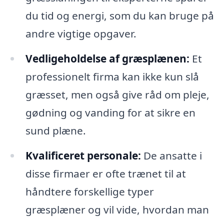
du tid og energi, som du kan bruge på
andre vigtige opgaver.
Vedligeholdelse af græsplænen:
Et
professionelt firma kan ikke kun slå
græsset, men også give råd om pleje,
gødning og vanding for at sikre en
sund plæne.
Kvalificeret personale:
De ansatte i
disse firmaer er ofte trænet til at
håndtere forskellige typer
græsplæner og vil vide, hvordan man