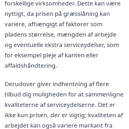
forskellige virksomheder. Dette kan være
nyttigt, da prisen på græsslåning kan
variere, afhængigt af faktorer som
pladens størrelse, mængden af arbejde
og eventuelle ekstra serviceydelser, som
for eksempel pleje af kanten eller
affaldshåndtering.
Derudover giver indhentning af flere
tilbud dig muligheden for at sammenligne
kvaliteterne af serviceydelserne. Det er
ikke kun prisen, der er vigtig; kvaliteten af
arbejdet kan også variere markant fra