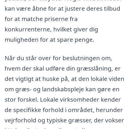
kan være åbne for at justere deres tilbud
for at matche priserne fra
konkurrenterne, hvilket giver dig
muligheden for at spare penge.
Når du står over for beslutningen om,
hvem der skal udføre din græsslåning, er
det vigtigt at huske på, at den lokale viden
om græs- og landskabspleje kan gøre en
stor forskel. Lokale virksomheder kender
de specifikke forhold i området, herunder
vejrforhold og typiske græsser, der vokser