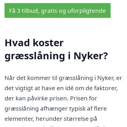
Få 3 tilbud, gratis og uforpligtende
Hvad koster
græsslåning i Nyker?
Når det kommer til græsslåning i Nyker, er
det vigtigt at have en idé om de faktorer,
der kan påvirke prisen. Prisen for
græsslåning afhænger typisk af flere
elementer, herunder størrelse på