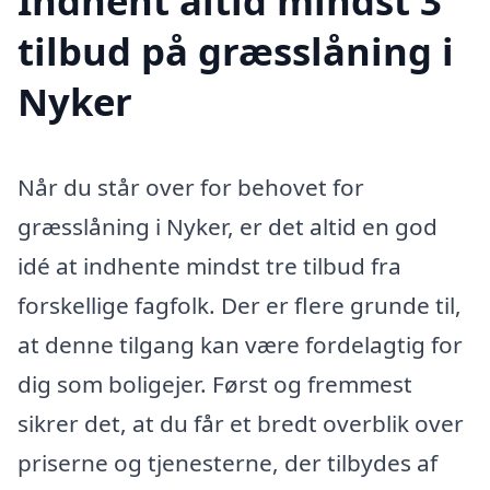
Indhent altid mindst 3
tilbud på græsslåning i
Nyker
Når du står over for behovet for
græsslåning i Nyker, er det altid en god
idé at indhente mindst tre tilbud fra
forskellige fagfolk. Der er flere grunde til,
at denne tilgang kan være fordelagtig for
dig som boligejer. Først og fremmest
sikrer det, at du får et bredt overblik over
priserne og tjenesterne, der tilbydes af