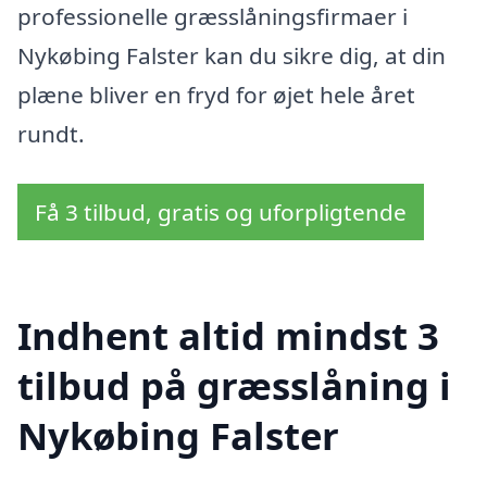
professionelle græsslåningsfirmaer i
Nykøbing Falster kan du sikre dig, at din
plæne bliver en fryd for øjet hele året
rundt.
Få 3 tilbud, gratis og uforpligtende
Indhent altid mindst 3
tilbud på græsslåning i
Nykøbing Falster