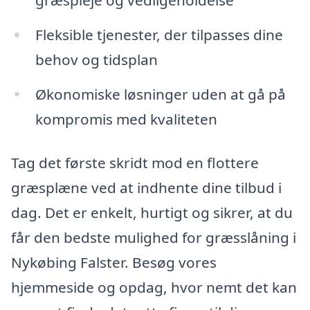
Fleksible tjenester, der tilpasses dine
behov og tidsplan
Økonomiske løsninger uden at gå på
kompromis med kvaliteten
Tag det første skridt mod en flottere
græsplæne ved at indhente dine tilbud i
dag. Det er enkelt, hurtigt og sikrer, at du
får den bedste mulighed for græsslåning i
Nykøbing Falster. Besøg vores
hjemmeside og opdag, hvor nemt det kan