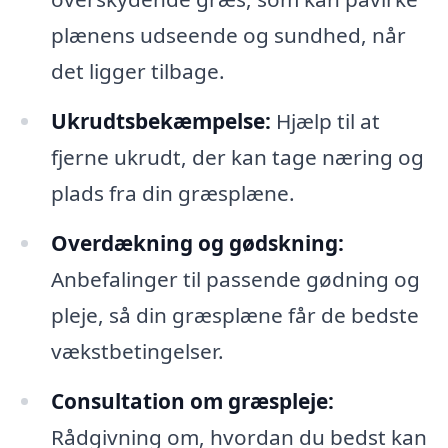
plænens udseende og sundhed, når
det ligger tilbage.
Ukrudtsbekæmpelse:
Hjælp til at
fjerne ukrudt, der kan tage næring og
plads fra din græsplæne.
Overdækning og gødskning:
Anbefalinger til passende gødning og
pleje, så din græsplæne får de bedste
vækstbetingelser.
Consultation om græspleje:
Rådgivning om, hvordan du bedst kan