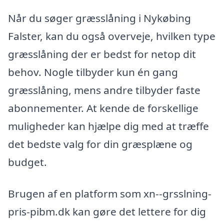
Når du søger græsslåning i Nykøbing
Falster, kan du også overveje, hvilken type
græsslåning der er bedst for netop dit
behov. Nogle tilbyder kun én gang
græsslåning, mens andre tilbyder faste
abonnementer. At kende de forskellige
muligheder kan hjælpe dig med at træffe
det bedste valg for din græsplæne og
budget.
Brugen af en platform som xn--grsslning-
pris-pibm.dk kan gøre det lettere for dig