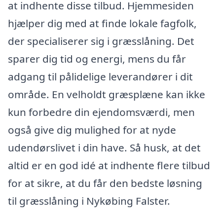
at indhente disse tilbud. Hjemmesiden
hjælper dig med at finde lokale fagfolk,
der specialiserer sig i græsslåning. Det
sparer dig tid og energi, mens du får
adgang til pålidelige leverandører i dit
område. En velholdt græsplæne kan ikke
kun forbedre din ejendomsværdi, men
også give dig mulighed for at nyde
udendørslivet i din have. Så husk, at det
altid er en god idé at indhente flere tilbud
for at sikre, at du får den bedste løsning
til græsslåning i Nykøbing Falster.