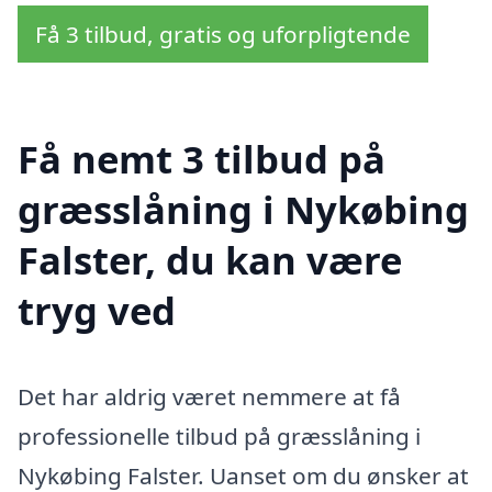
Få 3 tilbud, gratis og uforpligtende
Få nemt 3 tilbud på
græsslåning i Nykøbing
Falster, du kan være
tryg ved
Det har aldrig været nemmere at få
professionelle tilbud på græsslåning i
Nykøbing Falster. Uanset om du ønsker at