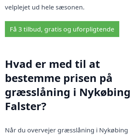
velplejet ud hele sæsonen.
Få 3 tilbud, gratis og uforpligtende
Hvad er med til at
bestemme prisen på
græsslåning i Nykøbing
Falster?
Når du overvejer græsslåning i Nykøbing