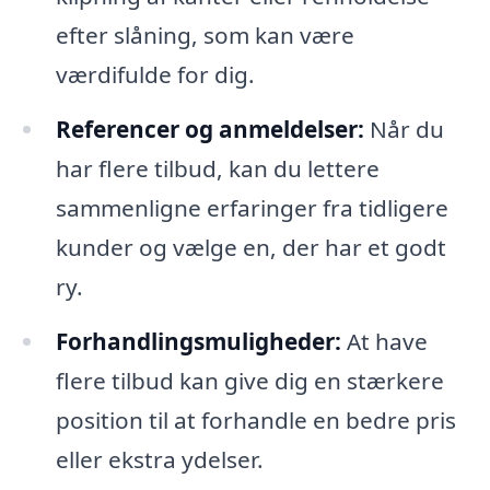
efter slåning, som kan være
værdifulde for dig.
Referencer og anmeldelser:
Når du
har flere tilbud, kan du lettere
sammenligne erfaringer fra tidligere
kunder og vælge en, der har et godt
ry.
Forhandlingsmuligheder:
At have
flere tilbud kan give dig en stærkere
position til at forhandle en bedre pris
eller ekstra ydelser.