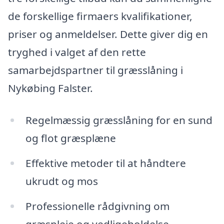
de forskellige firmaers kvalifikationer,
priser og anmeldelser. Dette giver dig en
tryghed i valget af den rette
samarbejdspartner til græsslåning i
Nykøbing Falster.
Regelmæssig græsslåning for en sund
og flot græsplæne
Effektive metoder til at håndtere
ukrudt og mos
Professionelle rådgivning om
græspleje og vedligeholdelse