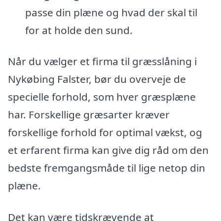
passe din plæne og hvad der skal til
for at holde den sund.
Når du vælger et firma til græsslåning i
Nykøbing Falster, bør du overveje de
specielle forhold, som hver græsplæne
har. Forskellige græsarter kræver
forskellige forhold for optimal vækst, og
et erfarent firma kan give dig råd om den
bedste fremgangsmåde til lige netop din
plæne.
Det kan være tidskrævende at