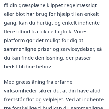
få din græsplæne klippet regelmæssigt
eller blot har brug for hjælp til en enkelt
gang, kan du hurtigt og enkelt indhente
flere tilbud fra lokale fagfolk. Vores
platform gør det muligt for dig at
sammenligne priser og serviceydelser, så
du kan finde den løsning, der passer
bedst til dine behov.
Med græsslåning fra erfarne
virksomheder sikrer du, at din have altid
fremstår flot og velplejet. Ved at indhente
tre forskellige tilbud kan du sammenligne