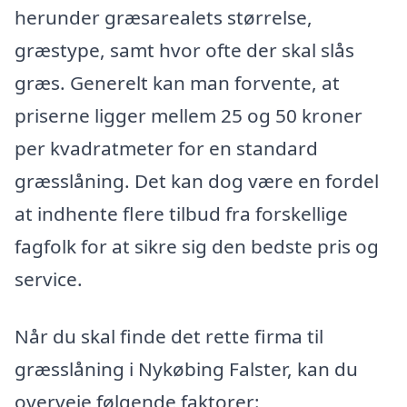
herunder græsarealets størrelse,
græstype, samt hvor ofte der skal slås
græs. Generelt kan man forvente, at
priserne ligger mellem 25 og 50 kroner
per kvadratmeter for en standard
græsslåning. Det kan dog være en fordel
at indhente flere tilbud fra forskellige
fagfolk for at sikre sig den bedste pris og
service.
Når du skal finde det rette firma til
græsslåning i Nykøbing Falster, kan du
overveje følgende faktorer: