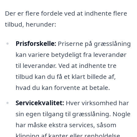
Der er flere fordele ved at indhente flere
tilbud, herunder:
Prisforskelle:
Priserne på græsslåning
kan variere betydeligt fra leverandør
til leverandør. Ved at indhente tre
tilbud kan du få et klart billede af,
hvad du kan forvente at betale.
Servicekvalitet:
Hver virksomhed har
sin egen tilgang til græsslåning. Nogle
har måske ekstra services, såsom
klipning af kanter eller renholdelse