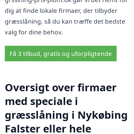
dig at finde lokale firmaer, der tilbyder
græsslåning, så du kan træffe det bedste
valg for dine behov.
Få 3 tilbud, gratis og uforpligtende
Oversigt over firmaer
med speciale i
græsslåning i Nykøbing
Falster eller hele