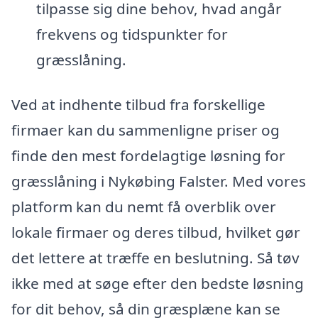
tilpasse sig dine behov, hvad angår
frekvens og tidspunkter for
græsslåning.
Ved at indhente tilbud fra forskellige
firmaer kan du sammenligne priser og
finde den mest fordelagtige løsning for
græsslåning i Nykøbing Falster. Med vores
platform kan du nemt få overblik over
lokale firmaer og deres tilbud, hvilket gør
det lettere at træffe en beslutning. Så tøv
ikke med at søge efter den bedste løsning
for dit behov, så din græsplæne kan se