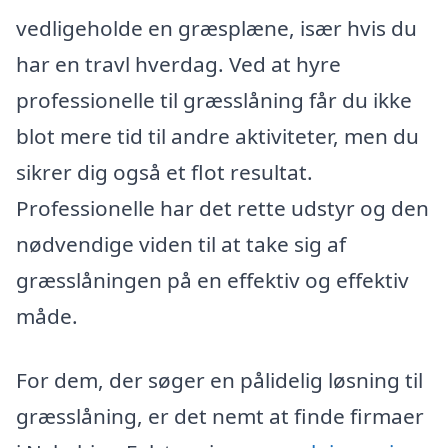
vedligeholde en græsplæne, især hvis du
har en travl hverdag. Ved at hyre
professionelle til græsslåning får du ikke
blot mere tid til andre aktiviteter, men du
sikrer dig også et flot resultat.
Professionelle har det rette udstyr og den
nødvendige viden til at take sig af
græsslåningen på en effektiv og effektiv
måde.
For dem, der søger en pålidelig løsning til
græsslåning, er det nemt at finde firmaer