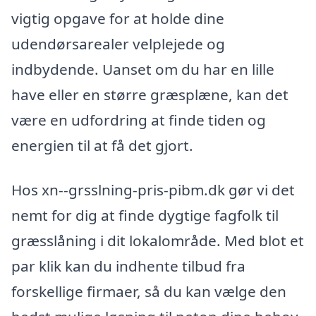
vigtig opgave for at holde dine
udendørsarealer velplejede og
indbydende. Uanset om du har en lille
have eller en større græsplæne, kan det
være en udfordring at finde tiden og
energien til at få det gjort.
Hos xn--grsslning-pris-pibm.dk gør vi det
nemt for dig at finde dygtige fagfolk til
græsslåning i dit lokalområde. Med blot et
par klik kan du indhente tilbud fra
forskellige firmaer, så du kan vælge den