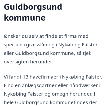
Guldborgsund
kommune
Ønsker du selv at finde et firma med
speciale i græsslåning i Nykøbing Falster
eller Guldborgsund kommune, så tjek
oversigten herunder.
Vi fandt 13 havefirmaer i Nykøbing Falster.
Find en anlægsgartner eller håndværker i
Nykøbing Falster og omegn herunder. I
hele Guldborgsund kommunefindes der