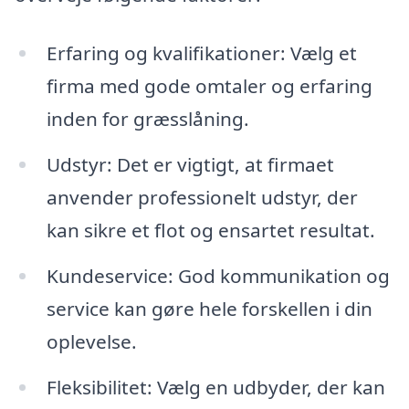
Erfaring og kvalifikationer: Vælg et
firma med gode omtaler og erfaring
inden for græsslåning.
Udstyr: Det er vigtigt, at firmaet
anvender professionelt udstyr, der
kan sikre et flot og ensartet resultat.
Kundeservice: God kommunikation og
service kan gøre hele forskellen i din
oplevelse.
Fleksibilitet: Vælg en udbyder, der kan