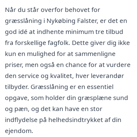
Når du står overfor behovet for
græsslåning i Nykøbing Falster, er det en
god idé at indhente minimum tre tilbud
fra forskellige fagfolk. Dette giver dig ikke
kun en mulighed for at sammenligne
priser, men også en chance for at vurdere
den service og kvalitet, hver leverandør
tilbyder. Græsslåning er en essentiel
opgave, som holder din græsplæne sund
og pæn, og det kan have en stor
indflydelse på helhedsindtrykket af din
ejendom.