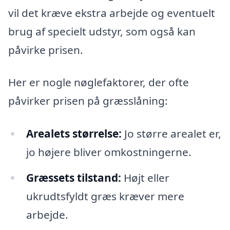
vil det kræve ekstra arbejde og eventuelt
brug af specielt udstyr, som også kan
påvirke prisen.
Her er nogle nøglefaktorer, der ofte
påvirker prisen på græsslåning:
Arealets størrelse:
Jo større arealet er,
jo højere bliver omkostningerne.
Græssets tilstand:
Højt eller
ukrudtsfyldt græs kræver mere
arbejde.