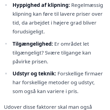
Hyppighed af klipning:
Regelmæssig
klipning kan føre til lavere priser over
tid, da arbejdet i højere grad bliver
forudsigeligt.
Tilgængelighed:
Er området let
tilgængeligt? Svære tilgange kan
påvirke prisen.
Udstyr og teknik:
Forskellige firmaer
har forskellige metoder og udstyr,
som også kan variere i pris.
Udover disse faktorer skal man også