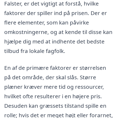
Falster, er det vigtigt at forstå, hvilke
faktorer der spiller ind på prisen. Der er
flere elementer, som kan påvirke
omkostningerne, og at kende til disse kan
hjælpe dig med at indhente det bedste
tilbud fra lokale fagfolk.
En af de primære faktorer er størrelsen
på det område, der skal slås. Større
plæner kræver mere tid og ressourcer,
hvilket ofte resulterer i en højere pris.
Desuden kan græssets tilstand spille en
rolle; hvis det er meget højt eller forarnet,