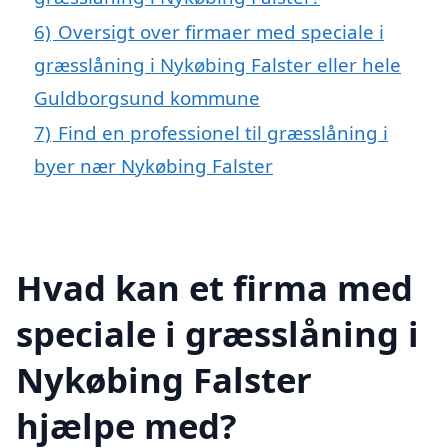
6)
Oversigt over firmaer med speciale i
græsslåning i Nykøbing Falster eller hele
Guldborgsund kommune
7)
Find en professionel til græsslåning i
byer nær Nykøbing Falster
Hvad kan et firma med
speciale i græsslåning i
Nykøbing Falster
hjælpe med?