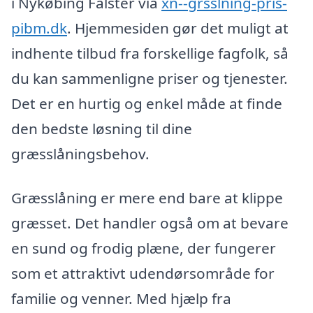
i Nykøbing Falster via
xn--grsslning-pris-
pibm.dk
. Hjemmesiden gør det muligt at
indhente tilbud fra forskellige fagfolk, så
du kan sammenligne priser og tjenester.
Det er en hurtig og enkel måde at finde
den bedste løsning til dine
græsslåningsbehov.
Græsslåning er mere end bare at klippe
græsset. Det handler også om at bevare
en sund og frodig plæne, der fungerer
som et attraktivt udendørsområde for
familie og venner. Med hjælp fra