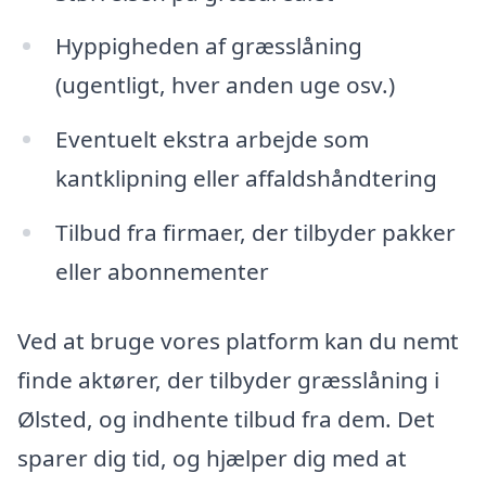
Hyppigheden af græsslåning
(ugentligt, hver anden uge osv.)
Eventuelt ekstra arbejde som
kantklipning eller affaldshåndtering
Tilbud fra firmaer, der tilbyder pakker
eller abonnementer
Ved at bruge vores platform kan du nemt
finde aktører, der tilbyder græsslåning i
Ølsted, og indhente tilbud fra dem. Det
sparer dig tid, og hjælper dig med at