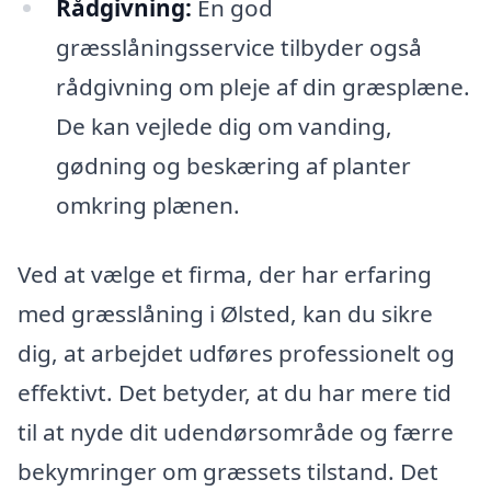
Rådgivning:
En god
græsslåningsservice tilbyder også
rådgivning om pleje af din græsplæne.
De kan vejlede dig om vanding,
gødning og beskæring af planter
omkring plænen.
Ved at vælge et firma, der har erfaring
med græsslåning i Ølsted, kan du sikre
dig, at arbejdet udføres professionelt og
effektivt. Det betyder, at du har mere tid
til at nyde dit udendørsområde og færre
bekymringer om græssets tilstand. Det