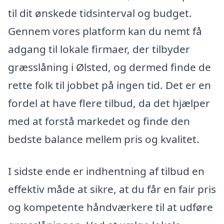
til dit ønskede tidsinterval og budget.
Gennem vores platform kan du nemt få
adgang til lokale firmaer, der tilbyder
græsslåning i Ølsted, og dermed finde de
rette folk til jobbet på ingen tid. Det er en
fordel at have flere tilbud, da det hjælper
med at forstå markedet og finde den
bedste balance mellem pris og kvalitet.
I sidste ende er indhentning af tilbud en
effektiv måde at sikre, at du får en fair pris
og kompetente håndværkere til at udføre