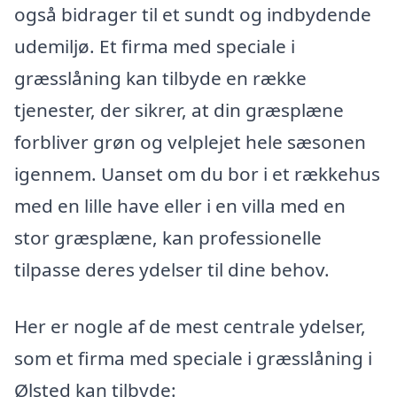
også bidrager til et sundt og indbydende
udemiljø. Et firma med speciale i
græsslåning kan tilbyde en række
tjenester, der sikrer, at din græsplæne
forbliver grøn og velplejet hele sæsonen
igennem. Uanset om du bor i et rækkehus
med en lille have eller i en villa med en
stor græsplæne, kan professionelle
tilpasse deres ydelser til dine behov.
Her er nogle af de mest centrale ydelser,
som et firma med speciale i græsslåning i
Ølsted kan tilbyde: