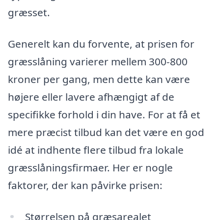
græsset.
Generelt kan du forvente, at prisen for
græsslåning varierer mellem 300-800
kroner per gang, men dette kan være
højere eller lavere afhængigt af de
specifikke forhold i din have. For at få et
mere præcist tilbud kan det være en god
idé at indhente flere tilbud fra lokale
græsslåningsfirmaer. Her er nogle
faktorer, der kan påvirke prisen:
Størrelsen på græsarealet