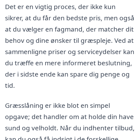
Det er en vigtig proces, der ikke kun
sikrer, at du får den bedste pris, men også
at du vælger en fagmand, der matcher dit
behov og dine ønsker til græspleje. Ved at
sammenligne priser og serviceydelser kan
du træffe en mere informeret beslutning,
der i sidste ende kan spare dig penge og
tid.
Græsslåning er ikke blot en simpel
opgave; det handler om at holde din have
sund og velholdt. Når du indhenter tilbud,
kan du også få indsigt i de forskellige