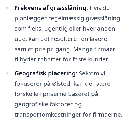
Frekvens af græsslåning:
Hvis du
planlægger regelmæssig græsslåning,
som f.eks. ugentlig eller hver anden
uge, kan det resultere i en lavere
samlet pris pr. gang. Mange firmaer
tilbyder rabatter for faste kunder.
Geografisk placering:
Selvom vi
fokuserer på Ølsted, kan der være
forskelle i priserne baseret på
geografiske faktorer og
transportomkostninger for firmaerne.