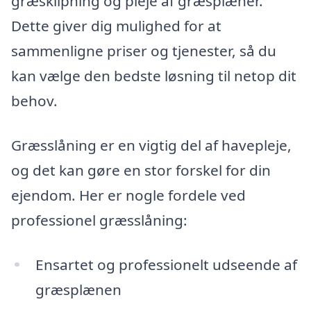
græsklipning og pleje af græsplæner.
Dette giver dig mulighed for at
sammenligne priser og tjenester, så du
kan vælge den bedste løsning til netop dit
behov.
Græsslåning er en vigtig del af havepleje,
og det kan gøre en stor forskel for din
ejendom. Her er nogle fordele ved
professionel græsslåning:
Ensartet og professionelt udseende af
græsplænen