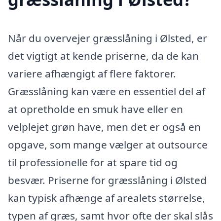
Når du overvejer græsslåning i Ølsted, er
det vigtigt at kende priserne, da de kan
variere afhængigt af flere faktorer.
Græsslåning kan være en essentiel del af
at opretholde en smuk have eller en
velplejet grøn have, men det er også en
opgave, som mange vælger at outsource
til professionelle for at spare tid og
besvær. Priserne for græsslåning i Ølsted
kan typisk afhænge af arealets størrelse,
typen af græs, samt hvor ofte der skal slås