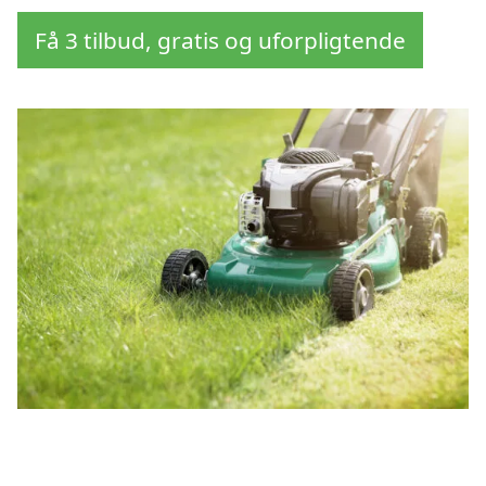
Få 3 tilbud, gratis og uforpligtende