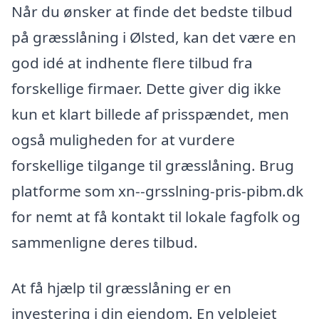
Når du ønsker at finde det bedste tilbud
på græsslåning i Ølsted, kan det være en
god idé at indhente flere tilbud fra
forskellige firmaer. Dette giver dig ikke
kun et klart billede af prisspændet, men
også muligheden for at vurdere
forskellige tilgange til græsslåning. Brug
platforme som xn--grsslning-pris-pibm.dk
for nemt at få kontakt til lokale fagfolk og
sammenligne deres tilbud.
At få hjælp til græsslåning er en
investering i din ejendom. En velplejet