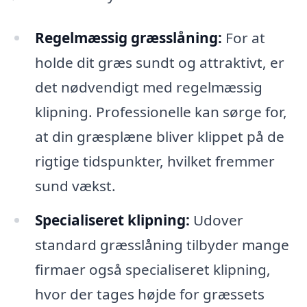
Regelmæssig græsslåning:
For at
holde dit græs sundt og attraktivt, er
det nødvendigt med regelmæssig
klipning. Professionelle kan sørge for,
at din græsplæne bliver klippet på de
rigtige tidspunkter, hvilket fremmer
sund vækst.
Specialiseret klipning:
Udover
standard græsslåning tilbyder mange
firmaer også specialiseret klipning,
hvor der tages højde for græssets