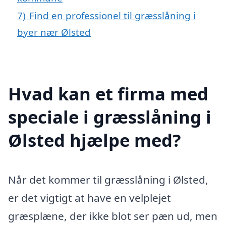
7)
Find en professionel til græsslåning i
byer nær Ølsted
Hvad kan et firma med
speciale i græsslåning i
Ølsted hjælpe med?
Når det kommer til græsslåning i Ølsted,
er det vigtigt at have en velplejet
græsplæne, der ikke blot ser pæn ud, men