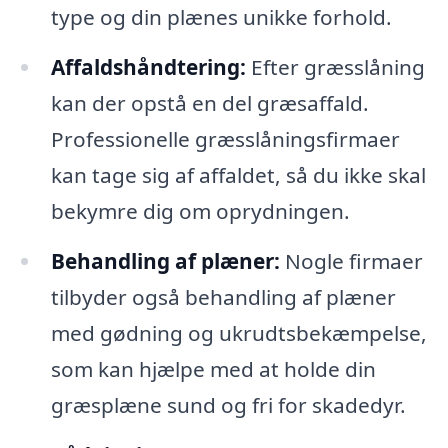
type og din plænes unikke forhold.
Affaldshåndtering:
Efter græsslåning
kan der opstå en del græsaffald.
Professionelle græsslåningsfirmaer
kan tage sig af affaldet, så du ikke skal
bekymre dig om oprydningen.
Behandling af plæner:
Nogle firmaer
tilbyder også behandling af plæner
med gødning og ukrudtsbekæmpelse,
som kan hjælpe med at holde din
græsplæne sund og fri for skadedyr.