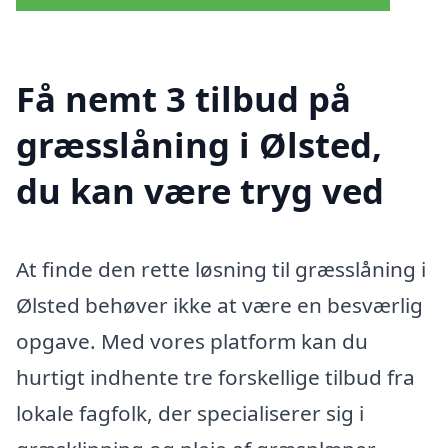
Få nemt 3 tilbud på
græsslåning i Ølsted,
du kan være tryg ved
At finde den rette løsning til græsslåning i
Ølsted behøver ikke at være en besværlig
opgave. Med vores platform kan du
hurtigt indhente tre forskellige tilbud fra
lokale fagfolk, der specialiserer sig i