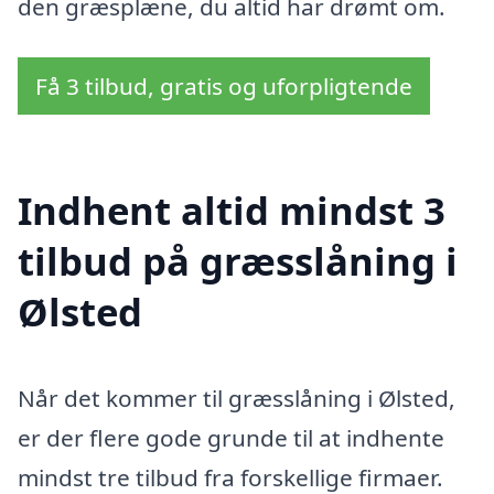
den græsplæne, du altid har drømt om.
Få 3 tilbud, gratis og uforpligtende
Indhent altid mindst 3
tilbud på græsslåning i
Ølsted
Når det kommer til græsslåning i Ølsted,
er der flere gode grunde til at indhente
mindst tre tilbud fra forskellige firmaer.