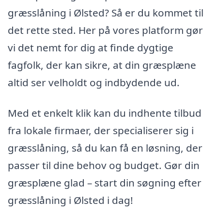
græsslåning i Ølsted? Så er du kommet til
det rette sted. Her på vores platform gør
vi det nemt for dig at finde dygtige
fagfolk, der kan sikre, at din græsplæne
altid ser velholdt og indbydende ud.
Med et enkelt klik kan du indhente tilbud
fra lokale firmaer, der specialiserer sig i
græsslåning, så du kan få en løsning, der
passer til dine behov og budget. Gør din
græsplæne glad – start din søgning efter
græsslåning i Ølsted i dag!