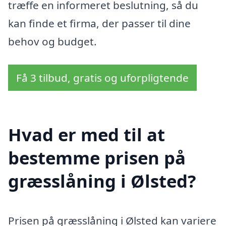
træffe en informeret beslutning, så du
kan finde et firma, der passer til dine
behov og budget.
Få 3 tilbud, gratis og uforpligtende
Hvad er med til at
bestemme prisen på
græsslåning i Ølsted?
Prisen på græsslåning i Ølsted kan variere