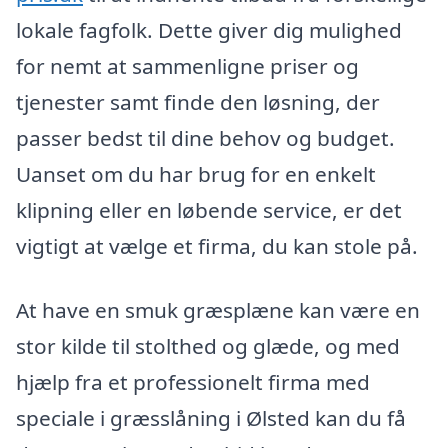
lokale fagfolk. Dette giver dig mulighed
for nemt at sammenligne priser og
tjenester samt finde den løsning, der
passer bedst til dine behov og budget.
Uanset om du har brug for en enkelt
klipning eller en løbende service, er det
vigtigt at vælge et firma, du kan stole på.
At have en smuk græsplæne kan være en
stor kilde til stolthed og glæde, og med
hjælp fra et professionelt firma med
speciale i græsslåning i Ølsted kan du få