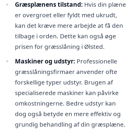
Græsplænens tilstand:
Hvis din plæne
er overgroet eller fyldt med ukrudt,
kan det kræve mere arbejde at få den
tilbage i orden. Dette kan også øge
prisen for græsslåning i Ølsted.
Maskiner og udstyr:
Professionelle
græsslåningsfirmaer anvender ofte
forskellige typer udstyr. Brugen af
specialiserede maskiner kan påvirke
omkostningerne. Bedre udstyr kan
dog også betyde en mere effektiv og
grundig behandling af din græsplæne.