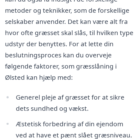
metoder og teknikker, som de forskellige
selskaber anvender. Det kan være alt fra
hvor ofte græsset skal slås, til hvilken type
udstyr der benyttes. For at lette din
beslutningsproces kan du overveje
følgende faktorer, som græsslåning i
Ølsted kan hjælp med:
Generel pleje af græsset for at sikre
dets sundhed og vækst.
Æstetisk forbedring af din ejendom
ved at have et pænt slået græsniveau.