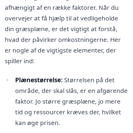
afhængigt af en række faktorer. Når du
overvejer at få hjælp til at vedligeholde
din græsplæne, er det vigtigt at forstå,
hvad der påvirker omkostningerne. Her
er nogle af de vigtigste elementer, der
spiller ind:
Plænestørrelse:
Størrelsen på det
område, der skal slås, er en afgørende
faktor. Jo større græsplæne, jo mere
tid og ressourcer kræves der, hvilket
kan øge prisen.