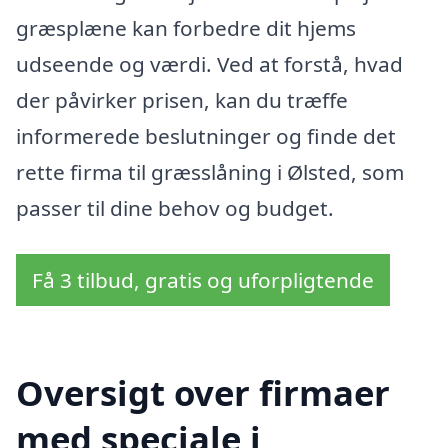
græsplæne kan forbedre dit hjems
udseende og værdi. Ved at forstå, hvad
der påvirker prisen, kan du træffe
informerede beslutninger og finde det
rette firma til græsslåning i Ølsted, som
passer til dine behov og budget.
Få 3 tilbud, gratis og uforpligtende
Oversigt over firmaer
med speciale i