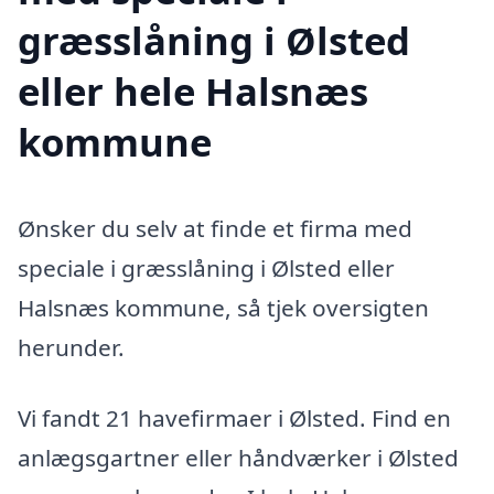
græsslåning i Ølsted
eller hele Halsnæs
kommune
Ønsker du selv at finde et firma med
speciale i græsslåning i Ølsted eller
Halsnæs kommune, så tjek oversigten
herunder.
Vi fandt 21 havefirmaer i Ølsted. Find en
anlægsgartner eller håndværker i Ølsted