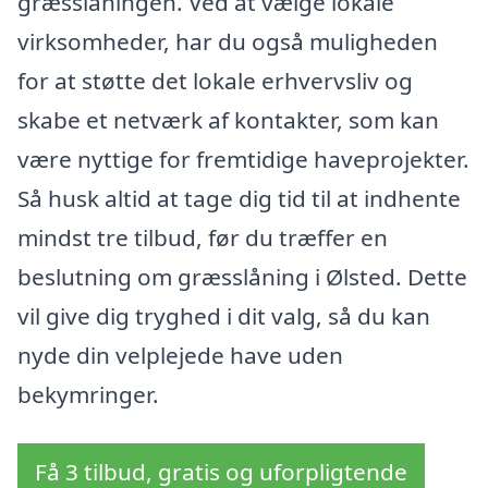
græsslåningen. Ved at vælge lokale
virksomheder, har du også muligheden
for at støtte det lokale erhvervsliv og
skabe et netværk af kontakter, som kan
være nyttige for fremtidige haveprojekter.
Så husk altid at tage dig tid til at indhente
mindst tre tilbud, før du træffer en
beslutning om græsslåning i Ølsted. Dette
vil give dig tryghed i dit valg, så du kan
nyde din velplejede have uden
bekymringer.
Få 3 tilbud, gratis og uforpligtende