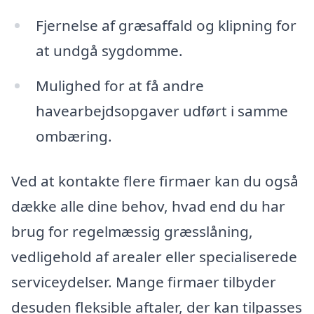
Fjernelse af græsaffald og klipning for
at undgå sygdomme.
Mulighed for at få andre
havearbejdsopgaver udført i samme
ombæring.
Ved at kontakte flere firmaer kan du også
dække alle dine behov, hvad end du har
brug for regelmæssig græsslåning,
vedligehold af arealer eller specialiserede
serviceydelser. Mange firmaer tilbyder
desuden fleksible aftaler, der kan tilpasses