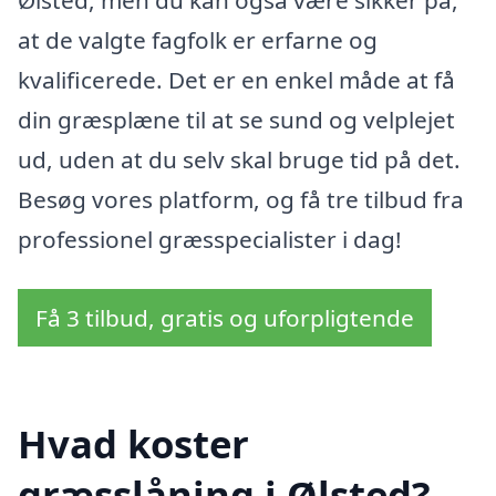
at de valgte fagfolk er erfarne og
kvalificerede. Det er en enkel måde at få
din græsplæne til at se sund og velplejet
ud, uden at du selv skal bruge tid på det.
Besøg vores platform, og få tre tilbud fra
professionel græsspecialister i dag!
Få 3 tilbud, gratis og uforpligtende
Hvad koster
græsslåning i Ølsted?