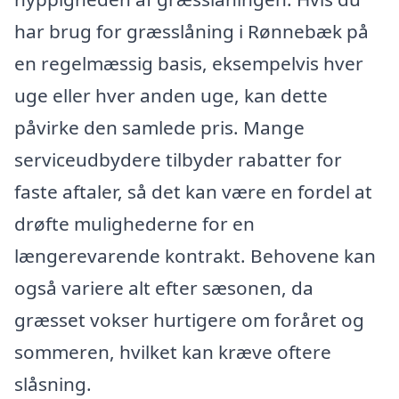
har brug for græsslåning i Rønnebæk på
en regelmæssig basis, eksempelvis hver
uge eller hver anden uge, kan dette
påvirke den samlede pris. Mange
serviceudbydere tilbyder rabatter for
faste aftaler, så det kan være en fordel at
drøfte mulighederne for en
længerevarende kontrakt. Behovene kan
også variere alt efter sæsonen, da
græsset vokser hurtigere om foråret og
sommeren, hvilket kan kræve oftere
slåsning.