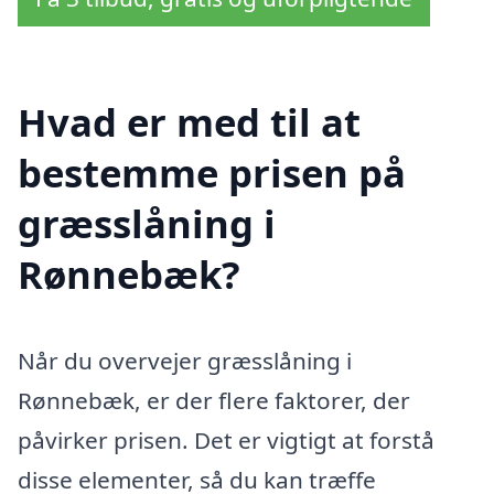
Hvad er med til at
bestemme prisen på
græsslåning i
Rønnebæk?
Når du overvejer græsslåning i
Rønnebæk, er der flere faktorer, der
påvirker prisen. Det er vigtigt at forstå
disse elementer, så du kan træffe