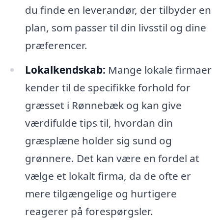
du finde en leverandør, der tilbyder en
plan, som passer til din livsstil og dine
præferencer.
Lokalkendskab:
Mange lokale firmaer
kender til de specifikke forhold for
græsset i Rønnebæk og kan give
værdifulde tips til, hvordan din
græsplæne holder sig sund og
grønnere. Det kan være en fordel at
vælge et lokalt firma, da de ofte er
mere tilgængelige og hurtigere
reagerer på forespørgsler.