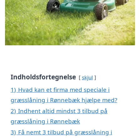
Indholdsfortegnelse
skjul
1)
Hvad kan et firma med speciale i
græsslåning i Rønnebæk hjælpe med?
2)
Indhent altid mindst 3 tilbud på
græsslåning i Rønnebæk
3)
Få nemt 3 tilbud på græsslåning i