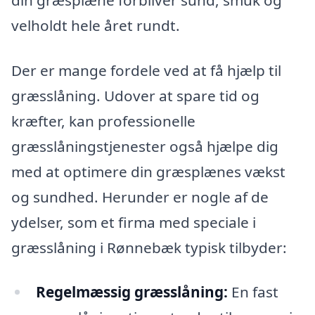
velholdt hele året rundt.
Der er mange fordele ved at få hjælp til
græsslåning. Udover at spare tid og
kræfter, kan professionelle
græsslåningstjenester også hjælpe dig
med at optimere din græsplænes vækst
og sundhed. Herunder er nogle af de
ydelser, som et firma med speciale i
græsslåning i Rønnebæk typisk tilbyder:
Regelmæssig græsslåning:
En fast