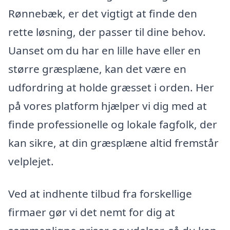
Rønnebæk, er det vigtigt at finde den
rette løsning, der passer til dine behov.
Uanset om du har en lille have eller en
større græsplæne, kan det være en
udfordring at holde græsset i orden. Her
på vores platform hjælper vi dig med at
finde professionelle og lokale fagfolk, der
kan sikre, at din græsplæne altid fremstår
velplejet.
Ved at indhente tilbud fra forskellige
firmaer gør vi det nemt for dig at