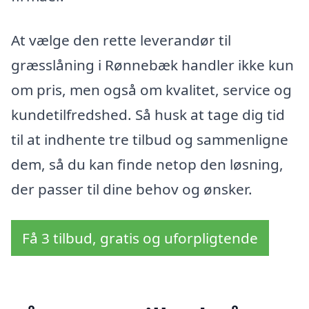
At vælge den rette leverandør til
græsslåning i Rønnebæk handler ikke kun
om pris, men også om kvalitet, service og
kundetilfredshed. Så husk at tage dig tid
til at indhente tre tilbud og sammenligne
dem, så du kan finde netop den løsning,
der passer til dine behov og ønsker.
Få 3 tilbud, gratis og uforpligtende