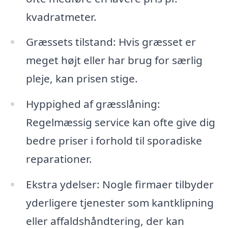
kvadratmeter.
Græssets tilstand: Hvis græsset er
meget højt eller har brug for særlig
pleje, kan prisen stige.
Hyppighed af græsslåning:
Regelmæssig service kan ofte give dig
bedre priser i forhold til sporadiske
reparationer.
Ekstra ydelser: Nogle firmaer tilbyder
yderligere tjenester som kantklipning
eller affaldshåndtering, der kan