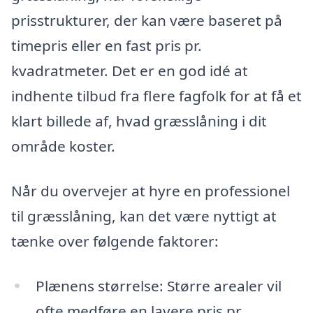
prisstrukturer, der kan være baseret på
timepris eller en fast pris pr.
kvadratmeter. Det er en god idé at
indhente tilbud fra flere fagfolk for at få et
klart billede af, hvad græsslåning i dit
område koster.
Når du overvejer at hyre en professionel
til græsslåning, kan det være nyttigt at
tænke over følgende faktorer:
Plænens størrelse: Større arealer vil
ofte medføre en lavere pris pr.