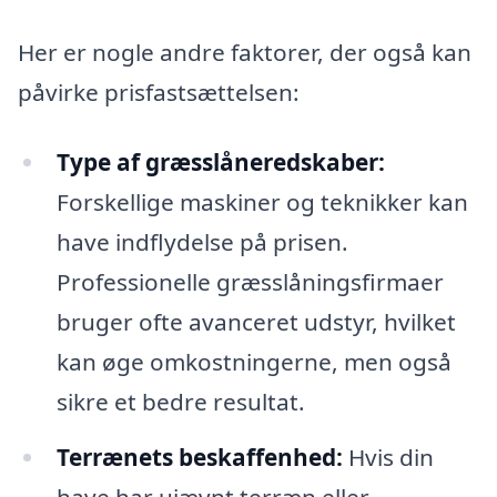
Her er nogle andre faktorer, der også kan
påvirke prisfastsættelsen:
Type af græsslåneredskaber:
Forskellige maskiner og teknikker kan
have indflydelse på prisen.
Professionelle græsslåningsfirmaer
bruger ofte avanceret udstyr, hvilket
kan øge omkostningerne, men også
sikre et bedre resultat.
Terrænets beskaffenhed:
Hvis din