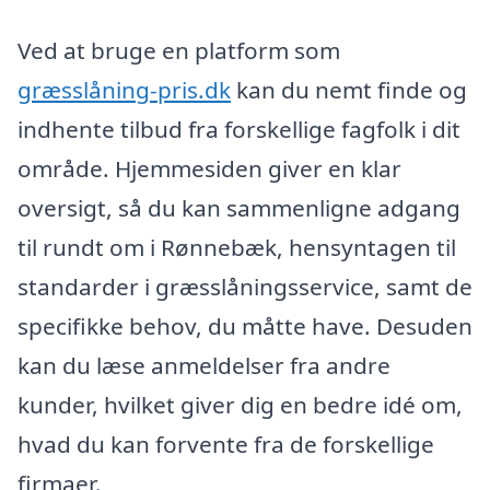
Ved at bruge en platform som
græsslåning-pris.dk
kan du nemt finde og
indhente tilbud fra forskellige fagfolk i dit
område. Hjemmesiden giver en klar
oversigt, så du kan sammenligne adgang
til rundt om i Rønnebæk, hensyntagen til
standarder i græsslåningsservice, samt de
specifikke behov, du måtte have. Desuden
kan du læse anmeldelser fra andre
kunder, hvilket giver dig en bedre idé om,
hvad du kan forvente fra de forskellige
firmaer.