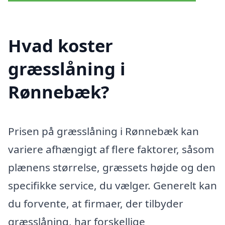
Hvad koster
græsslåning i
Rønnebæk?
Prisen på græsslåning i Rønnebæk kan
variere afhængigt af flere faktorer, såsom
plænens størrelse, græssets højde og den
specifikke service, du vælger. Generelt kan
du forvente, at firmaer, der tilbyder
græsslåning, har forskellige