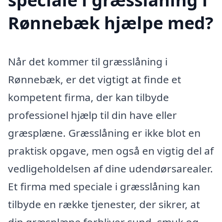
Rønnebæk hjælpe med?
Når det kommer til græsslåning i
Rønnebæk, er det vigtigt at finde et
kompetent firma, der kan tilbyde
professionel hjælp til din have eller
græsplæne. Græsslåning er ikke blot en
praktisk opgave, men også en vigtig del af
vedligeholdelsen af dine udendørsarealer.
Et firma med speciale i græsslåning kan
tilbyde en række tjenester, der sikrer, at
din græsplæne forbliver sund, smuk og