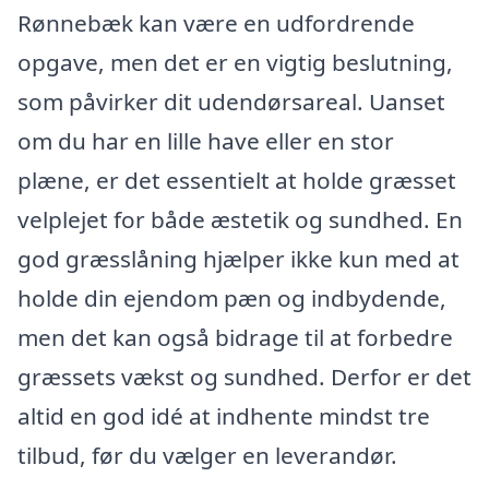
Rønnebæk kan være en udfordrende
opgave, men det er en vigtig beslutning,
som påvirker dit udendørsareal. Uanset
om du har en lille have eller en stor
plæne, er det essentielt at holde græsset
velplejet for både æstetik og sundhed. En
god græsslåning hjælper ikke kun med at
holde din ejendom pæn og indbydende,
men det kan også bidrage til at forbedre
græssets vækst og sundhed. Derfor er det
altid en god idé at indhente mindst tre
tilbud, før du vælger en leverandør.