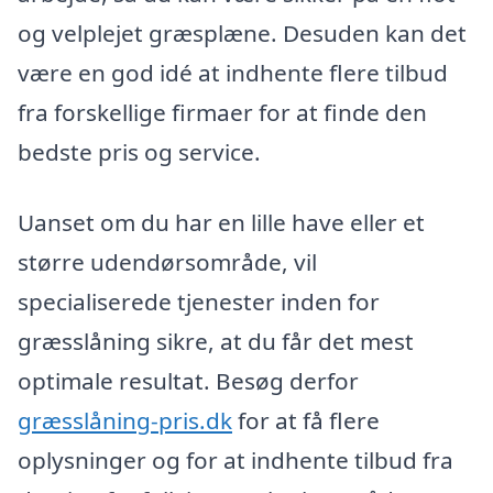
og velplejet græsplæne. Desuden kan det
være en god idé at indhente flere tilbud
fra forskellige firmaer for at finde den
bedste pris og service.
Uanset om du har en lille have eller et
større udendørsområde, vil
specialiserede tjenester inden for
græsslåning sikre, at du får det mest
optimale resultat. Besøg derfor
græsslåning-pris.dk
for at få flere
oplysninger og for at indhente tilbud fra