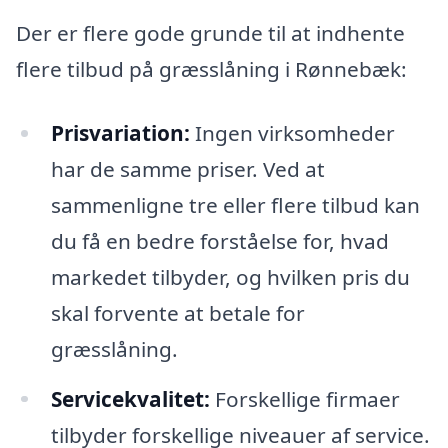
Der er flere gode grunde til at indhente
flere tilbud på græsslåning i Rønnebæk:
Prisvariation:
Ingen virksomheder
har de samme priser. Ved at
sammenligne tre eller flere tilbud kan
du få en bedre forståelse for, hvad
markedet tilbyder, og hvilken pris du
skal forvente at betale for
græsslåning.
Servicekvalitet:
Forskellige firmaer
tilbyder forskellige niveauer af service.