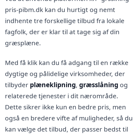
pris-pibm.dk kan du hurtigt og nemt
indhente tre forskellige tilbud fra lokale
fagfolk, der er klar til at tage sig af din
græsplæne.
Med få klik kan du få adgang til en række
dygtige og pålidelige virksomheder, der
tilbyder
plæneklipning
,
græsslåning
og
relaterede tjenester i dit nærområde.
Dette sikrer ikke kun en bedre pris, men
også en bredere vifte af muligheder, så du
kan vælge det tilbud, der passer bedst til