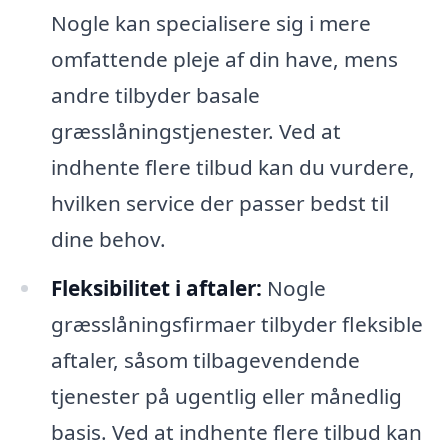
Nogle kan specialisere sig i mere
omfattende pleje af din have, mens
andre tilbyder basale
græsslåningstjenester. Ved at
indhente flere tilbud kan du vurdere,
hvilken service der passer bedst til
dine behov.
Fleksibilitet i aftaler:
Nogle
græsslåningsfirmaer tilbyder fleksible
aftaler, såsom tilbagevendende
tjenester på ugentlig eller månedlig
basis. Ved at indhente flere tilbud kan