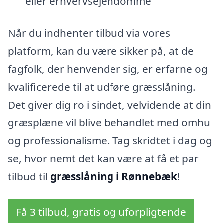
eller erhvervsejendomme
Når du indhenter tilbud via vores
platform, kan du være sikker på, at de
fagfolk, der henvender sig, er erfarne og
kvalificerede til at udføre græsslåning.
Det giver dig ro i sindet, velvidende at din
græsplæne vil blive behandlet med omhu
og professionalisme. Tag skridtet i dag og
se, hvor nemt det kan være at få et par
tilbud til
græsslåning i Rønnebæk
!
Få 3 tilbud, gratis og uforpligtende