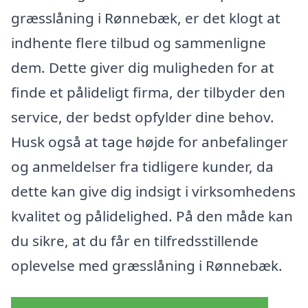
græsslåning i Rønnebæk, er det klogt at
indhente flere tilbud og sammenligne
dem. Dette giver dig muligheden for at
finde et pålideligt firma, der tilbyder den
service, der bedst opfylder dine behov.
Husk også at tage højde for anbefalinger
og anmeldelser fra tidligere kunder, da
dette kan give dig indsigt i virksomhedens
kvalitet og pålidelighed. På den måde kan
du sikre, at du får en tilfredsstillende
oplevelse med græsslåning i Rønnebæk.