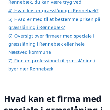
Rønnebæk, du kan være tryg ved
4)
Hvad koster græsslåning i Rønnebæk?
5)
Hvad er med til at bestemme prisen på
græsslåning i Rønnebæk?
6)
Oversigt over firmaer med speciale i
græsslåning i Rønnebæk eller hele
Næstved kommune
7)
Find en professionel til græsslåning i
byer nær Rønnebæk
Hvad kan et firma med
speciale i græsslåning i