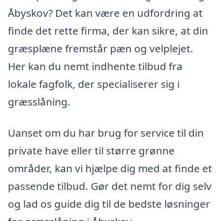
Åbyskov? Det kan være en udfordring at
finde det rette firma, der kan sikre, at din
græsplæne fremstår pæn og velplejet.
Her kan du nemt indhente tilbud fra
lokale fagfolk, der specialiserer sig i
græsslåning.
Uanset om du har brug for service til din
private have eller til større grønne
områder, kan vi hjælpe dig med at finde et
passende tilbud. Gør det nemt for dig selv
og lad os guide dig til de bedste løsninger