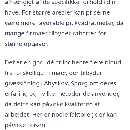
afhængigt af de specifikke forhold i din
have. For større arealer kan priserne
være mere favorable pr. kvadratmeter, da
mange firmaer tilbyder rabatter for
større opgaver.
Det er en god idé at indhente flere tilbud
fra forskellige firmaer, der tilbyder
græsslåning i Åbyskov. Spørg om deres
erfaring og hvilke metoder de anvender,
da dette kan påvirke kvaliteten af
arbejdet. Her er nogle faktorer, der kan
påvirke prisen: