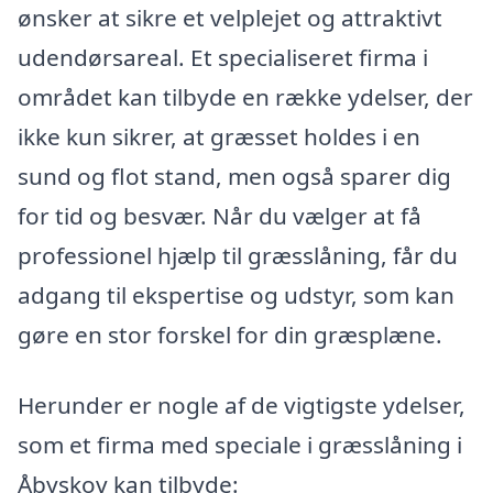
ønsker at sikre et velplejet og attraktivt
udendørsareal. Et specialiseret firma i
området kan tilbyde en række ydelser, der
ikke kun sikrer, at græsset holdes i en
sund og flot stand, men også sparer dig
for tid og besvær. Når du vælger at få
professionel hjælp til græsslåning, får du
adgang til ekspertise og udstyr, som kan
gøre en stor forskel for din græsplæne.
Herunder er nogle af de vigtigste ydelser,
som et firma med speciale i græsslåning i
Åbyskov kan tilbyde: