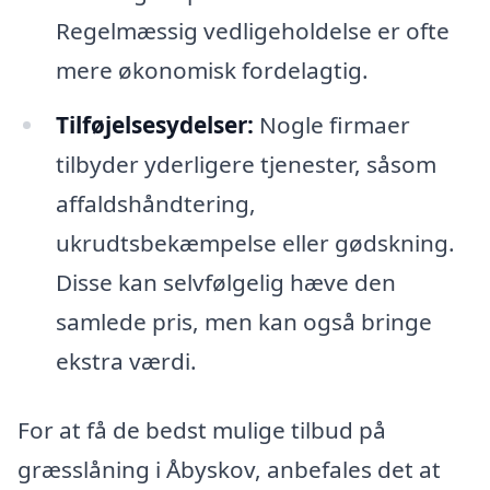
Regelmæssig vedligeholdelse er ofte
mere økonomisk fordelagtig.
Tilføjelsesydelser:
Nogle firmaer
tilbyder yderligere tjenester, såsom
affaldshåndtering,
ukrudtsbekæmpelse eller gødskning.
Disse kan selvfølgelig hæve den
samlede pris, men kan også bringe
ekstra værdi.
For at få de bedst mulige tilbud på
græsslåning i Åbyskov, anbefales det at