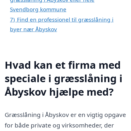
Svendborg kommune
7)
Find en professionel til græsslåning i
byer nær Åbyskov
Hvad kan et firma med
speciale i græsslåning i
Åbyskov hjælpe med?
Græsslåning i Åbyskov er en vigtig opgave
for både private og virksomheder, der