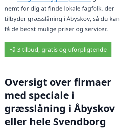
nemt for dig at finde lokale fagfolk, der
tilbyder græsslåning i Åbyskov, så du kan
få de bedst mulige priser og servicer.
Få 3 tilbud, gratis og uforpligtende
Oversigt over firmaer
med speciale i
græsslåning i Åbyskov
eller hele Svendborg