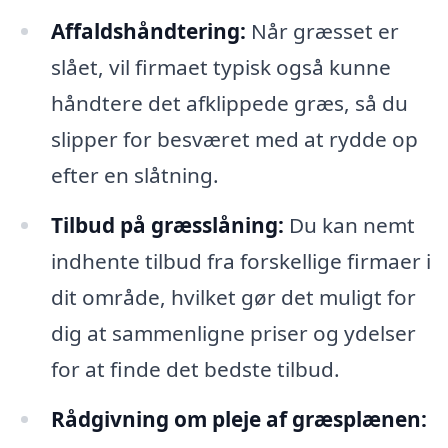
Affaldshåndtering:
Når græsset er
slået, vil firmaet typisk også kunne
håndtere det afklippede græs, så du
slipper for besværet med at rydde op
efter en slåtning.
Tilbud på græsslåning:
Du kan nemt
indhente tilbud fra forskellige firmaer i
dit område, hvilket gør det muligt for
dig at sammenligne priser og ydelser
for at finde det bedste tilbud.
Rådgivning om pleje af græsplænen: