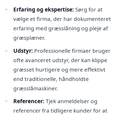
Erfaring og ekspertise:
Sørg for at
vælge et firma, der har dokumenteret
erfaring med græsslåning og pleje af
græsplæner.
Udstyr:
Professionelle firmaer bruger
ofte avanceret udstyr, der kan klippe
græsset hurtigere og mere effektivt
end traditionelle, håndholdte
græsslåmaskiner.
Referencer:
Tjek anmeldelser og
referencer fra tidligere kunder for at