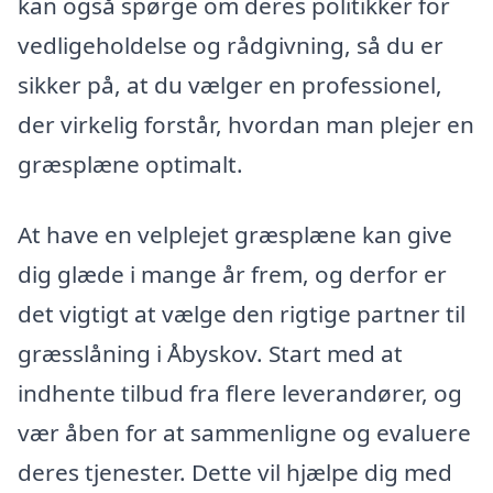
kan også spørge om deres politikker for
vedligeholdelse og rådgivning, så du er
sikker på, at du vælger en professionel,
der virkelig forstår, hvordan man plejer en
græsplæne optimalt.
At have en velplejet græsplæne kan give
dig glæde i mange år frem, og derfor er
det vigtigt at vælge den rigtige partner til
græsslåning i Åbyskov. Start med at
indhente tilbud fra flere leverandører, og
vær åben for at sammenligne og evaluere
deres tjenester. Dette vil hjælpe dig med