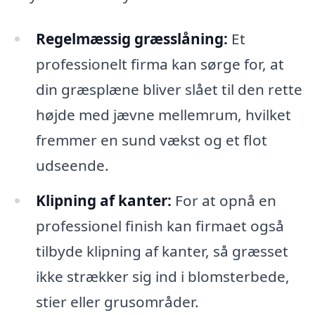
Regelmæssig græsslåning:
Et
professionelt firma kan sørge for, at
din græsplæne bliver slået til den rette
højde med jævne mellemrum, hvilket
fremmer en sund vækst og et flot
udseende.
Klipning af kanter:
For at opnå en
professionel finish kan firmaet også
tilbyde klipning af kanter, så græsset
ikke strækker sig ind i blomsterbede,
stier eller grusområder.