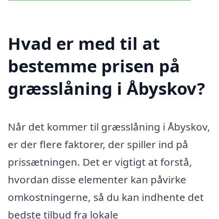
Hvad er med til at
bestemme prisen på
græsslåning i Åbyskov?
Når det kommer til græsslåning i Åbyskov,
er der flere faktorer, der spiller ind på
prissætningen. Det er vigtigt at forstå,
hvordan disse elementer kan påvirke
omkostningerne, så du kan indhente det
bedste tilbud fra lokale