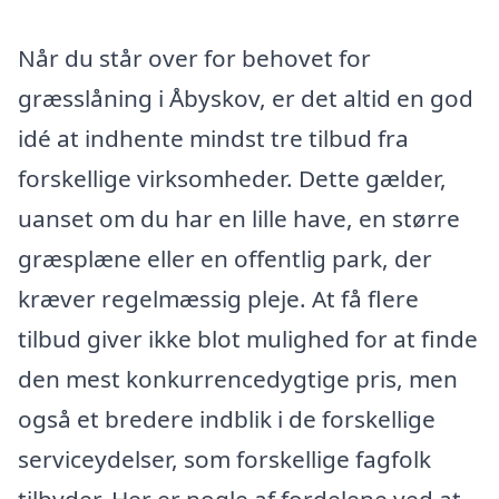
Når du står over for behovet for
græsslåning i Åbyskov, er det altid en god
idé at indhente mindst tre tilbud fra
forskellige virksomheder. Dette gælder,
uanset om du har en lille have, en større
græsplæne eller en offentlig park, der
kræver regelmæssig pleje. At få flere
tilbud giver ikke blot mulighed for at finde
den mest konkurrencedygtige pris, men
også et bredere indblik i de forskellige
serviceydelser, som forskellige fagfolk