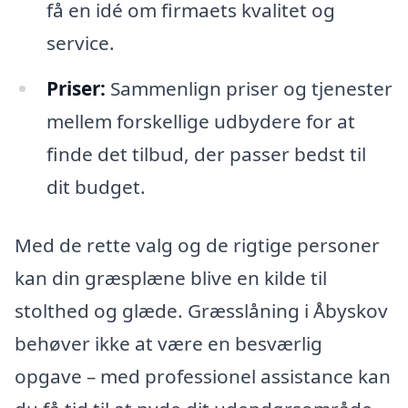
få en idé om firmaets kvalitet og
service.
Priser:
Sammenlign priser og tjenester
mellem forskellige udbydere for at
finde det tilbud, der passer bedst til
dit budget.
Med de rette valg og de rigtige personer
kan din græsplæne blive en kilde til
stolthed og glæde. Græsslåning i Åbyskov
behøver ikke at være en besværlig
opgave – med professionel assistance kan