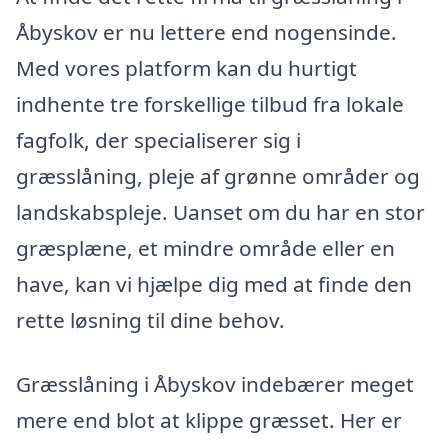
Åbyskov er nu lettere end nogensinde.
Med vores platform kan du hurtigt
indhente tre forskellige tilbud fra lokale
fagfolk, der specialiserer sig i
græsslåning, pleje af grønne områder og
landskabspleje. Uanset om du har en stor
græsplæne, et mindre område eller en
have, kan vi hjælpe dig med at finde den
rette løsning til dine behov.
Græsslåning i Åbyskov indebærer meget
mere end blot at klippe græsset. Her er