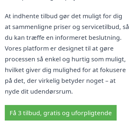
At indhente tilbud gør det muligt for dig
at sammenligne priser og servicetilbud, så
du kan træffe en informeret beslutning.
Vores platform er designet til at gøre
processen så enkel og hurtig som muligt,
hvilket giver dig mulighed for at fokusere
på det, der virkelig betyder noget – at
nyde dit udendørsrum.
Få 3 tilbud, gratis og uforpligtende