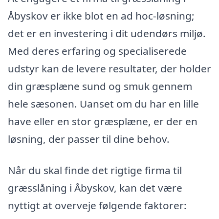
Åbyskov er ikke blot en ad hoc-løsning;
det er en investering i dit udendørs miljø.
Med deres erfaring og specialiserede
udstyr kan de levere resultater, der holder
din græsplæne sund og smuk gennem
hele sæsonen. Uanset om du har en lille
have eller en stor græsplæne, er der en
løsning, der passer til dine behov.
Når du skal finde det rigtige firma til
græsslåning i Åbyskov, kan det være
nyttigt at overveje følgende faktorer: