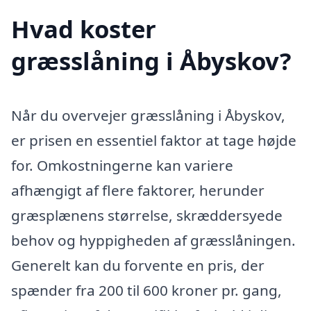
Hvad koster
græsslåning i Åbyskov?
Når du overvejer græsslåning i Åbyskov,
er prisen en essentiel faktor at tage højde
for. Omkostningerne kan variere
afhængigt af flere faktorer, herunder
græsplænens størrelse, skræddersyede
behov og hyppigheden af græsslåningen.
Generelt kan du forvente en pris, der
spænder fra 200 til 600 kroner pr. gang,