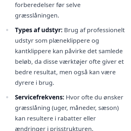
forberedelser før selve
græsslåningen.
Types af udstyr:
Brug af professionelt
udstyr som plæneklippere og
kantklippere kan påvirke det samlede
beløb, da disse værktøjer ofte giver et
bedre resultat, men også kan være
dyrere i brug.
Servicefrekvens:
Hvor ofte du ønsker
græsslåning (uger, måneder, sæson)
kan resultere i rabatter eller
ændringer i prisstrukturen.