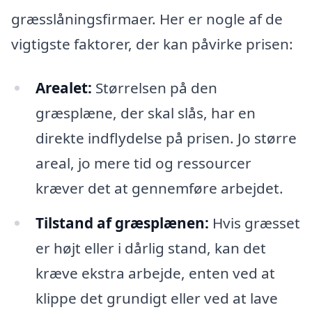
græsslåningsfirmaer. Her er nogle af de
vigtigste faktorer, der kan påvirke prisen:
Arealet:
Størrelsen på den
græsplæne, der skal slås, har en
direkte indflydelse på prisen. Jo større
areal, jo mere tid og ressourcer
kræver det at gennemføre arbejdet.
Tilstand af græsplænen:
Hvis græsset
er højt eller i dårlig stand, kan det
kræve ekstra arbejde, enten ved at
klippe det grundigt eller ved at lave