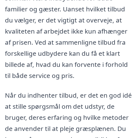
familier og gæster. Uanset hvilket tilbud
du vælger, er det vigtigt at overveje, at
kvaliteten af arbejdet ikke kun afhænger
af prisen. Ved at sammenligne tilbud fra
forskellige udbydere kan du få et klart
billede af, hvad du kan forvente i forhold
til både service og pris.
Når du indhenter tilbud, er det en god idé
at stille spørgsmål om det udstyr, de
bruger, deres erfaring og hvilke metoder
de anvender til at pleje græsplænen. Du