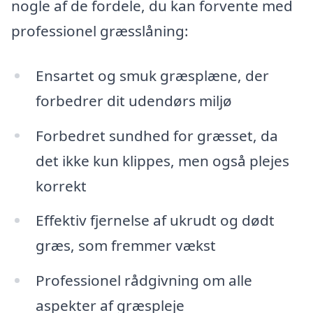
nogle af de fordele, du kan forvente med
professionel græsslåning:
Ensartet og smuk græsplæne, der
forbedrer dit udendørs miljø
Forbedret sundhed for græsset, da
det ikke kun klippes, men også plejes
korrekt
Effektiv fjernelse af ukrudt og dødt
græs, som fremmer vækst
Professionel rådgivning om alle
aspekter af græspleje