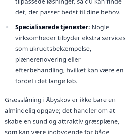
tilpassede løsninger, så du kan finde
det, der passer bedst til dine behov.
Specialiserede tjenester:
Nogle
virksomheder tilbyder ekstra services
som ukrudtsbekæmpelse,
plænerenovering eller
efterbehandling, hvilket kan være en
fordel i det lange løb.
Græsslåning i Åbyskov er ikke bare en
almindelig opgave; det handler om at
skabe en sund og attraktiv græsplæne,
som kan være indbydende for både