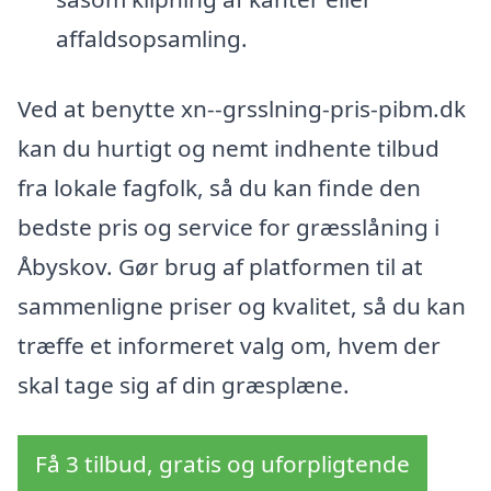
affaldsopsamling.
Ved at benytte xn--grsslning-pris-pibm.dk
kan du hurtigt og nemt indhente tilbud
fra lokale fagfolk, så du kan finde den
bedste pris og service for græsslåning i
Åbyskov. Gør brug af platformen til at
sammenligne priser og kvalitet, så du kan
træffe et informeret valg om, hvem der
skal tage sig af din græsplæne.
Få 3 tilbud, gratis og uforpligtende