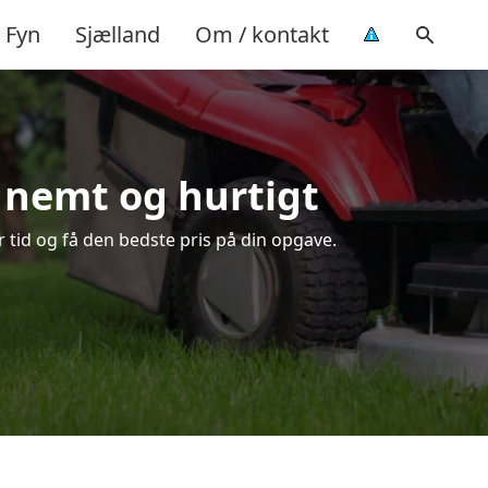
Fyn
Sjælland
Om / kontakt
– nemt og hurtigt
 tid og få den bedste pris på din opgave.