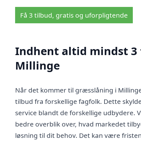
Få 3 tilbud, gratis og uforpligtende
Indhent altid mindst 3 
Millinge
Når det kommer til græsslåning i Millinge
tilbud fra forskellige fagfolk. Dette skyld
service blandt de forskellige udbydere. V
bedre overblik over, hvad markedet tilby
løsning til dit behov. Det kan være frist