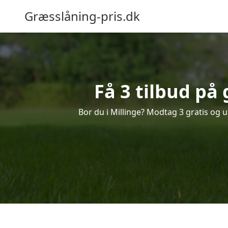
Græsslåning-pris.dk
Få 3 tilbud på
Bor du i Millinge? Modtag 3 gratis og u