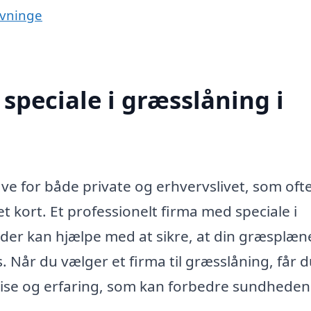
evninge
speciale i græsslåning i
ve for både private og erhvervslivet, som oft
 kort. Et professionelt firma med speciale i
 der kan hjælpe med at sikre, at din græsplæn
 Når du vælger et firma til græsslåning, får d
ise og erfaring, som kan forbedre sundheden