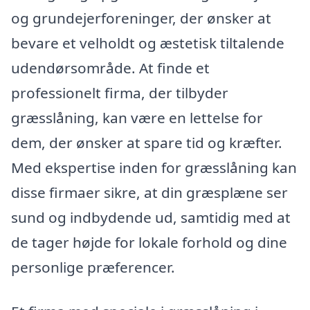
og grundejerforeninger, der ønsker at
bevare et velholdt og æstetisk tiltalende
udendørsområde. At finde et
professionelt firma, der tilbyder
græsslåning, kan være en lettelse for
dem, der ønsker at spare tid og kræfter.
Med ekspertise inden for græsslåning kan
disse firmaer sikre, at din græsplæne ser
sund og indbydende ud, samtidig med at
de tager højde for lokale forhold og dine
personlige præferencer.