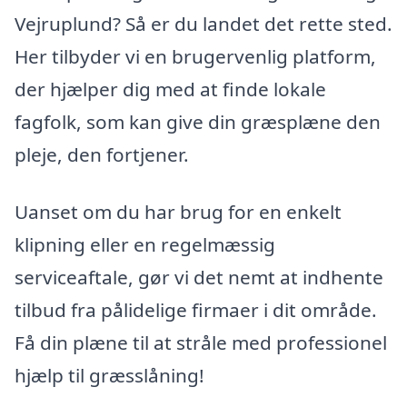
Vejruplund? Så er du landet det rette sted.
Her tilbyder vi en brugervenlig platform,
der hjælper dig med at finde lokale
fagfolk, som kan give din græsplæne den
pleje, den fortjener.
Uanset om du har brug for en enkelt
klipning eller en regelmæssig
serviceaftale, gør vi det nemt at indhente
tilbud fra pålidelige firmaer i dit område.
Få din plæne til at stråle med professionel
hjælp til græsslåning!