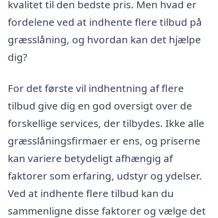
kvalitet til den bedste pris. Men hvad er
fordelene ved at indhente flere tilbud på
græsslåning, og hvordan kan det hjælpe
dig?
For det første vil indhentning af flere
tilbud give dig en god oversigt over de
forskellige services, der tilbydes. Ikke alle
græsslåningsfirmaer er ens, og priserne
kan variere betydeligt afhængig af
faktorer som erfaring, udstyr og ydelser.
Ved at indhente flere tilbud kan du
sammenligne disse faktorer og vælge det