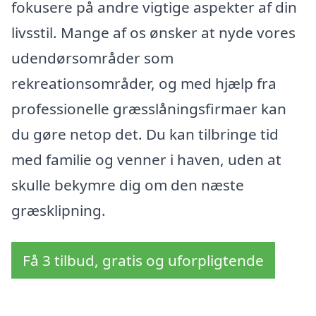
fokusere på andre vigtige aspekter af din
livsstil. Mange af os ønsker at nyde vores
udendørsområder som
rekreationsområder, og med hjælp fra
professionelle græsslåningsfirmaer kan
du gøre netop det. Du kan tilbringe tid
med familie og venner i haven, uden at
skulle bekymre dig om den næste
græsklipning.
Få 3 tilbud, gratis og uforpligtende