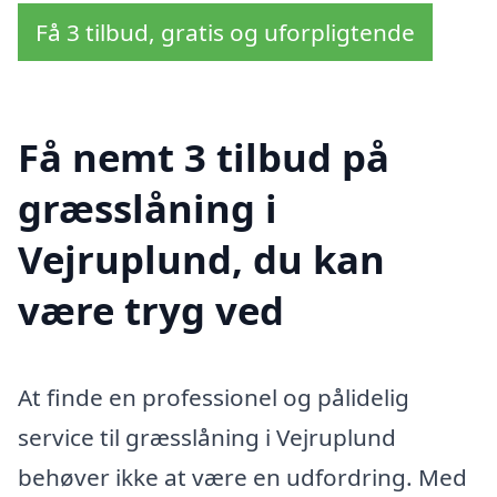
Få 3 tilbud, gratis og uforpligtende
Få nemt 3 tilbud på
græsslåning i
Vejruplund, du kan
være tryg ved
At finde en professionel og pålidelig
service til græsslåning i Vejruplund
behøver ikke at være en udfordring. Med