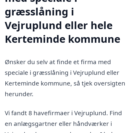
græsslåning i
Vejruplund eller hele
Kerteminde kommune
Ønsker du selv at finde et firma med
speciale i græsslåning i Vejruplund eller
Kerteminde kommune, så tjek oversigten
herunder.
Vi fandt 8 havefirmaer i Vejruplund. Find
en anlægsgartner eller håndværker i