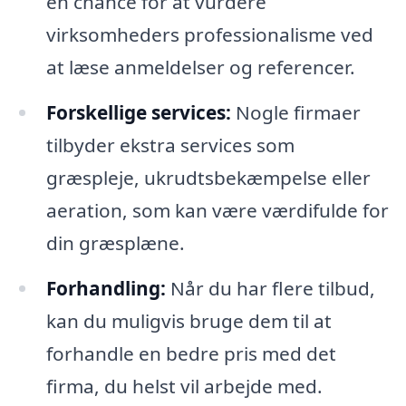
en chance for at vurdere
virksomheders professionalisme ved
at læse anmeldelser og referencer.
Forskellige services:
Nogle firmaer
tilbyder ekstra services som
græspleje, ukrudtsbekæmpelse eller
aeration, som kan være værdifulde for
din græsplæne.
Forhandling:
Når du har flere tilbud,
kan du muligvis bruge dem til at
forhandle en bedre pris med det
firma, du helst vil arbejde med.