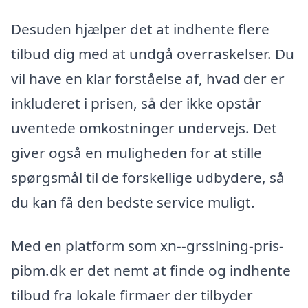
Desuden hjælper det at indhente flere
tilbud dig med at undgå overraskelser. Du
vil have en klar forståelse af, hvad der er
inkluderet i prisen, så der ikke opstår
uventede omkostninger undervejs. Det
giver også en muligheden for at stille
spørgsmål til de forskellige udbydere, så
du kan få den bedste service muligt.
Med en platform som xn--grsslning-pris-
pibm.dk er det nemt at finde og indhente
tilbud fra lokale firmaer der tilbyder