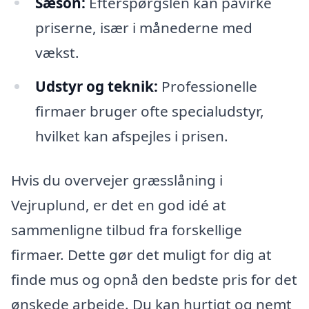
Sæson:
Efterspørgslen kan påvirke
priserne, især i månederne med
vækst.
Udstyr og teknik:
Professionelle
firmaer bruger ofte specialudstyr,
hvilket kan afspejles i prisen.
Hvis du overvejer græsslåning i
Vejruplund, er det en god idé at
sammenligne tilbud fra forskellige
firmaer. Dette gør det muligt for dig at
finde mus og opnå den bedste pris for det
ønskede arbejde. Du kan hurtigt og nemt