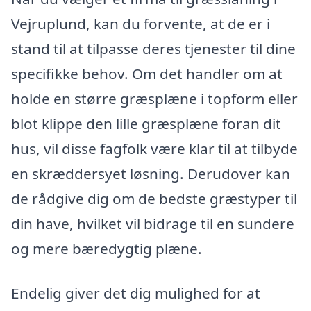
Vejruplund, kan du forvente, at de er i
stand til at tilpasse deres tjenester til dine
specifikke behov. Om det handler om at
holde en større græsplæne i topform eller
blot klippe den lille græsplæne foran dit
hus, vil disse fagfolk være klar til at tilbyde
en skræddersyet løsning. Derudover kan
de rådgive dig om de bedste græstyper til
din have, hvilket vil bidrage til en sundere
og mere bæredygtig plæne.
Endelig giver det dig mulighed for at