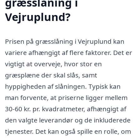
græsslåning i
Vejruplund?
Prisen på græsslåning i Vejruplund kan
variere afhængigt af flere faktorer. Det er
vigtigt at overveje, hvor stor en
græsplæne der skal slås, samt
hyppigheden af slåningen. Typisk kan
man forvente, at priserne ligger mellem
30-60 kr. pr. kvadratmeter, afhængigt af
den valgte leverandør og de inkluderede
tjenester. Det kan også spille en rolle, om