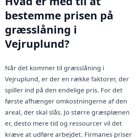
Hvad er med til at
bestemme prisen på
græsslåning i
Vejruplund?
Når det kommer til græsslåning i
Vejruplund, er der en række faktorer, der
spiller ind på den endelige pris. For det
første afhænger omkostningerne af den
areal, der skal slås. Jo større græsplænen
er, desto mere tid og ressourcer vil det
kræve at udføre arbejdet. Firmanes priser