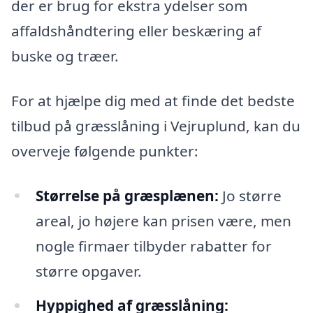
der er brug for ekstra ydelser som
affaldshåndtering eller beskæring af
buske og træer.
For at hjælpe dig med at finde det bedste
tilbud på græsslåning i Vejruplund, kan du
overveje følgende punkter:
Størrelse på græsplænen:
Jo større
areal, jo højere kan prisen være, men
nogle firmaer tilbyder rabatter for
større opgaver.
Hyppighed af græsslåning: