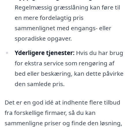
Regelmæssig græsslåning kan føre til
en mere fordelagtig pris
sammenlignet med engangs- eller
sporadiske opgaver.
Yderligere tjenester:
Hvis du har brug
for ekstra service som rengøring af
bed eller beskæring, kan dette påvirke
den samlede pris.
Det er en god idé at indhente flere tilbud
fra forskellige firmaer, så du kan
sammenligne priser og finde den løsning,