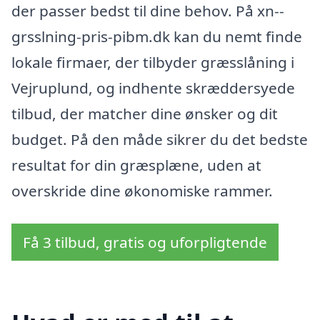
der passer bedst til dine behov. På xn--
grsslning-pris-pibm.dk kan du nemt finde
lokale firmaer, der tilbyder græsslåning i
Vejruplund, og indhente skræddersyede
tilbud, der matcher dine ønsker og dit
budget. På den måde sikrer du det bedste
resultat for din græsplæne, uden at
overskride dine økonomiske rammer.
Få 3 tilbud, gratis og uforpligtende