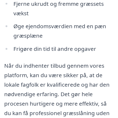
Fjerne ukrudt og fremme græssets
vækst
Øge ejendomsværdien med en pæn
græsplæne
Frigøre din tid til andre opgaver
Når du indhenter tilbud gennem vores
platform, kan du være sikker på, at de
lokale fagfolk er kvalificerede og har den
nødvendige erfaring. Det gør hele
procesen hurtigere og mere effektiv, så
du kan få professionel græsslåning uden