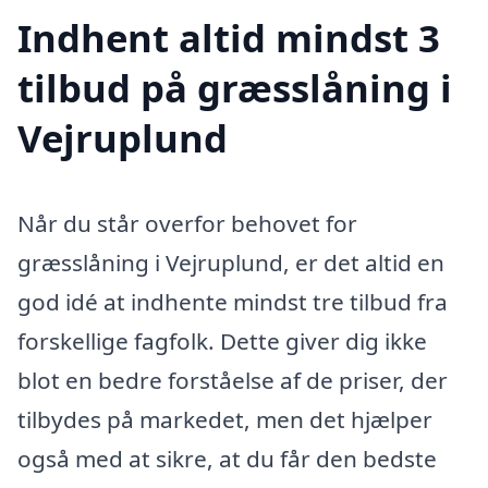
Indhent altid mindst 3
tilbud på græsslåning i
Vejruplund
Når du står overfor behovet for
græsslåning i Vejruplund, er det altid en
god idé at indhente mindst tre tilbud fra
forskellige fagfolk. Dette giver dig ikke
blot en bedre forståelse af de priser, der
tilbydes på markedet, men det hjælper
også med at sikre, at du får den bedste