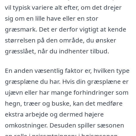
vil typisk variere alt efter, om det drejer
sig om en lille have eller en stor
græsmark. Det er derfor vigtigt at kende
størrelsen på den område, du ønsker
græsslået, når du indhenter tilbud.
En anden væsentlig faktor er, hvilken type
græsplæne du har. Hvis din græsplæne er
ujævn eller har mange forhindringer som
hegn, træer og buske, kan det medføre
ekstra arbejde og dermed højere
omkostninger. Desuden spiller sæsonen