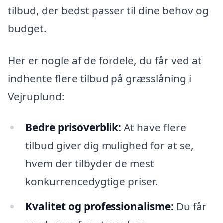
tilbud, der bedst passer til dine behov og
budget.
Her er nogle af de fordele, du får ved at
indhente flere tilbud på græsslåning i
Vejruplund:
Bedre prisoverblik:
At have flere
tilbud giver dig mulighed for at se,
hvem der tilbyder de mest
konkurrencedygtige priser.
Kvalitet og professionalisme:
Du får