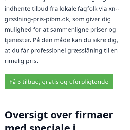
indhente tilbud fra lokale fagfolk via xn--
grsslning-pris-pibm.dk, som giver dig
mulighed for at sammenligne priser og
tjenester. På den måde kan du sikre dig,
at du får professionel græsslåning til en
rimelig pris.
Få 3 tilbud, gratis og uforpligtende
Oversigt over firmaer
med speciale i