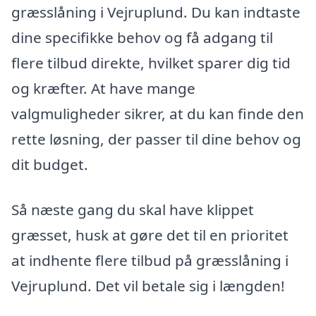
græsslåning i Vejruplund. Du kan indtaste
dine specifikke behov og få adgang til
flere tilbud direkte, hvilket sparer dig tid
og kræfter. At have mange
valgmuligheder sikrer, at du kan finde den
rette løsning, der passer til dine behov og
dit budget.
Så næste gang du skal have klippet
græsset, husk at gøre det til en prioritet
at indhente flere tilbud på græsslåning i
Vejruplund. Det vil betale sig i længden!