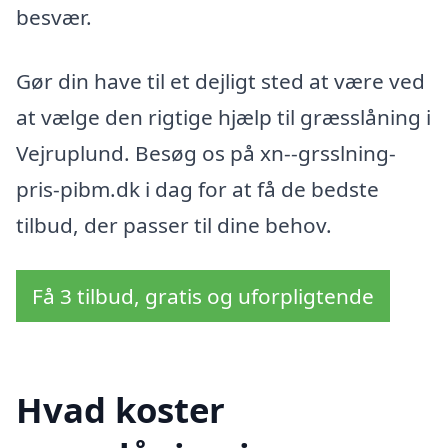
besvær.
Gør din have til et dejligt sted at være ved
at vælge den rigtige hjælp til græsslåning i
Vejruplund. Besøg os på xn--grsslning-
pris-pibm.dk i dag for at få de bedste
tilbud, der passer til dine behov.
Få 3 tilbud, gratis og uforpligtende
Hvad koster