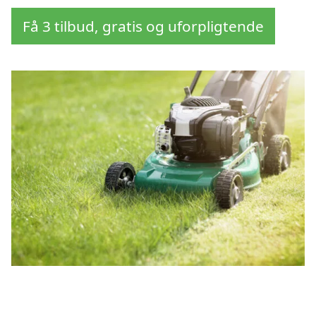
Få 3 tilbud, gratis og uforpligtende