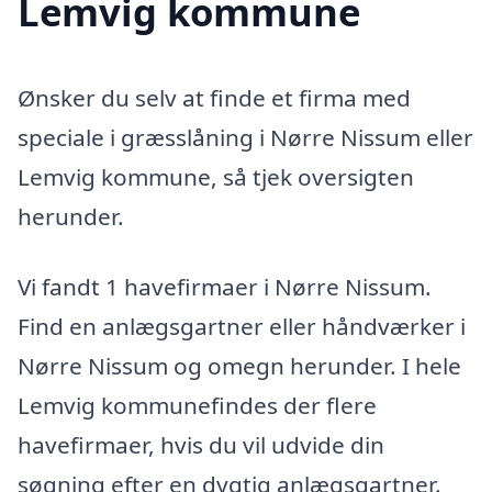
Lemvig kommune
Ønsker du selv at finde et firma med
speciale i græsslåning i Nørre Nissum eller
Lemvig kommune, så tjek oversigten
herunder.
Vi fandt 1 havefirmaer i Nørre Nissum.
Find en anlægsgartner eller håndværker i
Nørre Nissum og omegn herunder. I hele
Lemvig kommunefindes der flere
havefirmaer, hvis du vil udvide din
søgning efter en dygtig anlægsgartner.