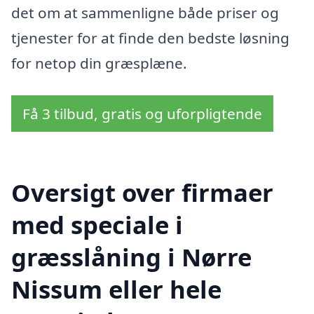
det om at sammenligne både priser og
tjenester for at finde den bedste løsning
for netop din græsplæne.
Få 3 tilbud, gratis og uforpligtende
Oversigt over firmaer
med speciale i
græsslåning i Nørre
Nissum eller hele