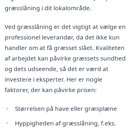
græsslåning i dit lokalområde.
Ved græsslåning er det vigtigt at vælge en
professionel leverandør, da det ikke kun
handler om at få græsset slået. Kvaliteten
af arbejdet kan påvirke græssets sundhed
og dets udseende, så det er værd at
investere i eksperter. Her er nogle
faktorer, der kan påvirke prisen:
Størrelsen på have eller græsplæne
Hyppigheden af græsslåning, f.eks.