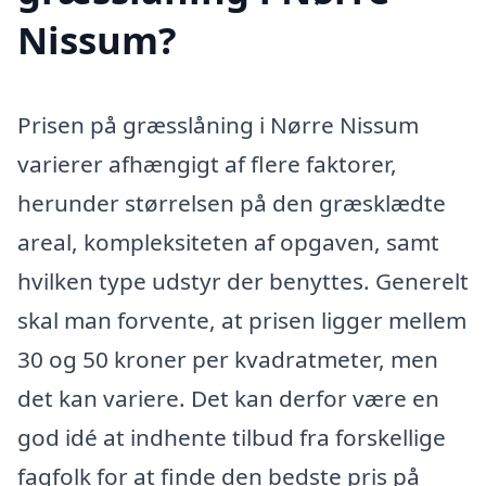
Nissum?
Prisen på græsslåning i Nørre Nissum
varierer afhængigt af flere faktorer,
herunder størrelsen på den græsklædte
areal, kompleksiteten af opgaven, samt
hvilken type udstyr der benyttes. Generelt
skal man forvente, at prisen ligger mellem
30 og 50 kroner per kvadratmeter, men
det kan variere. Det kan derfor være en
god idé at indhente tilbud fra forskellige
fagfolk for at finde den bedste pris på