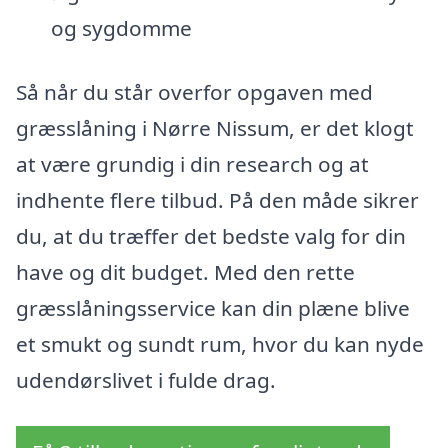
og sygdomme
Så når du står overfor opgaven med
græsslåning i Nørre Nissum, er det klogt
at være grundig i din research og at
indhente flere tilbud. På den måde sikrer
du, at du træffer det bedste valg for din
have og dit budget. Med den rette
græsslåningsservice kan din plæne blive
et smukt og sundt rum, hvor du kan nyde
udendørslivet i fulde drag.