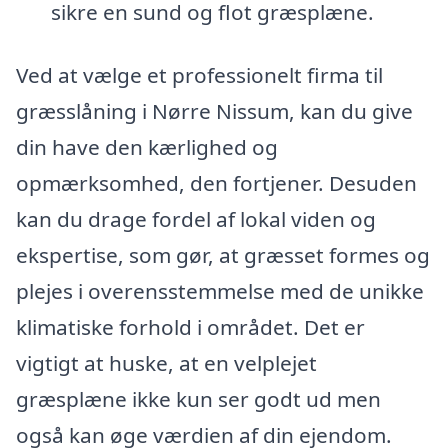
sikre en sund og flot græsplæne.
Ved at vælge et professionelt firma til
græsslåning i Nørre Nissum, kan du give
din have den kærlighed og
opmærksomhed, den fortjener. Desuden
kan du drage fordel af lokal viden og
ekspertise, som gør, at græsset formes og
plejes i overensstemmelse med de unikke
klimatiske forhold i området. Det er
vigtigt at huske, at en velplejet
græsplæne ikke kun ser godt ud men
også kan øge værdien af din ejendom.