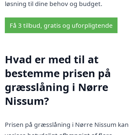
løsning til dine behov og budget.
Få 3 tilbud, gratis og uforpligtende
Hvad er med til at
bestemme prisen på
græsslåning i Nørre
Nissum?
Prisen på græsslåning i Nørre Nissum kan