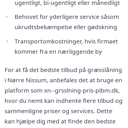
ugentligt, bi-ugentligt eller månedligt
Behovet for yderligere service såsom
ukrudtsbekæmpelse eller gødskning
Transportomkostninger, hvis firmaet
kommer fra en nærliggende by
For at få det bedste tilbud på græsslåning
i Nørre Nissum, anbefales det at bruge en
platform som xn--grsslning-pris-pibm.dk,
hvor du nemt kan indhente flere tilbud og
sammenligne priser og services. Dette
kan hjælpe dig med at finde den bedste