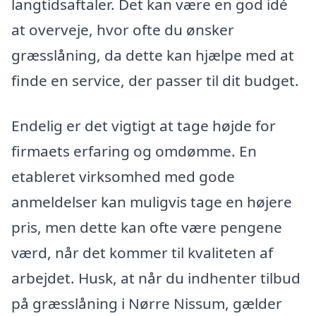
langtidsaftaler. Det kan være en god idé
at overveje, hvor ofte du ønsker
græsslåning, da dette kan hjælpe med at
finde en service, der passer til dit budget.
Endelig er det vigtigt at tage højde for
firmaets erfaring og omdømme. En
etableret virksomhed med gode
anmeldelser kan muligvis tage en højere
pris, men dette kan ofte være pengene
værd, når det kommer til kvaliteten af
arbejdet. Husk, at når du indhenter tilbud
på græsslåning i Nørre Nissum, gælder