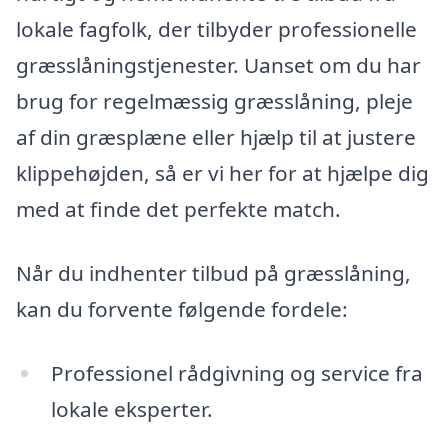
lokale fagfolk, der tilbyder professionelle
græsslåningstjenester. Uanset om du har
brug for regelmæssig græsslåning, pleje
af din græsplæne eller hjælp til at justere
klippehøjden, så er vi her for at hjælpe dig
med at finde det perfekte match.
Når du indhenter tilbud på græsslåning,
kan du forvente følgende fordele:
Professionel rådgivning og service fra
lokale eksperter.