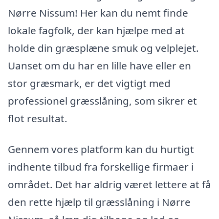
Nørre Nissum! Her kan du nemt finde
lokale fagfolk, der kan hjælpe med at
holde din græsplæne smuk og velplejet.
Uanset om du har en lille have eller en
stor græsmark, er det vigtigt med
professionel græsslåning, som sikrer et
flot resultat.
Gennem vores platform kan du hurtigt
indhente tilbud fra forskellige firmaer i
området. Det har aldrig været lettere at få
den rette hjælp til græsslåning i Nørre