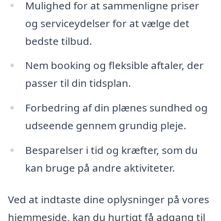
Mulighed for at sammenligne priser
og serviceydelser for at vælge det
bedste tilbud.
Nem booking og fleksible aftaler, der
passer til din tidsplan.
Forbedring af din plænes sundhed og
udseende gennem grundig pleje.
Besparelser i tid og kræfter, som du
kan bruge på andre aktiviteter.
Ved at indtaste dine oplysninger på vores
hjemmeside, kan du hurtigt få adgang til