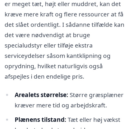
er meget tæt, højt eller muddret, kan det
kræve mere kraft og flere ressourcer at få
det slået ordentligt. I sådanne tilfælde kan
det være nødvendigt at bruge
specialudstyr eller tilføje ekstra
serviceydelser såsom kantklipning og
oprydning, hvilket naturligvis også
afspejles i den endelige pris.
Arealets størrelse:
Større græsplæner
kræver mere tid og arbejdskraft.
Plænens tilstand:
Tæt eller høj vækst