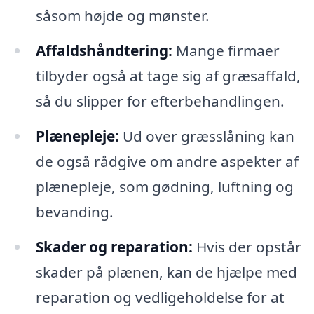
såsom højde og mønster.
Affaldshåndtering:
Mange firmaer
tilbyder også at tage sig af græsaffald,
så du slipper for efterbehandlingen.
Plænepleje:
Ud over græsslåning kan
de også rådgive om andre aspekter af
plænepleje, som gødning, luftning og
bevanding.
Skader og reparation:
Hvis der opstår
skader på plænen, kan de hjælpe med
reparation og vedligeholdelse for at