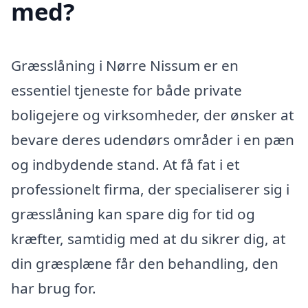
med?
Græsslåning i Nørre Nissum er en
essentiel tjeneste for både private
boligejere og virksomheder, der ønsker at
bevare deres udendørs områder i en pæn
og indbydende stand. At få fat i et
professionelt firma, der specialiserer sig i
græsslåning kan spare dig for tid og
kræfter, samtidig med at du sikrer dig, at
din græsplæne får den behandling, den
har brug for.