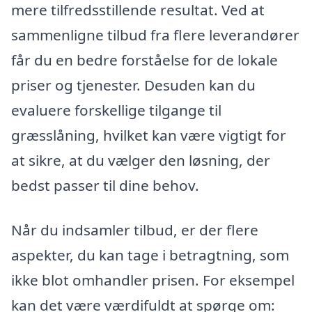
mere tilfredsstillende resultat. Ved at
sammenligne tilbud fra flere leverandører
får du en bedre forståelse for de lokale
priser og tjenester. Desuden kan du
evaluere forskellige tilgange til
græsslåning, hvilket kan være vigtigt for
at sikre, at du vælger den løsning, der
bedst passer til dine behov.
Når du indsamler tilbud, er der flere
aspekter, du kan tage i betragtning, som
ikke blot omhandler prisen. For eksempel
kan det være værdifuldt at spørge om: