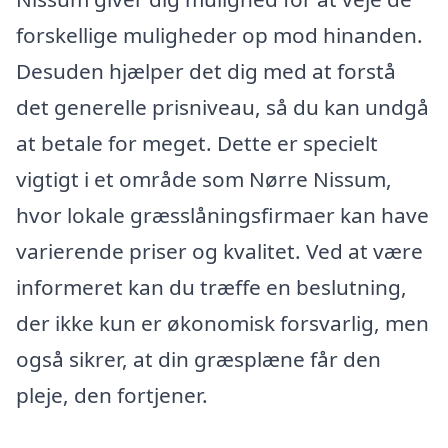
forskellige muligheder op mod hinanden.
Desuden hjælper det dig med at forstå
det generelle prisniveau, så du kan undgå
at betale for meget. Dette er specielt
vigtigt i et område som Nørre Nissum,
hvor lokale græsslåningsfirmaer kan have
varierende priser og kvalitet. Ved at være
informeret kan du træffe en beslutning,
der ikke kun er økonomisk forsvarlig, men
også sikrer, at din græsplæne får den
pleje, den fortjener.