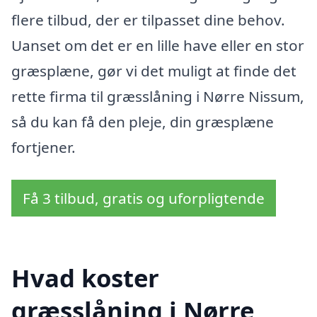
flere tilbud, der er tilpasset dine behov.
Uanset om det er en lille have eller en stor
græsplæne, gør vi det muligt at finde det
rette firma til græsslåning i Nørre Nissum,
så du kan få den pleje, din græsplæne
fortjener.
Få 3 tilbud, gratis og uforpligtende
Hvad koster
græsslåning i Nørre