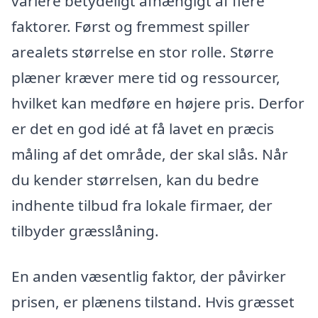
variere betydeligt afhængigt af flere
faktorer. Først og fremmest spiller
arealets størrelse en stor rolle. Større
plæner kræver mere tid og ressourcer,
hvilket kan medføre en højere pris. Derfor
er det en god idé at få lavet en præcis
måling af det område, der skal slås. Når
du kender størrelsen, kan du bedre
indhente tilbud fra lokale firmaer, der
tilbyder græsslåning.
En anden væsentlig faktor, der påvirker
prisen, er plænens tilstand. Hvis græsset