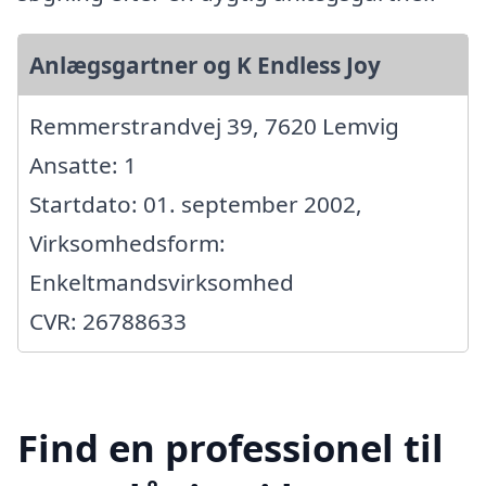
Anlægsgartner og K Endless Joy
Remmerstrandvej 39, 7620 Lemvig
Ansatte: 1
Startdato: 01. september 2002,
Virksomhedsform:
Enkeltmandsvirksomhed
CVR: 26788633
Find en professionel til