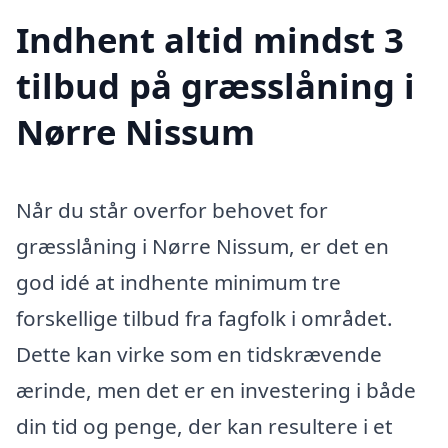
Indhent altid mindst 3
tilbud på græsslåning i
Nørre Nissum
Når du står overfor behovet for
græsslåning i Nørre Nissum, er det en
god idé at indhente minimum tre
forskellige tilbud fra fagfolk i området.
Dette kan virke som en tidskrævende
ærinde, men det er en investering i både
din tid og penge, der kan resultere i et