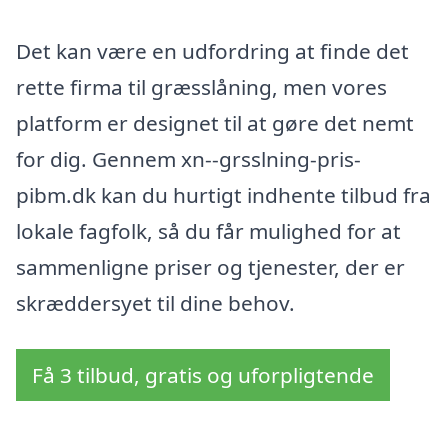
Det kan være en udfordring at finde det
rette firma til græsslåning, men vores
platform er designet til at gøre det nemt
for dig. Gennem xn--grsslning-pris-
pibm.dk kan du hurtigt indhente tilbud fra
lokale fagfolk, så du får mulighed for at
sammenligne priser og tjenester, der er
skræddersyet til dine behov.
Få 3 tilbud, gratis og uforpligtende