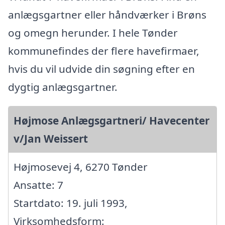
anlægsgartner eller håndværker i Brøns
og omegn herunder. I hele Tønder
kommunefindes der flere havefirmaer,
hvis du vil udvide din søgning efter en
dygtig anlægsgartner.
Højmose Anlægsgartneri/ Havecenter
v/Jan Weissert
Højmosevej 4, 6270 Tønder
Ansatte: 7
Startdato: 19. juli 1993,
Virksomhedsform: