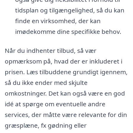
tidsplan og tilgængelighed, så du kan
finde en virksomhed, der kan
imødekomme dine specifikke behov.
Når du indhenter tilbud, så vær
opmærksom på, hvad der er inkluderet i
prisen. Læs tilbuddene grundigt igennem,
så du ikke ender med skjulte
omkostninger. Det kan også være en god
idé at spørge om eventuelle andre
services, der måtte være relevante for din
græsplæne, fx gødning eller