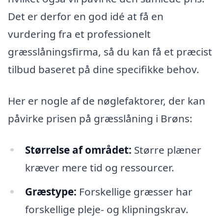
Det er derfor en god idé at få en
vurdering fra et professionelt
græsslåningsfirma, så du kan få et præcist
tilbud baseret på dine specifikke behov.
Her er nogle af de nøglefaktorer, der kan
påvirke prisen på græsslåning i Brøns:
Størrelse af området:
Større plæner
kræver mere tid og ressourcer.
Græstype:
Forskellige græsser har
forskellige pleje- og klipningskrav.