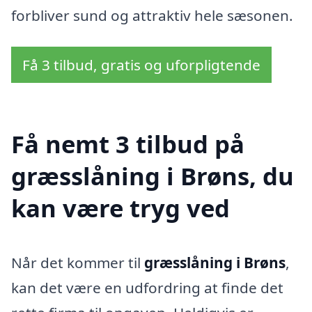
forbliver sund og attraktiv hele sæsonen.
Få 3 tilbud, gratis og uforpligtende
Få nemt 3 tilbud på
græsslåning i Brøns, du
kan være tryg ved
Når det kommer til
græsslåning i Brøns
,
kan det være en udfordring at finde det