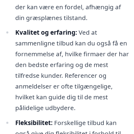
der kan være en fordel, afhængig af
din græsplænes tilstand.
Kvalitet og erfaring:
Ved at
sammenligne tilbud kan du også få en
fornemmelse af, hvilke firmaer der har
den bedste erfaring og de mest
tilfredse kunder. Referencer og
anmeldelser er ofte tilgængelige,
hvilket kan guide dig til de mest
pålidelige udbydere.
Fleksibilitet:
Forskellige tilbud kan
også give dig fleksibilitet i forhold til