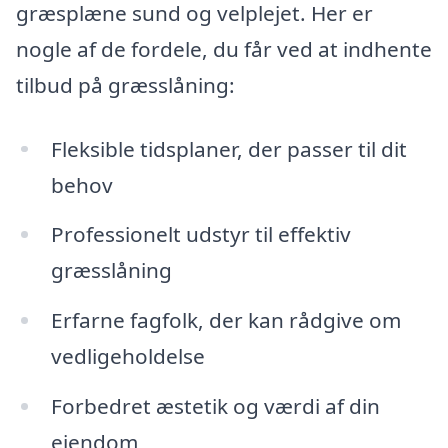
græsplæne sund og velplejet. Her er
nogle af de fordele, du får ved at indhente
tilbud på græsslåning:
Fleksible tidsplaner, der passer til dit
behov
Professionelt udstyr til effektiv
græsslåning
Erfarne fagfolk, der kan rådgive om
vedligeholdelse
Forbedret æstetik og værdi af din
ejendom