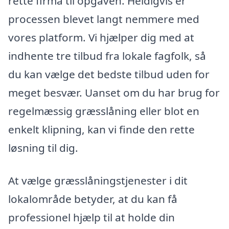
rette firma til opgaven. Heldigvis er
processen blevet langt nemmere med
vores platform. Vi hjælper dig med at
indhente tre tilbud fra lokale fagfolk, så
du kan vælge det bedste tilbud uden for
meget besvær. Uanset om du har brug for
regelmæssig græsslåning eller blot en
enkelt klipning, kan vi finde den rette
løsning til dig.
At vælge græsslåningstjenester i dit
lokalområde betyder, at du kan få
professionel hjælp til at holde din