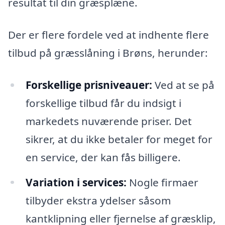
resultat til din græsplæne.
Der er flere fordele ved at indhente flere
tilbud på græsslåning i Brøns, herunder:
Forskellige prisniveauer:
Ved at se på
forskellige tilbud får du indsigt i
markedets nuværende priser. Det
sikrer, at du ikke betaler for meget for
en service, der kan fås billigere.
Variation i services:
Nogle firmaer
tilbyder ekstra ydelser såsom
kantklipning eller fjernelse af græsklip,