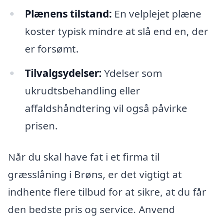
Plænens tilstand:
En velplejet plæne
koster typisk mindre at slå end en, der
er forsømt.
Tilvalgsydelser:
Ydelser som
ukrudtsbehandling eller
affaldshåndtering vil også påvirke
prisen.
Når du skal have fat i et firma til
græsslåning i Brøns, er det vigtigt at
indhente flere tilbud for at sikre, at du får
den bedste pris og service. Anvend