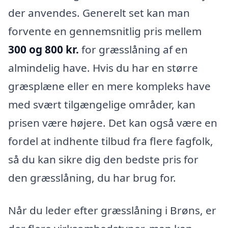
der anvendes. Generelt set kan man
forvente en gennemsnitlig pris mellem
300 og 800 kr.
for græsslåning af en
almindelig have. Hvis du har en større
græsplæne eller en mere kompleks have
med svært tilgængelige områder, kan
prisen være højere. Det kan også være en
fordel at indhente tilbud fra flere fagfolk,
så du kan sikre dig den bedste pris for
den græsslåning, du har brug for.
Når du leder efter græsslåning i Brøns, er