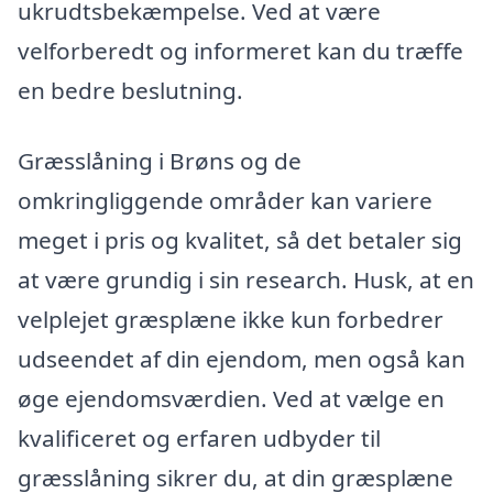
ukrudtsbekæmpelse. Ved at være
velforberedt og informeret kan du træffe
en bedre beslutning.
Græsslåning i Brøns og de
omkringliggende områder kan variere
meget i pris og kvalitet, så det betaler sig
at være grundig i sin research. Husk, at en
velplejet græsplæne ikke kun forbedrer
udseendet af din ejendom, men også kan
øge ejendomsværdien. Ved at vælge en
kvalificeret og erfaren udbyder til
græsslåning sikrer du, at din græsplæne