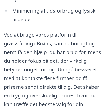
Minimering af tidsforbrug og fysisk
arbejde
Ved at bruge vores platform til
græsslåning i Brøns, kan du hurtigt og
nemt få den hjælp, du har brug for, mens
du holder fokus på det, der virkelig
betyder noget for dig. Undgå besværet
med at kontakte flere firmaer og få
priserne sendt direkte til dig. Det skaber
en tryg og overskuelig proces, hvor du
kan træffe det bedste valg for din