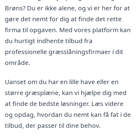
Brøns? Du er ikke alene, og vi er her for at
gøre det nemt for dig at finde det rette
firma til opgaven. Med vores platform kan
du hurtigt indhente tilbud fra
professionelle græsslåningsfirmaer i dit
område.
Uanset om du har en lille have eller en
større græsplæne, kan vi hjælpe dig med
at finde de bedste løsninger. Læs videre
og opdag, hvordan du nemt kan få fat i de
tilbud, der passer til dine behov.