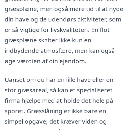
græsplæne, men også mere tid til at nyde
din have og de udendørs aktiviteter, som
er så vigtige for livskvaliteten. En flot
græsplæne skaber ikke kun en
indbydende atmosfære, men kan også
øge værdien af din ejendom.
Uanset om du har en lille have eller en
stor græsareal, så kan et specialiseret
firma hjælpe med at holde det hele på
sporet. Græsslåning er ikke bare en
simpel opgave; det kræver viden og