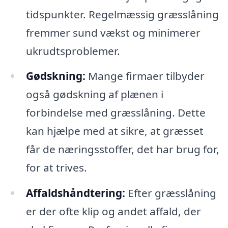
tidspunkter. Regelmæssig græsslåning
fremmer sund vækst og minimerer
ukrudtsproblemer.
Gødskning:
Mange firmaer tilbyder
også gødskning af plænen i
forbindelse med græsslåning. Dette
kan hjælpe med at sikre, at græsset
får de næringsstoffer, det har brug for,
for at trives.
Affaldshåndtering:
Efter græsslåning
er der ofte klip og andet affald, der