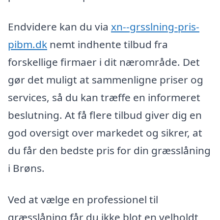
Endvidere kan du via
xn--grsslning-pris-
pibm.dk
nemt indhente tilbud fra
forskellige firmaer i dit nærområde. Det
gør det muligt at sammenligne priser og
services, så du kan træffe en informeret
beslutning. At få flere tilbud giver dig en
god oversigt over markedet og sikrer, at
du får den bedste pris for din græsslåning
i Brøns.
Ved at vælge en professionel til
græsslåning får du ikke blot en velholdt