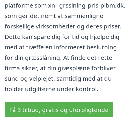
platforme som xn--grsslning-pris-pibm.dk,
som gør det nemt at sammenligne
forskellige virksomheder og deres priser.
Dette kan spare dig for tid og hjælpe dig
med at træffe en informeret beslutning
for din græsslåning. At finde det rette
firma sikrer, at din græsplæne forbliver
sund og velplejet, samtidig med at du
holder udgifterne under kontrol.
Få 3 tilbud, gratis og uforpligtende