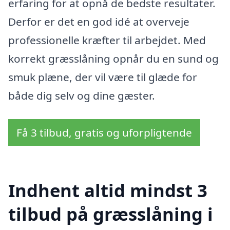
erfaring for at opnå de bedste resultater.
Derfor er det en god idé at overveje
professionelle kræfter til arbejdet. Med
korrekt græsslåning opnår du en sund og
smuk plæne, der vil være til glæde for
både dig selv og dine gæster.
Få 3 tilbud, gratis og uforpligtende
Indhent altid mindst 3
tilbud på græsslåning i