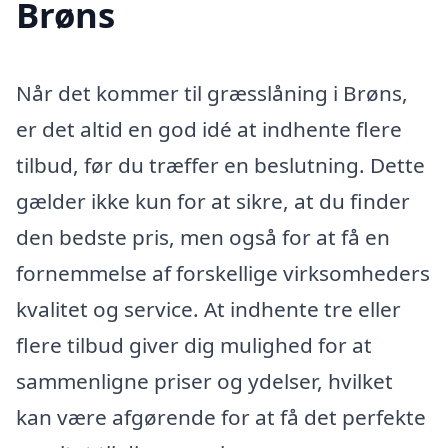
Brøns
Når det kommer til græsslåning i Brøns,
er det altid en god idé at indhente flere
tilbud, før du træffer en beslutning. Dette
gælder ikke kun for at sikre, at du finder
den bedste pris, men også for at få en
fornemmelse af forskellige virksomheders
kvalitet og service. At indhente tre eller
flere tilbud giver dig mulighed for at
sammenligne priser og ydelser, hvilket
kan være afgørende for at få det perfekte