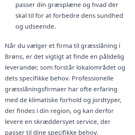
passer din græsplæne og hvad der
skal til for at forbedre dens sundhed
og udseende.
Når du vælger et firma til græsslåning i
Brøns, er det vigtigt at finde en pålidelig
leverandør, som forstår lokalområdet og
dets specifikke behov. Professionelle
græsslåningsfirmaer har ofte erfaring
med de klimatiske forhold og jordtyper,
der findes i din region, og kan derfor
levere en skræddersyet service, der
passer til dine specifikke behov.