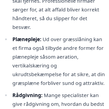
skal fjernes. Professionelle firmaer
sørger for, at alt affald bliver korrekt
håndteret, så du slipper for det
besvær.
Plænepleje:
Ud over græsslåning kan
et firma også tilbyde andre former for
plænepleje såsom aeration,
vertikalskæring og
ukrudtsbekæmpelse for at sikre, at din
græsplæne forbliver sund og attraktiv.
Rådgivning:
Mange specialister kan
give rådgivning om, hvordan du bedst