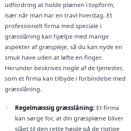
udfordring at holde plænen i topform,
især når man har en travl hverdag. Et
professionelt firma med speciale i
græsslåning kan hjælpe med mange
aspekter af græspleje, så du kan nyde en
smuk have uden at løfte en finger.
Herunder beskrives nogle af de tjenester,
som et firma kan tilbyde i forbindelse med
græsslåning.
Regelmæssig græsslåning:
Et firma
kan sørge for, at din græsplæne bliver
slået til den rette højde på de rigtige