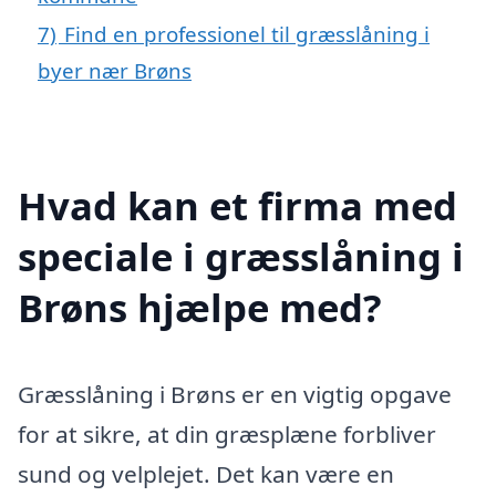
7)
Find en professionel til græsslåning i
byer nær Brøns
Hvad kan et firma med
speciale i græsslåning i
Brøns hjælpe med?
Græsslåning i Brøns er en vigtig opgave
for at sikre, at din græsplæne forbliver
sund og velplejet. Det kan være en