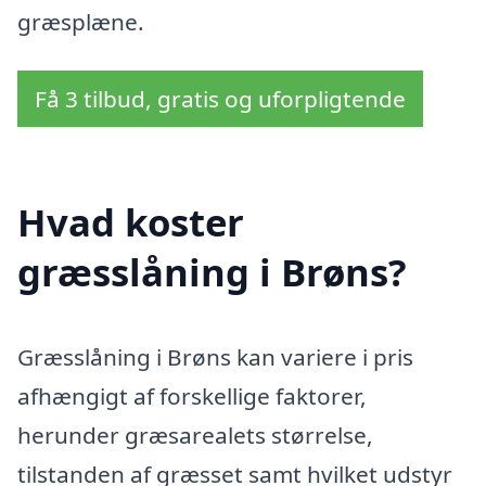
græsplæne.
Få 3 tilbud, gratis og uforpligtende
Hvad koster
græsslåning i Brøns?
Græsslåning i Brøns kan variere i pris
afhængigt af forskellige faktorer,
herunder græsarealets størrelse,
tilstanden af græsset samt hvilket udstyr