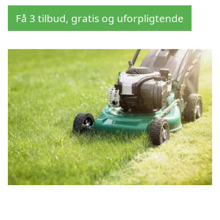
Få 3 tilbud, gratis og uforpligtende