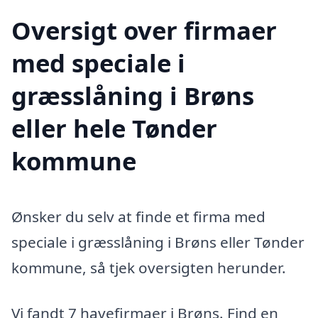
Oversigt over firmaer
med speciale i
græsslåning i Brøns
eller hele Tønder
kommune
Ønsker du selv at finde et firma med
speciale i græsslåning i Brøns eller Tønder
kommune, så tjek oversigten herunder.
Vi fandt 7 havefirmaer i Brøns. Find en