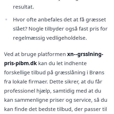
resultat.
Hvor ofte anbefales det at få græsset
slået? Nogle tilbyder også fast pris for
regelmæssig vedligeholdelse.
Ved at bruge platformen
xn--grsslning-
pris-pibm.dk
kan du let indhente
forskellige tilbud på græsslåning i Brøns
fra lokale firmaer. Dette sikrer, at du får
professionel hjælp, samtidig med at du
kan sammenligne priser og service, så du
kan finde det bedste tilbud, der passer til