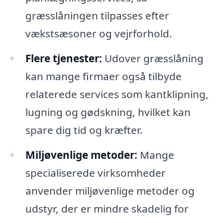
græsslåningen tilpasses efter
vækstsæsoner og vejrforhold.
Flere tjenester:
Udover græsslåning
kan mange firmaer også tilbyde
relaterede services som kantklipning,
lugning og gødskning, hvilket kan
spare dig tid og kræfter.
Miljøvenlige metoder:
Mange
specialiserede virksomheder
anvender miljøvenlige metoder og
udstyr, der er mindre skadelig for