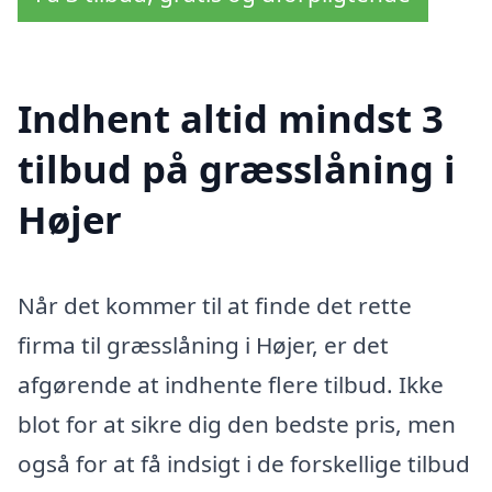
Indhent altid mindst 3
tilbud på græsslåning i
Højer
Når det kommer til at finde det rette
firma til græsslåning i Højer, er det
afgørende at indhente flere tilbud. Ikke
blot for at sikre dig den bedste pris, men
også for at få indsigt i de forskellige tilbud