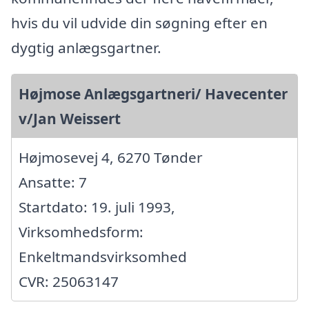
hvis du vil udvide din søgning efter en
dygtig anlægsgartner.
Højmose Anlægsgartneri/ Havecenter
v/Jan Weissert
Højmosevej 4, 6270 Tønder
Ansatte: 7
Startdato: 19. juli 1993,
Virksomhedsform:
Enkeltmandsvirksomhed
CVR: 25063147