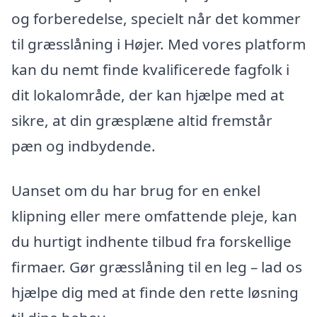
og forberedelse, specielt når det kommer
til græsslåning i Højer. Med vores platform
kan du nemt finde kvalificerede fagfolk i
dit lokalområde, der kan hjælpe med at
sikre, at din græsplæne altid fremstår
pæn og indbydende.
Uanset om du har brug for en enkel
klipning eller mere omfattende pleje, kan
du hurtigt indhente tilbud fra forskellige
firmaer. Gør græsslåning til en leg – lad os
hjælpe dig med at finde den rette løsning