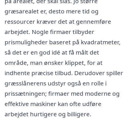
på arealet, der skal slås. Jo større
græsarealet er, desto mere tid og
ressourcer kræver det at gennemføre
arbejdet. Nogle firmaer tilbyder
prismuligheder baseret på kvadratmeter,
så det er en god idé at få målt det
område, man ønsker klippet, for at
indhente præcise tilbud. Derudover spiller
græsslånerens udstyr også en rolle i
prissætningen; firmaer med moderne og
effektive maskiner kan ofte udføre
arbejdet hurtigere og billigere.