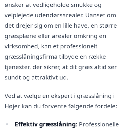
ønsker at vedligeholde smukke og
velplejede udendørsarealer. Uanset om
det drejer sig om en lille have, en større
græsplæne eller arealer omkring en
virksomhed, kan et professionelt
græsslåningsfirma tilbyde en række
tjenester, der sikrer, at dit græs altid ser
sundt og attraktivt ud.
Ved at vælge en ekspert i græsslåning i
Højer kan du forvente følgende fordele:
Effektiv græsslåning:
Professionelle