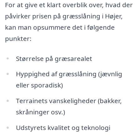
For at give et klart overblik over, hvad der
påvirker prisen på græsslåning i Højer,
kan man opsummere det i følgende
punkter:
Størrelse på græsarealet
Hyppighed af græsslåning (jævnlig
eller sporadisk)
Terrainets vanskeligheder (bakker,
skråninger osv.)
Udstyrets kvalitet og teknologi