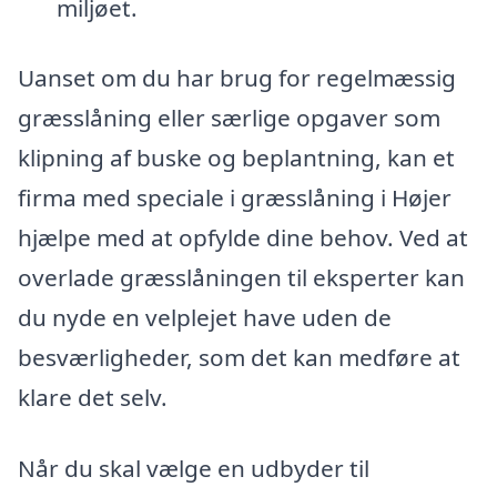
miljøet.
Uanset om du har brug for regelmæssig
græsslåning eller særlige opgaver som
klipning af buske og beplantning, kan et
firma med speciale i græsslåning i Højer
hjælpe med at opfylde dine behov. Ved at
overlade græsslåningen til eksperter kan
du nyde en velplejet have uden de
besværligheder, som det kan medføre at
klare det selv.
Når du skal vælge en udbyder til