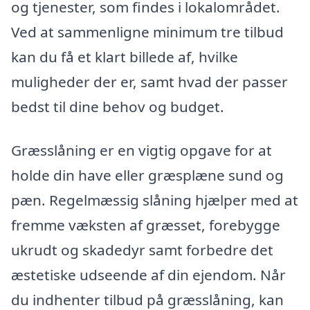
og tjenester, som findes i lokalområdet.
Ved at sammenligne minimum tre tilbud
kan du få et klart billede af, hvilke
muligheder der er, samt hvad der passer
bedst til dine behov og budget.
Græsslåning er en vigtig opgave for at
holde din have eller græsplæne sund og
pæn. Regelmæssig slåning hjælper med at
fremme væksten af græsset, forebygge
ukrudt og skadedyr samt forbedre det
æstetiske udseende af din ejendom. Når
du indhenter tilbud på græsslåning, kan