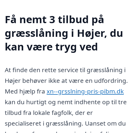
Få nemt 3 tilbud på
græsslåning i Højer, du
kan være tryg ved
At finde den rette service til græsslåning i
Højer behøver ikke at være en udfordring.
Med hjælp fra
xn--grsslning-pris-pibm.dk
kan du hurtigt og nemt indhente op til tre
tilbud fra lokale fagfolk, der er
specialiseret i græsslåning. Uanset om du