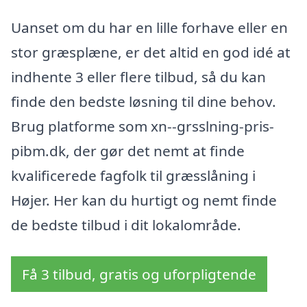
Uanset om du har en lille forhave eller en
stor græsplæne, er det altid en god idé at
indhente 3 eller flere tilbud, så du kan
finde den bedste løsning til dine behov.
Brug platforme som xn--grsslning-pris-
pibm.dk, der gør det nemt at finde
kvalificerede fagfolk til græsslåning i
Højer. Her kan du hurtigt og nemt finde
de bedste tilbud i dit lokalområde.
Få 3 tilbud, gratis og uforpligtende