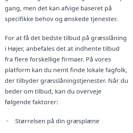
gang, men det kan afvige baseret på
specifikke behov og ønskede tjenester.
For at få det bedste tilbud på græsslåning
i Højer, anbefales det at indhente tilbud
fra flere forskellige firmaer. På vores
platform kan du nemt finde lokale fagfolk,
der tilbyder græsslåningstjenester. Når du
beder om tilbud, kan du overveje
følgende faktorer:
Størrelsen på din græsplæne