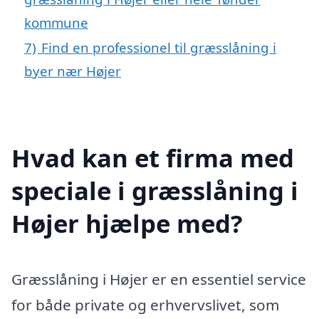
kommune
7)
Find en professionel til græsslåning i
byer nær Højer
Hvad kan et firma med
speciale i græsslåning i
Højer hjælpe med?
Græsslåning i Højer er en essentiel service
for både private og erhvervslivet, som