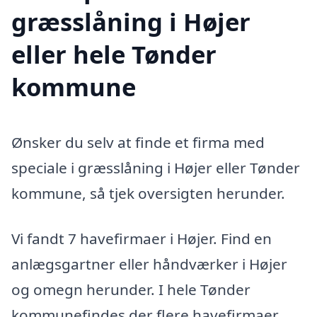
græsslåning i Højer
eller hele Tønder
kommune
Ønsker du selv at finde et firma med
speciale i græsslåning i Højer eller Tønder
kommune, så tjek oversigten herunder.
Vi fandt 7 havefirmaer i Højer. Find en
anlægsgartner eller håndværker i Højer
og omegn herunder. I hele Tønder
kommunefindes der flere havefirmaer,