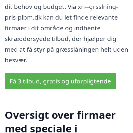
dit behov og budget. Via xn--grsslning-
pris-pibm.dk kan du let finde relevante
firmaer i dit område og indhente
skræddersyede tilbud, der hjælper dig
med at få styr på græsslåningen helt uden
besvær.
Få 3 tilbud, gratis og uforpligtende
Oversigt over firmaer
med speciale i