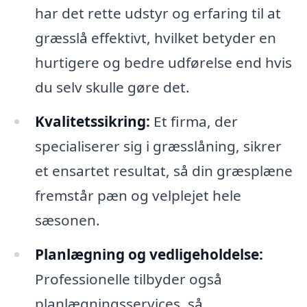
har det rette udstyr og erfaring til at
græsslå effektivt, hvilket betyder en
hurtigere og bedre udførelse end hvis
du selv skulle gøre det.
Kvalitetssikring:
Et firma, der
specialiserer sig i græsslåning, sikrer
et ensartet resultat, så din græsplæne
fremstår pæn og velplejet hele
sæsonen.
Planlægning og vedligeholdelse:
Professionelle tilbyder også
planlægningsservices, så