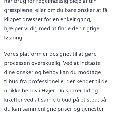
har brug for regelmæssig pleje af din
græsplæne, eller om du bare ønsker at få
klippet græsset for en enkelt gang,
hjælper vi dig med at finde den rigtige
løsning.
Vores platform er designet til at gøre
processen overskuelig. Ved at indtaste
dine ønsker og behov kan du modtage
tilbud fra professionelle, der kender til de
unikke behov i Højer. Du sparer tid og
kræfter ved at samle tilbud på ét sted, så
du kan sammenligne priser og tjenester