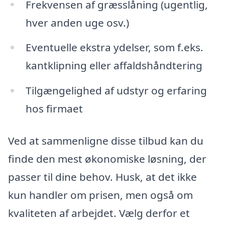
Frekvensen af græsslåning (ugentlig,
hver anden uge osv.)
Eventuelle ekstra ydelser, som f.eks.
kantklipning eller affaldshåndtering
Tilgængelighed af udstyr og erfaring
hos firmaet
Ved at sammenligne disse tilbud kan du
finde den mest økonomiske løsning, der
passer til dine behov. Husk, at det ikke
kun handler om prisen, men også om
kvaliteten af arbejdet. Vælg derfor et