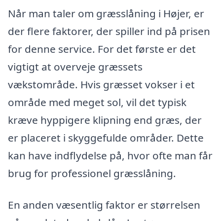
Når man taler om græsslåning i Højer, er
der flere faktorer, der spiller ind på prisen
for denne service. For det første er det
vigtigt at overveje græssets
vækstområde. Hvis græsset vokser i et
område med meget sol, vil det typisk
kræve hyppigere klipning end græs, der
er placeret i skyggefulde områder. Dette
kan have indflydelse på, hvor ofte man får
brug for professionel græsslåning.
En anden væsentlig faktor er størrelsen