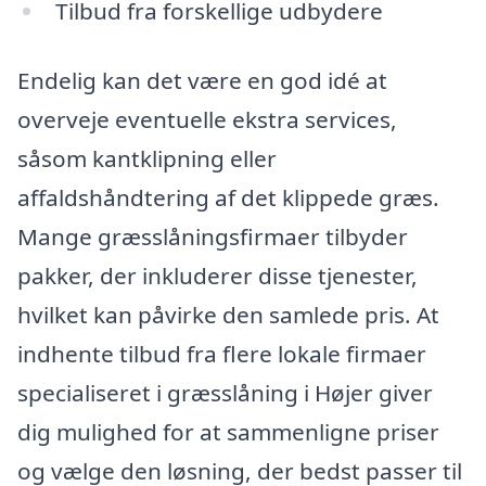
Tilbud fra forskellige udbydere
Endelig kan det være en god idé at
overveje eventuelle ekstra services,
såsom kantklipning eller
affaldshåndtering af det klippede græs.
Mange græsslåningsfirmaer tilbyder
pakker, der inkluderer disse tjenester,
hvilket kan påvirke den samlede pris. At
indhente tilbud fra flere lokale firmaer
specialiseret i græsslåning i Højer giver
dig mulighed for at sammenligne priser
og vælge den løsning, der bedst passer til