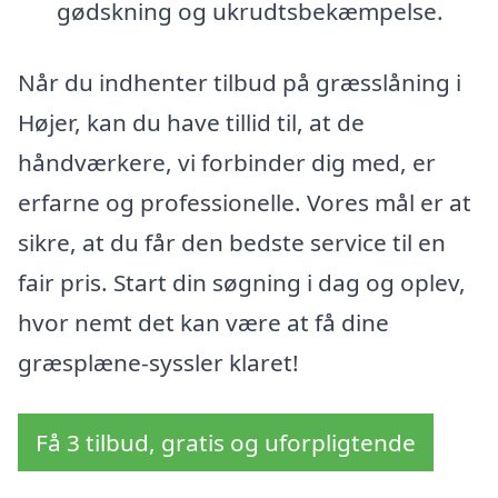
gødskning og ukrudtsbekæmpelse.
Når du indhenter tilbud på græsslåning i
Højer, kan du have tillid til, at de
håndværkere, vi forbinder dig med, er
erfarne og professionelle. Vores mål er at
sikre, at du får den bedste service til en
fair pris. Start din søgning i dag og oplev,
hvor nemt det kan være at få dine
græsplæne-syssler klaret!
Få 3 tilbud, gratis og uforpligtende