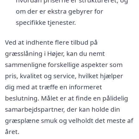
hvordan priserne er struktureret, og
om der er ekstra gebyrer for
specifikke tjenester.
Ved at indhente flere tilbud på
græsslåning i Højer, kan du nemt
sammenligne forskellige aspekter som
pris, kvalitet og service, hvilket hjælper
dig med at træffe en informeret
beslutning. Målet er at finde en pålidelig
samarbejdspartner, der kan holde din
græsplæne smuk og velholdt det meste af
året.