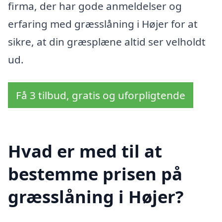
firma, der har gode anmeldelser og
erfaring med græsslåning i Højer for at
sikre, at din græsplæne altid ser velholdt
ud.
Få 3 tilbud, gratis og uforpligtende
Hvad er med til at
bestemme prisen på
græsslåning i Højer?