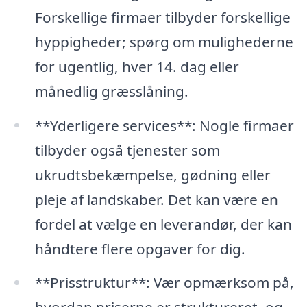
Forskellige firmaer tilbyder forskellige
hyppigheder; spørg om mulighederne
for ugentlig, hver 14. dag eller
månedlig græsslåning.
**Yderligere services**: Nogle firmaer
tilbyder også tjenester som
ukrudtsbekæmpelse, gødning eller
pleje af landskaber. Det kan være en
fordel at vælge en leverandør, der kan
håndtere flere opgaver for dig.
**Prisstruktur**: Vær opmærksom på,