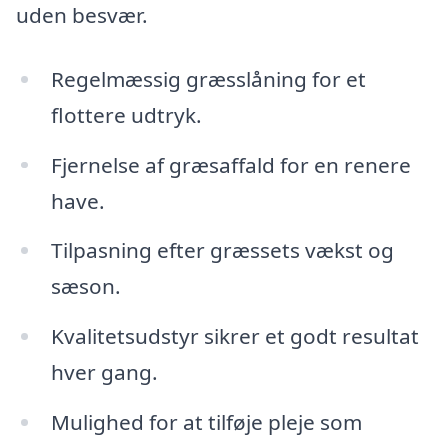
uden besvær.
Regelmæssig græsslåning for et
flottere udtryk.
Fjernelse af græsaffald for en renere
have.
Tilpasning efter græssets vækst og
sæson.
Kvalitetsudstyr sikrer et godt resultat
hver gang.
Mulighed for at tilføje pleje som