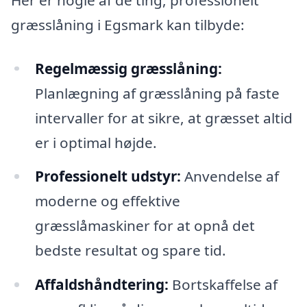
græsslåning i Egsmark kan tilbyde:
Regelmæssig græsslåning:
Planlægning af græsslåning på faste
intervaller for at sikre, at græsset altid
er i optimal højde.
Professionelt udstyr:
Anvendelse af
moderne og effektive
græsslåmaskiner for at opnå det
bedste resultat og spare tid.
Affaldshåndtering:
Bortskaffelse af