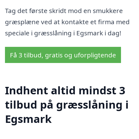
Tag det første skridt mod en smukkere
græsplæne ved at kontakte et firma med
speciale i græsslåning i Egsmark i dag!
Få 3 tilbud, gratis og uforpligtende
Indhent altid mindst 3
tilbud på græsslåning i
Egsmark