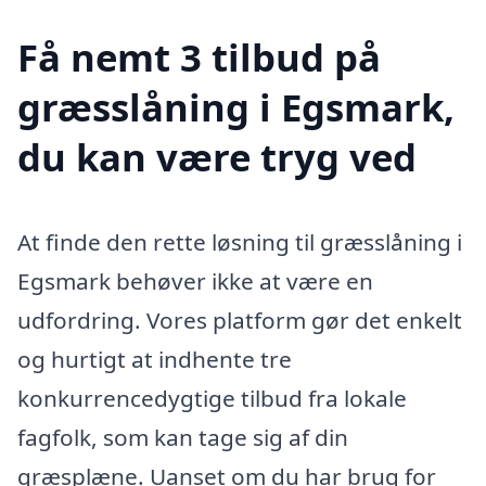
Få nemt 3 tilbud på
græsslåning i Egsmark,
du kan være tryg ved
At finde den rette løsning til græsslåning i
Egsmark behøver ikke at være en
udfordring. Vores platform gør det enkelt
og hurtigt at indhente tre
konkurrencedygtige tilbud fra lokale
fagfolk, som kan tage sig af din
græsplæne. Uanset om du har brug for