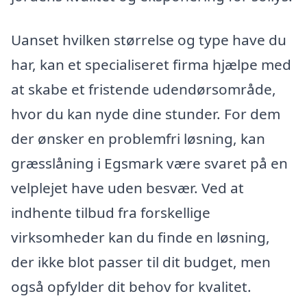
Uanset hvilken størrelse og type have du
har, kan et specialiseret firma hjælpe med
at skabe et fristende udendørsområde,
hvor du kan nyde dine stunder. For dem
der ønsker en problemfri løsning, kan
græsslåning i Egsmark være svaret på en
velplejet have uden besvær. Ved at
indhente tilbud fra forskellige
virksomheder kan du finde en løsning,
der ikke blot passer til dit budget, men
også opfylder dit behov for kvalitet.