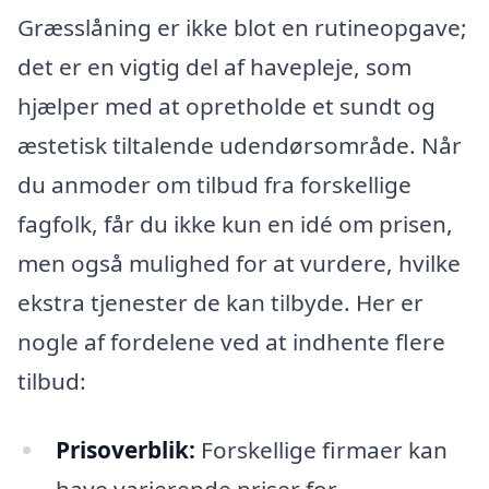
Græsslåning er ikke blot en rutineopgave;
det er en vigtig del af havepleje, som
hjælper med at opretholde et sundt og
æstetisk tiltalende udendørsområde. Når
du anmoder om tilbud fra forskellige
fagfolk, får du ikke kun en idé om prisen,
men også mulighed for at vurdere, hvilke
ekstra tjenester de kan tilbyde. Her er
nogle af fordelene ved at indhente flere
tilbud:
Prisoverblik:
Forskellige firmaer kan