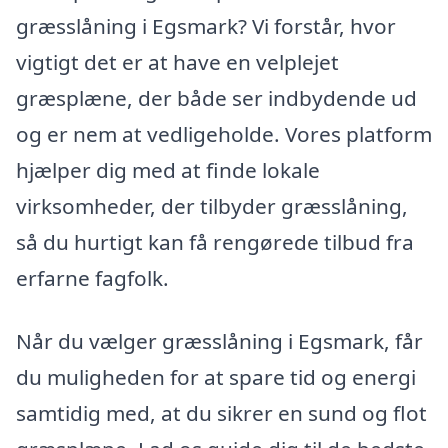
græsslåning i Egsmark? Vi forstår, hvor
vigtigt det er at have en velplejet
græsplæne, der både ser indbydende ud
og er nem at vedligeholde. Vores platform
hjælper dig med at finde lokale
virksomheder, der tilbyder græsslåning,
så du hurtigt kan få rengørede tilbud fra
erfarne fagfolk.
Når du vælger græsslåning i Egsmark, får
du muligheden for at spare tid og energi
samtidig med, at du sikrer en sund og flot