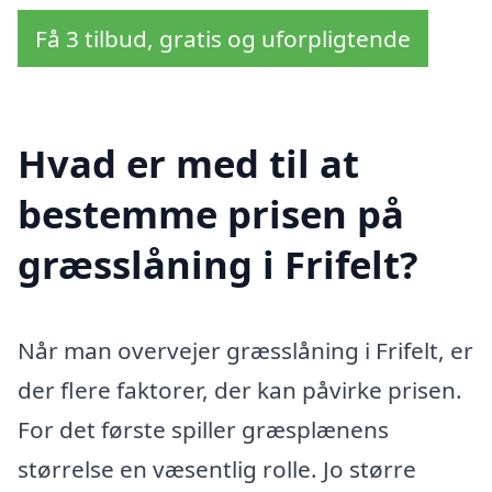
Få 3 tilbud, gratis og uforpligtende
Hvad er med til at
bestemme prisen på
græsslåning i Frifelt?
Når man overvejer græsslåning i Frifelt, er
der flere faktorer, der kan påvirke prisen.
For det første spiller græsplænens
størrelse en væsentlig rolle. Jo større