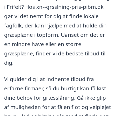
i Frifelt? Hos xn--grsslning-pris-pibm.dk
gør vi det nemt for dig at finde lokale
fagfolk, der kan hjælpe med at holde din
græsplæne i topform. Uanset om det er
en mindre have eller en større
græsplæne, finder vi de bedste tilbud til
dig.
Vi guider dig i at indhente tilbud fra
erfarne firmaer, så du hurtigt kan få løst
dine behov for græsslåning. Gå ikke glip
af muligheden for at få en flot og velplejet