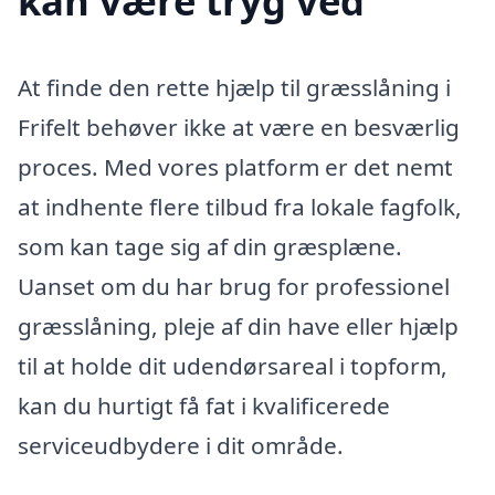
kan være tryg ved
At finde den rette hjælp til græsslåning i
Frifelt behøver ikke at være en besværlig
proces. Med vores platform er det nemt
at indhente flere tilbud fra lokale fagfolk,
som kan tage sig af din græsplæne.
Uanset om du har brug for professionel
græsslåning, pleje af din have eller hjælp
til at holde dit udendørsareal i topform,
kan du hurtigt få fat i kvalificerede
serviceudbydere i dit område.