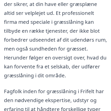
der sikrer, at din have eller græsplæne
altid ser velplejet ud. Et professionelt
firma med speciale i græsslåning kan
tilbyde en række tjenester, der ikke blot
forbedrer udseendet af dit udendørs rum,
men også sundheden for græsset.
Herunder følger en oversigt over, hvad du
kan forvente fra et selskab, der udfører
græsslåning i dit område.
Fagfolk inden for græsslåning i Frifelt har
den nødvendige ekspertise, udstyr og
erfaring til at håndtere forskellige typer