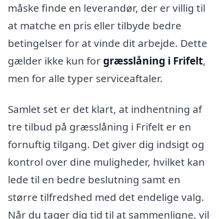
måske finde en leverandør, der er villig til
at matche en pris eller tilbyde bedre
betingelser for at vinde dit arbejde. Dette
gælder ikke kun for
græsslåning i Frifelt
,
men for alle typer serviceaftaler.
Samlet set er det klart, at indhentning af
tre tilbud på græsslåning i Frifelt er en
fornuftig tilgang. Det giver dig indsigt og
kontrol over dine muligheder, hvilket kan
lede til en bedre beslutning samt en
større tilfredshed med det endelige valg.
Når du tager dig tid til at sammenligne, vil