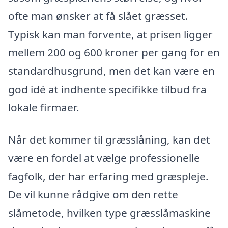
ofte man ønsker at få slået græsset.
Typisk kan man forvente, at prisen ligger
mellem 200 og 600 kroner per gang for en
standardhusgrund, men det kan være en
god idé at indhente specifikke tilbud fra
lokale firmaer.
Når det kommer til græsslåning, kan det
være en fordel at vælge professionelle
fagfolk, der har erfaring med græspleje.
De vil kunne rådgive om den rette
slåmetode, hvilken type græsslåmaskine