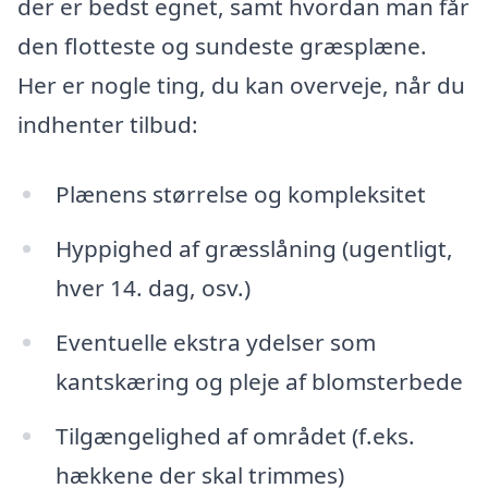
der er bedst egnet, samt hvordan man får
den flotteste og sundeste græsplæne.
Her er nogle ting, du kan overveje, når du
indhenter tilbud:
Plænens størrelse og kompleksitet
Hyppighed af græsslåning (ugentligt,
hver 14. dag, osv.)
Eventuelle ekstra ydelser som
kantskæring og pleje af blomsterbede
Tilgængelighed af området (f.eks.
hækkene der skal trimmes)