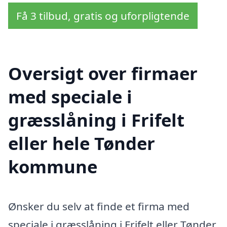
Få 3 tilbud, gratis og uforpligtende
Oversigt over firmaer
med speciale i
græsslåning i Frifelt
eller hele Tønder
kommune
Ønsker du selv at finde et firma med
speciale i græsslåning i Frifelt eller Tønder