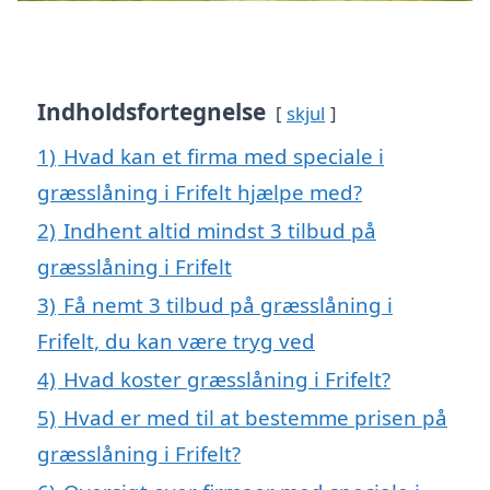
Indholdsfortegnelse
skjul
1)
Hvad kan et firma med speciale i
græsslåning i Frifelt hjælpe med?
2)
Indhent altid mindst 3 tilbud på
græsslåning i Frifelt
3)
Få nemt 3 tilbud på græsslåning i
Frifelt, du kan være tryg ved
4)
Hvad koster græsslåning i Frifelt?
5)
Hvad er med til at bestemme prisen på
græsslåning i Frifelt?