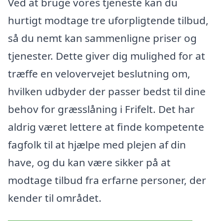
Ved at bruge vores tjeneste kan du
hurtigt modtage tre uforpligtende tilbud,
så du nemt kan sammenligne priser og
tjenester. Dette giver dig mulighed for at
træffe en velovervejet beslutning om,
hvilken udbyder der passer bedst til dine
behov for græsslåning i Frifelt. Det har
aldrig været lettere at finde kompetente
fagfolk til at hjælpe med plejen af din
have, og du kan være sikker på at
modtage tilbud fra erfarne personer, der
kender til området.