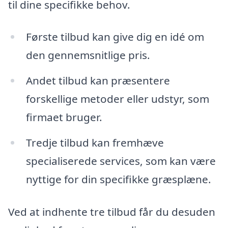
til dine specifikke behov.
Første tilbud kan give dig en idé om
den gennemsnitlige pris.
Andet tilbud kan præsentere
forskellige metoder eller udstyr, som
firmaet bruger.
Tredje tilbud kan fremhæve
specialiserede services, som kan være
nyttige for din specifikke græsplæne.
Ved at indhente tre tilbud får du desuden