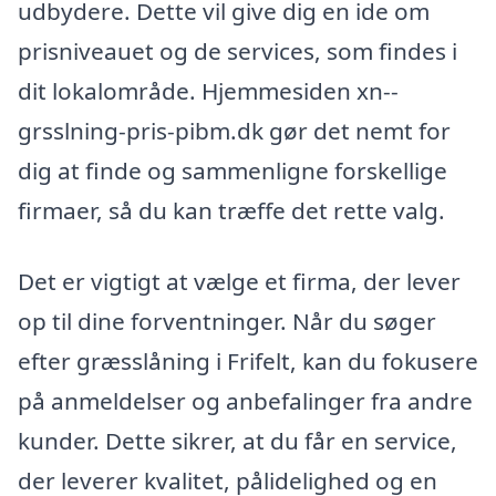
udbydere. Dette vil give dig en ide om
prisniveauet og de services, som findes i
dit lokalområde. Hjemmesiden xn--
grsslning-pris-pibm.dk gør det nemt for
dig at finde og sammenligne forskellige
firmaer, så du kan træffe det rette valg.
Det er vigtigt at vælge et firma, der lever
op til dine forventninger. Når du søger
efter græsslåning i Frifelt, kan du fokusere
på anmeldelser og anbefalinger fra andre
kunder. Dette sikrer, at du får en service,
der leverer kvalitet, pålidelighed og en