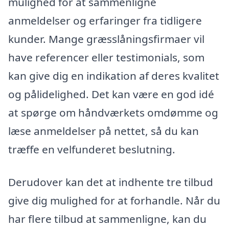
mulighed for at sammenligne
anmeldelser og erfaringer fra tidligere
kunder. Mange græsslåningsfirmaer vil
have referencer eller testimonials, som
kan give dig en indikation af deres kvalitet
og pålidelighed. Det kan være en god idé
at spørge om håndværkets omdømme og
læse anmeldelser på nettet, så du kan
træffe en velfunderet beslutning.
Derudover kan det at indhente tre tilbud
give dig mulighed for at forhandle. Når du
har flere tilbud at sammenligne, kan du