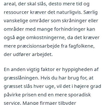
areal, der skal slås, desto mere tid og
ressourcer kræver det naturligvis. Særlig
vanskelige områder som skråninger eller
områder med mange forhindringer kan
også øge omkostningerne, da det kræver
mere præcisionsarbejde fra fagfolkene,
der udfører arbejdet.
En anden vigtig faktor er hyppigheden af
græsslåningen. Hvis du har brug for, at
græsset slås hver uge, vil det i højere grad
påvirke prisen end en mere sporadisk
service. Mange firmaer tilbyder