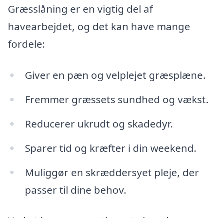
Græsslåning er en vigtig del af
havearbejdet, og det kan have mange
fordele:
Giver en pæn og velplejet græsplæne.
Fremmer græssets sundhed og vækst.
Reducerer ukrudt og skadedyr.
Sparer tid og kræfter i din weekend.
Muliggør en skræddersyet pleje, der
passer til dine behov.