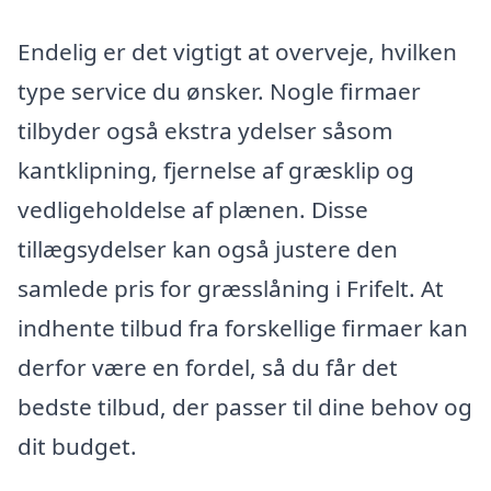
Endelig er det vigtigt at overveje, hvilken
type service du ønsker. Nogle firmaer
tilbyder også ekstra ydelser såsom
kantklipning, fjernelse af græsklip og
vedligeholdelse af plænen. Disse
tillægsydelser kan også justere den
samlede pris for græsslåning i Frifelt. At
indhente tilbud fra forskellige firmaer kan
derfor være en fordel, så du får det
bedste tilbud, der passer til dine behov og
dit budget.