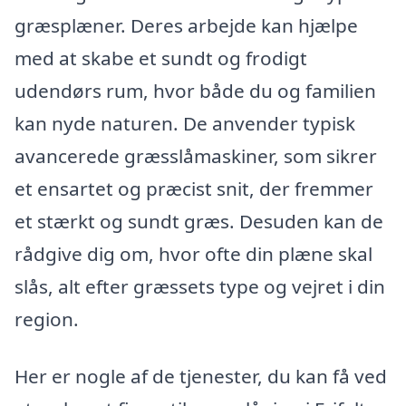
græsplæner. Deres arbejde kan hjælpe
med at skabe et sundt og frodigt
udendørs rum, hvor både du og familien
kan nyde naturen. De anvender typisk
avancerede græsslåmaskiner, som sikrer
et ensartet og præcist snit, der fremmer
et stærkt og sundt græs. Desuden kan de
rådgive dig om, hvor ofte din plæne skal
slås, alt efter græssets type og vejret i din
region.
Her er nogle af de tjenester, du kan få ved