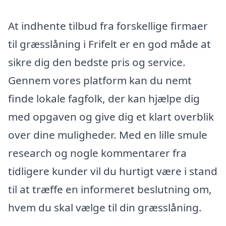
At indhente tilbud fra forskellige firmaer
til græsslåning i Frifelt er en god måde at
sikre dig den bedste pris og service.
Gennem vores platform kan du nemt
finde lokale fagfolk, der kan hjælpe dig
med opgaven og give dig et klart overblik
over dine muligheder. Med en lille smule
research og nogle kommentarer fra
tidligere kunder vil du hurtigt være i stand
til at træffe en informeret beslutning om,
hvem du skal vælge til din græsslåning.