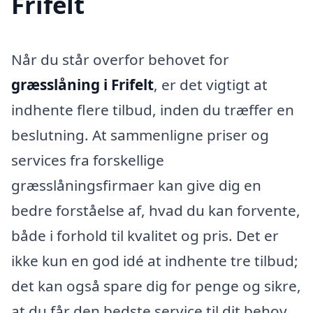
Frifelt
Når du står overfor behovet for
græsslåning i Frifelt
, er det vigtigt at
indhente flere tilbud, inden du træffer en
beslutning. At sammenligne priser og
services fra forskellige
græsslåningsfirmaer kan give dig en
bedre forståelse af, hvad du kan forvente,
både i forhold til kvalitet og pris. Det er
ikke kun en god idé at indhente tre tilbud;
det kan også spare dig for penge og sikre,
at du får den bedste service til dit behov.