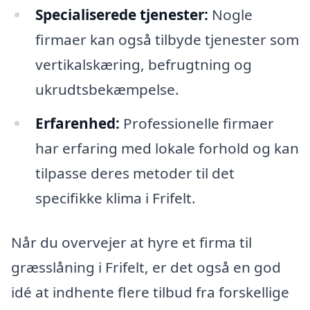
Specialiserede tjenester:
Nogle
firmaer kan også tilbyde tjenester som
vertikalskæring, befrugtning og
ukrudtsbekæmpelse.
Erfarenhed:
Professionelle firmaer
har erfaring med lokale forhold og kan
tilpasse deres metoder til det
specifikke klima i Frifelt.
Når du overvejer at hyre et firma til
græsslåning i Frifelt, er det også en god
idé at indhente flere tilbud fra forskellige