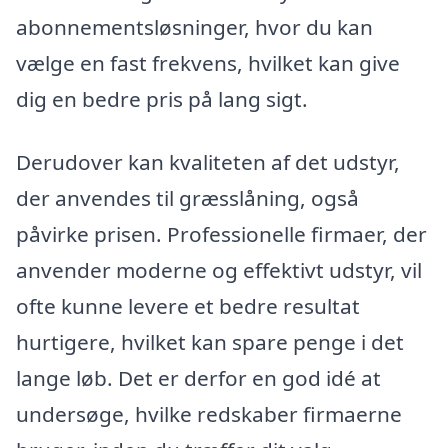
abonnementsløsninger, hvor du kan
vælge en fast frekvens, hvilket kan give
dig en bedre pris på lang sigt.
Derudover kan kvaliteten af det udstyr,
der anvendes til græsslåning, også
påvirke prisen. Professionelle firmaer, der
anvender moderne og effektivt udstyr, vil
ofte kunne levere et bedre resultat
hurtigere, hvilket kan spare penge i det
lange løb. Det er derfor en god idé at
undersøge, hvilke redskaber firmaerne