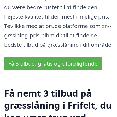
du være bedre rustet til at finde den
højeste kvalitet til den mest rimelige pris.
Tøv ikke med at bruge platforme som xn--
grsslning-pris-pibm.dk til at finde de
bedste tilbud på græsslåning i dit område.
Få 3 tilbud, gratis og uforpligtende
Få nemt 3 tilbud på
græsslåning i Frifelt, du