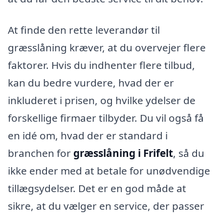
At finde den rette leverandør til
græsslåning kræver, at du overvejer flere
faktorer. Hvis du indhenter flere tilbud,
kan du bedre vurdere, hvad der er
inkluderet i prisen, og hvilke ydelser de
forskellige firmaer tilbyder. Du vil også få
en idé om, hvad der er standard i
branchen for
græsslåning i Frifelt
, så du
ikke ender med at betale for unødvendige
tillægsydelser. Det er en god måde at
sikre, at du vælger en service, der passer