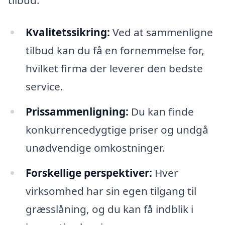
tilbud:
Kvalitetssikring:
Ved at sammenligne
tilbud kan du få en fornemmelse for,
hvilket firma der leverer den bedste
service.
Prissammenligning:
Du kan finde
konkurrencedygtige priser og undgå
unødvendige omkostninger.
Forskellige perspektiver:
Hver
virksomhed har sin egen tilgang til
græsslåning, og du kan få indblik i