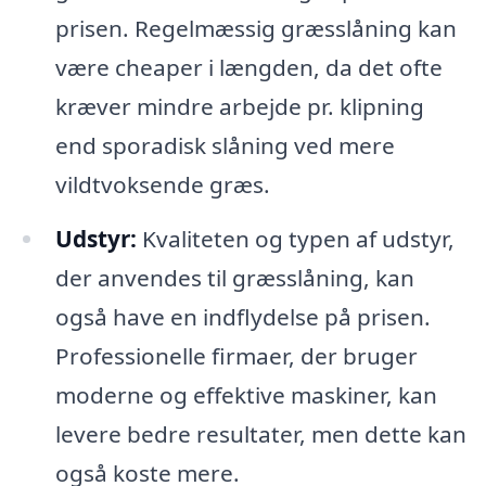
prisen. Regelmæssig græsslåning kan
være cheaper i længden, da det ofte
kræver mindre arbejde pr. klipning
end sporadisk slåning ved mere
vildtvoksende græs.
Udstyr:
Kvaliteten og typen af udstyr,
der anvendes til græsslåning, kan
også have en indflydelse på prisen.
Professionelle firmaer, der bruger
moderne og effektive maskiner, kan
levere bedre resultater, men dette kan
også koste mere.