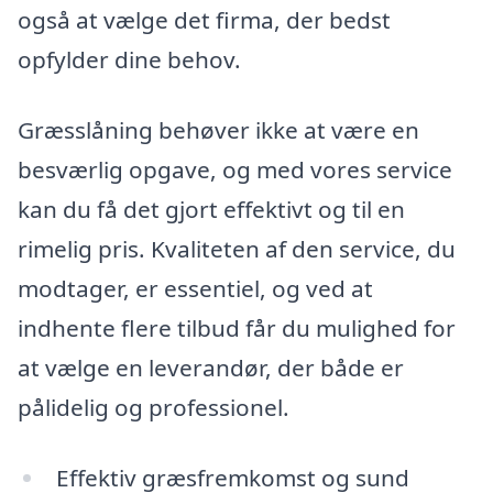
også at vælge det firma, der bedst
opfylder dine behov.
Græsslåning behøver ikke at være en
besværlig opgave, og med vores service
kan du få det gjort effektivt og til en
rimelig pris. Kvaliteten af den service, du
modtager, er essentiel, og ved at
indhente flere tilbud får du mulighed for
at vælge en leverandør, der både er
pålidelig og professionel.
Effektiv græsfremkomst og sund