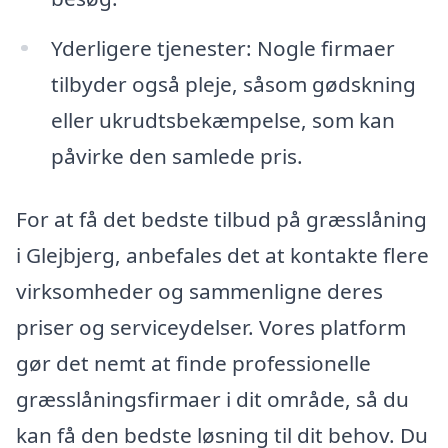
Yderligere tjenester: Nogle firmaer
tilbyder også pleje, såsom gødskning
eller ukrudtsbekæmpelse, som kan
påvirke den samlede pris.
For at få det bedste tilbud på græsslåning
i Glejbjerg, anbefales det at kontakte flere
virksomheder og sammenligne deres
priser og serviceydelser. Vores platform
gør det nemt at finde professionelle
græsslåningsfirmaer i dit område, så du
kan få den bedste løsning til dit behov. Du