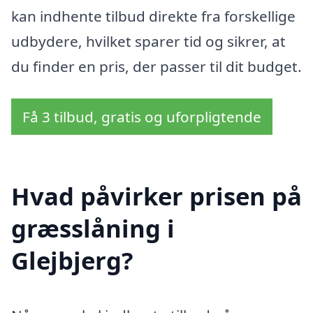
kan indhente tilbud direkte fra forskellige
udbydere, hvilket sparer tid og sikrer, at
du finder en pris, der passer til dit budget.
Få 3 tilbud, gratis og uforpligtende
Hvad påvirker prisen på
græsslåning i
Glejbjerg?