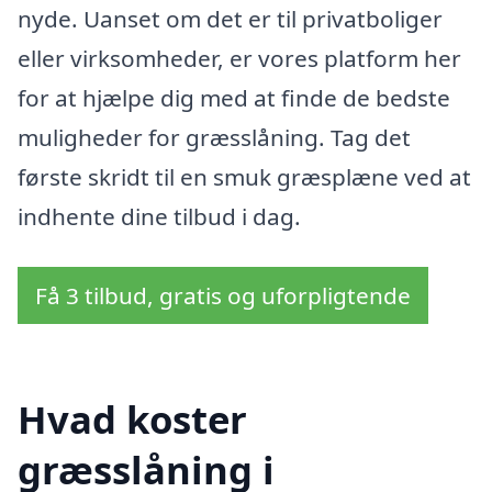
nyde. Uanset om det er til privatboliger
eller virksomheder, er vores platform her
for at hjælpe dig med at finde de bedste
muligheder for græsslåning. Tag det
første skridt til en smuk græsplæne ved at
indhente dine tilbud i dag.
Få 3 tilbud, gratis og uforpligtende
Hvad koster
græsslåning i