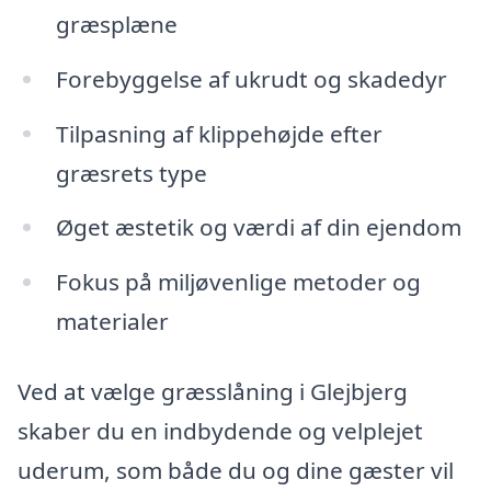
græsplæne
Forebyggelse af ukrudt og skadedyr
Tilpasning af klippehøjde efter
græsrets type
Øget æstetik og værdi af din ejendom
Fokus på miljøvenlige metoder og
materialer
Ved at vælge græsslåning i Glejbjerg
skaber du en indbydende og velplejet
uderum, som både du og dine gæster vil