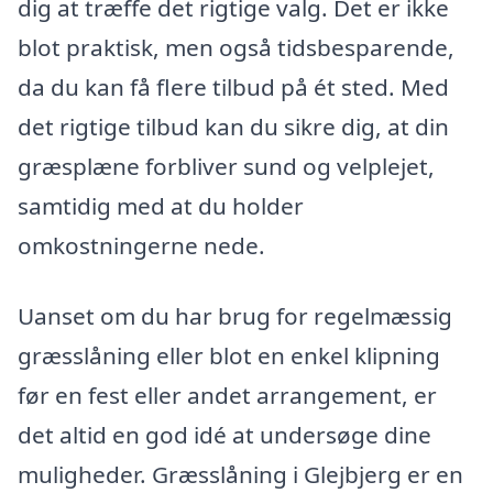
dig at træffe det rigtige valg. Det er ikke
blot praktisk, men også tidsbesparende,
da du kan få flere tilbud på ét sted. Med
det rigtige tilbud kan du sikre dig, at din
græsplæne forbliver sund og velplejet,
samtidig med at du holder
omkostningerne nede.
Uanset om du har brug for regelmæssig
græsslåning eller blot en enkel klipning
før en fest eller andet arrangement, er
det altid en god idé at undersøge dine
muligheder. Græsslåning i Glejbjerg er en