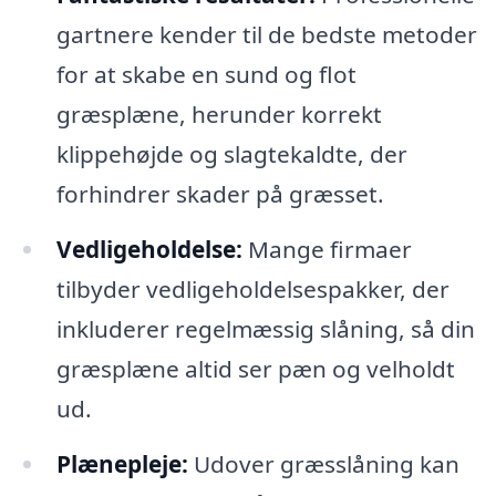
gartnere kender til de bedste metoder
for at skabe en sund og flot
græsplæne, herunder korrekt
klippehøjde og slagtekaldte, der
forhindrer skader på græsset.
Vedligeholdelse:
Mange firmaer
tilbyder vedligeholdelsespakker, der
inkluderer regelmæssig slåning, så din
græsplæne altid ser pæn og velholdt
ud.
Plænepleje:
Udover græsslåning kan