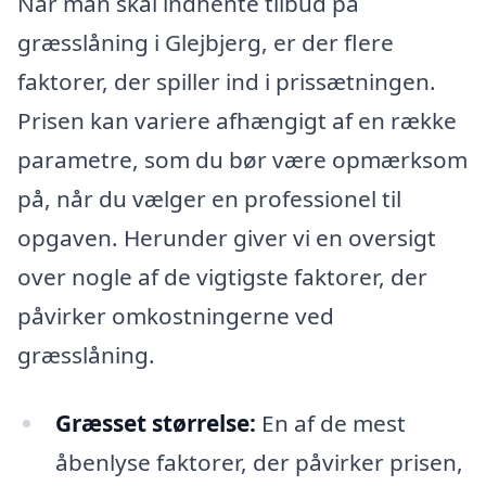
Når man skal indhente tilbud på
græsslåning i Glejbjerg, er der flere
faktorer, der spiller ind i prissætningen.
Prisen kan variere afhængigt af en række
parametre, som du bør være opmærksom
på, når du vælger en professionel til
opgaven. Herunder giver vi en oversigt
over nogle af de vigtigste faktorer, der
påvirker omkostningerne ved
græsslåning.
Græsset størrelse:
En af de mest
åbenlyse faktorer, der påvirker prisen,