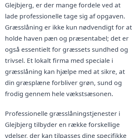
Glejbjerg, er der mange fordele ved at
lade professionelle tage sig af opgaven.
Græsslåning er ikke kun nødvendigt for at
holde haven pæn og præsentabel; det er
også essentielt for græssets sundhed og
trivsel. Et lokalt firma med speciale i
græsslåning kan hjælpe med at sikre, at
din græsplæne forbliver grøn, sund og
frodig gennem hele vækstsæsonen.
Professionelle græsslåningstjenester i
Glejbjerg tilbyder en række forskellige
ydelser, der kan tilpasses dine specifikke