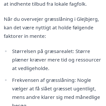
at indhente tilbud fra lokale fagfolk.
Når du overvejer græsslåning i Glejbjerg,
kan det være nyttigt at holde følgende
faktorer in mente:
Størrelsen på græsarealet: Større
plæner kræver mere tid og ressourcer
at vedligeholde.
Frekvensen af græsslåning: Nogle
vælger at få slået græsset ugentligt,
mens andre klarer sig med månedlige
besøg.