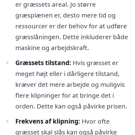
er græssets areal. Jo større
græsplænen er, desto mere tid og
ressourcer er der behov for at udføre
græsslåningen. Dette inkluderer både
maskine og arbejdskraft.
Græssets tilstand:
Hvis græsset er
meget højt eller i dårligere tilstand,
kræver det mere arbejde og muligvis
flere klipninger for at bringe det i
orden. Dette kan også påvirke prisen.
Frekvens af klipning:
Hvor ofte
græsset skal slås kan også påvirke