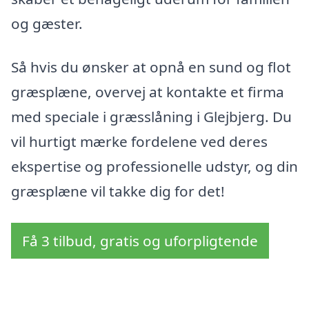
og gæster.
Så hvis du ønsker at opnå en sund og flot
græsplæne, overvej at kontakte et firma
med speciale i græsslåning i Glejbjerg. Du
vil hurtigt mærke fordelene ved deres
ekspertise og professionelle udstyr, og din
græsplæne vil takke dig for det!
Få 3 tilbud, gratis og uforpligtende