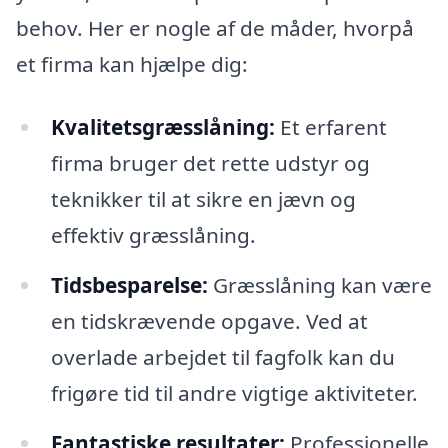
behov. Her er nogle af de måder, hvorpå
et firma kan hjælpe dig:
Kvalitetsgræsslåning:
Et erfarent
firma bruger det rette udstyr og
teknikker til at sikre en jævn og
effektiv græsslåning.
Tidsbesparelse:
Græsslåning kan være
en tidskrævende opgave. Ved at
overlade arbejdet til fagfolk kan du
frigøre tid til andre vigtige aktiviteter.
Fantastiske resultater:
Professionelle