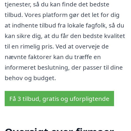
tjenester, så du kan finde det bedste
tilbud. Vores platform gør det let for dig
at indhente tilbud fra lokale fagfolk, så du
kan sikre dig, at du får den bedste kvalitet
til en rimelig pris. Ved at overveje de
nævnte faktorer kan du træffe en
informeret beslutning, der passer til dine
behov og budget.
Få 3 tilbud, gratis og uforpligtende