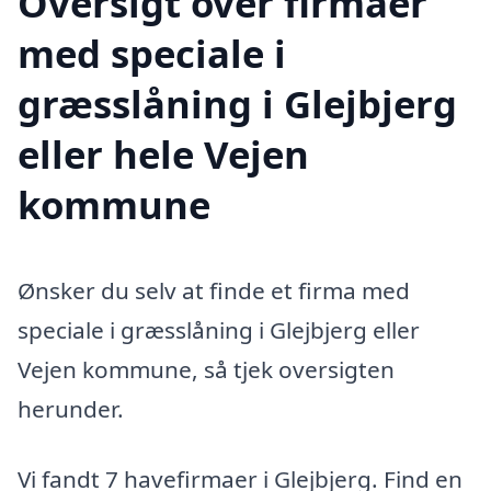
Oversigt over firmaer
med speciale i
græsslåning i Glejbjerg
eller hele Vejen
kommune
Ønsker du selv at finde et firma med
speciale i græsslåning i Glejbjerg eller
Vejen kommune, så tjek oversigten
herunder.
Vi fandt 7 havefirmaer i Glejbjerg. Find en