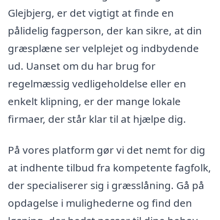
Glejbjerg, er det vigtigt at finde en
pålidelig fagperson, der kan sikre, at din
græsplæne ser velplejet og indbydende
ud. Uanset om du har brug for
regelmæssig vedligeholdelse eller en
enkelt klipning, er der mange lokale
firmaer, der står klar til at hjælpe dig.
På vores platform gør vi det nemt for dig
at indhente tilbud fra kompetente fagfolk,
der specialiserer sig i græsslåning. Gå på
opdagelse i mulighederne og find den