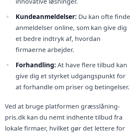
innovative løsninger.
Kundeanmeldelser:
Du kan ofte finde
anmeldelser online, som kan give dig
et bedre indtryk af, hvordan
firmaerne arbejder.
Forhandling:
At have flere tilbud kan
give dig et styrket udgangspunkt for
at forhandle om priser og betingelser.
Ved at bruge platformen græsslåning-
pris.dk kan du nemt indhente tilbud fra
lokale firmaer, hvilket gør det lettere for