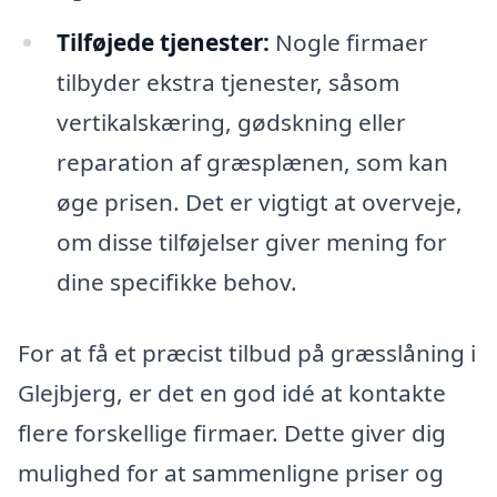
Tilføjede tjenester:
Nogle firmaer
tilbyder ekstra tjenester, såsom
vertikalskæring, gødskning eller
reparation af græsplænen, som kan
øge prisen. Det er vigtigt at overveje,
om disse tilføjelser giver mening for
dine specifikke behov.
For at få et præcist tilbud på græsslåning i
Glejbjerg, er det en god idé at kontakte
flere forskellige firmaer. Dette giver dig
mulighed for at sammenligne priser og