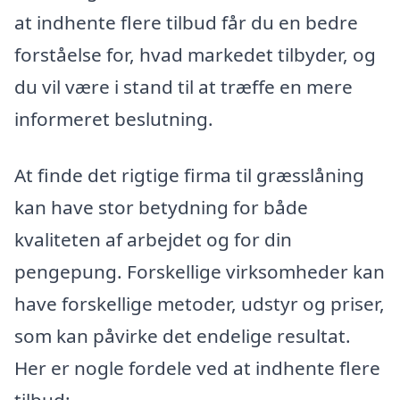
at indhente flere tilbud får du en bedre
forståelse for, hvad markedet tilbyder, og
du vil være i stand til at træffe en mere
informeret beslutning.
At finde det rigtige firma til græsslåning
kan have stor betydning for både
kvaliteten af arbejdet og for din
pengepung. Forskellige virksomheder kan
have forskellige metoder, udstyr og priser,
som kan påvirke det endelige resultat.
Her er nogle fordele ved at indhente flere