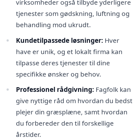
virksomheder også tilbyde yderligere
tjenester som gødskning, luftning og
behandling mod ukrudt.
Kundetilpassede løsninger:
Hver
have er unik, og et lokalt firma kan
tilpasse deres tjenester til dine
specifikke ønsker og behov.
Professionel rådgivning:
Fagfolk kan
give nyttige råd om hvordan du bedst
plejer din græsplæne, samt hvordan
du forbereder den til forskellige
årstider.