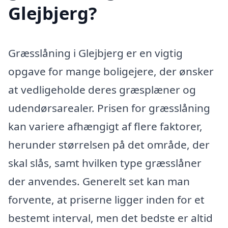
Glejbjerg?
Græsslåning i Glejbjerg er en vigtig
opgave for mange boligejere, der ønsker
at vedligeholde deres græsplæner og
udendørsarealer. Prisen for græsslåning
kan variere afhængigt af flere faktorer,
herunder størrelsen på det område, der
skal slås, samt hvilken type græsslåner
der anvendes. Generelt set kan man
forvente, at priserne ligger inden for et
bestemt interval, men det bedste er altid