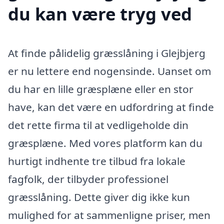
du kan være tryg ved
At finde pålidelig græsslåning i Glejbjerg
er nu lettere end nogensinde. Uanset om
du har en lille græsplæne eller en stor
have, kan det være en udfordring at finde
det rette firma til at vedligeholde din
græsplæne. Med vores platform kan du
hurtigt indhente tre tilbud fra lokale
fagfolk, der tilbyder professionel
græsslåning. Dette giver dig ikke kun
mulighed for at sammenligne priser, men