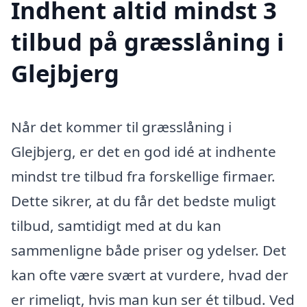
Indhent altid mindst 3
tilbud på græsslåning i
Glejbjerg
Når det kommer til græsslåning i
Glejbjerg, er det en god idé at indhente
mindst tre tilbud fra forskellige firmaer.
Dette sikrer, at du får det bedste muligt
tilbud, samtidigt med at du kan
sammenligne både priser og ydelser. Det
kan ofte være svært at vurdere, hvad der
er rimeligt, hvis man kun ser ét tilbud. Ved