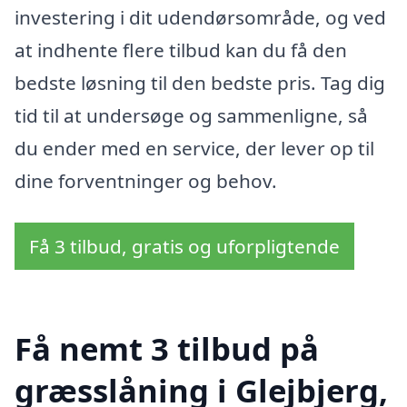
investering i dit udendørsområde, og ved
at indhente flere tilbud kan du få den
bedste løsning til den bedste pris. Tag dig
tid til at undersøge og sammenligne, så
du ender med en service, der lever op til
dine forventninger og behov.
Få 3 tilbud, gratis og uforpligtende
Få nemt 3 tilbud på
græsslåning i Glejbjerg,