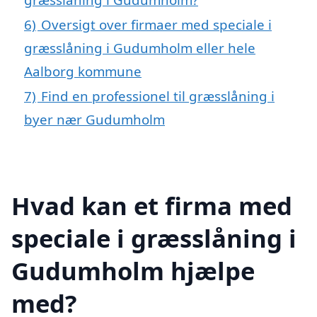
6)
Oversigt over firmaer med speciale i
græsslåning i Gudumholm eller hele
Aalborg kommune
7)
Find en professionel til græsslåning i
byer nær Gudumholm
Hvad kan et firma med
speciale i græsslåning i
Gudumholm hjælpe
med?