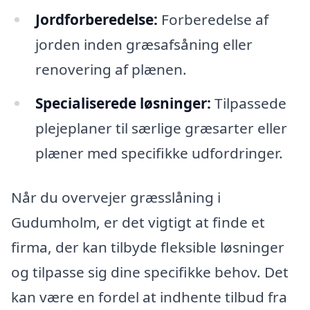
Jordforberedelse:
Forberedelse af
jorden inden græsafsåning eller
renovering af plænen.
Specialiserede løsninger:
Tilpassede
plejeplaner til særlige græsarter eller
plæner med specifikke udfordringer.
Når du overvejer græsslåning i
Gudumholm, er det vigtigt at finde et
firma, der kan tilbyde fleksible løsninger
og tilpasse sig dine specifikke behov. Det
kan være en fordel at indhente tilbud fra