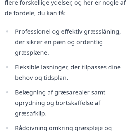
flere forskellige ydelser, og her er nogle af
de fordele, du kan få:
Professionel og effektiv græsslåning,
der sikrer en pæn og ordentlig
græsplæne.
Fleksible løsninger, der tilpasses dine
behov og tidsplan.
Belægning af græsarealer samt
oprydning og bortskaffelse af
græsafklip.
Rådgivning omkring græspleje og