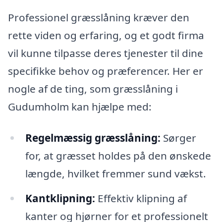
Professionel græsslåning kræver den
rette viden og erfaring, og et godt firma
vil kunne tilpasse deres tjenester til dine
specifikke behov og præferencer. Her er
nogle af de ting, som græsslåning i
Gudumholm kan hjælpe med:
Regelmæssig græsslåning:
Sørger
for, at græsset holdes på den ønskede
længde, hvilket fremmer sund vækst.
Kantklipning:
Effektiv klipning af
kanter og hjørner for et professionelt