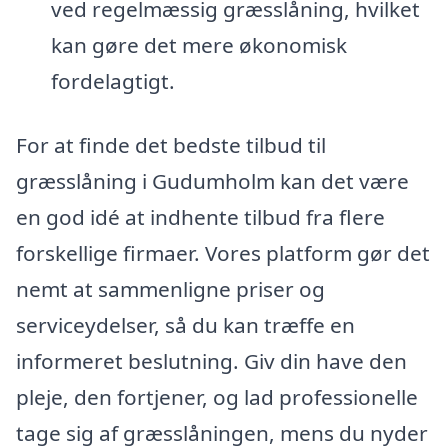
ved regelmæssig græsslåning, hvilket
kan gøre det mere økonomisk
fordelagtigt.
For at finde det bedste tilbud til
græsslåning i Gudumholm kan det være
en god idé at indhente tilbud fra flere
forskellige firmaer. Vores platform gør det
nemt at sammenligne priser og
serviceydelser, så du kan træffe en
informeret beslutning. Giv din have den
pleje, den fortjener, og lad professionelle
tage sig af græsslåningen, mens du nyder