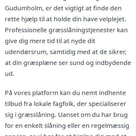
Gudumholm, er det vigtigt at finde den
rette hjælp til at holde din have velplejet.
Professionelle græsslåningstjenester kan
give dig mere tid til at nyde dit
udendørsrum, samtidig med at de sikrer,
at din græsplæne ser sund og indbydende
ud.
På vores platform kan du nemt indhente
tilbud fra lokale fagfolk, der specialiserer
sig i græsslåning. Uanset om du har brug
for en enkelt slåning eller en regelmæssig