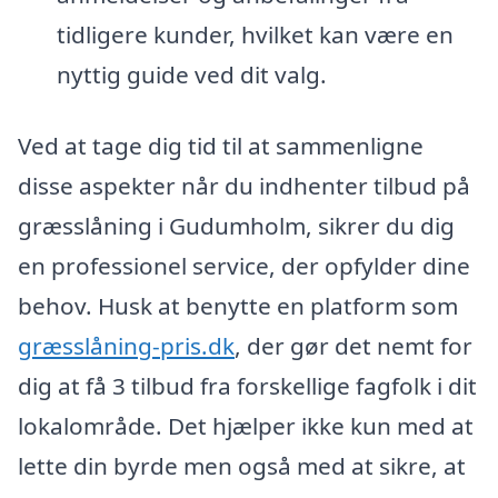
tidligere kunder, hvilket kan være en
nyttig guide ved dit valg.
Ved at tage dig tid til at sammenligne
disse aspekter når du indhenter tilbud på
græsslåning i Gudumholm, sikrer du dig
en professionel service, der opfylder dine
behov. Husk at benytte en platform som
græsslåning-pris.dk
, der gør det nemt for
dig at få 3 tilbud fra forskellige fagfolk i dit
lokalområde. Det hjælper ikke kun med at
lette din byrde men også med at sikre, at