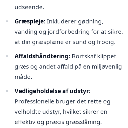
udseende.
Græspleje:
Inkluderer gødning,
vanding og jordforbedring for at sikre,
at din græsplæne er sund og frodig.
Affaldshåndtering:
Bortskaf klippet
græs og andet affald på en miljøvenlig
måde.
Vedligeholdelse af udstyr:
Professionelle bruger det rette og
velholdte udstyr, hvilket sikrer en
effektiv og præcis græsslåning.