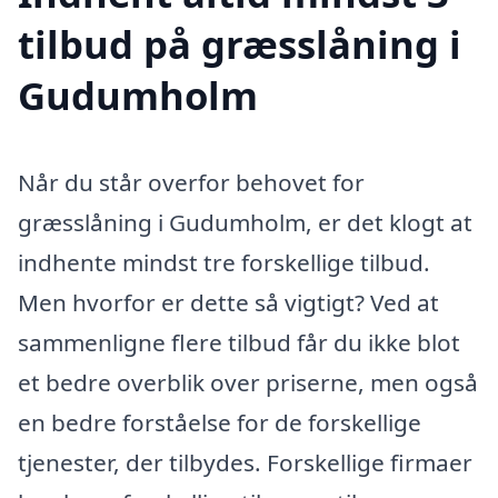
tilbud på græsslåning i
Gudumholm
Når du står overfor behovet for
græsslåning i Gudumholm, er det klogt at
indhente mindst tre forskellige tilbud.
Men hvorfor er dette så vigtigt? Ved at
sammenligne flere tilbud får du ikke blot
et bedre overblik over priserne, men også
en bedre forståelse for de forskellige
tjenester, der tilbydes. Forskellige firmaer