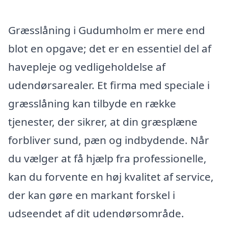
Græsslåning i Gudumholm er mere end
blot en opgave; det er en essentiel del af
havepleje og vedligeholdelse af
udendørsarealer. Et firma med speciale i
græsslåning kan tilbyde en række
tjenester, der sikrer, at din græsplæne
forbliver sund, pæn og indbydende. Når
du vælger at få hjælp fra professionelle,
kan du forvente en høj kvalitet af service,
der kan gøre en markant forskel i
udseendet af dit udendørsområde.