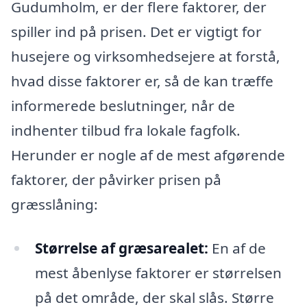
Gudumholm, er der flere faktorer, der
spiller ind på prisen. Det er vigtigt for
husejere og virksomhedsejere at forstå,
hvad disse faktorer er, så de kan træffe
informerede beslutninger, når de
indhenter tilbud fra lokale fagfolk.
Herunder er nogle af de mest afgørende
faktorer, der påvirker prisen på
græsslåning:
Størrelse af græsarealet:
En af de
mest åbenlyse faktorer er størrelsen
på det område, der skal slås. Større