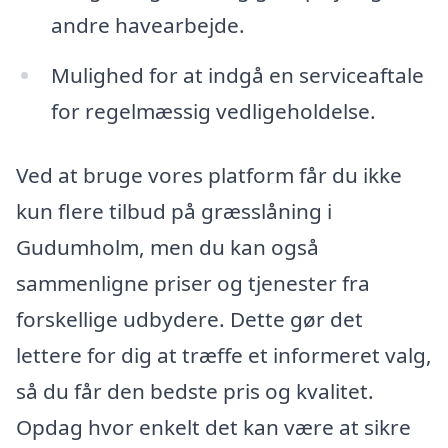
andre havearbejde.
Mulighed for at indgå en serviceaftale
for regelmæssig vedligeholdelse.
Ved at bruge vores platform får du ikke
kun flere tilbud på græsslåning i
Gudumholm, men du kan også
sammenligne priser og tjenester fra
forskellige udbydere. Dette gør det
lettere for dig at træffe et informeret valg,
så du får den bedste pris og kvalitet.
Opdag hvor enkelt det kan være at sikre