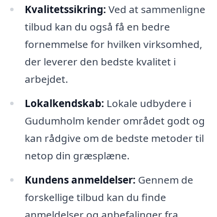
Kvalitetssikring:
Ved at sammenligne
tilbud kan du også få en bedre
fornemmelse for hvilken virksomhed,
der leverer den bedste kvalitet i
arbejdet.
Lokalkendskab:
Lokale udbydere i
Gudumholm kender området godt og
kan rådgive om de bedste metoder til
netop din græsplæne.
Kundens anmeldelser:
Gennem de
forskellige tilbud kan du finde
anmeldelser og anbefalinger fra