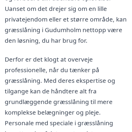
Uanset om det drejer sig om en lille
privatejendom eller et større område, kan
græsslåning i Gudumholm nettopp være
den løsning, du har brug for.
Derfor er det klogt at overveje
professionelle, når du tænker på
græsslåning. Med deres ekspertise og
tilgange kan de håndtere alt fra
grundlæggende græsslåning til mere
komplekse belægninger og pleje.
Personale med speciale i græsslåning