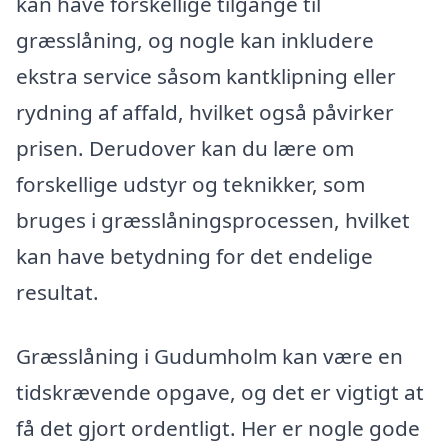
kan have forskellige tilgange til
græsslåning, og nogle kan inkludere
ekstra service såsom kantklipning eller
rydning af affald, hvilket også påvirker
prisen. Derudover kan du lære om
forskellige udstyr og teknikker, som
bruges i græsslåningsprocessen, hvilket
kan have betydning for det endelige
resultat.
Græsslåning i Gudumholm kan være en
tidskrævende opgave, og det er vigtigt at
få det gjort ordentligt. Her er nogle gode