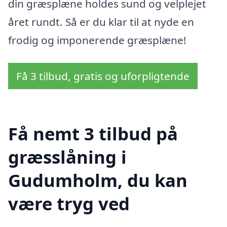
din græsplæne holdes sund og velplejet
året rundt. Så er du klar til at nyde en
frodig og imponerende græsplæne!
Få 3 tilbud, gratis og uforpligtende
Få nemt 3 tilbud på
græsslåning i
Gudumholm, du kan
være tryg ved