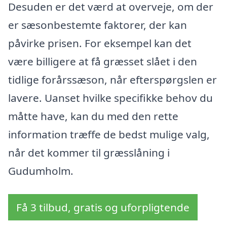
Desuden er det værd at overveje, om der
er sæsonbestemte faktorer, der kan
påvirke prisen. For eksempel kan det
være billigere at få græsset slået i den
tidlige forårssæson, når efterspørgslen er
lavere. Uanset hvilke specifikke behov du
måtte have, kan du med den rette
information træffe de bedst mulige valg,
når det kommer til græsslåning i
Gudumholm.
Få 3 tilbud, gratis og uforpligtende