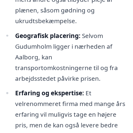
plænen, såsom gødning og
ukrudtsbekæmpelse.
Geografisk placering:
Selvom
Gudumholm ligger i nærheden af
Aalborg, kan
transportomkostningerne til og fra
arbejdsstedet påvirke prisen.
Erfaring og ekspertise:
Et
velrenommeret firma med mange års
erfaring vil muligvis tage en højere
pris, men de kan også levere bedre