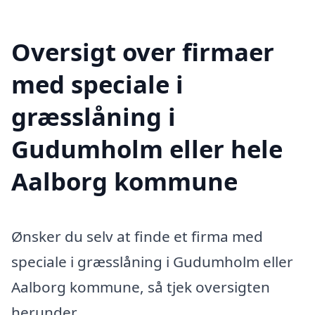
Oversigt over firmaer
med speciale i
græsslåning i
Gudumholm eller hele
Aalborg kommune
Ønsker du selv at finde et firma med
speciale i græsslåning i Gudumholm eller
Aalborg kommune, så tjek oversigten
herunder.