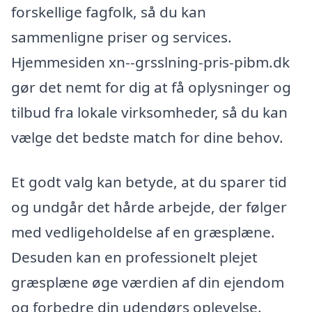
forskellige fagfolk, så du kan
sammenligne priser og services.
Hjemmesiden xn--grsslning-pris-pibm.dk
gør det nemt for dig at få oplysninger og
tilbud fra lokale virksomheder, så du kan
vælge det bedste match for dine behov.
Et godt valg kan betyde, at du sparer tid
og undgår det hårde arbejde, der følger
med vedligeholdelse af en græsplæne.
Desuden kan en professionelt plejet
græsplæne øge værdien af din ejendom
og forbedre din udendørs oplevelse.