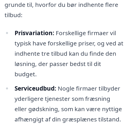
grunde til, hvorfor du bør indhente flere
tilbud:
Prisvariation:
Forskellige firmaer vil
typisk have forskellige priser, og ved at
indhente tre tilbud kan du finde den
løsning, der passer bedst til dit
budget.
Serviceudbud:
Nogle firmaer tilbyder
yderligere tjenester som fræsning
eller gødskning, som kan være nyttige
afhængigt af din græsplænes tilstand.