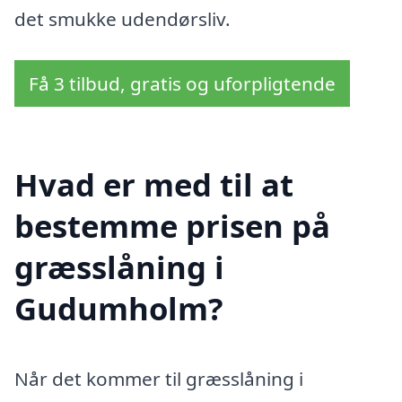
det smukke udendørsliv.
Få 3 tilbud, gratis og uforpligtende
Hvad er med til at
bestemme prisen på
græsslåning i
Gudumholm?
Når det kommer til græsslåning i