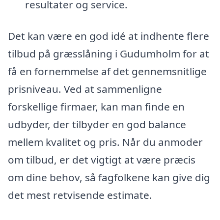
resultater og service.
Det kan være en god idé at indhente flere
tilbud på græsslåning i Gudumholm for at
få en fornemmelse af det gennemsnitlige
prisniveau. Ved at sammenligne
forskellige firmaer, kan man finde en
udbyder, der tilbyder en god balance
mellem kvalitet og pris. Når du anmoder
om tilbud, er det vigtigt at være præcis
om dine behov, så fagfolkene kan give dig
det mest retvisende estimate.