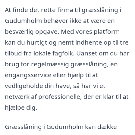
At finde det rette firma til græsslåning i
Gudumholm behøver ikke at være en
besværlig opgave. Med vores platform
kan du hurtigt og nemt indhente op til tre
tilbud fra lokale fagfolk. Uanset om du har
brug for regelmæssig græsslåning, en
engangsservice eller hjælp til at
vedligeholde din have, så har vi et
netværk af professionelle, der er klar til at
hjælpe dig.
Græsslåning i Gudumholm kan dække