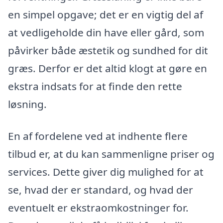
en simpel opgave; det er en vigtig del af
at vedligeholde din have eller gård, som
påvirker både æstetik og sundhed for dit
græs. Derfor er det altid klogt at gøre en
ekstra indsats for at finde den rette
løsning.
En af fordelene ved at indhente flere
tilbud er, at du kan sammenligne priser og
services. Dette giver dig mulighed for at
se, hvad der er standard, og hvad der
eventuelt er ekstraomkostninger for.