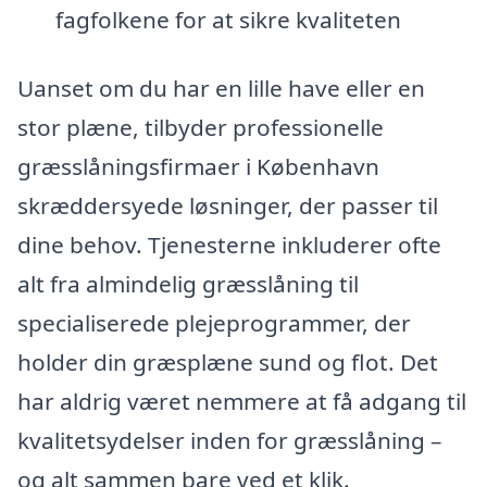
fagfolkene for at sikre kvaliteten
Uanset om du har en lille have eller en
stor plæne, tilbyder professionelle
græsslåningsfirmaer i København
skræddersyede løsninger, der passer til
dine behov. Tjenesterne inkluderer ofte
alt fra almindelig græsslåning til
specialiserede plejeprogrammer, der
holder din græsplæne sund og flot. Det
har aldrig været nemmere at få adgang til
kvalitetsydelser inden for græsslåning –
og alt sammen bare ved et klik.