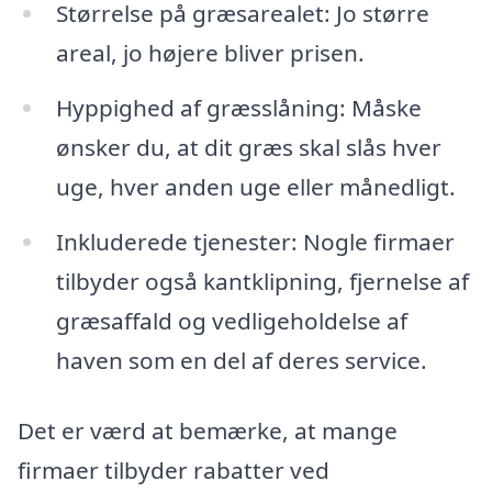
Størrelse på græsarealet: Jo større
areal, jo højere bliver prisen.
Hyppighed af græsslåning: Måske
ønsker du, at dit græs skal slås hver
uge, hver anden uge eller månedligt.
Inkluderede tjenester: Nogle firmaer
tilbyder også kantklipning, fjernelse af
græsaffald og vedligeholdelse af
haven som en del af deres service.
Det er værd at bemærke, at mange
firmaer tilbyder rabatter ved