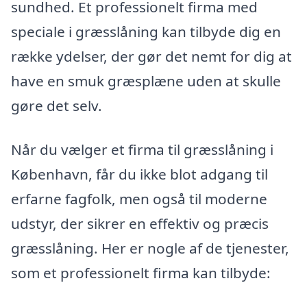
sundhed. Et professionelt firma med
speciale i græsslåning kan tilbyde dig en
række ydelser, der gør det nemt for dig at
have en smuk græsplæne uden at skulle
gøre det selv.
Når du vælger et firma til græsslåning i
København, får du ikke blot adgang til
erfarne fagfolk, men også til moderne
udstyr, der sikrer en effektiv og præcis
græsslåning. Her er nogle af de tjenester,
som et professionelt firma kan tilbyde: