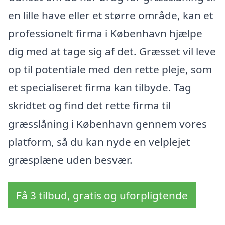
en lille have eller et større område, kan et
professionelt firma i København hjælpe
dig med at tage sig af det. Græsset vil leve
op til potentiale med den rette pleje, som
et specialiseret firma kan tilbyde. Tag
skridtet og find det rette firma til
græsslåning i København gennem vores
platform, så du kan nyde en velplejet
græsplæne uden besvær.
Få 3 tilbud, gratis og uforpligtende