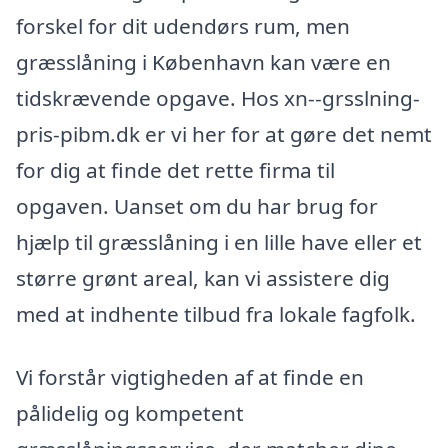
forskel for dit udendørs rum, men
græsslåning i København kan være en
tidskrævende opgave. Hos xn--grsslning-
pris-pibm.dk er vi her for at gøre det nemt
for dig at finde det rette firma til
opgaven. Uanset om du har brug for
hjælp til græsslåning i en lille have eller et
større grønt areal, kan vi assistere dig
med at indhente tilbud fra lokale fagfolk.
Vi forstår vigtigheden af at finde en
pålidelig og kompetent