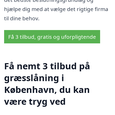
hjælpe dig med at vælge det rigtige firma
til dine behov.
Få 3 tilbud, gratis og uforpligtende
Få nemt 3 tilbud på
græsslåning i
København, du kan
være tryg ved