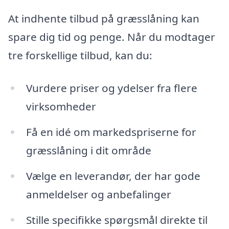
At indhente tilbud på græsslåning kan
spare dig tid og penge. Når du modtager
tre forskellige tilbud, kan du:
Vurdere priser og ydelser fra flere
virksomheder
Få en idé om markedspriserne for
græsslåning i dit område
Vælge en leverandør, der har gode
anmeldelser og anbefalinger
Stille specifikke spørgsmål direkte til