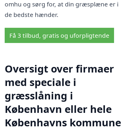
omhu og sørg for, at din græsplæne er i
de bedste hænder.
Få 3 tilbud, gratis og uforpligtende
Oversigt over firmaer
med speciale i
græsslåning i
København eller hele
Københavns kommune