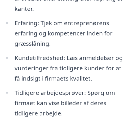
kanter.
Erfaring: Tjek om entreprenørens
erfaring og kompetencer inden for
græsslåning.
Kundetilfredshed: Læs anmeldelser og
vurderinger fra tidligere kunder for at
få indsigt i firmaets kvalitet.
Tidligere arbejdesprøver: Spørg om
firmaet kan vise billeder af deres
tidligere arbejde.