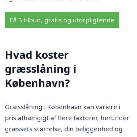
Få 3 tilbud, gratis og uforpligtende
Hvad koster
græsslåning i
København?
Græsslåning i København kan variere i
pris afhængigt af flere faktorer, herunder
græssets størrelse, din beliggenhed og