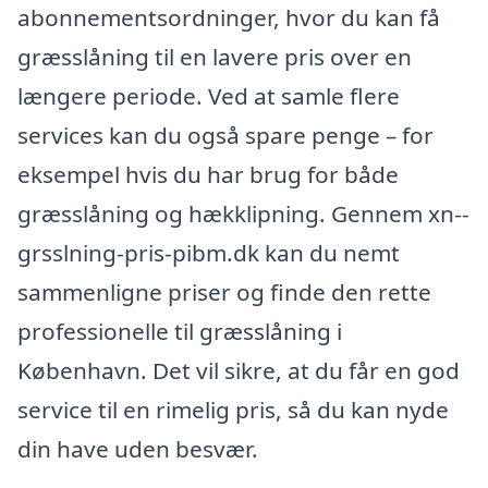
abonnementsordninger, hvor du kan få
græsslåning til en lavere pris over en
længere periode. Ved at samle flere
services kan du også spare penge – for
eksempel hvis du har brug for både
græsslåning og hækklipning. Gennem xn--
grsslning-pris-pibm.dk kan du nemt
sammenligne priser og finde den rette
professionelle til græsslåning i
København. Det vil sikre, at du får en god
service til en rimelig pris, så du kan nyde
din have uden besvær.