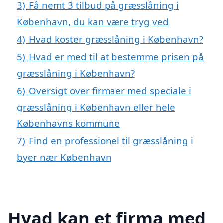
3)
Få nemt 3 tilbud på græsslåning i
København, du kan være tryg ved
4)
Hvad koster græsslåning i København?
5)
Hvad er med til at bestemme prisen på
græsslåning i København?
6)
Oversigt over firmaer med speciale i
græsslåning i København eller hele
Københavns kommune
7)
Find en professionel til græsslåning i
byer nær København
Hvad kan et firma med