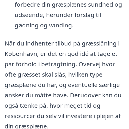
forbedre din græsplænes sundhed og
udseende, herunder forslag til
gødning og vanding.
Når du indhenter tilbud på græsslåning i
København, er det en god idé at tage et
par forhold i betragtning. Overvej hvor
ofte græsset skal slås, hvilken type
græsplæne du har, og eventuelle særlige
ønsker du måtte have. Derudover kan du
også tænke på, hvor meget tid og
ressourcer du selv vil investere i plejen af
din græsplæne.