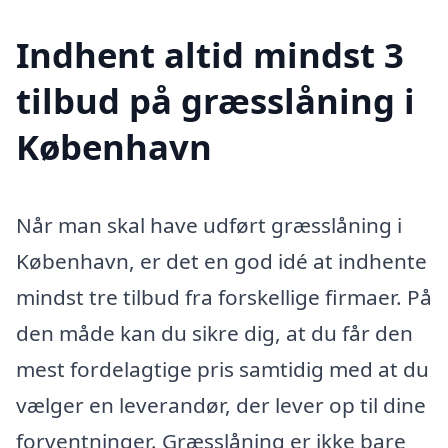
Indhent altid mindst 3
tilbud på græsslåning i
København
Når man skal have udført græsslåning i
København, er det en god idé at indhente
mindst tre tilbud fra forskellige firmaer. På
den måde kan du sikre dig, at du får den
mest fordelagtige pris samtidig med at du
vælger en leverandør, der lever op til dine
forventninger. Græsslåning er ikke bare