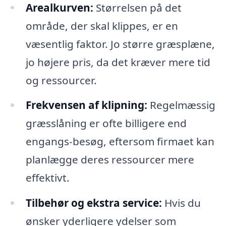
Arealkurven:
Størrelsen på det
område, der skal klippes, er en
væsentlig faktor. Jo større græsplæne,
jo højere pris, da det kræver mere tid
og ressourcer.
Frekvensen af klipning:
Regelmæssig
græsslåning er ofte billigere end
engangs-besøg, eftersom firmaet kan
planlægge deres ressourcer mere
effektivt.
Tilbehør og ekstra service:
Hvis du
ønsker yderligere ydelser som