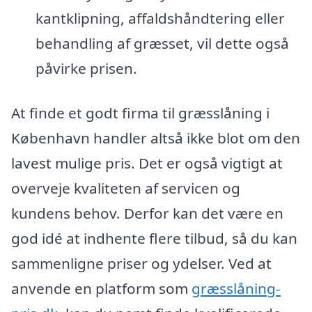
kantklipning, affaldshåndtering eller
behandling af græsset, vil dette også
påvirke prisen.
At finde et godt firma til græsslåning i
København handler altså ikke blot om den
lavest mulige pris. Det er også vigtigt at
overveje kvaliteten af servicen og
kundens behov. Derfor kan det være en
god idé at indhente flere tilbud, så du kan
sammenligne priser og ydelser. Ved at
anvende en platform som
græsslåning-