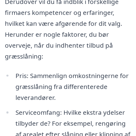
Derudover vil du få indblik i forskellige
firmaers kompetencer og erfaringer,
hvilket kan være afgørende for dit valg.
Herunder er nogle faktorer, du bør
overveje, når du indhenter tilbud på
græsslåning:
Pris: Sammenlign omkostningerne for
græsslåning fra differenterede
leverandører.
Serviceomfang: Hvilke ekstra ydelser
tilbyder de? For eksempel, rengøring
af arealet efter slåning eller klipning af