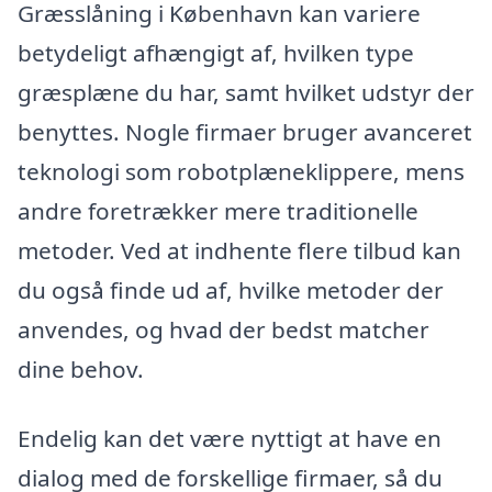
Græsslåning i København kan variere
betydeligt afhængigt af, hvilken type
græsplæne du har, samt hvilket udstyr der
benyttes. Nogle firmaer bruger avanceret
teknologi som robotplæneklippere, mens
andre foretrækker mere traditionelle
metoder. Ved at indhente flere tilbud kan
du også finde ud af, hvilke metoder der
anvendes, og hvad der bedst matcher
dine behov.
Endelig kan det være nyttigt at have en
dialog med de forskellige firmaer, så du