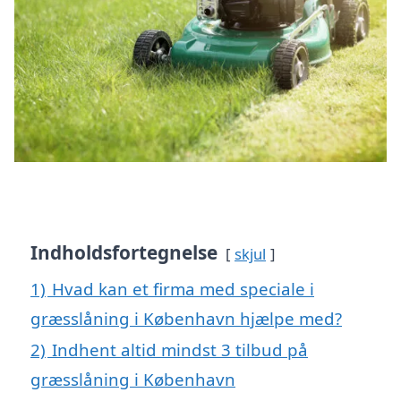
Indholdsfortegnelse
skjul
1)
Hvad kan et firma med speciale i
græsslåning i København hjælpe med?
2)
Indhent altid mindst 3 tilbud på
græsslåning i København