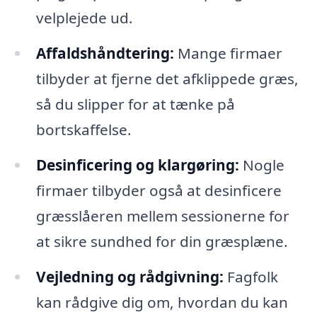
velplejede ud.
Affaldshåndtering:
Mange firmaer
tilbyder at fjerne det afklippede græs,
så du slipper for at tænke på
bortskaffelse.
Desinficering og klargøring:
Nogle
firmaer tilbyder også at desinficere
græsslåeren mellem sessionerne for
at sikre sundhed for din græsplæne.
Vejledning og rådgivning:
Fagfolk
kan rådgive dig om, hvordan du kan