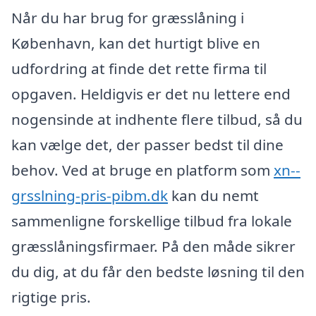
Når du har brug for græsslåning i
København, kan det hurtigt blive en
udfordring at finde det rette firma til
opgaven. Heldigvis er det nu lettere end
nogensinde at indhente flere tilbud, så du
kan vælge det, der passer bedst til dine
behov. Ved at bruge en platform som
xn--
grsslning-pris-pibm.dk
kan du nemt
sammenligne forskellige tilbud fra lokale
græsslåningsfirmaer. På den måde sikrer
du dig, at du får den bedste løsning til den
rigtige pris.