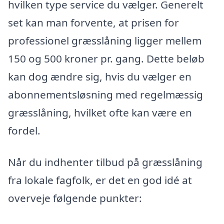
hvilken type service du vælger. Generelt
set kan man forvente, at prisen for
professionel græsslåning ligger mellem
150 og 500 kroner pr. gang. Dette beløb
kan dog ændre sig, hvis du vælger en
abonnementsløsning med regelmæssig
græsslåning, hvilket ofte kan være en
fordel.
Når du indhenter tilbud på græsslåning
fra lokale fagfolk, er det en god idé at
overveje følgende punkter: