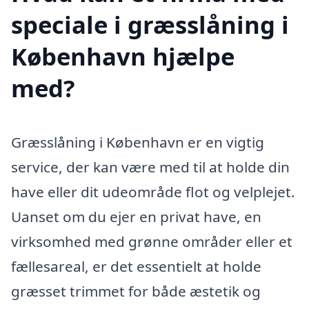
speciale i græsslåning i
København hjælpe
med?
Græsslåning i København er en vigtig
service, der kan være med til at holde din
have eller dit udeområde flot og velplejet.
Uanset om du ejer en privat have, en
virksomhed med grønne områder eller et
fællesareal, er det essentielt at holde
græsset trimmet for både æstetik og