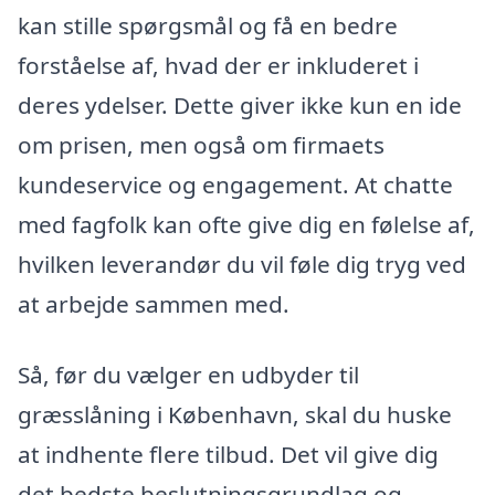
kan stille spørgsmål og få en bedre
forståelse af, hvad der er inkluderet i
deres ydelser. Dette giver ikke kun en ide
om prisen, men også om firmaets
kundeservice og engagement. At chatte
med fagfolk kan ofte give dig en følelse af,
hvilken leverandør du vil føle dig tryg ved
at arbejde sammen med.
Så, før du vælger en udbyder til
græsslåning i København, skal du huske
at indhente flere tilbud. Det vil give dig
det bedste beslutningsgrundlag og