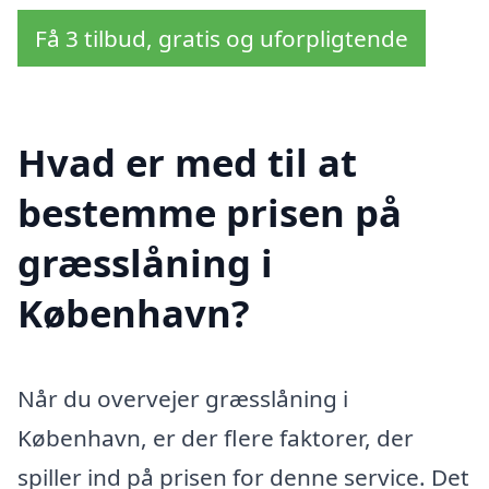
Få 3 tilbud, gratis og uforpligtende
Hvad er med til at
bestemme prisen på
græsslåning i
København?
Når du overvejer græsslåning i
København, er der flere faktorer, der
spiller ind på prisen for denne service. Det