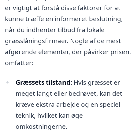
er vigtigt at forstå disse faktorer for at
kunne træffe en informeret beslutning,
når du indhenter tilbud fra lokale
græsslåningsfirmaer. Nogle af de mest
afgørende elementer, der påvirker prisen,
omfatter:
Græssets tilstand:
Hvis græsset er
meget langt eller bedrøvet, kan det
kræve ekstra arbejde og en speciel
teknik, hvilket kan øge
omkostningerne.