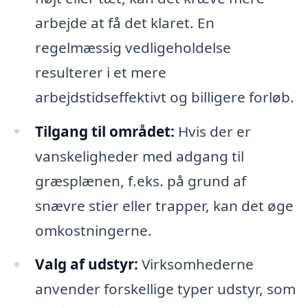
arbejde at få det klaret. En
regelmæssig vedligeholdelse
resulterer i et mere
arbejdstidseffektivt og billigere forløb.
Tilgang til området:
Hvis der er
vanskeligheder med adgang til
græsplænen, f.eks. på grund af
snævre stier eller trapper, kan det øge
omkostningerne.
Valg af udstyr:
Virksomhederne
anvender forskellige typer udstyr, som