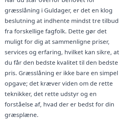
græsslåning i Guldager, er det en klog
beslutning at indhente mindst tre tilbud
fra forskellige fagfolk. Dette gør det
muligt for dig at sammenligne priser,
services og erfaring, hvilket kan sikre, at
du får den bedste kvalitet til den bedste
pris. Græsslåning er ikke bare en simpel
opgave; det kræver viden om de rette
teknikker, det rette udstyr og en
forståelse af, hvad der er bedst for din
græsplæne.