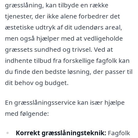
græsslåning, kan tilbyde en række
tjenester, der ikke alene forbedrer det
æstetiske udtryk af dit udendørs areal,
men også hjælper med at vedligeholde
græssets sundhed og trivsel. Ved at
indhente tilbud fra forskellige fagfolk kan
du finde den bedste løsning, der passer til
dit behov og budget.
En græsslåningsservice kan især hjælpe
med følgende:
Korrekt græsslåningsteknik:
Fagfolk