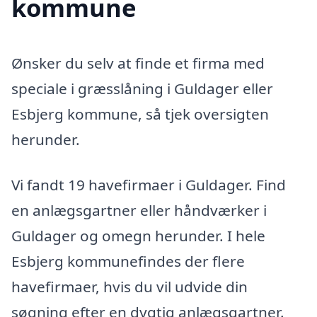
kommune
Ønsker du selv at finde et firma med
speciale i græsslåning i Guldager eller
Esbjerg kommune, så tjek oversigten
herunder.
Vi fandt 19 havefirmaer i Guldager. Find
en anlægsgartner eller håndværker i
Guldager og omegn herunder. I hele
Esbjerg kommunefindes der flere
havefirmaer, hvis du vil udvide din
søgning efter en dygtig anlægsgartner.