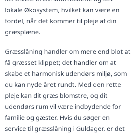
lokale Økosystem, hvilket kan være en
fordel, når det kommer til pleje af din
græsplæne.
Græsslåning handler om mere end blot at
få græsset klippet; det handler om at
skabe et harmonisk udendørs miljø, som
du kan nyde året rundt. Med den rette
pleje kan dit græs blomstre, og dit
udendørs rum vil være indbydende for
familie og gæster. Hvis du søger en
service til græsslåning i Guldager, er det