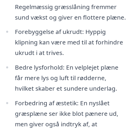
Regelmæssig græsslåning fremmer
sund vækst og giver en flottere plæne.
Forebyggelse af ukrudt: Hyppig
klipning kan være med til at forhindre
ukrudt i at trives.
Bedre lysforhold: En velplejet plæne
får mere lys og luft til rødderne,
hvilket skaber et sundere underlag.
Forbedring af æstetik: En nyslået
græsplæne ser ikke blot pænere ud,
men giver også indtryk af, at