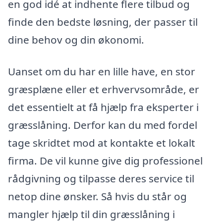
en god idé at indhente flere tilbud og
finde den bedste løsning, der passer til
dine behov og din økonomi.
Uanset om du har en lille have, en stor
græsplæne eller et erhvervsområde, er
det essentielt at få hjælp fra eksperter i
græsslåning. Derfor kan du med fordel
tage skridtet mod at kontakte et lokalt
firma. De vil kunne give dig professionel
rådgivning og tilpasse deres service til
netop dine ønsker. Så hvis du står og
mangler hjælp til din græsslåning i