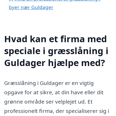
byer nær Guldager
Hvad kan et firma med
speciale i græsslåning i
Guldager hjælpe med?
Græsslåning i Guldager er en vigtig
opgave for at sikre, at din have eller dit
grønne område ser velplejet ud. Et
professionelt firma, der specialiserer sig i