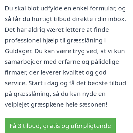
Du skal blot udfylde en enkel formular, og
så får du hurtigt tilbud direkte i din inbox.
Det har aldrig været lettere at finde
professionel hjælp til græsslåning i
Guldager. Du kan være tryg ved, at vi kun
samarbejder med erfarne og pålidelige
firmaer, der leverer kvalitet og god
service. Start i dag og få det bedste tilbud
på græsslåning, så du kan nyde en
velplejet græsplæne hele sæsonen!
Få 3 tilbud, gratis og uforpligtende