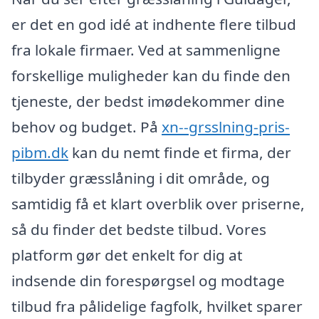
er det en god idé at indhente flere tilbud
fra lokale firmaer. Ved at sammenligne
forskellige muligheder kan du finde den
tjeneste, der bedst imødekommer dine
behov og budget. På
xn--grsslning-pris-
pibm.dk
kan du nemt finde et firma, der
tilbyder græsslåning i dit område, og
samtidig få et klart overblik over priserne,
så du finder det bedste tilbud. Vores
platform gør det enkelt for dig at
indsende din forespørgsel og modtage
tilbud fra pålidelige fagfolk, hvilket sparer