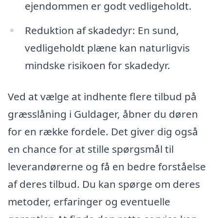
ejendommen er godt vedligeholdt.
Reduktion af skadedyr: En sund,
vedligeholdt plæne kan naturligvis
mindske risikoen for skadedyr.
Ved at vælge at indhente flere tilbud på
græsslåning i Guldager, åbner du døren
for en række fordele. Det giver dig også
en chance for at stille spørgsmål til
leverandørerne og få en bedre forståelse
af deres tilbud. Du kan spørge om deres
metoder, erfaringer og eventuelle