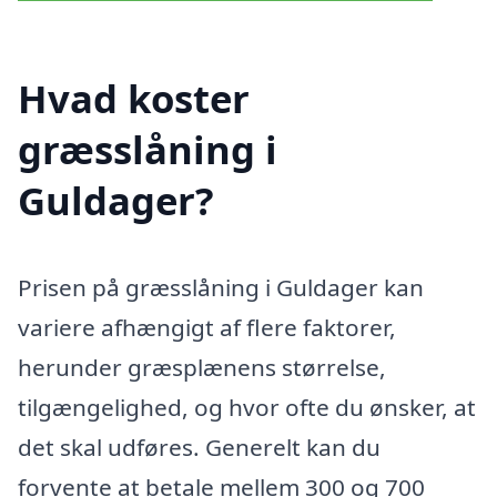
Hvad koster
græsslåning i
Guldager?
Prisen på græsslåning i Guldager kan
variere afhængigt af flere faktorer,
herunder græsplænens størrelse,
tilgængelighed, og hvor ofte du ønsker, at
det skal udføres. Generelt kan du
forvente at betale mellem 300 og 700