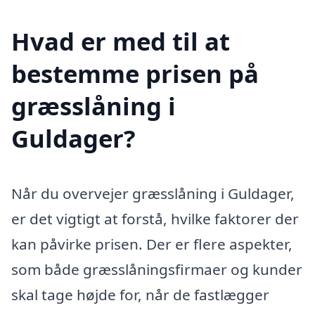
Hvad er med til at
bestemme prisen på
græsslåning i
Guldager?
Når du overvejer græsslåning i Guldager,
er det vigtigt at forstå, hvilke faktorer der
kan påvirke prisen. Der er flere aspekter,
som både græsslåningsfirmaer og kunder
skal tage højde for, når de fastlægger