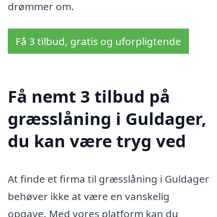
drømmer om.
Få 3 tilbud, gratis og uforpligtende
Få nemt 3 tilbud på
græsslåning i Guldager,
du kan være tryg ved
At finde et firma til græsslåning i Guldager
behøver ikke at være en vanskelig
opgave. Med vores platform kan du