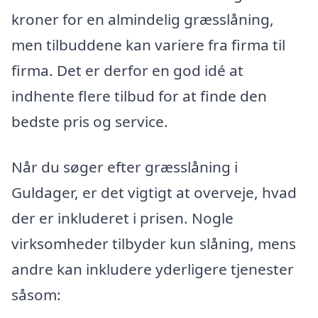
kroner for en almindelig græsslåning,
men tilbuddene kan variere fra firma til
firma. Det er derfor en god idé at
indhente flere tilbud for at finde den
bedste pris og service.
Når du søger efter græsslåning i
Guldager, er det vigtigt at overveje, hvad
der er inkluderet i prisen. Nogle
virksomheder tilbyder kun slåning, mens
andre kan inkludere yderligere tjenester
såsom: