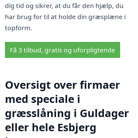
dig tid og sikrer, at du får den hjælp, du
har brug for til at holde din græsplæne i
topform.
Få 3 tilbud, gratis og uforpligtende
Oversigt over firmaer
med speciale i
græsslåning i Guldager
eller hele Esbjerg