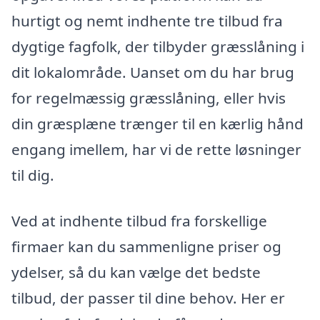
hurtigt og nemt indhente tre tilbud fra
dygtige fagfolk, der tilbyder græsslåning i
dit lokalområde. Uanset om du har brug
for regelmæssig græsslåning, eller hvis
din græsplæne trænger til en kærlig hånd
engang imellem, har vi de rette løsninger
til dig.
Ved at indhente tilbud fra forskellige
firmaer kan du sammenligne priser og
ydelser, så du kan vælge det bedste
tilbud, der passer til dine behov. Her er