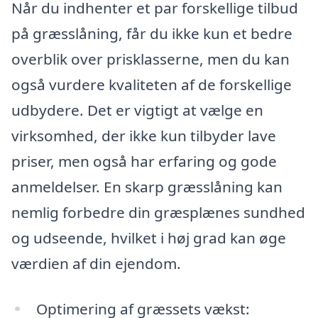
Når du indhenter et par forskellige tilbud
på græsslåning, får du ikke kun et bedre
overblik over prisklasserne, men du kan
også vurdere kvaliteten af de forskellige
udbydere. Det er vigtigt at vælge en
virksomhed, der ikke kun tilbyder lave
priser, men også har erfaring og gode
anmeldelser. En skarp græsslåning kan
nemlig forbedre din græsplænes sundhed
og udseende, hvilket i høj grad kan øge
værdien af din ejendom.
Optimering af græssets vækst: