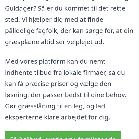
Guldager? Så er du kommet til det rette
sted. Vi hjælper dig med at finde
pålidelige fagfolk, der kan sørge for, at din
græsplæne altid ser velplejet ud.
Med vores platform kan du nemt
indhente tilbud fra lokale firmaer, så du
kan få præcise priser og vælge den
løsning, der passer bedst til dine behov.
Gør græsslåning til en leg, og lad
eksperterne klare arbejdet for dig.