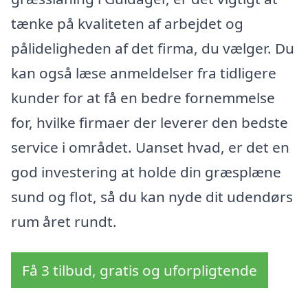
tænke på kvaliteten af arbejdet og
pålideligheden af det firma, du vælger. Du
kan også læse anmeldelser fra tidligere
kunder for at få en bedre fornemmelse
for, hvilke firmaer der leverer den bedste
service i området. Uanset hvad, er det en
god investering at holde din græsplæne
sund og flot, så du kan nyde dit udendørs
rum året rundt.
Få 3 tilbud, gratis og uforpligtende