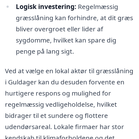
Logisk investering:
Regelmæssig
græsslåning kan forhindre, at dit græs
bliver overgroet eller lider af
sygdomme, hvilket kan spare dig
penge på lang sigt.
Ved at vælge en lokal aktør til græsslåning
i Guldager kan du desuden forvente en
hurtigere respons og mulighed for
regelmæssig vedligeholdelse, hvilket
bidrager til et sundere og flottere
udendørsareal. Lokale firmaer har stor
kendskab til klimaforholdene og det