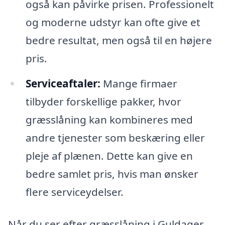
også kan påvirke prisen. Professionelt
og moderne udstyr kan ofte give et
bedre resultat, men også til en højere
pris.
Serviceaftaler:
Mange firmaer
tilbyder forskellige pakker, hvor
græsslåning kan kombineres med
andre tjenester som beskæring eller
pleje af plænen. Dette kan give en
bedre samlet pris, hvis man ønsker
flere serviceydelser.
Når du ser efter græsslåning i Guldager,