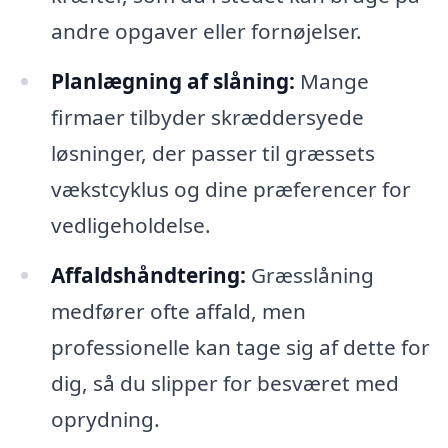
andre opgaver eller fornøjelser.
Planlægning af slåning:
Mange
firmaer tilbyder skræddersyede
løsninger, der passer til græssets
vækstcyklus og dine præferencer for
vedligeholdelse.
Affaldshåndtering:
Græsslåning
medfører ofte affald, men
professionelle kan tage sig af dette for
dig, så du slipper for besværet med
oprydning.