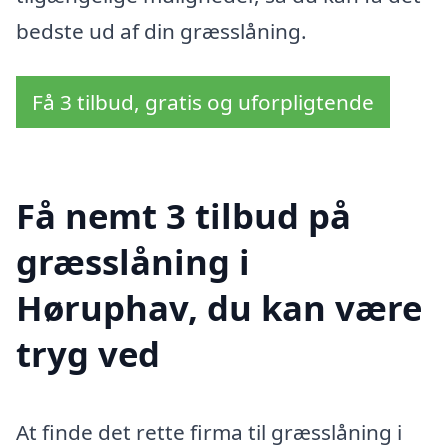
bedste ud af din græsslåning.
Få 3 tilbud, gratis og uforpligtende
Få nemt 3 tilbud på
græsslåning i
Høruphav, du kan være
tryg ved
At finde det rette firma til græsslåning i