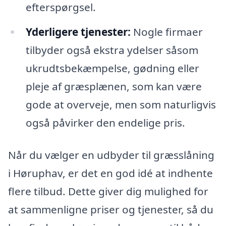
efterspørgsel.
Yderligere tjenester:
Nogle firmaer
tilbyder også ekstra ydelser såsom
ukrudtsbekæmpelse, gødning eller
pleje af græsplænen, som kan være
gode at overveje, men som naturligvis
også påvirker den endelige pris.
Når du vælger en udbyder til græsslåning
i Høruphav, er det en god idé at indhente
flere tilbud. Dette giver dig mulighed for
at sammenligne priser og tjenester, så du