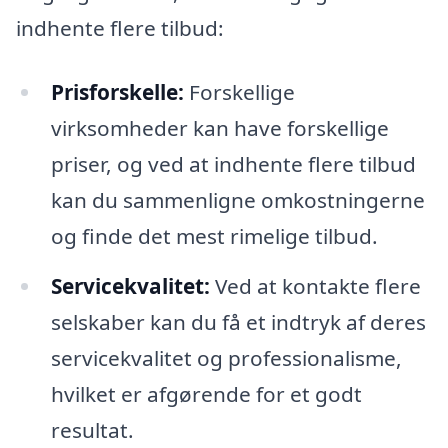
indhente flere tilbud:
Prisforskelle:
Forskellige
virksomheder kan have forskellige
priser, og ved at indhente flere tilbud
kan du sammenligne omkostningerne
og finde det mest rimelige tilbud.
Servicekvalitet:
Ved at kontakte flere
selskaber kan du få et indtryk af deres
servicekvalitet og professionalisme,
hvilket er afgørende for et godt
resultat.