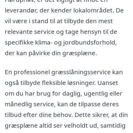
leverandør, der kender lokalområdet. De
vil være i stand til at tilbyde den mest
relevante service og tage hensyn til de
specifikke klima- og jordbundsforhold,
der kan påvirke din græsplæne.
En professionel græsslåningsservice kan
også tilbyde fleksible løsninger. Uanset
om du har brug for daglig, ugentlig eller
månedlig service, kan de tilpasse deres
tilbud efter dine behov. Dette sikrer, at din
græsplæne altid ser velholdt ud, samtidig