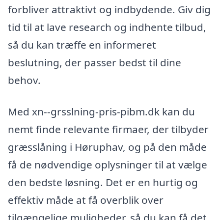
forbliver attraktivt og indbydende. Giv dig
tid til at lave research og indhente tilbud,
så du kan træffe en informeret
beslutning, der passer bedst til dine
behov.
Med xn--grsslning-pris-pibm.dk kan du
nemt finde relevante firmaer, der tilbyder
græsslåning i Høruphav, og på den måde
få de nødvendige oplysninger til at vælge
den bedste løsning. Det er en hurtig og
effektiv måde at få overblik over
tilgængelige muligheder, så du kan få det