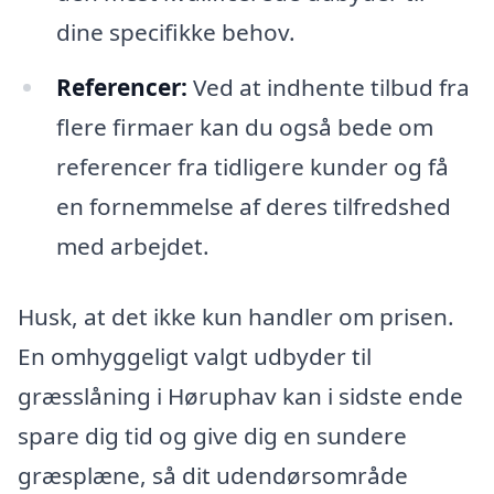
dine specifikke behov.
Referencer:
Ved at indhente tilbud fra
flere firmaer kan du også bede om
referencer fra tidligere kunder og få
en fornemmelse af deres tilfredshed
med arbejdet.
Husk, at det ikke kun handler om prisen.
En omhyggeligt valgt udbyder til
græsslåning i Høruphav kan i sidste ende
spare dig tid og give dig en sundere
græsplæne, så dit udendørsområde