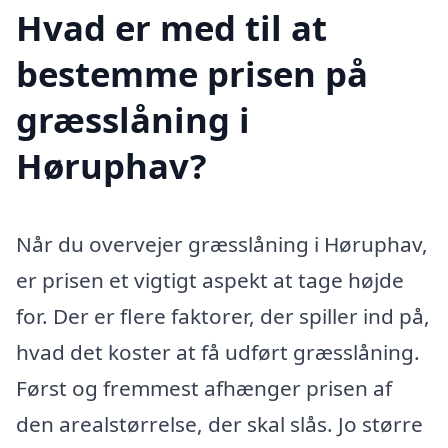
Hvad er med til at
bestemme prisen på
græsslåning i
Høruphav?
Når du overvejer græsslåning i Høruphav,
er prisen et vigtigt aspekt at tage højde
for. Der er flere faktorer, der spiller ind på,
hvad det koster at få udført græsslåning.
Først og fremmest afhænger prisen af
den arealstørrelse, der skal slås. Jo større