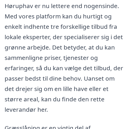
Høruphav er nu lettere end nogensinde.
Med vores platform kan du hurtigt og
enkelt indhente tre forskellige tilbud fra
lokale eksperter, der specialiserer sig i det
grønne arbejde. Det betyder, at du kan
sammenligne priser, tjenester og
erfaringer, så du kan vælge det tilbud, der
passer bedst til dine behov. Uanset om
det drejer sig om en lille have eller et
større areal, kan du finde den rette
leverandør her.
Græsslåning er en vigtig del af