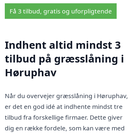
Få 3 tilbud, gratis og uforpligtende
Indhent altid mindst 3
tilbud på græsslåning i
Høruphav
Når du overvejer græsslåning i Høruphav,
er det en god idé at indhente mindst tre
tilbud fra forskellige firmaer. Dette giver
dig en række fordele, som kan være med