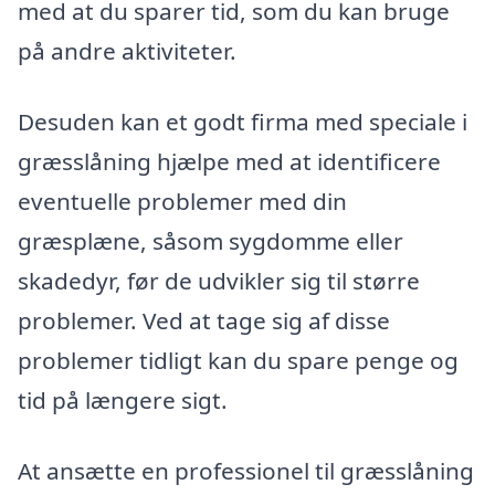
med at du sparer tid, som du kan bruge
på andre aktiviteter.
Desuden kan et godt firma med speciale i
græsslåning hjælpe med at identificere
eventuelle problemer med din
græsplæne, såsom sygdomme eller
skadedyr, før de udvikler sig til større
problemer. Ved at tage sig af disse
problemer tidligt kan du spare penge og
tid på længere sigt.
At ansætte en professionel til græsslåning