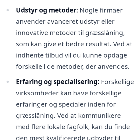
Udstyr og metoder:
Nogle firmaer
anvender avanceret udstyr eller
innovative metoder til græsslåning,
som kan give et bedre resultat. Ved at
indhente tilbud vil du kunne opdage
forskelle i de metoder, der anvendes.
Erfaring og specialisering:
Forskellige
virksomheder kan have forskellige
erfaringer og specialer inden for
græsslåning. Ved at kommunikere
med flere lokale fagfolk, kan du finde
den mest kvalificerede udbyder til