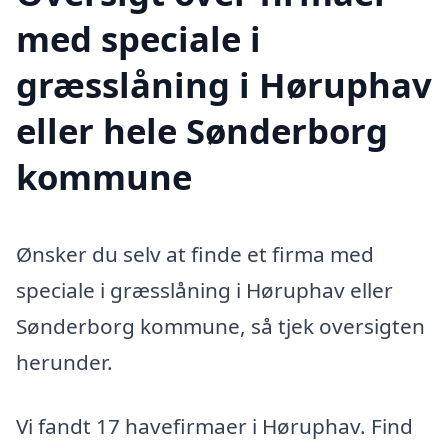
med speciale i
græsslåning i Høruphav
eller hele Sønderborg
kommune
Ønsker du selv at finde et firma med
speciale i græsslåning i Høruphav eller
Sønderborg kommune, så tjek oversigten
herunder.
Vi fandt 17 havefirmaer i Høruphav. Find