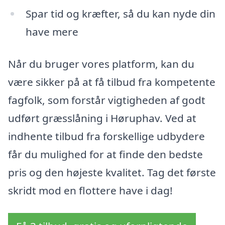
Spar tid og kræfter, så du kan nyde din
have mere
Når du bruger vores platform, kan du
være sikker på at få tilbud fra kompetente
fagfolk, som forstår vigtigheden af godt
udført græsslåning i Høruphav. Ved at
indhente tilbud fra forskellige udbydere
får du mulighed for at finde den bedste
pris og den højeste kvalitet. Tag det første
skridt mod en flottere have i dag!