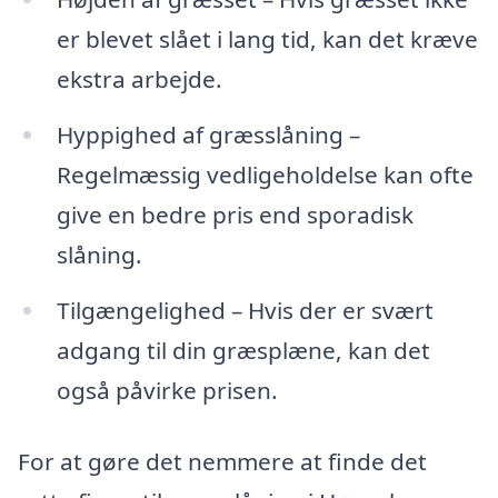
er blevet slået i lang tid, kan det kræve
ekstra arbejde.
Hyppighed af græsslåning –
Regelmæssig vedligeholdelse kan ofte
give en bedre pris end sporadisk
slåning.
Tilgængelighed – Hvis der er svært
adgang til din græsplæne, kan det
også påvirke prisen.
For at gøre det nemmere at finde det