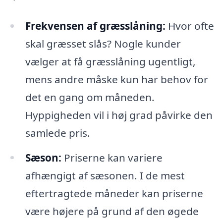
Frekvensen af græsslåning:
Hvor ofte
skal græsset slås? Nogle kunder
vælger at få græsslåning ugentligt,
mens andre måske kun har behov for
det en gang om måneden.
Hyppigheden vil i høj grad påvirke den
samlede pris.
Sæson:
Priserne kan variere
afhængigt af sæsonen. I de mest
eftertragtede måneder kan priserne
være højere på grund af den øgede