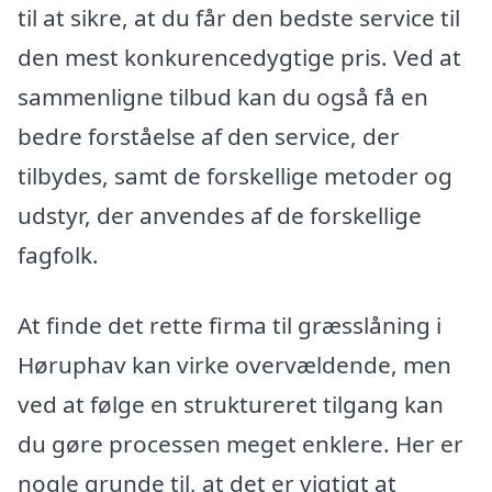
til at sikre, at du får den bedste service til
den mest konkurencedygtige pris. Ved at
sammenligne tilbud kan du også få en
bedre forståelse af den service, der
tilbydes, samt de forskellige metoder og
udstyr, der anvendes af de forskellige
fagfolk.
At finde det rette firma til græsslåning i
Høruphav kan virke overvældende, men
ved at følge en struktureret tilgang kan
du gøre processen meget enklere. Her er
nogle grunde til, at det er vigtigt at