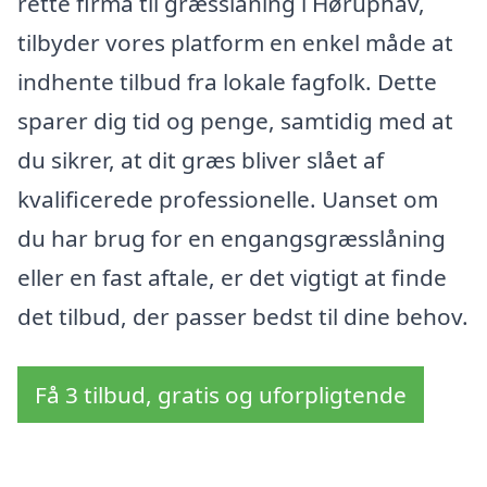
rette firma til græsslåning i Høruphav,
tilbyder vores platform en enkel måde at
indhente tilbud fra lokale fagfolk. Dette
sparer dig tid og penge, samtidig med at
du sikrer, at dit græs bliver slået af
kvalificerede professionelle. Uanset om
du har brug for en engangsgræsslåning
eller en fast aftale, er det vigtigt at finde
det tilbud, der passer bedst til dine behov.
Få 3 tilbud, gratis og uforpligtende