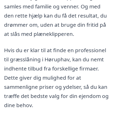
samles med familie og venner. Og med
den rette hjælp kan du få det resultat, du
drømmer om, uden at bruge din fritid på
at slås med plæneklipperen.
Hvis du er klar til at finde en professionel
til græsslåning i Høruphav, kan du nemt
indhente tilbud fra forskellige firmaer.
Dette giver dig mulighed for at
sammenligne priser og ydelser, så du kan
træffe det bedste valg for din ejendom og
dine behov.