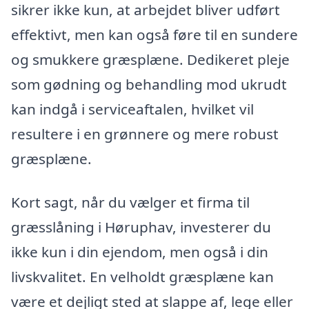
sikrer ikke kun, at arbejdet bliver udført
effektivt, men kan også føre til en sundere
og smukkere græsplæne. Dedikeret pleje
som gødning og behandling mod ukrudt
kan indgå i serviceaftalen, hvilket vil
resultere i en grønnere og mere robust
græsplæne.
Kort sagt, når du vælger et firma til
græsslåning i Høruphav, investerer du
ikke kun i din ejendom, men også i din
livskvalitet. En velholdt græsplæne kan
være et dejligt sted at slappe af, lege eller