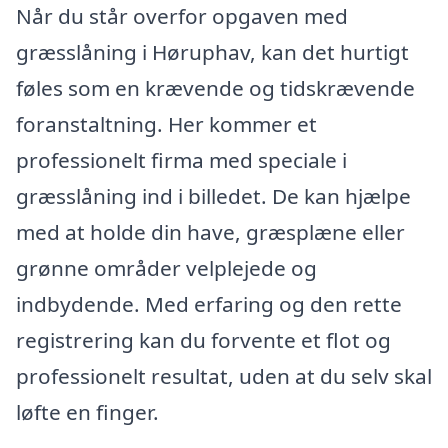
Når du står overfor opgaven med
græsslåning i Høruphav, kan det hurtigt
føles som en krævende og tidskrævende
foranstaltning. Her kommer et
professionelt firma med speciale i
græsslåning ind i billedet. De kan hjælpe
med at holde din have, græsplæne eller
grønne områder velplejede og
indbydende. Med erfaring og den rette
registrering kan du forvente et flot og
professionelt resultat, uden at du selv skal
løfte en finger.