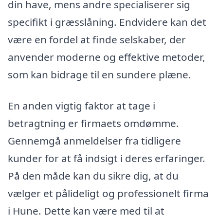
din have, mens andre specialiserer sig
specifikt i græsslåning. Endvidere kan det
være en fordel at finde selskaber, der
anvender moderne og effektive metoder,
som kan bidrage til en sundere plæne.
En anden vigtig faktor at tage i
betragtning er firmaets omdømme.
Gennemgå anmeldelser fra tidligere
kunder for at få indsigt i deres erfaringer.
På den måde kan du sikre dig, at du
vælger et pålideligt og professionelt firma
i Hune. Dette kan være med til at