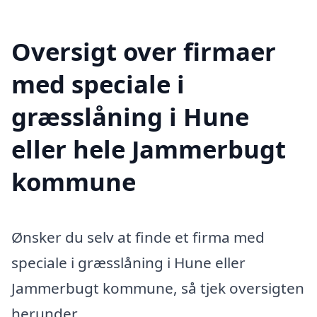
Oversigt over firmaer
med speciale i
græsslåning i Hune
eller hele Jammerbugt
kommune
Ønsker du selv at finde et firma med
speciale i græsslåning i Hune eller
Jammerbugt kommune, så tjek oversigten
herunder.