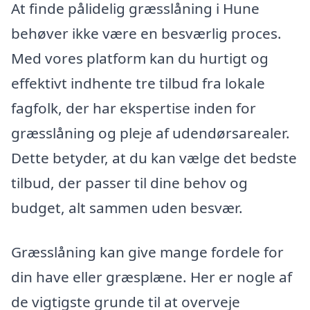
At finde pålidelig græsslåning i Hune
behøver ikke være en besværlig proces.
Med vores platform kan du hurtigt og
effektivt indhente tre tilbud fra lokale
fagfolk, der har ekspertise inden for
græsslåning og pleje af udendørsarealer.
Dette betyder, at du kan vælge det bedste
tilbud, der passer til dine behov og
budget, alt sammen uden besvær.
Græsslåning kan give mange fordele for
din have eller græsplæne. Her er nogle af
de vigtigste grunde til at overveje