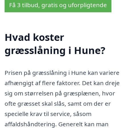
Få 3 tilbud, gratis og uforpligtende
Hvad koster
græsslåning i Hune?
Prisen på græsslåning i Hune kan variere
afhængigt af flere faktorer. Det kan dreje
sig om størrelsen på græsplænen, hvor
ofte græsset skal slås, samt om der er
specielle krav til service, såsom
affaldshåndtering. Generelt kan man