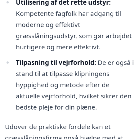
Utilisering af det rette udstyr:
Kompetente fagfolk har adgang til
moderne og effektivt
græsslåningsudstyr, som gør arbejdet
hurtigere og mere effektivt.
Tilpasning til vejrforhold:
De er også i
stand til at tilpasse klipningens
hyppighed og metode efter de
aktuelle vejrforhold, hvilket sikrer den
bedste pleje for din plæne.
Udover de praktiske fordele kan et
græsslåningsfirma også hjælpe med at