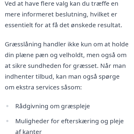
Ved at have flere valg kan du træffe en
mere informeret beslutning, hvilket er
essentielt for at få det ønskede resultat.
Græsslåning handler ikke kun om at holde
din plæne pæn og velholdt, men også om
at sikre sundheden for græsset. Når man
indhenter tilbud, kan man også spørge
om ekstra services såsom:
Rådgivning om græspleje
Muligheder for efterskæring og pleje
af kanter