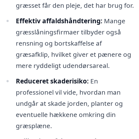
græsset får den pleje, det har brug for.
Effektiv affaldshåndtering:
Mange
græsslåningsfirmaer tilbyder også
rensning og bortskaffelse af
græsafklip, hvilket giver et pænere og
mere ryddeligt udendørsareal.
Reduceret skaderisiko:
En
professionel vil vide, hvordan man
undgår at skade jorden, planter og
eventuelle hækkene omkring din
græsplæne.