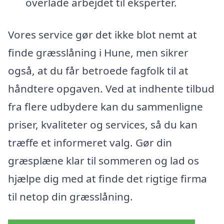
overlade arbejdet til eksperter.
Vores service gør det ikke blot nemt at
finde græsslåning i Hune, men sikrer
også, at du får betroede fagfolk til at
håndtere opgaven. Ved at indhente tilbud
fra flere udbydere kan du sammenligne
priser, kvaliteter og services, så du kan
træffe et informeret valg. Gør din
græsplæne klar til sommeren og lad os
hjælpe dig med at finde det rigtige firma
til netop din græsslåning.