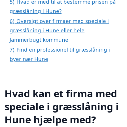
5)
Hvad er med til at bestemme prisen på
græsslåning i Hune?
6)
Oversigt over firmaer med speciale i
græsslåning i Hune eller hele
Jammerbugt kommune
7)
Find en professionel til græsslåning i
byer nær Hune
Hvad kan et firma med
speciale i græsslåning i
Hune hjælpe med?