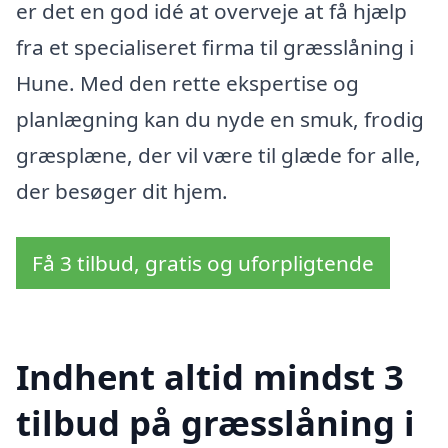
er det en god idé at overveje at få hjælp
fra et specialiseret firma til græsslåning i
Hune. Med den rette ekspertise og
planlægning kan du nyde en smuk, frodig
græsplæne, der vil være til glæde for alle,
der besøger dit hjem.
Få 3 tilbud, gratis og uforpligtende
Indhent altid mindst 3
tilbud på græsslåning i