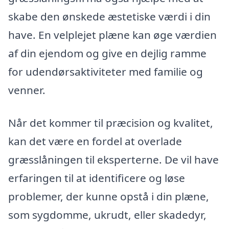
skabe den ønskede æstetiske værdi i din
have. En velplejet plæne kan øge værdien
af din ejendom og give en dejlig ramme
for udendørsaktiviteter med familie og
venner.
Når det kommer til præcision og kvalitet,
kan det være en fordel at overlade
græsslåningen til eksperterne. De vil have
erfaringen til at identificere og løse
problemer, der kunne opstå i din plæne,
som sygdomme, ukrudt, eller skadedyr,