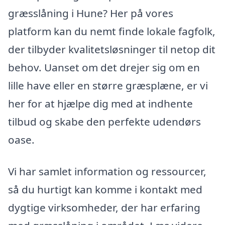
græsslåning i Hune? Her på vores
platform kan du nemt finde lokale fagfolk,
der tilbyder kvalitetsløsninger til netop dit
behov. Uanset om det drejer sig om en
lille have eller en større græsplæne, er vi
her for at hjælpe dig med at indhente
tilbud og skabe den perfekte udendørs
oase.
Vi har samlet information og ressourcer,
så du hurtigt kan komme i kontakt med
dygtige virksomheder, der har erfaring