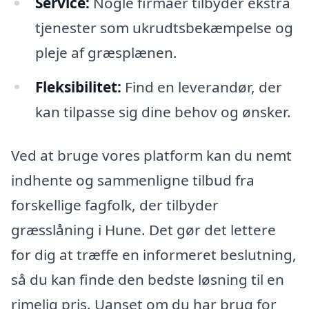
Service:
Nogle firmaer tilbyder ekstra
tjenester som ukrudtsbekæmpelse og
pleje af græsplænen.
Fleksibilitet:
Find en leverandør, der
kan tilpasse sig dine behov og ønsker.
Ved at bruge vores platform kan du nemt
indhente og sammenligne tilbud fra
forskellige fagfolk, der tilbyder
græsslåning i Hune. Det gør det lettere
for dig at træffe en informeret beslutning,
så du kan finde den bedste løsning til en
rimelig pris. Uanset om du har brug for