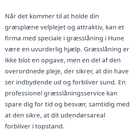
Når det kommer til at holde din
græsplæne velplejet og attraktiv, kan et
firma med speciale i græsslåning i Hune
være en uvurderlig hjælp. Græsslåning er
ikke blot en opgave, men en del af den
overordnede pleje, der sikrer, at din have
ser indbydende ud og forbliver sund. En
professionel græsslåningsservice kan
spare dig for tid og besvær, samtidig med
at den sikre, at dit udendørsareal
forbliver i topstand.