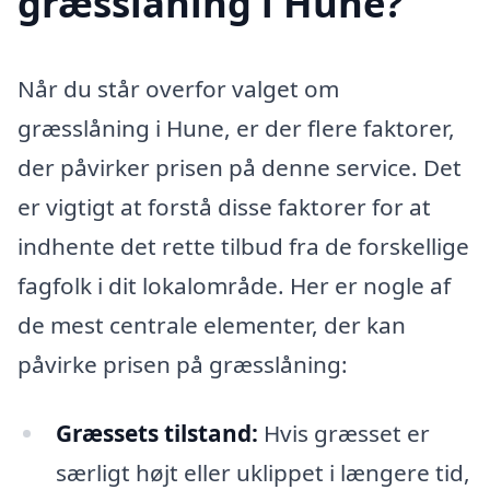
græsslåning i Hune?
Når du står overfor valget om
græsslåning i Hune, er der flere faktorer,
der påvirker prisen på denne service. Det
er vigtigt at forstå disse faktorer for at
indhente det rette tilbud fra de forskellige
fagfolk i dit lokalområde. Her er nogle af
de mest centrale elementer, der kan
påvirke prisen på græsslåning:
Græssets tilstand:
Hvis græsset er
særligt højt eller uklippet i længere tid,