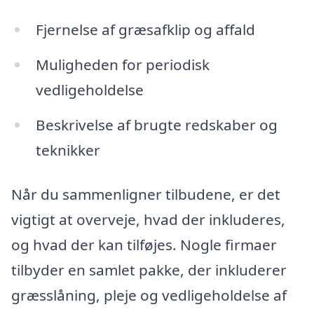
Fjernelse af græsafklip og affald
Muligheden for periodisk
vedligeholdelse
Beskrivelse af brugte redskaber og
teknikker
Når du sammenligner tilbudene, er det
vigtigt at overveje, hvad der inkluderes,
og hvad der kan tilføjes. Nogle firmaer
tilbyder en samlet pakke, der inkluderer
græsslåning, pleje og vedligeholdelse af