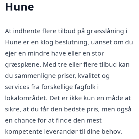
Hune
At indhente flere tilbud på græsslåning i
Hune er en klog beslutning, uanset om du
ejer en mindre have eller en stor
græsplæne. Med tre eller flere tilbud kan
du sammenligne priser, kvalitet og
services fra forskellige fagfolk i
lokalområdet. Det er ikke kun en måde at
sikre, at du får den bedste pris, men også
en chance for at finde den mest
kompetente leverandør til dine behov.