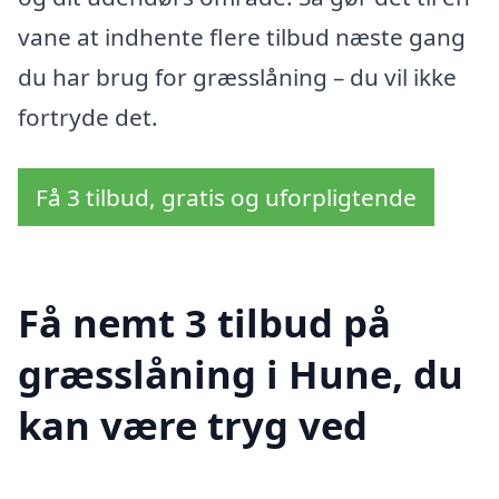
vane at indhente flere tilbud næste gang
du har brug for græsslåning – du vil ikke
fortryde det.
Få 3 tilbud, gratis og uforpligtende
Få nemt 3 tilbud på
græsslåning i Hune, du
kan være tryg ved