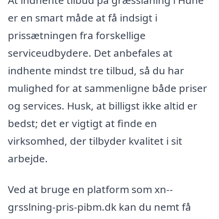
er en smart måde at få indsigt i
prissætningen fra forskellige
serviceudbydere. Det anbefales at
indhente mindst tre tilbud, så du har
mulighed for at sammenligne både priser
og services. Husk, at billigst ikke altid er
bedst; det er vigtigt at finde en
virksomhed, der tilbyder kvalitet i sit
arbejde.
Ved at bruge en platform som xn--
grsslning-pris-pibm.dk kan du nemt få