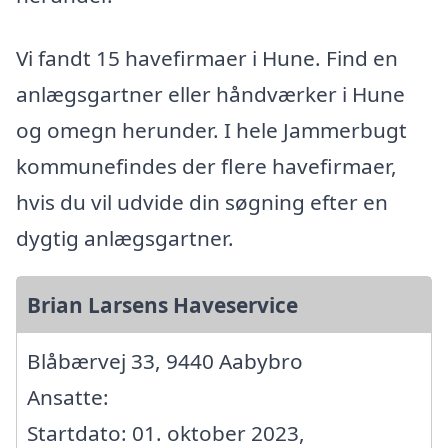
Vi fandt 15 havefirmaer i Hune. Find en
anlægsgartner eller håndværker i Hune
og omegn herunder. I hele Jammerbugt
kommunefindes der flere havefirmaer,
hvis du vil udvide din søgning efter en
dygtig anlægsgartner.
Brian Larsens Haveservice
Blåbærvej 33, 9440 Aabybro
Ansatte:
Startdato: 01. oktober 2023,