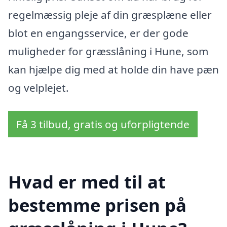
regelmæssig pleje af din græsplæne eller
blot en engangsservice, er der gode
muligheder for græsslåning i Hune, som
kan hjælpe dig med at holde din have pæn
og velplejet.
Få 3 tilbud, gratis og uforpligtende
Hvad er med til at
bestemme prisen på