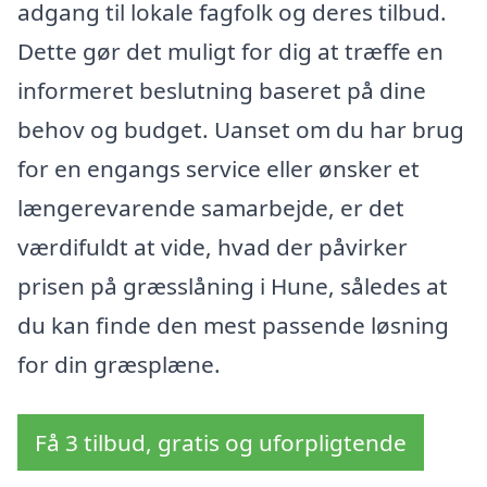
adgang til lokale fagfolk og deres tilbud.
Dette gør det muligt for dig at træffe en
informeret beslutning baseret på dine
behov og budget. Uanset om du har brug
for en engangs service eller ønsker et
længerevarende samarbejde, er det
værdifuldt at vide, hvad der påvirker
prisen på græsslåning i Hune, således at
du kan finde den mest passende løsning
for din græsplæne.
Få 3 tilbud, gratis og uforpligtende