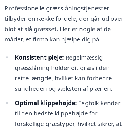
Professionelle græsslåningstjenester
tilbyder en række fordele, der går ud over
blot at slå græsset. Her er nogle af de
måder, et firma kan hjælpe dig på:
Konsistent pleje:
Regelmæssig
græsslåning holder dit græs i den
rette længde, hvilket kan forbedre
sundheden og væksten af plænen.
Optimal klippehøjde:
Fagfolk kender
til den bedste klippehøjde for
forskellige græstyper, hvilket sikrer, at