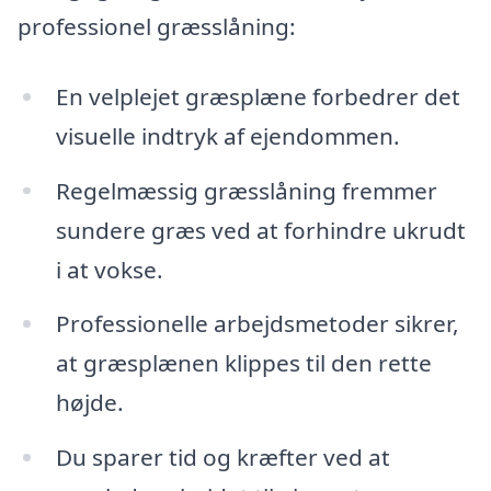
professionel græsslåning:
En velplejet græsplæne forbedrer det
visuelle indtryk af ejendommen.
Regelmæssig græsslåning fremmer
sundere græs ved at forhindre ukrudt
i at vokse.
Professionelle arbejdsmetoder sikrer,
at græsplænen klippes til den rette
højde.
Du sparer tid og kræfter ved at