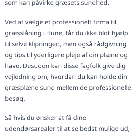
som kan påvirke græsets sundhed.
Ved at vælge et professionelt firma til
græsslåning i Hune, får du ikke blot hjælp
til selve klipningen, men også rådgivning
og tips til yderligere pleje af din plæne og
have. Desuden kan disse fagfolk give dig
vejledning om, hvordan du kan holde din
græsplæne sund mellem de professionelle
besøg.
Så hvis du ønsker at få dine
udendørsarealer til at se bedst mulige ud,