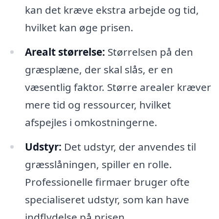
kan det kræve ekstra arbejde og tid,
hvilket kan øge prisen.
Arealt størrelse:
Størrelsen på den
græsplæne, der skal slås, er en
væsentlig faktor. Større arealer kræver
mere tid og ressourcer, hvilket
afspejles i omkostningerne.
Udstyr:
Det udstyr, der anvendes til
græsslåningen, spiller en rolle.
Professionelle firmaer bruger ofte
specialiseret udstyr, som kan have
indflydelse på prisen.