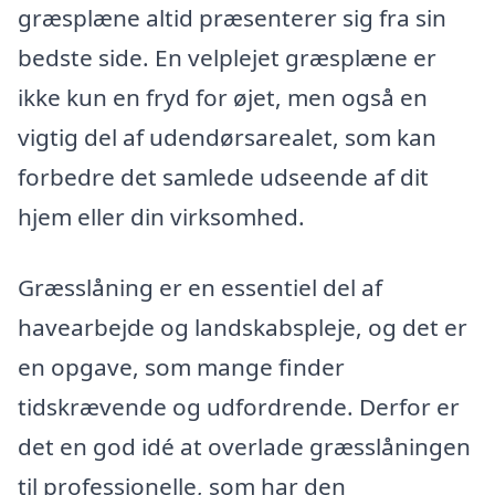
græsplæne altid præsenterer sig fra sin
bedste side. En velplejet græsplæne er
ikke kun en fryd for øjet, men også en
vigtig del af udendørsarealet, som kan
forbedre det samlede udseende af dit
hjem eller din virksomhed.
Græsslåning er en essentiel del af
havearbejde og landskabspleje, og det er
en opgave, som mange finder
tidskrævende og udfordrende. Derfor er
det en god idé at overlade græsslåningen
til professionelle, som har den