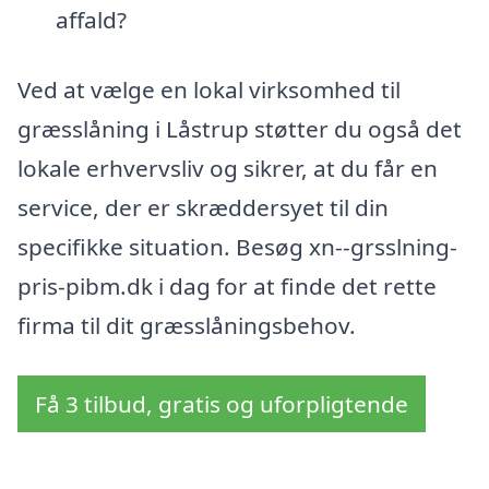
affald?
Ved at vælge en lokal virksomhed til
græsslåning i Låstrup støtter du også det
lokale erhvervsliv og sikrer, at du får en
service, der er skræddersyet til din
specifikke situation. Besøg xn--grsslning-
pris-pibm.dk i dag for at finde det rette
firma til dit græsslåningsbehov.
Få 3 tilbud, gratis og uforpligtende