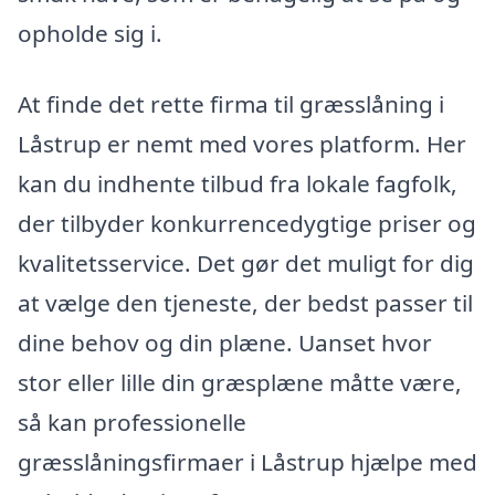
opholde sig i.
At finde det rette firma til græsslåning i
Låstrup er nemt med vores platform. Her
kan du indhente tilbud fra lokale fagfolk,
der tilbyder konkurrencedygtige priser og
kvalitetsservice. Det gør det muligt for dig
at vælge den tjeneste, der bedst passer til
dine behov og din plæne. Uanset hvor
stor eller lille din græsplæne måtte være,
så kan professionelle
græsslåningsfirmaer i Låstrup hjælpe med