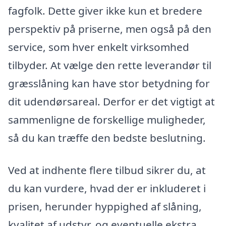
fagfolk. Dette giver ikke kun et bredere
perspektiv på priserne, men også på den
service, som hver enkelt virksomhed
tilbyder. At vælge den rette leverandør til
græsslåning kan have stor betydning for
dit udendørsareal. Derfor er det vigtigt at
sammenligne de forskellige muligheder,
så du kan træffe den bedste beslutning.
Ved at indhente flere tilbud sikrer du, at
du kan vurdere, hvad der er inkluderet i
prisen, herunder hyppighed af slåning,
kvalitet af udstyr, og eventuelle ekstra