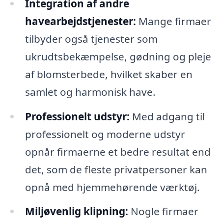
Integration af andre
havearbejdstjenester:
Mange firmaer
tilbyder også tjenester som
ukrudtsbekæmpelse, gødning og pleje
af blomsterbede, hvilket skaber en
samlet og harmonisk have.
Professionelt udstyr:
Med adgang til
professionelt og moderne udstyr
opnår firmaerne et bedre resultat end
det, som de fleste privatpersoner kan
opnå med hjemmehørende værktøj.
Miljøvenlig klipning:
Nogle firmaer