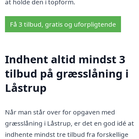
at holde den i topform.
Få 3 tilbud, gratis og uforpligtende
Indhent altid mindst 3
tilbud på græsslåning i
Låstrup
Når man står over for opgaven med
græsslåning i Låstrup, er det en god idé at
indhente mindst tre tilbud fra forskellige