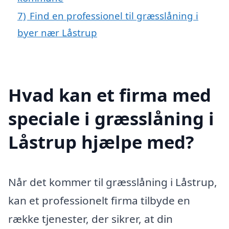
7)
Find en professionel til græsslåning i
byer nær Låstrup
Hvad kan et firma med
speciale i græsslåning i
Låstrup hjælpe med?
Når det kommer til græsslåning i Låstrup,
kan et professionelt firma tilbyde en
række tjenester, der sikrer, at din