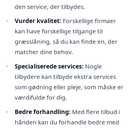
den service, der tilbydes.
Vurder kvalitet:
Forskellige firmaer
kan have forskellige tilgange til
græsslåning, så du kan finde en, der
matcher dine behov.
Specialiserede services:
Nogle
tilbydere kan tilbyde ekstra services
som gødning eller pleje, som måske er
værdifulde for dig.
Bedre forhandling:
Med flere tilbud i
hånden kan du forhandle bedre med