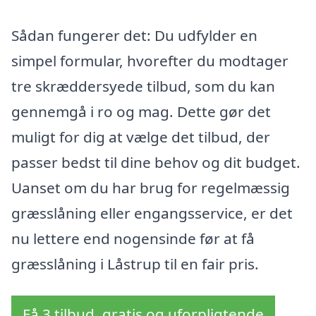
Sådan fungerer det: Du udfylder en
simpel formular, hvorefter du modtager
tre skræddersyede tilbud, som du kan
gennemgå i ro og mag. Dette gør det
muligt for dig at vælge det tilbud, der
passer bedst til dine behov og dit budget.
Uanset om du har brug for regelmæssig
græsslåning eller engangsservice, er det
nu lettere end nogensinde før at få
græsslåning i Låstrup til en fair pris.
Få 3 tilbud, gratis og uforpligtende