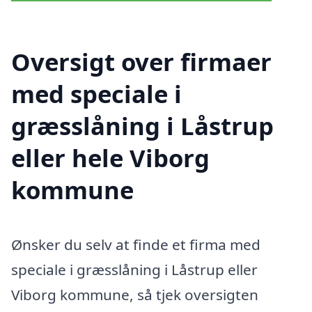
Oversigt over firmaer
med speciale i
græsslåning i Låstrup
eller hele Viborg
kommune
Ønsker du selv at finde et firma med
speciale i græsslåning i Låstrup eller
Viborg kommune, så tjek oversigten