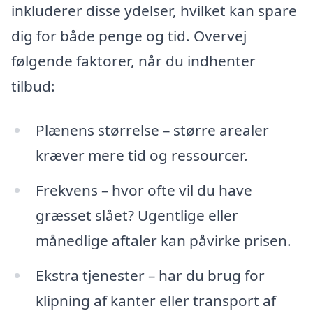
inkluderer disse ydelser, hvilket kan spare
dig for både penge og tid. Overvej
følgende faktorer, når du indhenter
tilbud:
Plænens størrelse – større arealer
kræver mere tid og ressourcer.
Frekvens – hvor ofte vil du have
græsset slået? Ugentlige eller
månedlige aftaler kan påvirke prisen.
Ekstra tjenester – har du brug for
klipning af kanter eller transport af