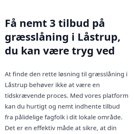
Få nemt 3 tilbud på
græsslåning i Låstrup,
du kan være tryg ved
At finde den rette løsning til græsslåning i
Låstrup behøver ikke at være en
tidskrævende proces. Med vores platform
kan du hurtigt og nemt indhente tilbud
fra pålidelige fagfolk i dit lokale område.
Det er en effektiv måde at sikre, at din