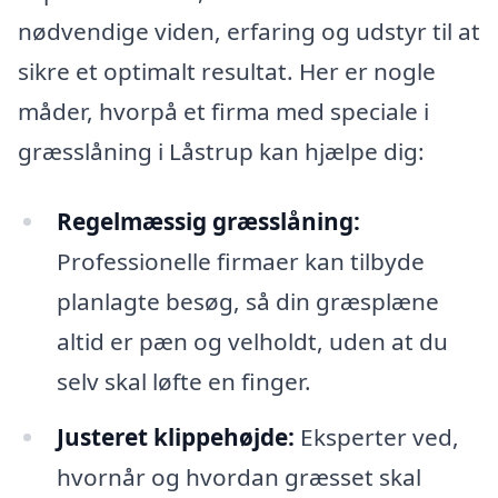
nødvendige viden, erfaring og udstyr til at
sikre et optimalt resultat. Her er nogle
måder, hvorpå et firma med speciale i
græsslåning i Låstrup kan hjælpe dig:
Regelmæssig græsslåning:
Professionelle firmaer kan tilbyde
planlagte besøg, så din græsplæne
altid er pæn og velholdt, uden at du
selv skal løfte en finger.
Justeret klippehøjde:
Eksperter ved,
hvornår og hvordan græsset skal