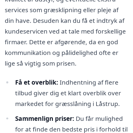
services som græsklipning eller pleje af
din have. Desuden kan du få et indtryk af
kundeservicen ved at tale med forskellige
firmaer. Dette er afgørende, da en god
kommunikation og pålidelighed ofte er
lige så vigtig som prisen.
Få et overblik:
Indhentning af flere
tilbud giver dig et klart overblik over
markedet for græsslåning i Låstrup.
Sammenlign priser:
Du får mulighed
for at finde den bedste pris i forhold til