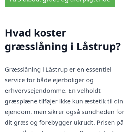
Hvad koster
græsslåning i Låstrup?
Græsslåning i Låstrup er en essentiel
service for både ejerboliger og
erhvervsejendomme. En velholdt
græsplæne tilføjer ikke kun æstetik til din
ejendom, men sikrer også sundheden for
dit græs og forebygger ukrudt. Prisen på