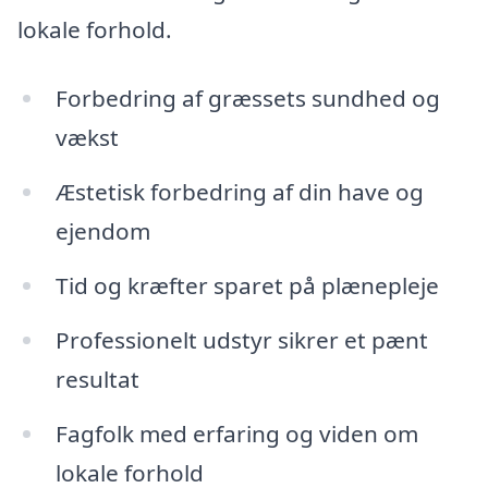
lokale forhold.
Forbedring af græssets sundhed og
vækst
Æstetisk forbedring af din have og
ejendom
Tid og kræfter sparet på plænepleje
Professionelt udstyr sikrer et pænt
resultat
Fagfolk med erfaring og viden om
lokale forhold