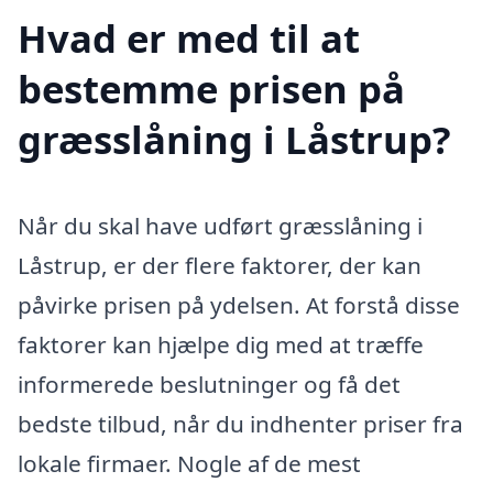
Hvad er med til at
bestemme prisen på
græsslåning i Låstrup?
Når du skal have udført græsslåning i
Låstrup, er der flere faktorer, der kan
påvirke prisen på ydelsen. At forstå disse
faktorer kan hjælpe dig med at træffe
informerede beslutninger og få det
bedste tilbud, når du indhenter priser fra
lokale firmaer. Nogle af de mest