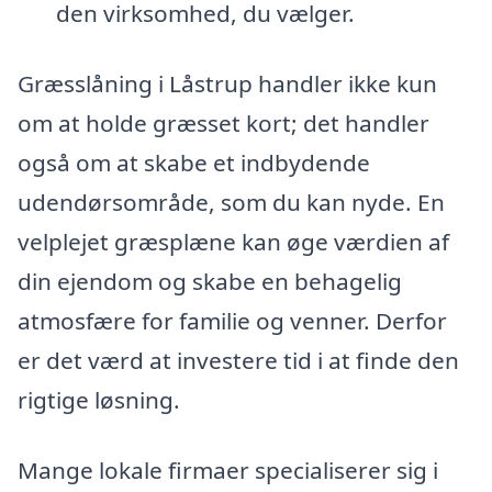
den virksomhed, du vælger.
Græsslåning i Låstrup handler ikke kun
om at holde græsset kort; det handler
også om at skabe et indbydende
udendørsområde, som du kan nyde. En
velplejet græsplæne kan øge værdien af
din ejendom og skabe en behagelig
atmosfære for familie og venner. Derfor
er det værd at investere tid i at finde den
rigtige løsning.
Mange lokale firmaer specialiserer sig i