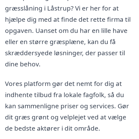
græsslåning i Låstrup? Vi er her for at
hjælpe dig med at finde det rette firma til
opgaven. Uanset om du har en lille have
eller en større græsplæne, kan du få
skræddersyede løsninger, der passer til
dine behov.
Vores platform gør det nemt for dig at
indhente tilbud fra lokale fagfolk, så du
kan sammenligne priser og services. Gør
dit græs grønt og velplejet ved at vælge
de bedste aktører i dit område.