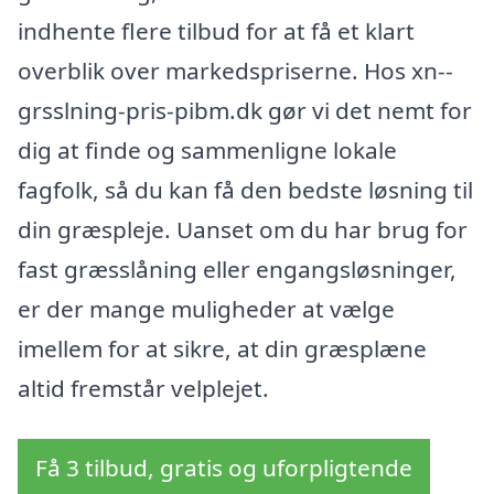
indhente flere tilbud for at få et klart
overblik over markedspriserne. Hos xn--
grsslning-pris-pibm.dk gør vi det nemt for
dig at finde og sammenligne lokale
fagfolk, så du kan få den bedste løsning til
din græspleje. Uanset om du har brug for
fast græsslåning eller engangsløsninger,
er der mange muligheder at vælge
imellem for at sikre, at din græsplæne
altid fremstår velplejet.
Få 3 tilbud, gratis og uforpligtende