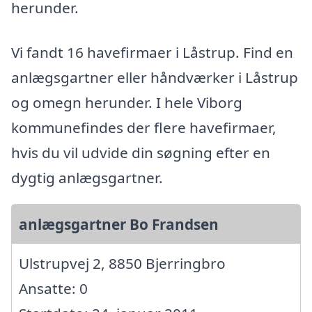
herunder.
Vi fandt 16 havefirmaer i Låstrup. Find en
anlægsgartner eller håndværker i Låstrup
og omegn herunder. I hele Viborg
kommunefindes der flere havefirmaer,
hvis du vil udvide din søgning efter en
dygtig anlægsgartner.
anlægsgartner Bo Frandsen
Ulstrupvej 2, 8850 Bjerringbro
Ansatte: 0