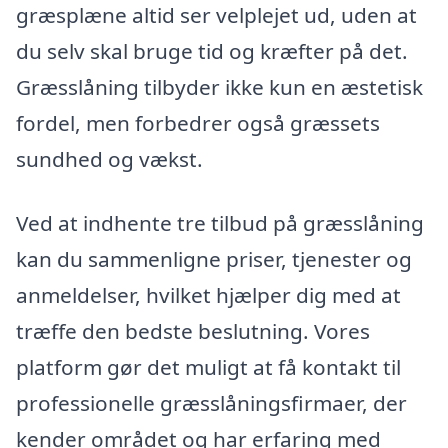
græsplæne altid ser velplejet ud, uden at
du selv skal bruge tid og kræfter på det.
Græsslåning tilbyder ikke kun en æstetisk
fordel, men forbedrer også græssets
sundhed og vækst.
Ved at indhente tre tilbud på græsslåning
kan du sammenligne priser, tjenester og
anmeldelser, hvilket hjælper dig med at
træffe den bedste beslutning. Vores
platform gør det muligt at få kontakt til
professionelle græsslåningsfirmaer, der
kender området og har erfaring med