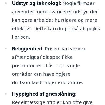
Udstyr og teknologi:
Nogle firmaer
anvender mere avanceret udstyr, der
kan gøre arbejdet hurtigere og mere
effektivt. Dette kan dog også afspejles
i prisen.
Beliggenhed:
Prisen kan variere
afhængigt af dit specifikke
postnummer i Låstrup. Nogle
områder kan have højere
driftsomkostninger end andre.
Hyppighed af græsslåning:
Regelmæssige aftaler kan ofte give