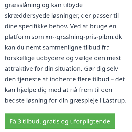
græsslåning og kan tilbyde
skræddersyede løsninger, der passer til
dine specifikke behov. Ved at bruge en
platform som xn--grsslning-pris-pibm.dk
kan du nemt sammenligne tilbud fra
forskellige udbydere og vælge den mest
attraktive for din situation. Gør dig selv
den tjeneste at indhente flere tilbud – det
kan hjælpe dig med at nå frem til den
bedste løsning for din græspleje i Låstrup.
Få 3 tilbud, gratis og uforpligtende