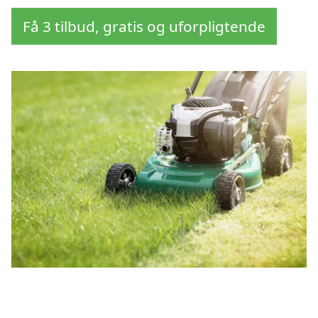
Få 3 tilbud, gratis og uforpligtende