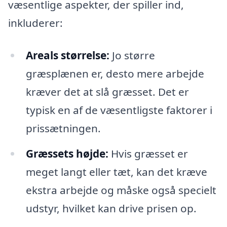
væsentlige aspekter, der spiller ind,
inkluderer:
Areals størrelse:
Jo større
græsplænen er, desto mere arbejde
kræver det at slå græsset. Det er
typisk en af de væsentligste faktorer i
prissætningen.
Græssets højde:
Hvis græsset er
meget langt eller tæt, kan det kræve
ekstra arbejde og måske også specielt
udstyr, hvilket kan drive prisen op.