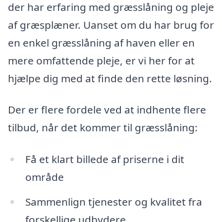
der har erfaring med græsslåning og pleje
af græsplæner. Uanset om du har brug for
en enkel græsslåning af haven eller en
mere omfattende pleje, er vi her for at
hjælpe dig med at finde den rette løsning.
Der er flere fordele ved at indhente flere
tilbud, når det kommer til græsslåning:
Få et klart billede af priserne i dit
område
Sammenlign tjenester og kvalitet fra
forskellige udbydere