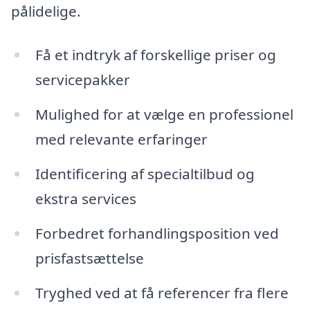
pålidelige.
Få et indtryk af forskellige priser og
servicepakker
Mulighed for at vælge en professionel
med relevante erfaringer
Identificering af specialtilbud og
ekstra services
Forbedret forhandlingsposition ved
prisfastsættelse
Tryghed ved at få referencer fra flere