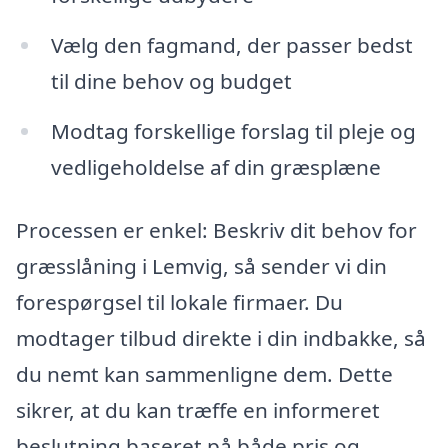
Vælg den fagmand, der passer bedst
til dine behov og budget
Modtag forskellige forslag til pleje og
vedligeholdelse af din græsplæne
Processen er enkel: Beskriv dit behov for
græsslåning i Lemvig, så sender vi din
forespørgsel til lokale firmaer. Du
modtager tilbud direkte i din indbakke, så
du nemt kan sammenligne dem. Dette
sikrer, at du kan træffe en informeret
beslutning baseret på både pris og