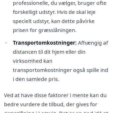
professionelle, du vælger, bruger ofte
forskelligt udstyr. Hvis de skal leje
specielt udstyr, kan dette påvirke
prisen for græsslåningen.
Transportomkostninger:
Afhængig af
distancen til dit hjem eller din
virksomhed kan
transportomkostninger også spille ind
i den samlede pris.
Ved at have disse faktorer i mente kan du
bedre vurdere de tilbud, der gives for