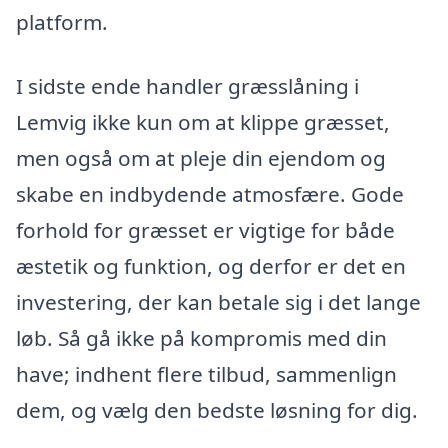
platform.
I sidste ende handler græsslåning i
Lemvig ikke kun om at klippe græsset,
men også om at pleje din ejendom og
skabe en indbydende atmosfære. Gode
forhold for græsset er vigtige for både
æstetik og funktion, og derfor er det en
investering, der kan betale sig i det lange
løb. Så gå ikke på kompromis med din
have; indhent flere tilbud, sammenlign
dem, og vælg den bedste løsning for dig.