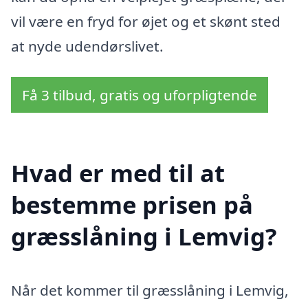
vil være en fryd for øjet og et skønt sted
at nyde udendørslivet.
Få 3 tilbud, gratis og uforpligtende
Hvad er med til at
bestemme prisen på
græsslåning i Lemvig?
Når det kommer til græsslåning i Lemvig,