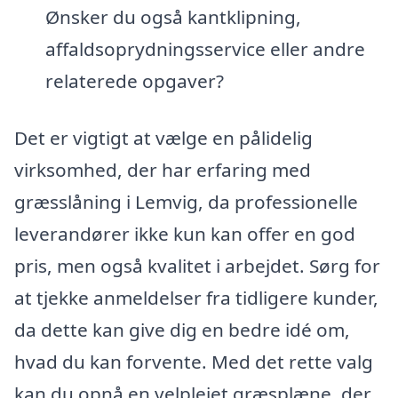
Ønsker du også kantklipning,
affaldsoprydningsservice eller andre
relaterede opgaver?
Det er vigtigt at vælge en pålidelig
virksomhed, der har erfaring med
græsslåning i Lemvig, da professionelle
leverandører ikke kun kan offer en god
pris, men også kvalitet i arbejdet. Sørg for
at tjekke anmeldelser fra tidligere kunder,
da dette kan give dig en bedre idé om,
hvad du kan forvente. Med det rette valg
kan du opnå en velplejet græsplæne, der