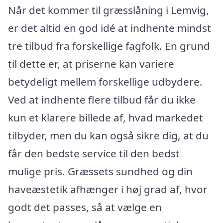
Når det kommer til græsslåning i Lemvig,
er det altid en god idé at indhente mindst
tre tilbud fra forskellige fagfolk. En grund
til dette er, at priserne kan variere
betydeligt mellem forskellige udbydere.
Ved at indhente flere tilbud får du ikke
kun et klarere billede af, hvad markedet
tilbyder, men du kan også sikre dig, at du
får den bedste service til den bedst
mulige pris. Græssets sundhed og din
haveæstetik afhænger i høj grad af, hvor
godt det passes, så at vælge en