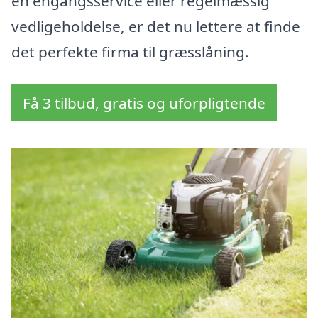
en engangsservice eller regelmæssig
vedligeholdelse, er det nu lettere at finde
det perfekte firma til græsslåning.
Få 3 tilbud, gratis og uforpligtende