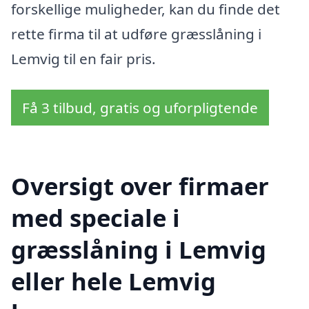
forskellige muligheder, kan du finde det
rette firma til at udføre græsslåning i
Lemvig til en fair pris.
Få 3 tilbud, gratis og uforpligtende
Oversigt over firmaer
med speciale i
græsslåning i Lemvig
eller hele Lemvig