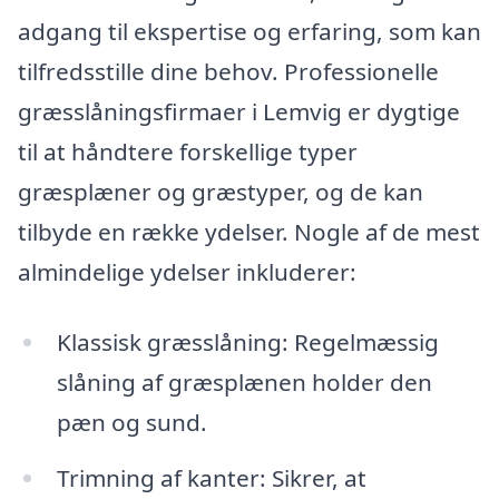
adgang til ekspertise og erfaring, som kan
tilfredsstille dine behov. Professionelle
græsslåningsfirmaer i Lemvig er dygtige
til at håndtere forskellige typer
græsplæner og græstyper, og de kan
tilbyde en række ydelser. Nogle af de mest
almindelige ydelser inkluderer:
Klassisk græsslåning: Regelmæssig
slåning af græsplænen holder den
pæn og sund.
Trimning af kanter: Sikrer, at