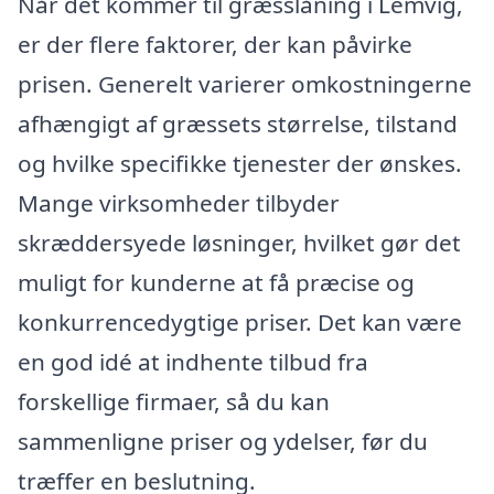
Når det kommer til græsslåning i Lemvig,
er der flere faktorer, der kan påvirke
prisen. Generelt varierer omkostningerne
afhængigt af græssets størrelse, tilstand
og hvilke specifikke tjenester der ønskes.
Mange virksomheder tilbyder
skræddersyede løsninger, hvilket gør det
muligt for kunderne at få præcise og
konkurrencedygtige priser. Det kan være
en god idé at indhente tilbud fra
forskellige firmaer, så du kan
sammenligne priser og ydelser, før du
træffer en beslutning.