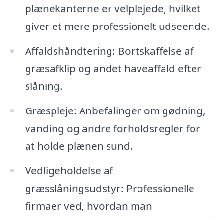
plænekanterne er velplejede, hvilket
giver et mere professionelt udseende.
Affaldshåndtering: Bortskaffelse af
græsafklip og andet haveaffald efter
slåning.
Græspleje: Anbefalinger om gødning,
vanding og andre forholdsregler for
at holde plænen sund.
Vedligeholdelse af
græsslåningsudstyr: Professionelle
firmaer ved, hvordan man