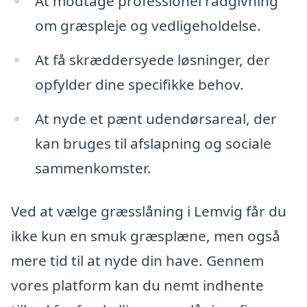
At modtage professionel rådgivning
om græspleje og vedligeholdelse.
At få skræddersyede løsninger, der
opfylder dine specifikke behov.
At nyde et pænt udendørsareal, der
kan bruges til afslapning og sociale
sammenkomster.
Ved at vælge græsslåning i Lemvig får du
ikke kun en smuk græsplæne, men også
mere tid til at nyde din have. Gennem
vores platform kan du nemt indhente