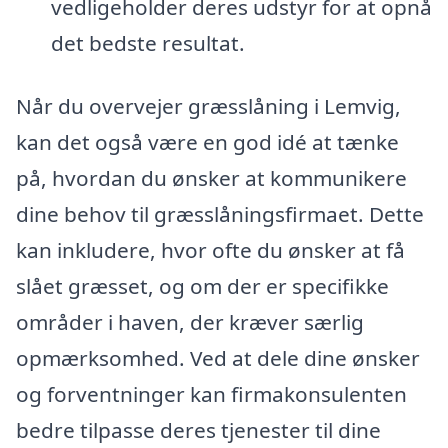
vedligeholder deres udstyr for at opnå
det bedste resultat.
Når du overvejer græsslåning i Lemvig,
kan det også være en god idé at tænke
på, hvordan du ønsker at kommunikere
dine behov til græsslåningsfirmaet. Dette
kan inkludere, hvor ofte du ønsker at få
slået græsset, og om der er specifikke
områder i haven, der kræver særlig
opmærksomhed. Ved at dele dine ønsker
og forventninger kan firmakonsulenten
bedre tilpasse deres tjenester til dine