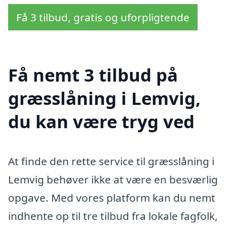
Få 3 tilbud, gratis og uforpligtende
Få nemt 3 tilbud på
græsslåning i Lemvig,
du kan være tryg ved
At finde den rette service til græsslåning i
Lemvig behøver ikke at være en besværlig
opgave. Med vores platform kan du nemt
indhente op til tre tilbud fra lokale fagfolk,