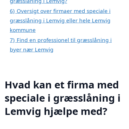
græsslåning i Lemvig?
6)
Oversigt over firmaer med speciale i
græsslåning i Lemvig eller hele Lemvig
kommune
7)
Find en professionel til græsslåning i
byer nær Lemvig
Hvad kan et firma med
speciale i græsslåning i
Lemvig hjælpe med?