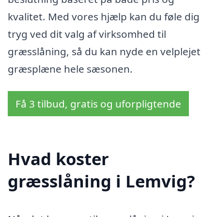
kvalitet. Med vores hjælp kan du føle dig
tryg ved dit valg af virksomhed til
græsslåning, så du kan nyde en velplejet
græsplæne hele sæsonen.
Få 3 tilbud, gratis og uforpligtende
Hvad koster
græsslåning i Lemvig?