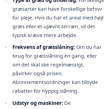
græsarter kan have forskellige behov
for pleje. Hvis du har et areal med højt
græs eller et ujævnt terræn, vil det
typisk kræve mere arbejde.
Frekvens af græsslåning:
Om du har
brug for græsslåning én gang, eller
om det skal ske regelmæssigt,
påvirker også prisen.
Abonnementsordninger kan tilbyde
rabatter for hyppig slåning.
Udstyr og maskiner:
De