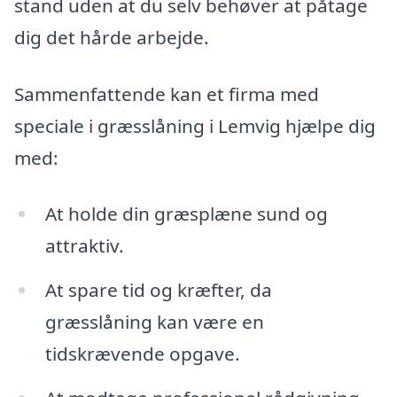
stand uden at du selv behøver at påtage
dig det hårde arbejde.
Sammenfattende kan et firma med
speciale i græsslåning i Lemvig hjælpe dig
med:
At holde din græsplæne sund og
attraktiv.
At spare tid og kræfter, da
græsslåning kan være en
tidskrævende opgave.