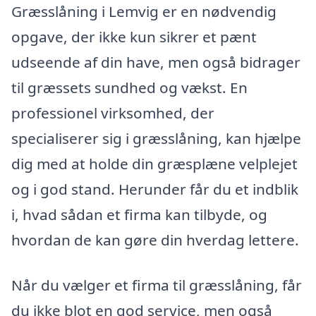
Græsslåning i Lemvig er en nødvendig
opgave, der ikke kun sikrer et pænt
udseende af din have, men også bidrager
til græssets sundhed og vækst. En
professionel virksomhed, der
specialiserer sig i græsslåning, kan hjælpe
dig med at holde din græsplæne velplejet
og i god stand. Herunder får du et indblik
i, hvad sådan et firma kan tilbyde, og
hvordan de kan gøre din hverdag lettere.
Når du vælger et firma til græsslåning, får
du ikke blot en god service, men også