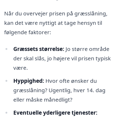
Når du overvejer prisen på græsslåning,
kan det være nyttigt at tage hensyn til
følgende faktorer:
Græssets størrelse:
Jo større område
der skal slås, jo højere vil prisen typisk
være.
Hyppighed:
Hvor ofte ønsker du
græsslåning? Ugentlig, hver 14. dag
eller måske månedligt?
Eventuelle yderligere tjenester: