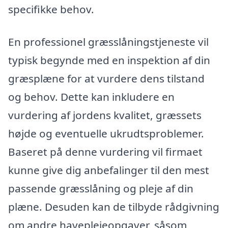
specifikke behov.
En professionel græsslåningstjeneste vil
typisk begynde med en inspektion af din
græsplæne for at vurdere dens tilstand
og behov. Dette kan inkludere en
vurdering af jordens kvalitet, græssets
højde og eventuelle ukrudtsproblemer.
Baseret på denne vurdering vil firmaet
kunne give dig anbefalinger til den mest
passende græsslåning og pleje af din
plæne. Desuden kan de tilbyde rådgivning
om andre haveplejeopgaver, såsom