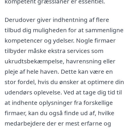
kompetent græsslåner er essentiel.
Derudover giver indhentning af flere
tilbud dig muligheden for at sammenligne
kompetencer og ydelser. Nogle firmaer
tilbyder måske ekstra services som
ukrudtsbekæmpelse, havrensning eller
pleje af hele haven. Dette kan være en
stor fordel, hvis du ønsker at optimere din
udendørs oplevelse. Ved at tage dig tid til
at indhente oplysninger fra forskellige
firmaer, kan du også finde ud af, hvilke
medarbejdere der er mest erfarne og