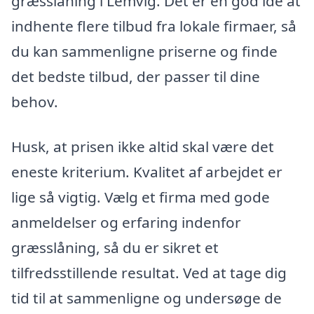
græsslåning i Lemvig. Det er en god idé at
indhente flere tilbud fra lokale firmaer, så
du kan sammenligne priserne og finde
det bedste tilbud, der passer til dine
behov.
Husk, at prisen ikke altid skal være det
eneste kriterium. Kvalitet af arbejdet er
lige så vigtig. Vælg et firma med gode
anmeldelser og erfaring indenfor
græsslåning, så du er sikret et
tilfredsstillende resultat. Ved at tage dig
tid til at sammenligne og undersøge de