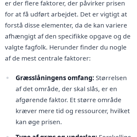
er der flere faktorer, der påvirker prisen
for at få udført arbejdet. Det er vigtigt at
forstå disse elementer, da de kan variere
afhængigt af den specifikke opgave og de
valgte fagfolk. Herunder finder du nogle
af de mest centrale faktorer:
Græsslåningens omfang:
Størrelsen
af det område, der skal slås, er en
afgørende faktor. Et større område
kræver mere tid og ressourcer, hvilket
kan øge prisen.
Type af græs og underlag:
Forskellige