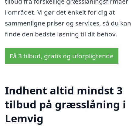
tilbud fra forskellige græsslåningsfirmaer
i området. Vi gør det enkelt for dig at
sammenligne priser og services, så du kan
finde den bedste løsning til dit behov.
Få 3 tilbud, gratis og uforpligtende
Indhent altid mindst 3
tilbud på græsslåning i
Lemvig