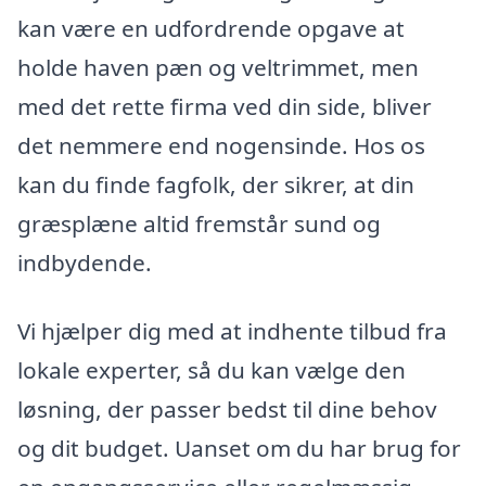
kan være en udfordrende opgave at
holde haven pæn og veltrimmet, men
med det rette firma ved din side, bliver
det nemmere end nogensinde. Hos os
kan du finde fagfolk, der sikrer, at din
græsplæne altid fremstår sund og
indbydende.
Vi hjælper dig med at indhente tilbud fra
lokale experter, så du kan vælge den
løsning, der passer bedst til dine behov
og dit budget. Uanset om du har brug for