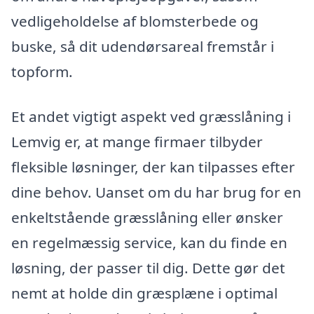
vedligeholdelse af blomsterbede og
buske, så dit udendørsareal fremstår i
topform.
Et andet vigtigt aspekt ved græsslåning i
Lemvig er, at mange firmaer tilbyder
fleksible løsninger, der kan tilpasses efter
dine behov. Uanset om du har brug for en
enkeltstående græsslåning eller ønsker
en regelmæssig service, kan du finde en
løsning, der passer til dig. Dette gør det
nemt at holde din græsplæne i optimal