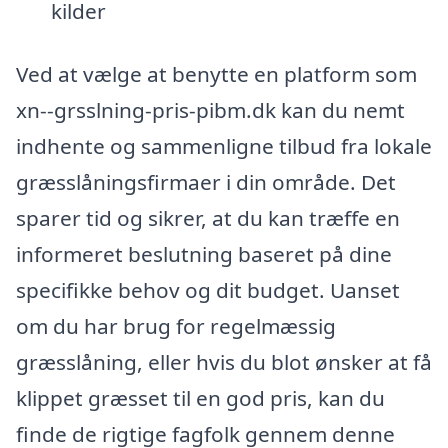
kilder
Ved at vælge at benytte en platform som
xn--grsslning-pris-pibm.dk kan du nemt
indhente og sammenligne tilbud fra lokale
græsslåningsfirmaer i din område. Det
sparer tid og sikrer, at du kan træffe en
informeret beslutning baseret på dine
specifikke behov og dit budget. Uanset
om du har brug for regelmæssig
græsslåning, eller hvis du blot ønsker at få
klippet græsset til en god pris, kan du
finde de rigtige fagfolk gennem denne