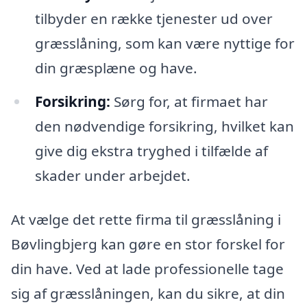
tilbyder en række tjenester ud over
græsslåning, som kan være nyttige for
din græsplæne og have.
Forsikring:
Sørg for, at firmaet har
den nødvendige forsikring, hvilket kan
give dig ekstra tryghed i tilfælde af
skader under arbejdet.
At vælge det rette firma til græsslåning i
Bøvlingbjerg kan gøre en stor forskel for
din have. Ved at lade professionelle tage
sig af græsslåningen, kan du sikre, at din