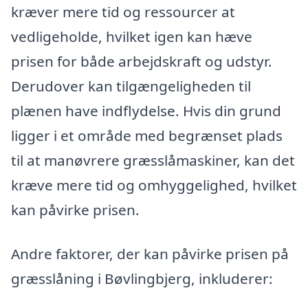
kræver mere tid og ressourcer at
vedligeholde, hvilket igen kan hæve
prisen for både arbejdskraft og udstyr.
Derudover kan tilgængeligheden til
plænen have indflydelse. Hvis din grund
ligger i et område med begrænset plads
til at manøvrere græsslåmaskiner, kan det
kræve mere tid og omhyggelighed, hvilket
kan påvirke prisen.
Andre faktorer, der kan påvirke prisen på
græsslåning i Bøvlingbjerg, inkluderer: