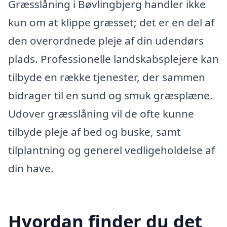
Græsslåning i Bøvlingbjerg handler ikke
kun om at klippe græsset; det er en del af
den overordnede pleje af din udendørs
plads. Professionelle landskabsplejere kan
tilbyde en række tjenester, der sammen
bidrager til en sund og smuk græsplæne.
Udover græsslåning vil de ofte kunne
tilbyde pleje af bed og buske, samt
tilplantning og generel vedligeholdelse af
din have.
Hvordan finder du det