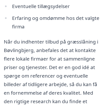
Eventuelle tillægsydelser
Erfaring og omdømme hos det valgte
firma
Når du indhenter tilbud på græsslåning i
Bøvlingbjerg, anbefales det at kontakte
flere lokale firmaer for at sammenligne
priser og tjenester. Det er en god idé at
spørge om referencer og eventuelle
billeder af tidligere arbejde, så du kan få
en fornemmelse af deres kvalitet. Med
den rigtige research kan du finde et