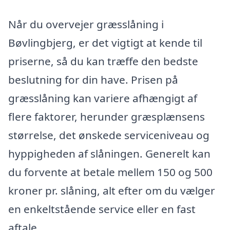
Når du overvejer græsslåning i
Bøvlingbjerg, er det vigtigt at kende til
priserne, så du kan træffe den bedste
beslutning for din have. Prisen på
græsslåning kan variere afhængigt af
flere faktorer, herunder græsplænsens
størrelse, det ønskede serviceniveau og
hyppigheden af slåningen. Generelt kan
du forvente at betale mellem 150 og 500
kroner pr. slåning, alt efter om du vælger
en enkeltstående service eller en fast
aftale.