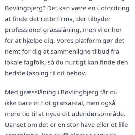
Bøvlingbjerg? Det kan være en udfordring
at finde det rette firma, der tilbyder
professionel græsslåning, men vi er her
for at hjælpe dig. Vores platform gør det
nemt for dig at sammenligne tilbud fra
lokale fagfolk, så du hurtigt kan finde den
bedste løsning til dit behov.
Med græsslåning i Bøvlingbjerg får du
ikke bare et flot græsareal, men også
mere tid til at nyde dit udendørsområde.
Uanset om det er en stor have eller et lille