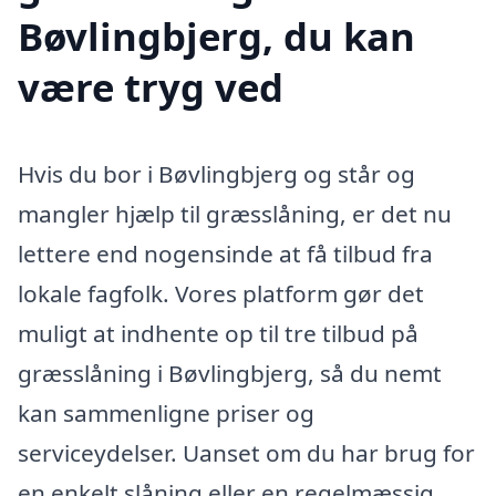
Bøvlingbjerg, du kan
være tryg ved
Hvis du bor i Bøvlingbjerg og står og
mangler hjælp til græsslåning, er det nu
lettere end nogensinde at få tilbud fra
lokale fagfolk. Vores platform gør det
muligt at indhente op til tre tilbud på
græsslåning i Bøvlingbjerg, så du nemt
kan sammenligne priser og
serviceydelser. Uanset om du har brug for
en enkelt slåning eller en regelmæssig