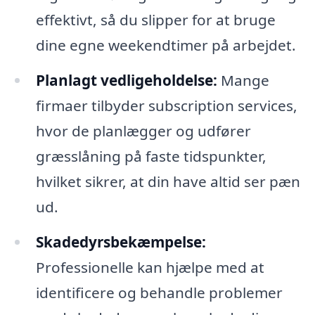
effektivt, så du slipper for at bruge
dine egne weekendtimer på arbejdet.
Planlagt vedligeholdelse:
Mange
firmaer tilbyder subscription services,
hvor de planlægger og udfører
græsslåning på faste tidspunkter,
hvilket sikrer, at din have altid ser pæn
ud.
Skadedyrsbekæmpelse:
Professionelle kan hjælpe med at
identificere og behandle problemer