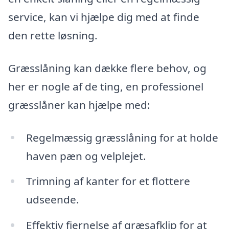
service, kan vi hjælpe dig med at finde
den rette løsning.
Græsslåning kan dække flere behov, og
her er nogle af de ting, en professionel
græsslåner kan hjælpe med:
Regelmæssig græsslåning for at holde
haven pæn og velplejet.
Trimning af kanter for et flottere
udseende.
Effektiv fjernelse af græsafklip for at