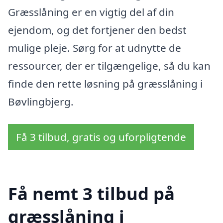
Græsslåning er en vigtig del af din
ejendom, og det fortjener den bedst
mulige pleje. Sørg for at udnytte de
ressourcer, der er tilgængelige, så du kan
finde den rette løsning på græsslåning i
Bøvlingbjerg.
Få 3 tilbud, gratis og uforpligtende
Få nemt 3 tilbud på
græsslåning i