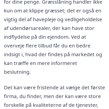
for dine penge. Græsslåning handler ikke
kun om at klippe græsset; det er også en
vigtig del af havepleje og vedligeholdelse
af udendørsarealer, der kan have stor
indflydelse på din ejendom. Ved at
overveje flere tilbud får du en bedre
indsigt i, hvad der findes på markedet og
kan træffe en mere informeret
beslutning.
Det kan være fristende at vælge det første
firma, du finder, men der kan være store
forskelle på kvaliteterne af de tjenester,