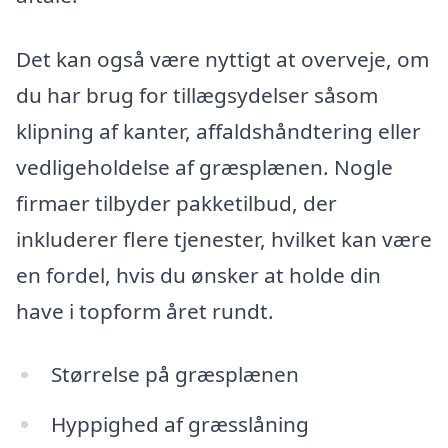
Det kan også være nyttigt at overveje, om
du har brug for tillægsydelser såsom
klipning af kanter, affaldshåndtering eller
vedligeholdelse af græsplænen. Nogle
firmaer tilbyder pakketilbud, der
inkluderer flere tjenester, hvilket kan være
en fordel, hvis du ønsker at holde din
have i topform året rundt.
Størrelse på græsplænen
Hyppighed af græsslåning