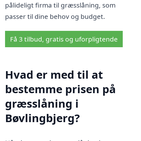
pålideligt firma til græsslåning, som
passer til dine behov og budget.
Få 3 tilbud, gratis og uforpligtende
Hvad er med til at
bestemme prisen på
græsslåning i
Bøvlingbjerg?