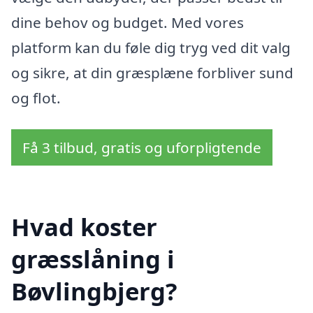
dine behov og budget. Med vores
platform kan du føle dig tryg ved dit valg
og sikre, at din græsplæne forbliver sund
og flot.
Få 3 tilbud, gratis og uforpligtende
Hvad koster
græsslåning i
Bøvlingbjerg?