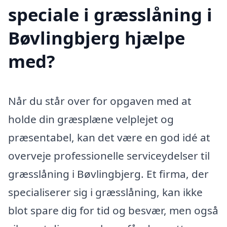
speciale i græsslåning i
Bøvlingbjerg hjælpe
med?
Når du står over for opgaven med at
holde din græsplæne velplejet og
præsentabel, kan det være en god idé at
overveje professionelle serviceydelser til
græsslåning i Bøvlingbjerg. Et firma, der
specialiserer sig i græsslåning, kan ikke
blot spare dig for tid og besvær, men også