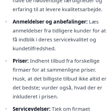
have de nødvendige færdigheder og
erfaring til at levere kvalitetsarbejde.
Anmeldelser og anbefalinger:
Læs
anmeldelser fra tidligere kunder for at
få indblik i deres servicekvalitet og
kundetilfredshed.
Priser:
Indhent tilbud fra forskellige
firmaer for at sammenligne priser.
Husk, at det billigste tilbud ikke altid er
det bedste; vurder også, hvad der er
inkluderet i prisen.
Serviceydelser:
Tjek om firmaet