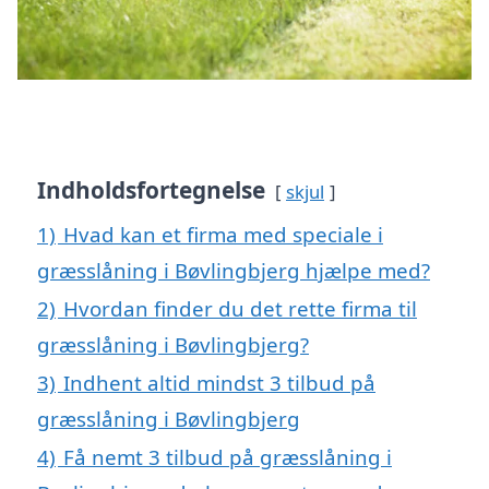
Indholdsfortegnelse
skjul
1)
Hvad kan et firma med speciale i
græsslåning i Bøvlingbjerg hjælpe med?
2)
Hvordan finder du det rette firma til
græsslåning i Bøvlingbjerg?
3)
Indhent altid mindst 3 tilbud på
græsslåning i Bøvlingbjerg
4)
Få nemt 3 tilbud på græsslåning i