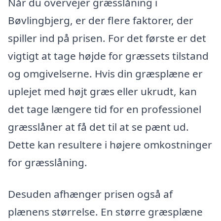
Når du overvejer græsslåning i
Bøvlingbjerg, er der flere faktorer, der
spiller ind på prisen. For det første er det
vigtigt at tage højde for græssets tilstand
og omgivelserne. Hvis din græsplæne er
uplejet med højt græs eller ukrudt, kan
det tage længere tid for en professionel
græsslåner at få det til at se pænt ud.
Dette kan resultere i højere omkostninger
for græsslåning.
Desuden afhænger prisen også af
plænens størrelse. En større græsplæne