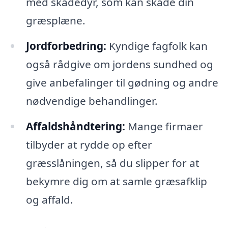
med skadedyr, som kan skade din
græsplæne.
Jordforbedring:
Kyndige fagfolk kan
også rådgive om jordens sundhed og
give anbefalinger til gødning og andre
nødvendige behandlinger.
Affaldshåndtering:
Mange firmaer
tilbyder at rydde op efter
græsslåningen, så du slipper for at
bekymre dig om at samle græsafklip
og affald.