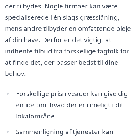
der tilbydes. Nogle firmaer kan være
specialiserede i én slags græsslåning,
mens andre tilbyder en omfattende pleje
af din have. Derfor er det vigtigt at
indhente tilbud fra forskellige fagfolk for
at finde det, der passer bedst til dine
behov.
Forskellige prisniveauer kan give dig
en idé om, hvad der er rimeligt i dit
lokalområde.
Sammenligning af tjenester kan