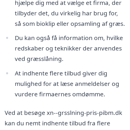
hjælpe dig med at vælge et firma, der
tilbyder det, du virkelig har brug for,
så som bioklip eller opsamling af græs.
Du kan også få information om, hvilke
redskaber og teknikker der anvendes
ved græsslåning.
At indhente flere tilbud giver dig
mulighed for at læse anmeldelser og
vurdere firmaernes omdømme.
Ved at besøge xn--grsslning-pris-pibm.dk
kan du nemt indhente tilbud fra flere