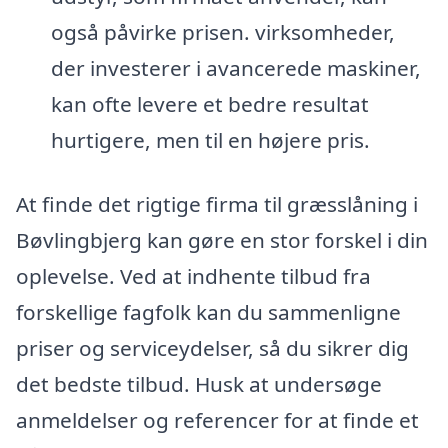
også påvirke prisen. virksomheder,
der investerer i avancerede maskiner,
kan ofte levere et bedre resultat
hurtigere, men til en højere pris.
At finde det rigtige firma til græsslåning i
Bøvlingbjerg kan gøre en stor forskel i din
oplevelse. Ved at indhente tilbud fra
forskellige fagfolk kan du sammenligne
priser og serviceydelser, så du sikrer dig
det bedste tilbud. Husk at undersøge
anmeldelser og referencer for at finde et