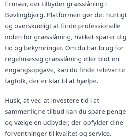
firmaer, der tilbyder græsslåning i
Bøvlingbjerg. Platformen gør det hurtigt
og overskueligt at finde professionelle
inden for græsslåning, hvilket sparer dig
tid og bekymringer. Om du har brug for
regelmæssig græsslåning eller blot en
engangsopgave, kan du finde relevante
fagfolk, der er klar til at hjælpe.
Husk, at ved at investere tid i at
sammenligne tilbud kan du spare penge
og vælge en udbyder, der opfylder dine
forventninger til kvalitet og service.