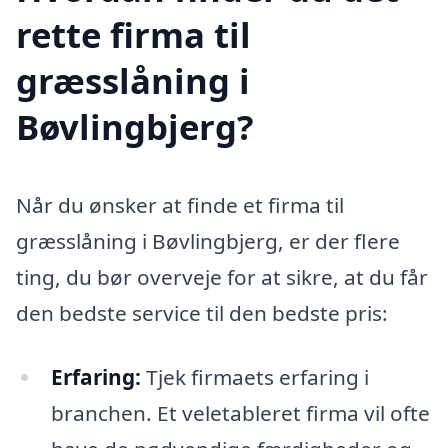
rette firma til
græsslåning i
Bøvlingbjerg?
Når du ønsker at finde et firma til
græsslåning i Bøvlingbjerg, er der flere
ting, du bør overveje for at sikre, at du får
den bedste service til den bedste pris:
Erfaring:
Tjek firmaets erfaring i
branchen. Et veletableret firma vil ofte