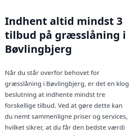
Indhent altid mindst 3
tilbud på græsslåning i
Bøvlingbjerg
Når du står overfor behovet for
græsslåning i Bøvlingbjerg, er det en klog
beslutning at indhente mindst tre
forskellige tilbud. Ved at gøre dette kan
du nemt sammenligne priser og services,
hvilket sikrer, at du får den bedste værdi