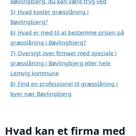
Bøvlingbjerg, du kan være tryg ved
5)
Hvad koster græsslåning i
Bøvlingbjerg?
6)
Hvad er med til at bestemme prisen på
græsslåning i Bøvlingbjerg?
7)
Oversigt over firmaer med speciale i
græsslåning i Bøvlingbjerg eller hele
Lemvig kommune
8)
Find en professionel til græsslåning i
byer nær Bøvlingbjerg
Hvad kan et firma med