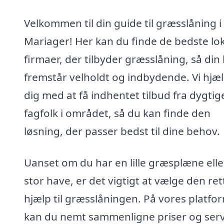
Velkommen til din guide til græsslåning i
Mariager! Her kan du finde de bedste lo
firmaer, der tilbyder græsslåning, så din
fremstår velholdt og indbydende. Vi hjæ
dig med at få indhentet tilbud fra dygtig
fagfolk i området, så du kan finde den
løsning, der passer bedst til dine behov.
Uanset om du har en lille græsplæne elle
stor have, er det vigtigt at vælge den ret
hjælp til græsslåningen. På vores platfo
kan du nemt sammenligne priser og serv