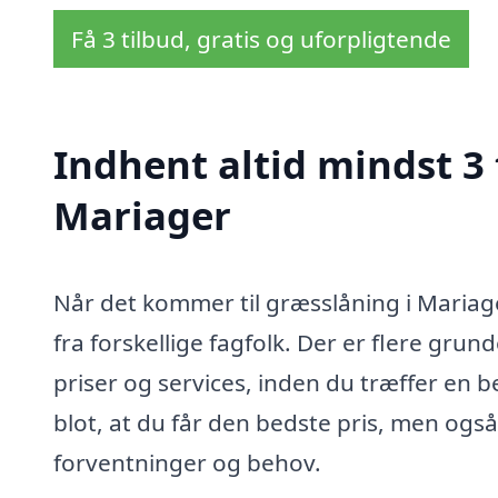
Få 3 tilbud, gratis og uforpligtende
Indhent altid mindst 3 
Mariager
Når det kommer til græsslåning i Mariage
fra forskellige fagfolk. Der er flere grun
priser og services, inden du træffer en be
blot, at du får den bedste pris, men også 
forventninger og behov.