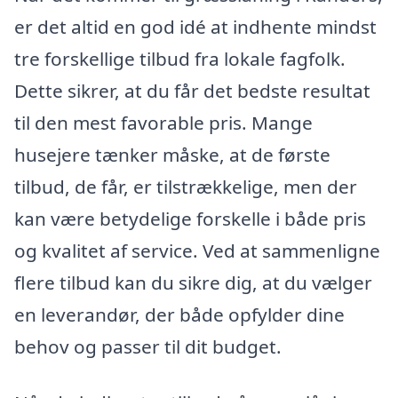
er det altid en god idé at indhente mindst
tre forskellige tilbud fra lokale fagfolk.
Dette sikrer, at du får det bedste resultat
til den mest favorable pris. Mange
husejere tænker måske, at de første
tilbud, de får, er tilstrækkelige, men der
kan være betydelige forskelle i både pris
og kvalitet af service. Ved at sammenligne
flere tilbud kan du sikre dig, at du vælger
en leverandør, der både opfylder dine
behov og passer til dit budget.