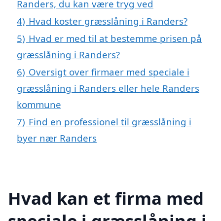
Randers, du kan være tryg ved
4)
Hvad koster græsslåning i Randers?
5)
Hvad er med til at bestemme prisen på
græsslåning i Randers?
6)
Oversigt over firmaer med speciale i
græsslåning i Randers eller hele Randers
kommune
7)
Find en professionel til græsslåning i
byer nær Randers
Hvad kan et firma med
speciale i græsslåning i