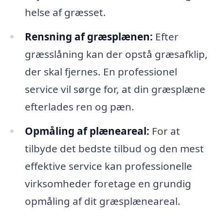
helse af græsset.
Rensning af græsplænen:
Efter
græsslåning kan der opstå græsafklip,
der skal fjernes. En professionel
service vil sørge for, at din græsplæne
efterlades ren og pæn.
Opmåling af plæneareal:
For at
tilbyde det bedste tilbud og den mest
effektive service kan professionelle
virksomheder foretage en grundig
opmåling af dit græsplæneareal.