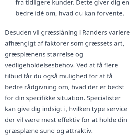
fra tidligere kunder. Dette giver dig en
bedre idé om, hvad du kan forvente.
Desuden vil græsslåning i Randers variere
afhængigt af faktorer som græssets art,
græsplænens størrelse og
vedligeholdelsesbehov. Ved at få flere
tilbud får du også mulighed for at få
bedre rådgivning om, hvad der er bedst
for din specifikke situation. Specialister
kan give dig indsigt i, hvilken type service
der vil være mest effektiv for at holde din
græsplæne sund og attraktiv.