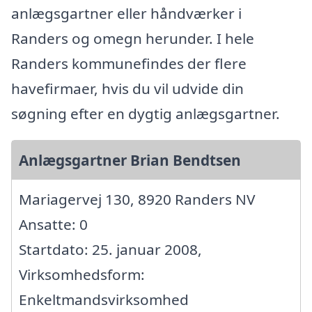
anlægsgartner eller håndværker i
Randers og omegn herunder. I hele
Randers kommunefindes der flere
havefirmaer, hvis du vil udvide din
søgning efter en dygtig anlægsgartner.
Anlægsgartner Brian Bendtsen
Mariagervej 130, 8920 Randers NV
Ansatte: 0
Startdato: 25. januar 2008,
Virksomhedsform:
Enkeltmandsvirksomhed