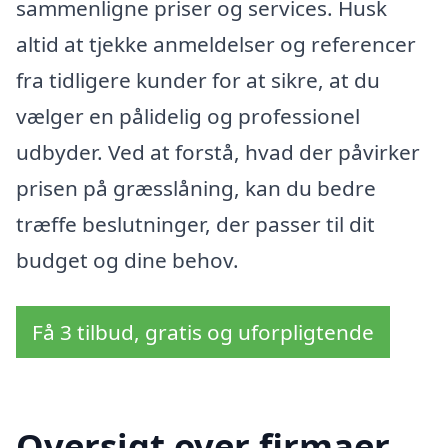
sammenligne priser og services. Husk
altid at tjekke anmeldelser og referencer
fra tidligere kunder for at sikre, at du
vælger en pålidelig og professionel
udbyder. Ved at forstå, hvad der påvirker
prisen på græsslåning, kan du bedre
træffe beslutninger, der passer til dit
budget og dine behov.
Få 3 tilbud, gratis og uforpligtende
Oversigt over firmaer