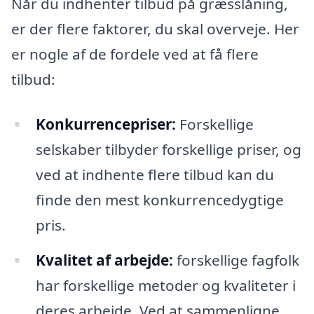
Når du indhenter tilbud på græsslåning,
er der flere faktorer, du skal overveje. Her
er nogle af de fordele ved at få flere
tilbud:
Konkurrencepriser:
Forskellige
selskaber tilbyder forskellige priser, og
ved at indhente flere tilbud kan du
finde den mest konkurrencedygtige
pris.
Kvalitet af arbejde:
forskellige fagfolk
har forskellige metoder og kvaliteter i
deres arbejde. Ved at sammenligne