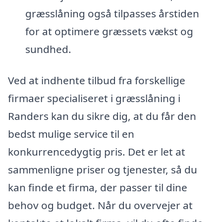
græsslåning også tilpasses årstiden
for at optimere græssets vækst og
sundhed.
Ved at indhente tilbud fra forskellige
firmaer specialiseret i græsslåning i
Randers kan du sikre dig, at du får den
bedst mulige service til en
konkurrencedygtig pris. Det er let at
sammenligne priser og tjenester, så du
kan finde et firma, der passer til dine
behov og budget. Når du overvejer at