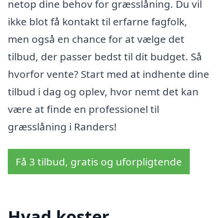
netop dine behov for græsslåning. Du vil
ikke blot få kontakt til erfarne fagfolk,
men også en chance for at vælge det
tilbud, der passer bedst til dit budget. Så
hvorfor vente? Start med at indhente dine
tilbud i dag og oplev, hvor nemt det kan
være at finde en professionel til
græsslåning i Randers!
Få 3 tilbud, gratis og uforpligtende
Hvad koster