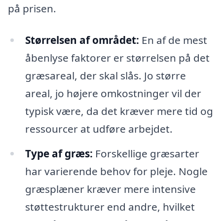
på prisen.
Størrelsen af området:
En af de mest
åbenlyse faktorer er størrelsen på det
græsareal, der skal slås. Jo større
areal, jo højere omkostninger vil der
typisk være, da det kræver mere tid og
ressourcer at udføre arbejdet.
Type af græs:
Forskellige græsarter
har varierende behov for pleje. Nogle
græsplæner kræver mere intensive
støttestrukturer end andre, hvilket