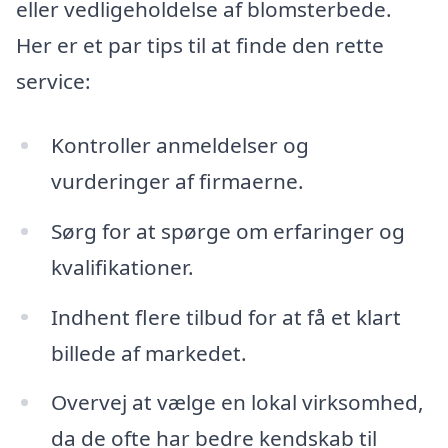
eller vedligeholdelse af blomsterbede.
Her er et par tips til at finde den rette
service:
Kontroller anmeldelser og
vurderinger af firmaerne.
Sørg for at spørge om erfaringer og
kvalifikationer.
Indhent flere tilbud for at få et klart
billede af markedet.
Overvej at vælge en lokal virksomhed,
da de ofte har bedre kendskab til