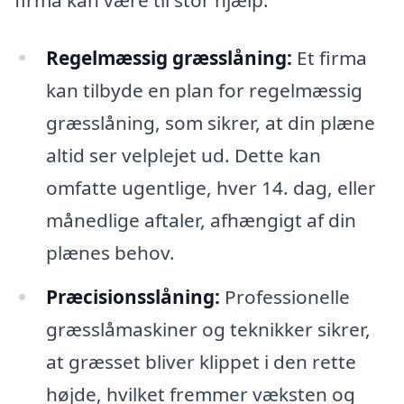
Regelmæssig græsslåning:
Et firma
kan tilbyde en plan for regelmæssig
græsslåning, som sikrer, at din plæne
altid ser velplejet ud. Dette kan
omfatte ugentlige, hver 14. dag, eller
månedlige aftaler, afhængigt af din
plænes behov.
Præcisionsslåning:
Professionelle
græsslåmaskiner og teknikker sikrer,
at græsset bliver klippet i den rette
højde, hvilket fremmer væksten og