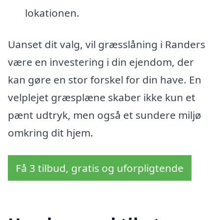
lokationen.
Uanset dit valg, vil græsslåning i Randers
være en investering i din ejendom, der
kan gøre en stor forskel for din have. En
velplejet græsplæne skaber ikke kun et
pænt udtryk, men også et sundere miljø
omkring dit hjem.
Få 3 tilbud, gratis og uforpligtende