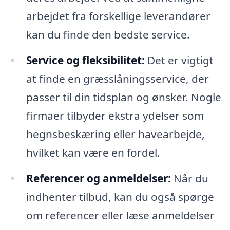
arbejdet fra forskellige leverandører
kan du finde den bedste service.
Service og fleksibilitet:
Det er vigtigt
at finde en græsslåningsservice, der
passer til din tidsplan og ønsker. Nogle
firmaer tilbyder ekstra ydelser som
hegnsbeskæring eller havearbejde,
hvilket kan være en fordel.
Referencer og anmeldelser:
Når du
indhenter tilbud, kan du også spørge
om referencer eller læse anmeldelser