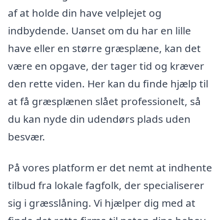
af at holde din have velplejet og
indbydende. Uanset om du har en lille
have eller en større græsplæne, kan det
være en opgave, der tager tid og kræver
den rette viden. Her kan du finde hjælp til
at få græsplænen slået professionelt, så
du kan nyde din udendørs plads uden
besvær.
På vores platform er det nemt at indhente
tilbud fra lokale fagfolk, der specialiserer
sig i græsslåning. Vi hjælper dig med at