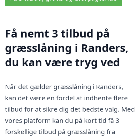
Få nemt 3 tilbud på
græsslåning i Randers,
du kan være tryg ved
Når det gælder græsslåning i Randers,
kan det være en fordel at indhente flere
tilbud for at sikre dig det bedste valg. Med
vores platform kan du på kort tid få 3
forskellige tilbud på græsslåning fra