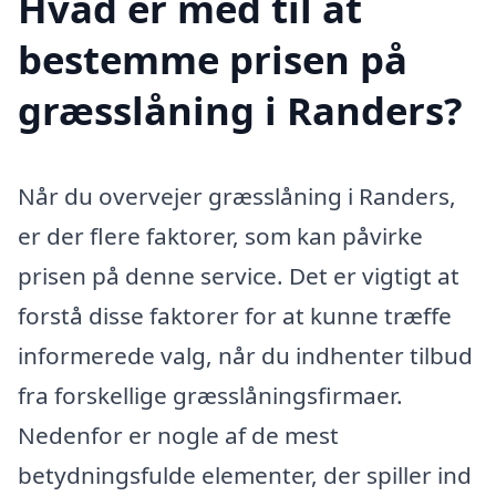
Hvad er med til at
bestemme prisen på
græsslåning i Randers?
Når du overvejer græsslåning i Randers,
er der flere faktorer, som kan påvirke
prisen på denne service. Det er vigtigt at
forstå disse faktorer for at kunne træffe
informerede valg, når du indhenter tilbud
fra forskellige græsslåningsfirmaer.
Nedenfor er nogle af de mest
betydningsfulde elementer, der spiller ind