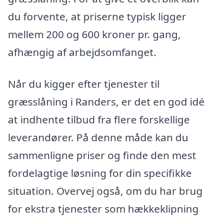
du forvente, at priserne typisk ligger
mellem 200 og 600 kroner pr. gang,
afhængig af arbejdsomfanget.
Når du kigger efter tjenester til
græsslåning i Randers, er det en god idé
at indhente tilbud fra flere forskellige
leverandører. På denne måde kan du
sammenligne priser og finde den mest
fordelagtige løsning for din specifikke
situation. Overvej også, om du har brug
for ekstra tjenester som hækkeklipning