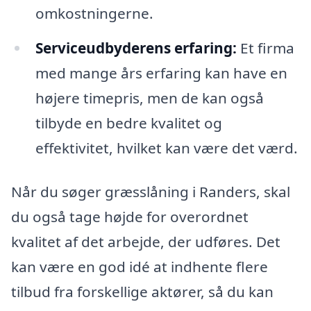
omkostningerne.
Serviceudbyderens erfaring:
Et firma
med mange års erfaring kan have en
højere timepris, men de kan også
tilbyde en bedre kvalitet og
effektivitet, hvilket kan være det værd.
Når du søger græsslåning i Randers, skal
du også tage højde for overordnet
kvalitet af det arbejde, der udføres. Det
kan være en god idé at indhente flere
tilbud fra forskellige aktører, så du kan