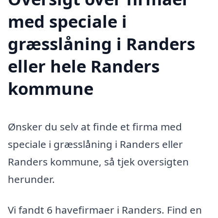
med speciale i
græsslåning i Randers
eller hele Randers
kommune
Ønsker du selv at finde et firma med
speciale i græsslåning i Randers eller
Randers kommune, så tjek oversigten
herunder.
Vi fandt 6 havefirmaer i Randers. Find en