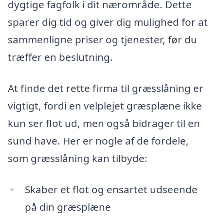
dygtige fagfolk i dit nærområde. Dette
sparer dig tid og giver dig mulighed for at
sammenligne priser og tjenester, før du
træffer en beslutning.
At finde det rette firma til græsslåning er
vigtigt, fordi en velplejet græsplæne ikke
kun ser flot ud, men også bidrager til en
sund have. Her er nogle af de fordele,
som græsslåning kan tilbyde:
Skaber et flot og ensartet udseende
på din græsplæne