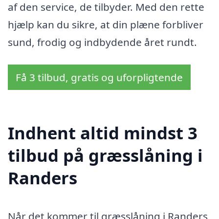
af den service, de tilbyder. Med den rette
hjælp kan du sikre, at din plæne forbliver
sund, frodig og indbydende året rundt.
Få 3 tilbud, gratis og uforpligtende
Indhent altid mindst 3
tilbud på græsslåning i
Randers
Når det kommer til græsslåning i Randers,