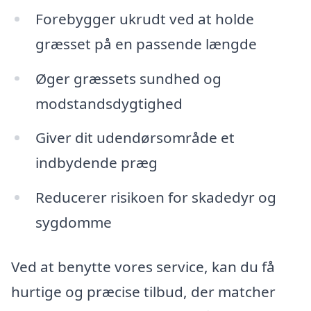
Forebygger ukrudt ved at holde
græsset på en passende længde
Øger græssets sundhed og
modstandsdygtighed
Giver dit udendørsområde et
indbydende præg
Reducerer risikoen for skadedyr og
sygdomme
Ved at benytte vores service, kan du få
hurtige og præcise tilbud, der matcher