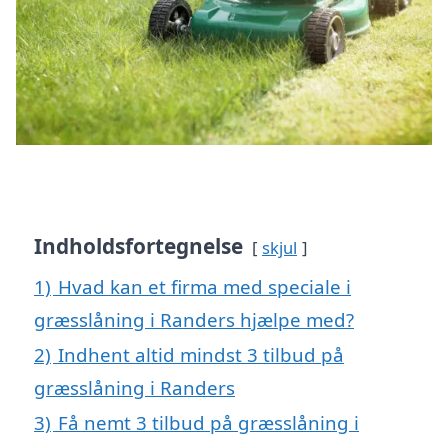
Indholdsfortegnelse
skjul
1)
Hvad kan et firma med speciale i
græsslåning i Randers hjælpe med?
2)
Indhent altid mindst 3 tilbud på
græsslåning i Randers
3)
Få nemt 3 tilbud på græsslåning i