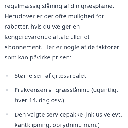
regelmæssig slåning af din græsplæne.
Herudover er der ofte mulighed for
rabatter, hvis du vælger en
længerevarende aftale eller et
abonnement. Her er nogle af de faktorer,
som kan påvirke prisen:
Størrelsen af græsarealet
Frekvensen af græsslåning (ugentlig,
hver 14. dag osv.)
Den valgte servicepakke (inklusive evt.
kantklipning, oprydning m.m.)