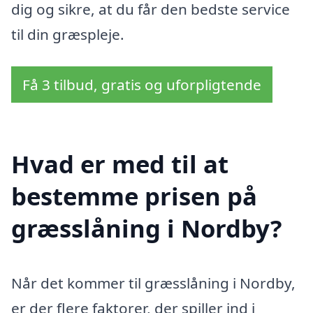
dig og sikre, at du får den bedste service
til din græspleje.
Få 3 tilbud, gratis og uforpligtende
Hvad er med til at
bestemme prisen på
græsslåning i Nordby?
Når det kommer til græsslåning i Nordby,
er der flere faktorer, der spiller ind i