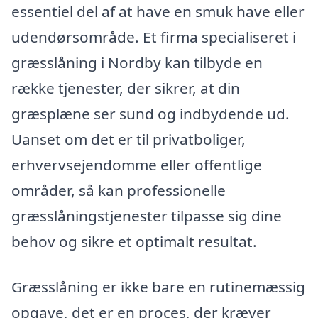
essentiel del af at have en smuk have eller
udendørsområde. Et firma specialiseret i
græsslåning i Nordby kan tilbyde en
række tjenester, der sikrer, at din
græsplæne ser sund og indbydende ud.
Uanset om det er til privatboliger,
erhvervsejendomme eller offentlige
områder, så kan professionelle
græsslåningstjenester tilpasse sig dine
behov og sikre et optimalt resultat.
Græsslåning er ikke bare en rutinemæssig
opgave, det er en proces, der kræver