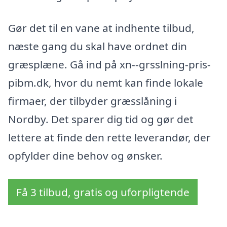
Gør det til en vane at indhente tilbud,
næste gang du skal have ordnet din
græsplæne. Gå ind på xn--grsslning-pris-
pibm.dk, hvor du nemt kan finde lokale
firmaer, der tilbyder græsslåning i
Nordby. Det sparer dig tid og gør det
lettere at finde den rette leverandør, der
opfylder dine behov og ønsker.
Få 3 tilbud, gratis og uforpligtende