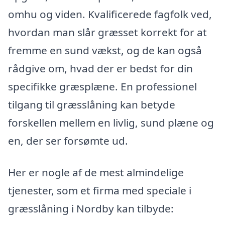
omhu og viden. Kvalificerede fagfolk ved,
hvordan man slår græsset korrekt for at
fremme en sund vækst, og de kan også
rådgive om, hvad der er bedst for din
specifikke græsplæne. En professionel
tilgang til græsslåning kan betyde
forskellen mellem en livlig, sund plæne og
en, der ser forsømte ud.
Her er nogle af de mest almindelige
tjenester, som et firma med speciale i
græsslåning i Nordby kan tilbyde: