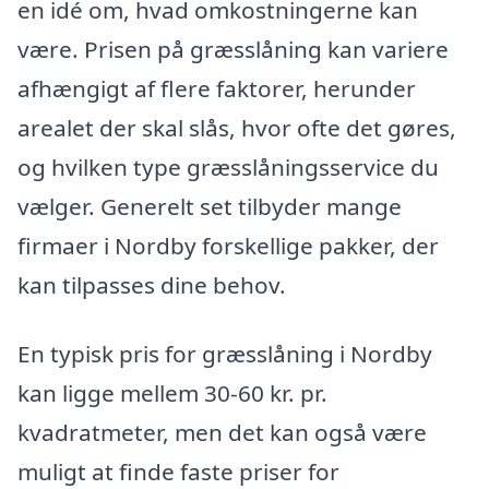
en idé om, hvad omkostningerne kan
være. Prisen på græsslåning kan variere
afhængigt af flere faktorer, herunder
arealet der skal slås, hvor ofte det gøres,
og hvilken type græsslåningsservice du
vælger. Generelt set tilbyder mange
firmaer i Nordby forskellige pakker, der
kan tilpasses dine behov.
En typisk pris for græsslåning i Nordby
kan ligge mellem 30-60 kr. pr.
kvadratmeter, men det kan også være
muligt at finde faste priser for