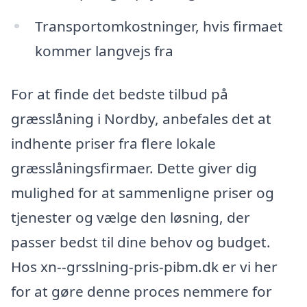
Transportomkostninger, hvis firmaet
kommer langvejs fra
For at finde det bedste tilbud på
græsslåning i Nordby, anbefales det at
indhente priser fra flere lokale
græsslåningsfirmaer. Dette giver dig
mulighed for at sammenligne priser og
tjenester og vælge den løsning, der
passer bedst til dine behov og budget.
Hos xn--grsslning-pris-pibm.dk er vi her
for at gøre denne proces nemmere for