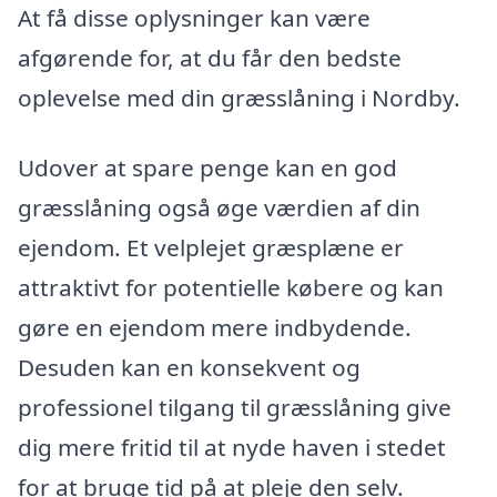
At få disse oplysninger kan være
afgørende for, at du får den bedste
oplevelse med din græsslåning i Nordby.
Udover at spare penge kan en god
græsslåning også øge værdien af din
ejendom. Et velplejet græsplæne er
attraktivt for potentielle købere og kan
gøre en ejendom mere indbydende.
Desuden kan en konsekvent og
professionel tilgang til græsslåning give
dig mere fritid til at nyde haven i stedet
for at bruge tid på at pleje den selv.