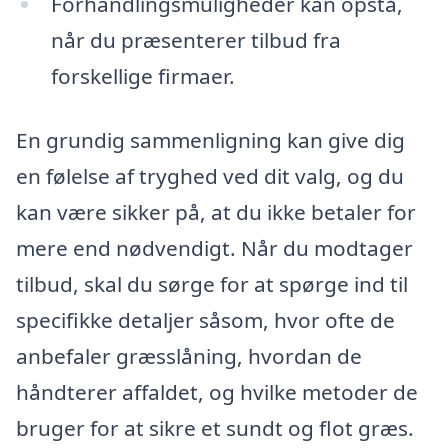
Forhandlingsmuligheder kan opstå,
når du præsenterer tilbud fra
forskellige firmaer.
En grundig sammenligning kan give dig
en følelse af tryghed ved dit valg, og du
kan være sikker på, at du ikke betaler for
mere end nødvendigt. Når du modtager
tilbud, skal du sørge for at spørge ind til
specifikke detaljer såsom, hvor ofte de
anbefaler græsslåning, hvordan de
håndterer affaldet, og hvilke metoder de
bruger for at sikre et sundt og flot græs.