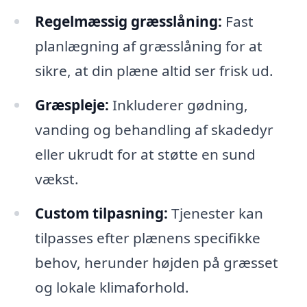
Regelmæssig græsslåning:
Fast
planlægning af græsslåning for at
sikre, at din plæne altid ser frisk ud.
Græspleje:
Inkluderer gødning,
vanding og behandling af skadedyr
eller ukrudt for at støtte en sund
vækst.
Custom tilpasning:
Tjenester kan
tilpasses efter plænens specifikke
behov, herunder højden på græsset
og lokale klimaforhold.