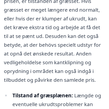
prisen, er tilstanden af græsset. Hvis
græsset er meget længere end normalt,
eller hvis der er klumper af ukrudt, kan
det kræve ekstra tid og arbejde at få det
til at se pænt ud. Desuden kan det også
betyde, at der behövs specielt udstyr for
at opnå det ønskede resultat. Anden
vedligeholdelse som kantklipning og
oprydning i området kan også indgå i
tilbuddet og påvirke den samlede pris.
Tilstand af græsplænen:
Længde og
eventuelle ukrudtsproblemer kan