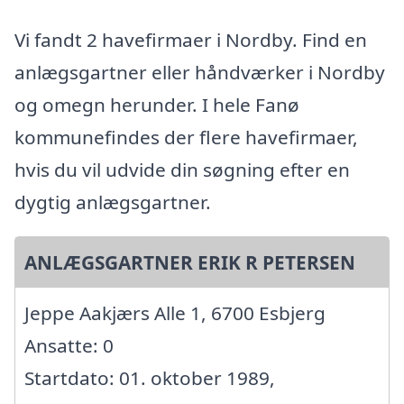
Vi fandt 2 havefirmaer i Nordby. Find en
anlægsgartner eller håndværker i Nordby
og omegn herunder. I hele Fanø
kommunefindes der flere havefirmaer,
hvis du vil udvide din søgning efter en
dygtig anlægsgartner.
ANLÆGSGARTNER ERIK R PETERSEN
Jeppe Aakjærs Alle 1, 6700 Esbjerg
Ansatte: 0
Startdato: 01. oktober 1989,