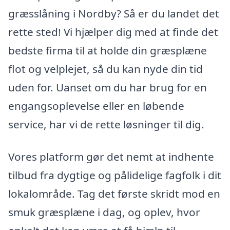
græsslåning i Nordby? Så er du landet det
rette sted! Vi hjælper dig med at finde det
bedste firma til at holde din græsplæne
flot og velplejet, så du kan nyde din tid
uden for. Uanset om du har brug for en
engangsoplevelse eller en løbende
service, har vi de rette løsninger til dig.
Vores platform gør det nemt at indhente
tilbud fra dygtige og pålidelige fagfolk i dit
lokalområde. Tag det første skridt mod en
smuk græsplæne i dag, og oplev, hvor