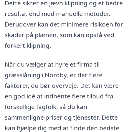
Dette sikrer en jævn klipning og et bedre
resultat end med manuelle metoder.
Derudover kan det minimere risikoen for
skader på plænen, som kan opstå ved
forkert klipning.
Når du vælger at hyre et firma til
græsslåning i Nordby, er der flere
faktorer, du bør overveje. Det kan være
en god idé at indhente flere tilbud fra
forskellige fagfolk, så du kan
sammenligne priser og tjenester. Dette
kan hjælpe dig med at finde den bedste