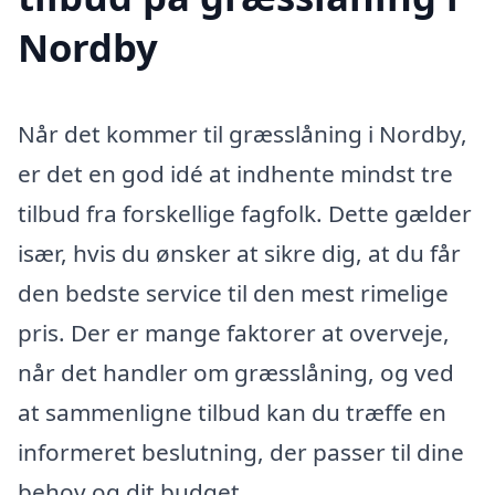
Nordby
Når det kommer til græsslåning i Nordby,
er det en god idé at indhente mindst tre
tilbud fra forskellige fagfolk. Dette gælder
især, hvis du ønsker at sikre dig, at du får
den bedste service til den mest rimelige
pris. Der er mange faktorer at overveje,
når det handler om græsslåning, og ved
at sammenligne tilbud kan du træffe en
informeret beslutning, der passer til dine
behov og dit budget.