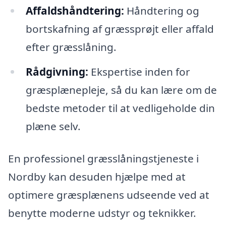
Affaldshåndtering:
Håndtering og
bortskafning af græssprøjt eller affald
efter græsslåning.
Rådgivning:
Ekspertise inden for
græsplænepleje, så du kan lære om de
bedste metoder til at vedligeholde din
plæne selv.
En professionel græsslåningstjeneste i
Nordby kan desuden hjælpe med at
optimere græsplænens udseende ved at
benytte moderne udstyr og teknikker.