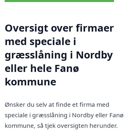
Oversigt over firmaer
med speciale i
græsslåning i Nordby
eller hele Fanø
kommune
Ønsker du selv at finde et firma med
speciale i græsslåning i Nordby eller Fanø
kommune, så tjek oversigten herunder.