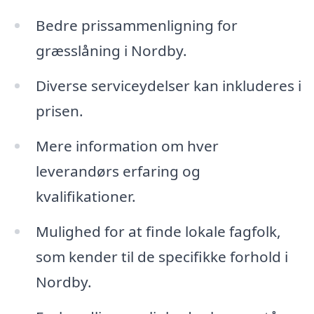
Bedre prissammenligning for
græsslåning i Nordby.
Diverse serviceydelser kan inkluderes i
prisen.
Mere information om hver
leverandørs erfaring og
kvalifikationer.
Mulighed for at finde lokale fagfolk,
som kender til de specifikke forhold i
Nordby.