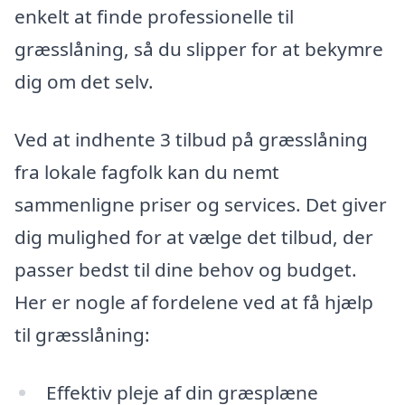
enkelt at finde professionelle til
græsslåning, så du slipper for at bekymre
dig om det selv.
Ved at indhente 3 tilbud på græsslåning
fra lokale fagfolk kan du nemt
sammenligne priser og services. Det giver
dig mulighed for at vælge det tilbud, der
passer bedst til dine behov og budget.
Her er nogle af fordelene ved at få hjælp
til græsslåning:
Effektiv pleje af din græsplæne