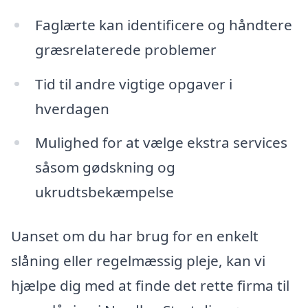
Faglærte kan identificere og håndtere
græsrelaterede problemer
Tid til andre vigtige opgaver i
hverdagen
Mulighed for at vælge ekstra services
såsom gødskning og
ukrudtsbekæmpelse
Uanset om du har brug for en enkelt
slåning eller regelmæssig pleje, kan vi
hjælpe dig med at finde det rette firma til