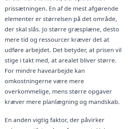
prissætningen. En af de mest afgørende
elementer er størrelsen på det område,
der skal slås. Jo større græsplæne, desto
mere tid og ressourcer kræver det at
udføre arbejdet. Det betyder, at prisen vil
stige i takt med, at arealet bliver større.
For mindre havearbejde kan
omkostningerne være mere
overkommelige, mens større opgaver
kræver mere planlægning og mandskab.
En anden vigtig faktor, der påvirker