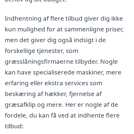
Indhentning af flere tilbud giver dig ikke
kun mulighed for at sammenligne priser,
men det giver dig også indsigt i de
forskellige tjenester, som
græsslåningsfirmaerne tilbyder. Nogle
kan have specialiserede maskiner, mere
erfaring eller ekstra services som
beskæring af hækker, fjernelse af
græsafklip og mere. Her er nogle af de
fordele, du kan få ved at indhente flere
tilbud: