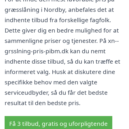
græsslåning i Nordby, anbefales det at
indhente tilbud fra forskellige fagfolk.
Dette giver dig en bedre mulighed for at
sammenligne priser og tjenester. På xn--
grsslning-pris-pibm.dk kan du nemt
indhente disse tilbud, så du kan træffe et
informeret valg. Husk at diskutere dine
specifikke behov med den valgte
serviceudbyder, så du får det bedste
resultat til den bedste pris.
Få 3 tilbud, gratis og uforpligtende