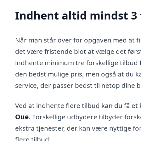
Indhent altid mindst 3
Når man står over for opgaven med at fin
det være fristende blot at vælge det først
indhente minimum tre forskellige tilbud fr
den bedst mulige pris, men også at du k
service, der passer bedst til netop dine 
Ved at indhente flere tilbud kan du få et
Oue
. Forskellige udbydere tilbyder forsk
ekstra tjenester, der kan være nyttige fo
flere tilbud: