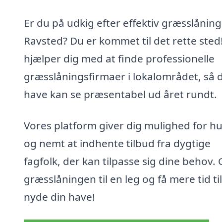
Er du på udkig efter effektiv græsslåning 
Ravsted? Du er kommet til det rette sted!
hjælper dig med at finde professionelle
græsslåningsfirmaer i lokalområdet, så 
have kan se præsentabel ud året rundt.
Vores platform giver dig mulighed for hu
og nemt at indhente tilbud fra dygtige
fagfolk, der kan tilpasse sig dine behov.
græsslåningen til en leg og få mere tid til
nyde din have!