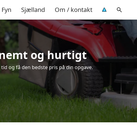
Fyn
Sjælland
Om / kontakt
 nemt og hurtigt
 tid og få den bedste pris på din opgave.