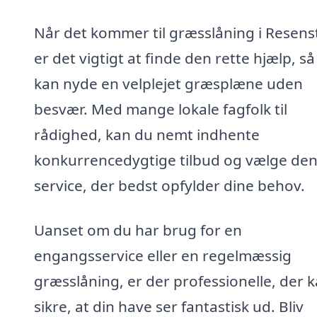
Når det kommer til græsslåning i Resens
er det vigtigt at finde den rette hjælp, s
kan nyde en velplejet græsplæne uden
besvær. Med mange lokale fagfolk til
rådighed, kan du nemt indhente
konkurrencedygtige tilbud og vælge de
service, der bedst opfylder dine behov.
Uanset om du har brug for en
engangsservice eller en regelmæssig
græsslåning, er der professionelle, der 
sikre, at din have ser fantastisk ud. Bliv