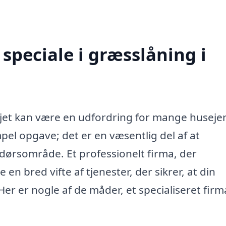
speciale i græsslåning i
ejet kan være en udfordring for mange husejer
pel opgave; det er en væsentlig del af at
dørsområde. Et professionelt firma, der
 en bred vifte af tjenester, der sikrer, at din
er er nogle af de måder, et specialiseret firm