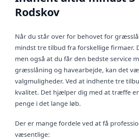
Rodskov
Når du står over for behovet for græsslå
mindst tre tilbud fra forskellige firmaer. 
men også at du får den bedste service mu
græsslåning og havearbejde, kan det væ
valgmuligheder. Ved at indhente tre ti
kvalitet. Det hjælper dig med at træffe e
penge i det lange løb.
Der er mange fordele ved at få professio
væsentlige: