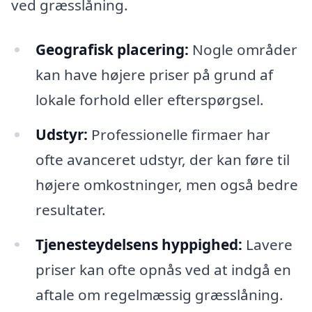
ved græsslåning.
Geografisk placering:
Nogle områder
kan have højere priser på grund af
lokale forhold eller efterspørgsel.
Udstyr:
Professionelle firmaer har
ofte avanceret udstyr, der kan føre til
højere omkostninger, men også bedre
resultater.
Tjenesteydelsens hyppighed:
Lavere
priser kan ofte opnås ved at indgå en
aftale om regelmæssig græsslåning.