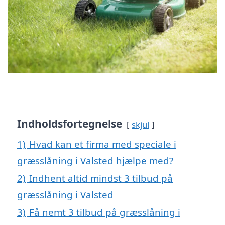
Indholdsfortegnelse
skjul
1)
Hvad kan et firma med speciale i
græsslåning i Valsted hjælpe med?
2)
Indhent altid mindst 3 tilbud på
græsslåning i Valsted
3)
Få nemt 3 tilbud på græsslåning i