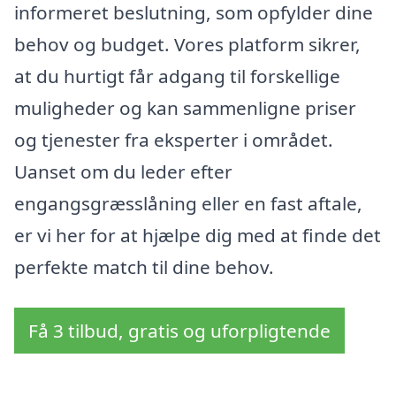
informeret beslutning, som opfylder dine
behov og budget. Vores platform sikrer,
at du hurtigt får adgang til forskellige
muligheder og kan sammenligne priser
og tjenester fra eksperter i området.
Uanset om du leder efter
engangsgræsslåning eller en fast aftale,
er vi her for at hjælpe dig med at finde det
perfekte match til dine behov.
Få 3 tilbud, gratis og uforpligtende