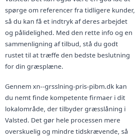
spørge om referencer fra tidligere kunder,
så du kan få et indtryk af deres arbejdet
og pålidelighed. Med den rette info og en
sammenligning af tilbud, stå du godt
rustet til at træffe den bedste beslutning
for din græsplæne.
Gennem xn--grsslning-pris-pibm.dk kan
du nemt finde kompetente firmaer i dit
lokalområde, der tilbyder græsslåning i
Valsted. Det gør hele processen mere
overskuelig og mindre tidskrævende, så