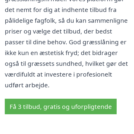
det nemt for dig at indhente tilbud fra
pålidelige fagfolk, så du kan sammenligne
priser og vælge det tilbud, der bedst
passer til dine behov. God græsslåning er
ikke kun en æstetisk fryd; det bidrager
også til græssets sundhed, hvilket gør det
værdifuldt at investere i profesionelt
udført arbejde.
Få 3 tilbud, gratis og uforpligtende