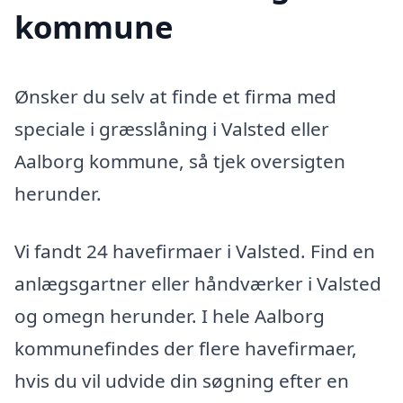
kommune
Ønsker du selv at finde et firma med
speciale i græsslåning i Valsted eller
Aalborg kommune, så tjek oversigten
herunder.
Vi fandt 24 havefirmaer i Valsted. Find en
anlægsgartner eller håndværker i Valsted
og omegn herunder. I hele Aalborg
kommunefindes der flere havefirmaer,
hvis du vil udvide din søgning efter en