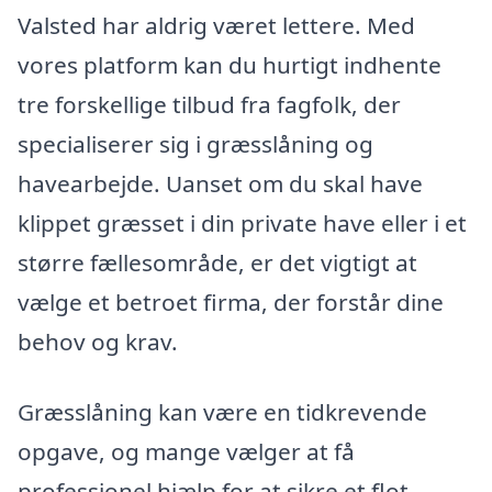
Valsted har aldrig været lettere. Med
vores platform kan du hurtigt indhente
tre forskellige tilbud fra fagfolk, der
specialiserer sig i græsslåning og
havearbejde. Uanset om du skal have
klippet græsset i din private have eller i et
større fællesområde, er det vigtigt at
vælge et betroet firma, der forstår dine
behov og krav.
Græsslåning kan være en tidkrevende
opgave, og mange vælger at få
professionel hjælp for at sikre et flot