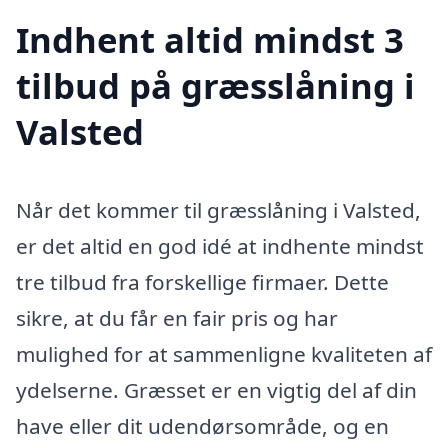
Indhent altid mindst 3
tilbud på græsslåning i
Valsted
Når det kommer til græsslåning i Valsted,
er det altid en god idé at indhente mindst
tre tilbud fra forskellige firmaer. Dette
sikre, at du får en fair pris og har
mulighed for at sammenligne kvaliteten af
ydelserne. Græsset er en vigtig del af din
have eller dit udendørsområde, og en