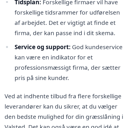
Tidsplan:
Forskellige firmaer vil have
forskellige tidsrammer for udførelsen
af arbejdet. Det er vigtigt at finde et
firma, der kan passe ind i dit skema.
Service og support:
God kundeservice
kan være en indikator for et
professionsmæssigt firma, der sætter
pris på sine kunder.
Ved at indhente tilbud fra flere forskellige
leverandører kan du sikrer, at du vælger
den bedste mulighed for din græsslåning i
Valsted. Det kan også være en god idé at