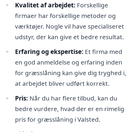
Kvalitet af arbejdet:
Forskellige
firmaer har forskellige metoder og
værktøjer. Nogle vil have specialiseret
udstyr, der kan give et bedre resultat.
Erfaring og ekspertise:
Et firma med
en god anmeldelse og erfaring inden
for græsslåning kan give dig tryghed i,
at arbejdet bliver udført korrekt.
Pris:
Når du har flere tilbud, kan du
bedre vurdere, hvad der er en rimelig
pris for græsslåning i Valsted.