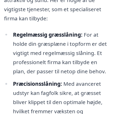
vigtigste tjenester, som et specialiseret
firma kan tilbyde:
Regelmæssig græsslåning:
For at
holde din græsplæne i topform er det
vigtigt med regelmæssig slåning. Et
professionelt firma kan tilbyde en
plan, der passer til netop dine behov.
Præcisionsslåning:
Med avanceret
udstyr kan fagfolk sikre, at græsset
bliver klippet til den optimale højde,
hvilket fremmer væksten og