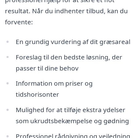
resultat. Når du indhenter tilbud, kan du
forvente:
En grundig vurdering af dit græsareal
Foreslag til den bedste løsning, der
passer til dine behov
Information om priser og
tidshorisonter
Mulighed for at tilføje ekstra ydelser
som ukrudtsbekæmpelse og gødning
Professionel rådgivning og vejledning