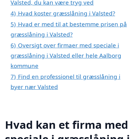
Valsted, du kan være tryg ved
4)
Hvad koster græsslåning i Valsted?
5)
Hvad er med til at bestemme prisen på
græsslåning i Valsted?
6)
Oversigt over firmaer med speciale i
græsslåning i Valsted eller hele Aalborg
kommune
7)
Find en professionel til græsslåning i
byer nær Valsted
Hvad kan et firma med
speciale i græsslåning i