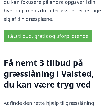
du kan fokusere på andre opgaver i din
hverdag, mens du lader eksperterne tage
sig af din græsplæne.
Få 3 tilbud, gratis og uforpligtende
Få nemt 3 tilbud på
græsslåning i Valsted,
du kan være tryg ved
At finde den rette hjælp til græsslåning i