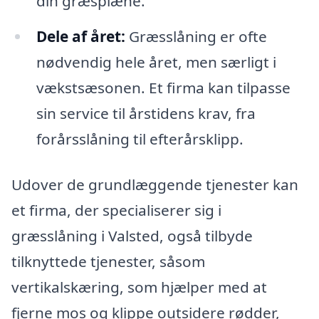
din græsplæne.
Dele af året:
Græsslåning er ofte
nødvendig hele året, men særligt i
vækstsæsonen. Et firma kan tilpasse
sin service til årstidens krav, fra
forårsslåning til efterårsklipp.
Udover de grundlæggende tjenester kan
et firma, der specialiserer sig i
græsslåning i Valsted, også tilbyde
tilknyttede tjenester, såsom
vertikalskæring, som hjælper med at
fjerne mos og klippe outsidere rødder,