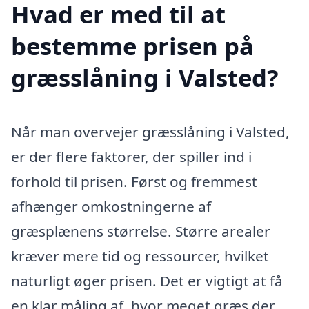
Hvad er med til at
bestemme prisen på
græsslåning i Valsted?
Når man overvejer græsslåning i Valsted,
er der flere faktorer, der spiller ind i
forhold til prisen. Først og fremmest
afhænger omkostningerne af
græsplænens størrelse. Større arealer
kræver mere tid og ressourcer, hvilket
naturligt øger prisen. Det er vigtigt at få
en klar måling af, hvor meget græs der