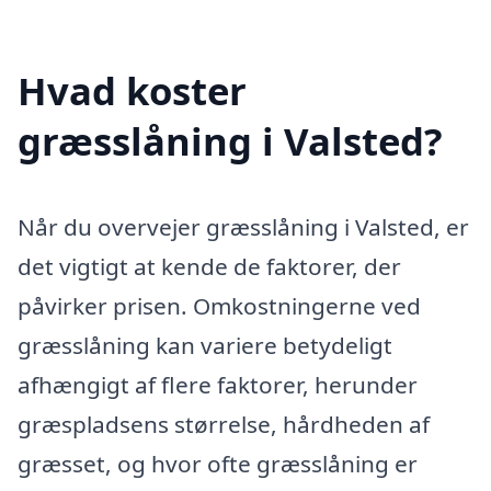
Hvad koster
græsslåning i Valsted?
Når du overvejer græsslåning i Valsted, er
det vigtigt at kende de faktorer, der
påvirker prisen. Omkostningerne ved
græsslåning kan variere betydeligt
afhængigt af flere faktorer, herunder
græspladsens størrelse, hårdheden af
græsset, og hvor ofte græsslåning er