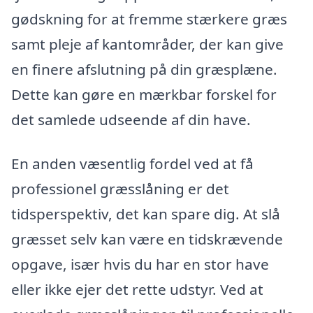
gødskning for at fremme stærkere græs
samt pleje af kantområder, der kan give
en finere afslutning på din græsplæne.
Dette kan gøre en mærkbar forskel for
det samlede udseende af din have.
En anden væsentlig fordel ved at få
professionel græsslåning er det
tidsperspektiv, det kan spare dig. At slå
græsset selv kan være en tidskrævende
opgave, især hvis du har en stor have
eller ikke ejer det rette udstyr. Ved at