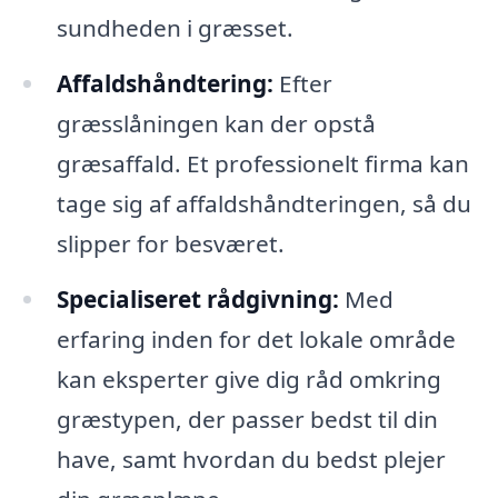
sundheden i græsset.
Affaldshåndtering:
Efter
græsslåningen kan der opstå
græsaffald. Et professionelt firma kan
tage sig af affaldshåndteringen, så du
slipper for besværet.
Specialiseret rådgivning:
Med
erfaring inden for det lokale område
kan eksperter give dig råd omkring
græstypen, der passer bedst til din
have, samt hvordan du bedst plejer