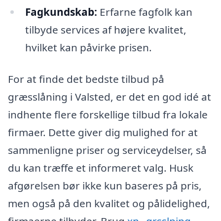
Fagkundskab:
Erfarne fagfolk kan
tilbyde services af højere kvalitet,
hvilket kan påvirke prisen.
For at finde det bedste tilbud på
græsslåning i Valsted, er det en god idé at
indhente flere forskellige tilbud fra lokale
firmaer. Dette giver dig mulighed for at
sammenligne priser og serviceydelser, så
du kan træffe et informeret valg. Husk
afgørelsen bør ikke kun baseres på pris,
men også på den kvalitet og pålidelighed,