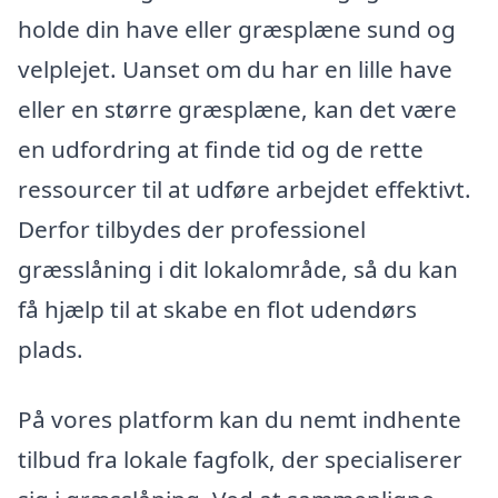
holde din have eller græsplæne sund og
velplejet. Uanset om du har en lille have
eller en større græsplæne, kan det være
en udfordring at finde tid og de rette
ressourcer til at udføre arbejdet effektivt.
Derfor tilbydes der professionel
græsslåning i dit lokalområde, så du kan
få hjælp til at skabe en flot udendørs
plads.
På vores platform kan du nemt indhente
tilbud fra lokale fagfolk, der specialiserer