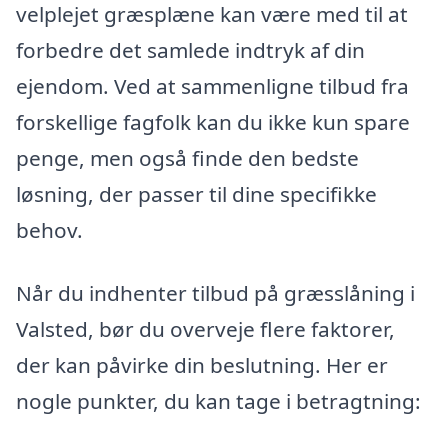
velplejet græsplæne kan være med til at
forbedre det samlede indtryk af din
ejendom. Ved at sammenligne tilbud fra
forskellige fagfolk kan du ikke kun spare
penge, men også finde den bedste
løsning, der passer til dine specifikke
behov.
Når du indhenter tilbud på græsslåning i
Valsted, bør du overveje flere faktorer,
der kan påvirke din beslutning. Her er
nogle punkter, du kan tage i betragtning: