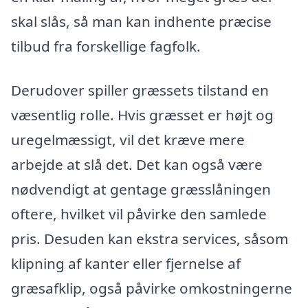
skal slås, så man kan indhente præcise
tilbud fra forskellige fagfolk.
Derudover spiller græssets tilstand en
væsentlig rolle. Hvis græsset er højt og
uregelmæssigt, vil det kræve mere
arbejde at slå det. Det kan også være
nødvendigt at gentage græsslåningen
oftere, hvilket vil påvirke den samlede
pris. Desuden kan ekstra services, såsom
klipning af kanter eller fjernelse af
græsafklip, også påvirke omkostningerne