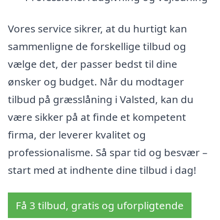
Vores service sikrer, at du hurtigt kan
sammenligne de forskellige tilbud og
vælge det, der passer bedst til dine
ønsker og budget. Når du modtager
tilbud på græsslåning i Valsted, kan du
være sikker på at finde et kompetent
firma, der leverer kvalitet og
professionalisme. Så spar tid og besvær –
start med at indhente dine tilbud i dag!
Få 3 tilbud, gratis og uforpligtende