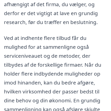
afhængigt af det firma, du vælger, og
derfor er det vigtigt at lave en grundig
research, før du træffer en beslutning.
Ved at indhente flere tilbud får du
mulighed for at sammenligne også
serviceniveauet og de metoder, der
tilbydes af de forskellige firmaer. Når du
holder flere indbydende muligheder op
imod hinanden, kan du bedre afgøre,
hvilken virksomhed der passer bedst til
dine behov og din økonomi. En grundig
sammenligning kan også afsløre skjulte