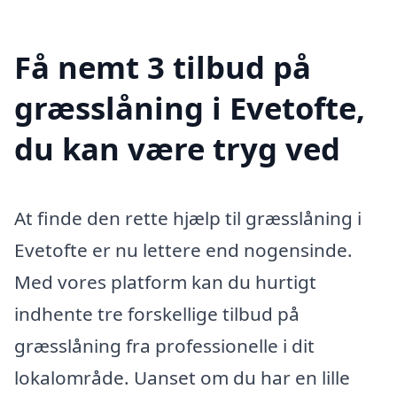
Få nemt 3 tilbud på
græsslåning i Evetofte,
du kan være tryg ved
At finde den rette hjælp til græsslåning i
Evetofte er nu lettere end nogensinde.
Med vores platform kan du hurtigt
indhente tre forskellige tilbud på
græsslåning fra professionelle i dit
lokalområde. Uanset om du har en lille