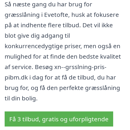
Så næste gang du har brug for
græsslåning i Evetofte, husk at fokusere
på at indhente flere tilbud. Det vil ikke
blot give dig adgang til
konkurrencedygtige priser, men også en
mulighed for at finde den bedste kvalitet
af service. Besøg xn--grsslning-pris-
pibm.dk i dag for at få de tilbud, du har
brug for, og få den perfekte græsslåning
til din bolig.
Få 3 tilbud, gratis og uforpligtende