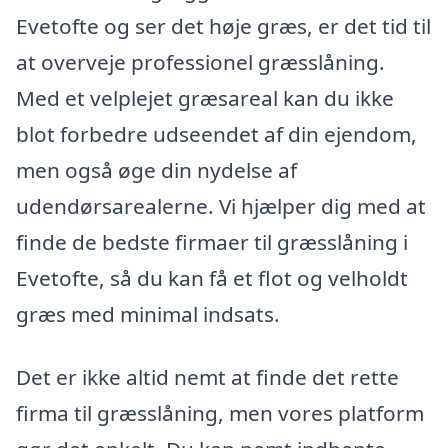
Evetofte og ser det høje græs, er det tid til
at overveje professionel græsslåning.
Med et velplejet græsareal kan du ikke
blot forbedre udseendet af din ejendom,
men også øge din nydelse af
udendørsarealerne. Vi hjælper dig med at
finde de bedste firmaer til græsslåning i
Evetofte, så du kan få et flot og velholdt
græs med minimal indsats.
Det er ikke altid nemt at finde det rette
firma til græsslåning, men vores platform