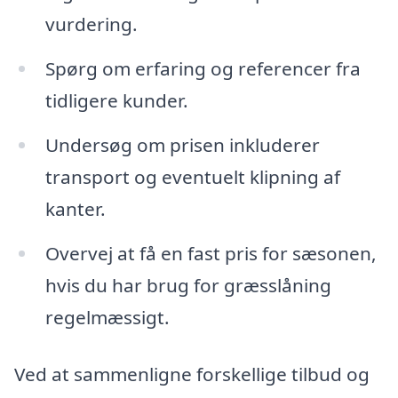
vurdering.
Spørg om erfaring og referencer fra
tidligere kunder.
Undersøg om prisen inkluderer
transport og eventuelt klipning af
kanter.
Overvej at få en fast pris for sæsonen,
hvis du har brug for græsslåning
regelmæssigt.
Ved at sammenligne forskellige tilbud og