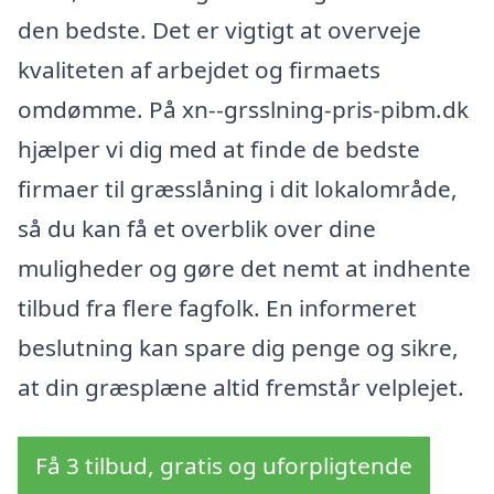
den bedste. Det er vigtigt at overveje
kvaliteten af arbejdet og firmaets
omdømme. På xn--grsslning-pris-pibm.dk
hjælper vi dig med at finde de bedste
firmaer til græsslåning i dit lokalområde,
så du kan få et overblik over dine
muligheder og gøre det nemt at indhente
tilbud fra flere fagfolk. En informeret
beslutning kan spare dig penge og sikre,
at din græsplæne altid fremstår velplejet.
Få 3 tilbud, gratis og uforpligtende