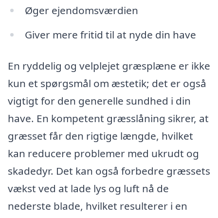
Øger ejendomsværdien
Giver mere fritid til at nyde din have
En ryddelig og velplejet græsplæne er ikke
kun et spørgsmål om æstetik; det er også
vigtigt for den generelle sundhed i din
have. En kompetent græsslåning sikrer, at
græsset får den rigtige længde, hvilket
kan reducere problemer med ukrudt og
skadedyr. Det kan også forbedre græssets
vækst ved at lade lys og luft nå de
nederste blade, hvilket resulterer i en