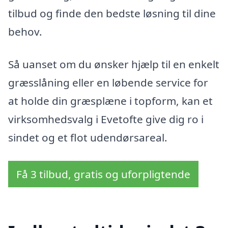
tilbud og finde den bedste løsning til dine
behov.
Så uanset om du ønsker hjælp til en enkelt
græsslåning eller en løbende service for
at holde din græsplæne i topform, kan et
virksomhedsvalg i Evetofte give dig ro i
sindet og et flot udendørsareal.
Få 3 tilbud, gratis og uforpligtende