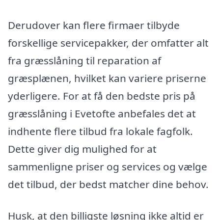
Derudover kan flere firmaer tilbyde
forskellige servicepakker, der omfatter alt
fra græsslåning til reparation af
græsplænen, hvilket kan variere priserne
yderligere. For at få den bedste pris på
græsslåning i Evetofte anbefales det at
indhente flere tilbud fra lokale fagfolk.
Dette giver dig mulighed for at
sammenligne priser og services og vælge
det tilbud, der bedst matcher dine behov.
Husk, at den billigste løsning ikke altid er