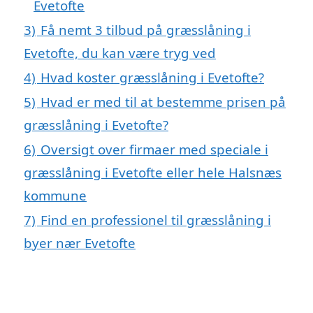
Evetofte
3)
Få nemt 3 tilbud på græsslåning i
Evetofte, du kan være tryg ved
4)
Hvad koster græsslåning i Evetofte?
5)
Hvad er med til at bestemme prisen på
græsslåning i Evetofte?
6)
Oversigt over firmaer med speciale i
græsslåning i Evetofte eller hele Halsnæs
kommune
7)
Find en professionel til græsslåning i
byer nær Evetofte