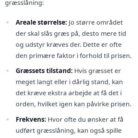
græsslåning:
Areale størrelse:
Jo større området
der skal slås græs på, desto mere tid
og udstyr kræves der. Dette er ofte
den primære faktor i forhold til prisen.
Græssets tilstand:
Hvis græsset er
meget langt eller i dårlig stand, kan
det kræve ekstra arbejde at få det i
orden, hvilket igen kan påvirke prisen.
Frekvens:
Hvor ofte du ønsker at få
udført græsslåning, kan også spille