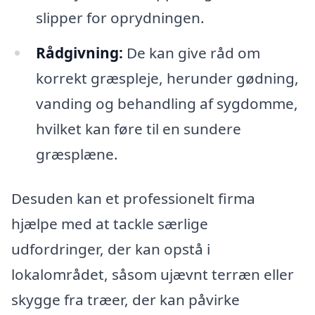
slipper for oprydningen.
Rådgivning:
De kan give råd om
korrekt græspleje, herunder gødning,
vanding og behandling af sygdomme,
hvilket kan føre til en sundere
græsplæne.
Desuden kan et professionelt firma
hjælpe med at tackle særlige
udfordringer, der kan opstå i
lokalområdet, såsom ujævnt terræn eller
skygge fra træer, der kan påvirke