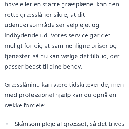
have eller en større græsplæne, kan den
rette græsslåner sikre, at dit
udendørsområde ser velplejet og
indbydende ud. Vores service gør det
muligt for dig at sammenligne priser og
tjenester, så du kan vælge det tilbud, der
passer bedst til dine behov.
Græsslåning kan være tidskrævende, men
med professionel hjælp kan du opnå en
række fordele:
Skånsom pleje af græsset, så det trives