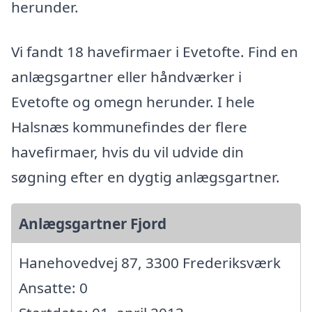
herunder.
Vi fandt 18 havefirmaer i Evetofte. Find en
anlægsgartner eller håndværker i
Evetofte og omegn herunder. I hele
Halsnæs kommunefindes der flere
havefirmaer, hvis du vil udvide din
søgning efter en dygtig anlægsgartner.
Anlægsgartner Fjord
Hanehovedvej 87, 3300 Frederiksværk
Ansatte: 0