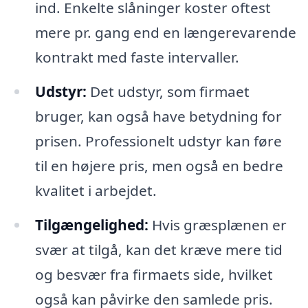
ind. Enkelte slåninger koster oftest
mere pr. gang end en længerevarende
kontrakt med faste intervaller.
Udstyr:
Det udstyr, som firmaet
bruger, kan også have betydning for
prisen. Professionelt udstyr kan føre
til en højere pris, men også en bedre
kvalitet i arbejdet.
Tilgængelighed:
Hvis græsplænen er
svær at tilgå, kan det kræve mere tid
og besvær fra firmaets side, hvilket
også kan påvirke den samlede pris.