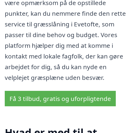
være opmærksom på de opstillede
punkter, kan du nemmere finde den rette
service til græsslåning i Evetofte, som
passer til dine behov og budget. Vores
platform hjælper dig med at komme i
kontakt med lokale fagfolk, der kan gøre
arbejdet for dig, så du kan nyde en
velplejet græsplæne uden besvær.
Få 3 tilbud, gratis og uforpligtende
Hvad er med til at