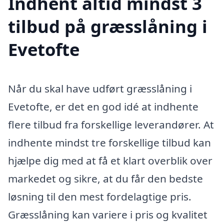
Indhent altid mindst 3
tilbud på græsslåning i
Evetofte
Når du skal have udført græsslåning i
Evetofte, er det en god idé at indhente
flere tilbud fra forskellige leverandører. At
indhente mindst tre forskellige tilbud kan
hjælpe dig med at få et klart overblik over
markedet og sikre, at du får den bedste
løsning til den mest fordelagtige pris.
Græsslåning kan variere i pris og kvalitet