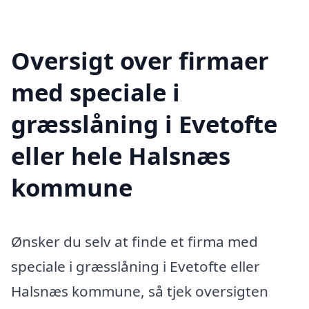
Oversigt over firmaer
med speciale i
græsslåning i Evetofte
eller hele Halsnæs
kommune
Ønsker du selv at finde et firma med
speciale i græsslåning i Evetofte eller
Halsnæs kommune, så tjek oversigten