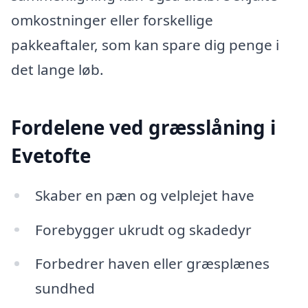
omkostninger eller forskellige
pakkeaftaler, som kan spare dig penge i
det lange løb.
Fordelene ved græsslåning i
Evetofte
Skaber en pæn og velplejet have
Forebygger ukrudt og skadedyr
Forbedrer haven eller græsplænes
sundhed