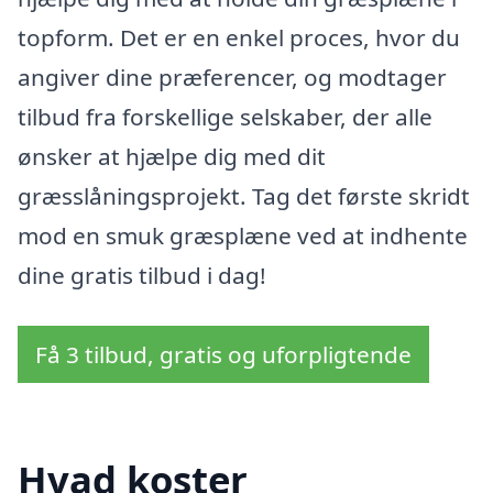
topform. Det er en enkel proces, hvor du
angiver dine præferencer, og modtager
tilbud fra forskellige selskaber, der alle
ønsker at hjælpe dig med dit
græsslåningsprojekt. Tag det første skridt
mod en smuk græsplæne ved at indhente
dine gratis tilbud i dag!
Få 3 tilbud, gratis og uforpligtende
Hvad koster