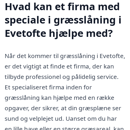
Hvad kan et firma med
speciale i græsslåning i
Evetofte hjælpe med?
Når det kommer til græsslåning i Evetofte,
er det vigtigt at finde et firma, der kan
tilbyde professionel og pålidelig service.
Et specialiseret firma inden for
græsslåning kan hjælpe med en række
opgaver, der sikrer, at din græsplæne ser
sund og velplejet ud. Uanset om du har
en lille have eller en større græsareal, kan