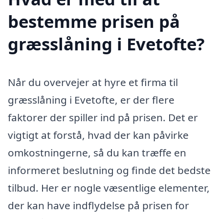
bestemme prisen på
græsslåning i Evetofte?
Når du overvejer at hyre et firma til
græsslåning i Evetofte, er der flere
faktorer der spiller ind på prisen. Det er
vigtigt at forstå, hvad der kan påvirke
omkostningerne, så du kan træffe en
informeret beslutning og finde det bedste
tilbud. Her er nogle væsentlige elementer,
der kan have indflydelse på prisen for