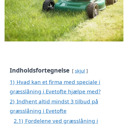
Indholdsfortegnelse
skjul
1)
Hvad kan et firma med speciale i
græsslåning i Evetofte hjælpe med?
2)
Indhent altid mindst 3 tilbud på
græsslåning i Evetofte
2.1)
Fordelene ved græsslåning i