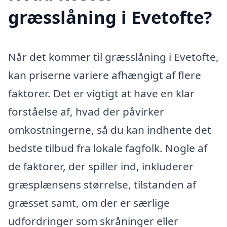
græsslåning i Evetofte?
Når det kommer til græsslåning i Evetofte,
kan priserne variere afhængigt af flere
faktorer. Det er vigtigt at have en klar
forståelse af, hvad der påvirker
omkostningerne, så du kan indhente det
bedste tilbud fra lokale fagfolk. Nogle af
de faktorer, der spiller ind, inkluderer
græsplænsens størrelse, tilstanden af
græsset samt, om der er særlige
udfordringer som skråninger eller