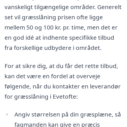
vanskeligt tilgængelige områder. Generelt
set vil græsslåning prisen ofte ligge
mellem 50 og 100 kr. pr. time, men det er
en god idé at indhente specifikke tilbud
fra forskellige udbydere i området.
For at sikre dig, at du får det rette tilbud,
kan det være en fordel at overveje
følgende, når du kontakter en leverandør
for græsslåning i Evetofte:
Angiv størrelsen på din græsplæne, så
fagmanden kan give en præcis