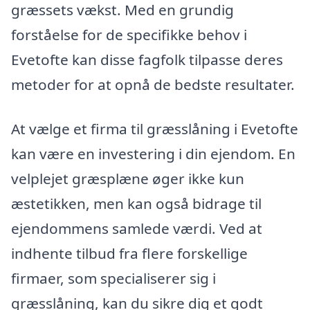
græssets vækst. Med en grundig
forståelse for de specifikke behov i
Evetofte kan disse fagfolk tilpasse deres
metoder for at opnå de bedste resultater.
At vælge et firma til græsslåning i Evetofte
kan være en investering i din ejendom. En
velplejet græsplæne øger ikke kun
æstetikken, men kan også bidrage til
ejendommens samlede værdi. Ved at
indhente tilbud fra flere forskellige
firmaer, som specialiserer sig i
græsslåning, kan du sikre dig et godt