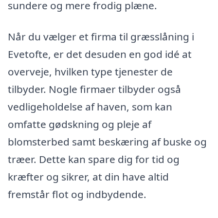
sundere og mere frodig plæne.
Når du vælger et firma til græsslåning i
Evetofte, er det desuden en god idé at
overveje, hvilken type tjenester de
tilbyder. Nogle firmaer tilbyder også
vedligeholdelse af haven, som kan
omfatte gødskning og pleje af
blomsterbed samt beskæring af buske og
træer. Dette kan spare dig for tid og
kræfter og sikrer, at din have altid
fremstår flot og indbydende.