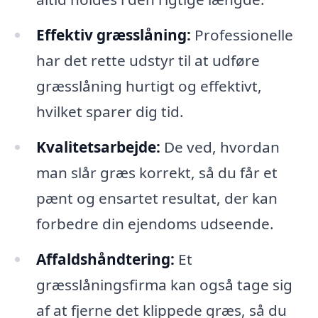
Effektiv græsslåning:
Professionelle
har det rette udstyr til at udføre
græsslåning hurtigt og effektivt,
hvilket sparer dig tid.
Kvalitetsarbejde:
De ved, hvordan
man slår græs korrekt, så du får et
pænt og ensartet resultat, der kan
forbedre din ejendoms udseende.
Affaldshåndtering:
Et
græsslåningsfirma kan også tage sig
af at fjerne det klippede græs, så du