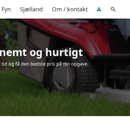
Fyn
Sjælland
Om / kontakt
 nemt og hurtigt
 tid og få den bedste pris på din opgave.