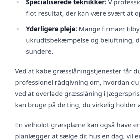
Specialiserede teknikker:
V professi
flot resultat, der kan være svært at 
Yderligere pleje:
Mange firmaer tilby
ukrudtsbekæmpelse og beluftning, de
sundere.
Ved at købe græsslåningstjenester får 
professionel rådgivning om, hvordan du 
ved at overlade græsslåning i Jægerspris
kan bruge på de ting, du virkelig holder a
En velholdt græsplæne kan også have en 
planlægger at sælge dit hus en dag, vil 