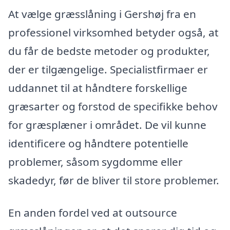
At vælge græsslåning i Gershøj fra en
professionel virksomhed betyder også, at
du får de bedste metoder og produkter,
der er tilgængelige. Specialistfirmaer er
uddannet til at håndtere forskellige
græsarter og forstod de specifikke behov
for græsplæner i området. De vil kunne
identificere og håndtere potentielle
problemer, såsom sygdomme eller
skadedyr, før de bliver til store problemer.
En anden fordel ved at outsource