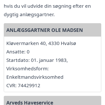
hvis du vil udvide din søgning efter en
dygtig anlægsgartner.
ANLÆGSGARTNER OLE MADSEN
Kløvermarken 40, 4330 Hvalsø
Ansatte: 0
Startdato: 01. januar 1983,
Virksomhedsform:
Enkeltmandsvirksomhed
CVR: 74429912
Arveds Haveservice