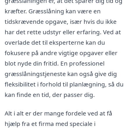
græsslåningen er, at det sparer dig tid og
kræfter. Græsslåning kan være en
tidskrævende opgave, især hvis du ikke
har det rette udstyr eller erfaring. Ved at
overlade det til eksperterne kan du
fokusere på andre vigtige opgaver eller
blot nyde din fritid. En professionel
græsslåningstjeneste kan også give dig
fleksibilitet i forhold til planlægning, så du
kan finde en tid, der passer dig.
Alt i alt er der mange fordele ved at få
hjælp fra et firma med speciale i