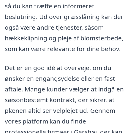
så du kan træffe en informeret
beslutning. Ud over græsslåning kan der
også være andre tjenester, såsom
hækkeklipning og pleje af blomsterbede,
som kan være relevante for dine behov.
Det er en god idé at overveje, om du
ønsker en engangsydelse eller en fast
aftale. Mange kunder vælger at indgå en
sæsonbestemt kontrakt, der sikrer, at
plænen altid ser velplejet ud. Gennem
vores platform kan du finde
professionelle firmaer i Gershøj, der kan