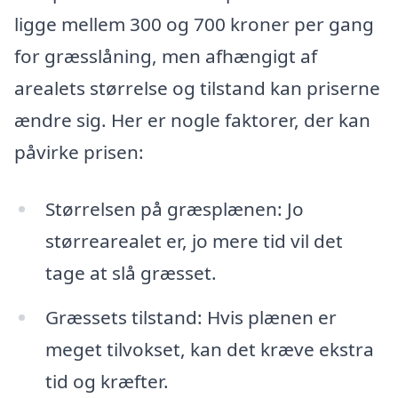
ligge mellem 300 og 700 kroner per gang
for græsslåning, men afhængigt af
arealets størrelse og tilstand kan priserne
ændre sig. Her er nogle faktorer, der kan
påvirke prisen:
Størrelsen på græsplænen: Jo
størrearealet er, jo mere tid vil det
tage at slå græsset.
Græssets tilstand: Hvis plænen er
meget tilvokset, kan det kræve ekstra
tid og kræfter.