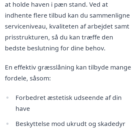
at holde haven i pæn stand. Ved at
indhente flere tilbud kan du sammenligne
serviceniveau, kvaliteten af arbejdet samt
prisstrukturen, så du kan træffe den
bedste beslutning for dine behov.
En effektiv græsslåning kan tilbyde mange
fordele, såsom:
Forbedret æstetisk udseende af din
have
Beskyttelse mod ukrudt og skadedyr