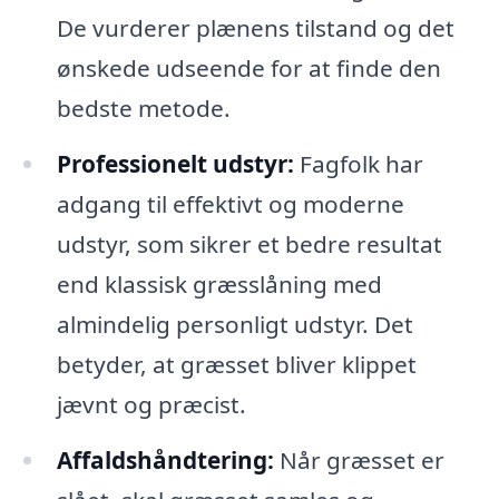
De vurderer plænens tilstand og det
ønskede udseende for at finde den
bedste metode.
Professionelt udstyr:
Fagfolk har
adgang til effektivt og moderne
udstyr, som sikrer et bedre resultat
end klassisk græsslåning med
almindelig personligt udstyr. Det
betyder, at græsset bliver klippet
jævnt og præcist.
Affaldshåndtering:
Når græsset er