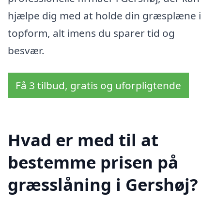
hjælpe dig med at holde din græsplæne i
topform, alt imens du sparer tid og
besvær.
Få 3 tilbud, gratis og uforpligtende
Hvad er med til at
bestemme prisen på
græsslåning i Gershøj?