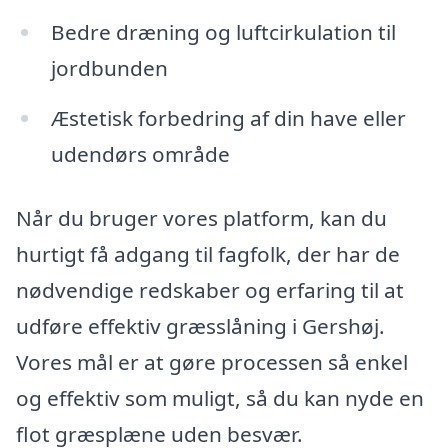
Bedre dræning og luftcirkulation til
jordbunden
Æstetisk forbedring af din have eller
udendørs område
Når du bruger vores platform, kan du
hurtigt få adgang til fagfolk, der har de
nødvendige redskaber og erfaring til at
udføre effektiv græsslåning i Gershøj.
Vores mål er at gøre processen så enkel
og effektiv som muligt, så du kan nyde en
flot græsplæne uden besvær.