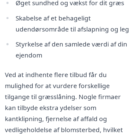
Øget sundhed og vækst for dit græs
Skabelse af et behageligt
udendørsområde til afslapning og leg
Styrkelse af den samlede værdi af din
ejendom
Ved at indhente flere tilbud får du
mulighed for at vurdere forskellige
tilgange til græsslåning. Nogle firmaer
kan tilbyde ekstra ydelser som
kantklipning, fjernelse af affald og
vedligeholdelse af blomsterbed, hvilket