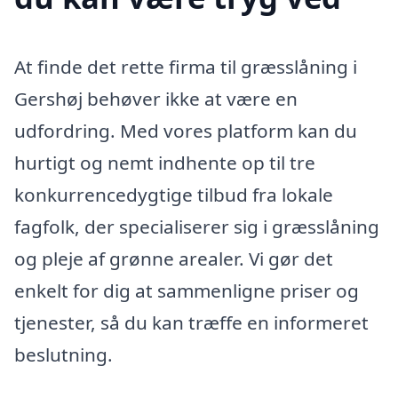
At finde det rette firma til græsslåning i
Gershøj behøver ikke at være en
udfordring. Med vores platform kan du
hurtigt og nemt indhente op til tre
konkurrencedygtige tilbud fra lokale
fagfolk, der specialiserer sig i græsslåning
og pleje af grønne arealer. Vi gør det
enkelt for dig at sammenligne priser og
tjenester, så du kan træffe en informeret
beslutning.