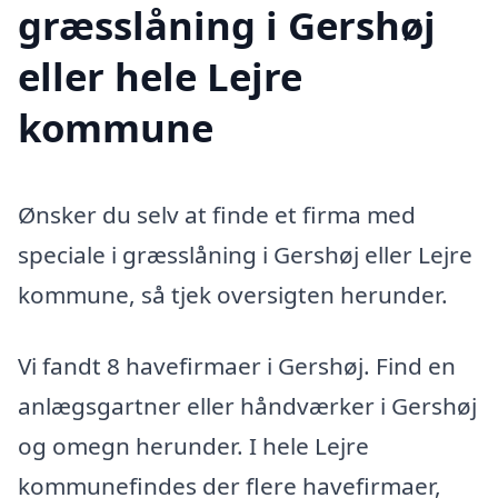
græsslåning i Gershøj
eller hele Lejre
kommune
Ønsker du selv at finde et firma med
speciale i græsslåning i Gershøj eller Lejre
kommune, så tjek oversigten herunder.
Vi fandt 8 havefirmaer i Gershøj. Find en
anlægsgartner eller håndværker i Gershøj
og omegn herunder. I hele Lejre
kommunefindes der flere havefirmaer,