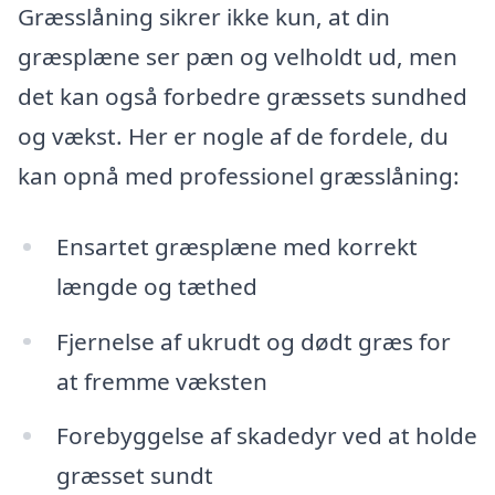
Græsslåning sikrer ikke kun, at din
græsplæne ser pæn og velholdt ud, men
det kan også forbedre græssets sundhed
og vækst. Her er nogle af de fordele, du
kan opnå med professionel græsslåning:
Ensartet græsplæne med korrekt
længde og tæthed
Fjernelse af ukrudt og dødt græs for
at fremme væksten
Forebyggelse af skadedyr ved at holde
græsset sundt