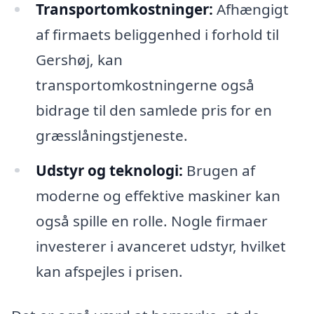
Transportomkostninger:
Afhængigt
af firmaets beliggenhed i forhold til
Gershøj, kan
transportomkostningerne også
bidrage til den samlede pris for en
græsslåningstjeneste.
Udstyr og teknologi:
Brugen af
moderne og effektive maskiner kan
også spille en rolle. Nogle firmaer
investerer i avanceret udstyr, hvilket
kan afspejles i prisen.