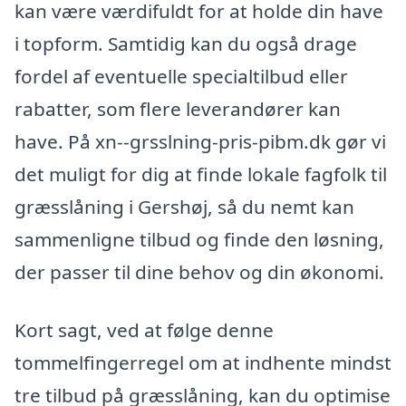
kan være værdifuldt for at holde din have
i topform. Samtidig kan du også drage
fordel af eventuelle specialtilbud eller
rabatter, som flere leverandører kan
have. På xn--grsslning-pris-pibm.dk gør vi
det muligt for dig at finde lokale fagfolk til
græsslåning i Gershøj, så du nemt kan
sammenligne tilbud og finde den løsning,
der passer til dine behov og din økonomi.
Kort sagt, ved at følge denne
tommelfingerregel om at indhente mindst
tre tilbud på græsslåning, kan du optimise