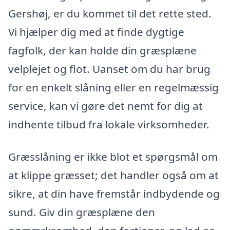
Gershøj, er du kommet til det rette sted.
Vi hjælper dig med at finde dygtige
fagfolk, der kan holde din græsplæne
velplejet og flot. Uanset om du har brug
for en enkelt slåning eller en regelmæssig
service, kan vi gøre det nemt for dig at
indhente tilbud fra lokale virksomheder.
Græsslåning er ikke blot et spørgsmål om
at klippe græsset; det handler også om at
sikre, at din have fremstår indbydende og
sund. Giv din græsplæne den