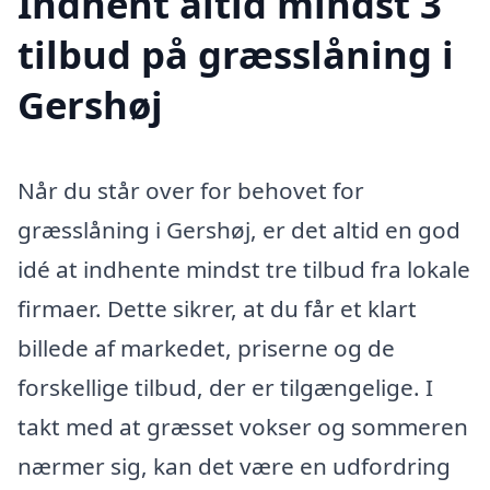
Indhent altid mindst 3
tilbud på græsslåning i
Gershøj
Når du står over for behovet for
græsslåning i Gershøj, er det altid en god
idé at indhente mindst tre tilbud fra lokale
firmaer. Dette sikrer, at du får et klart
billede af markedet, priserne og de
forskellige tilbud, der er tilgængelige. I
takt med at græsset vokser og sommeren
nærmer sig, kan det være en udfordring