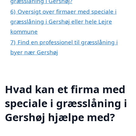
græsslåning i Gershøj?
6)
Oversigt over firmaer med speciale i
græsslåning i Gershøj eller hele Lejre
kommune
7)
Find en professionel til græsslåning i
byer nær Gershøj
Hvad kan et firma med
speciale i græsslåning i
Gershøj hjælpe med?