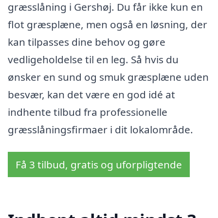
græsslåning i Gershøj. Du får ikke kun en
flot græsplæne, men også en løsning, der
kan tilpasses dine behov og gøre
vedligeholdelse til en leg. Så hvis du
ønsker en sund og smuk græsplæne uden
besvær, kan det være en god idé at
indhente tilbud fra professionelle
græsslåningsfirmaer i dit lokalområde.
Få 3 tilbud, gratis og uforpligtende