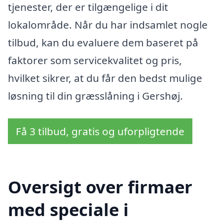
tjenester, der er tilgængelige i dit
lokalområde. Når du har indsamlet nogle
tilbud, kan du evaluere dem baseret på
faktorer som servicekvalitet og pris,
hvilket sikrer, at du får den bedst mulige
løsning til din græsslåning i Gershøj.
Få 3 tilbud, gratis og uforpligtende
Oversigt over firmaer
med speciale i