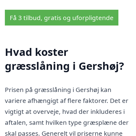
Få 3 tilbud, gratis og uforpligtende
Hvad koster
græsslåning i Gershøj?
Prisen på græsslåning i Gershøj kan
variere afhængigt af flere faktorer. Det er
vigtigt at overveje, hvad der inkluderes i
aftalen, samt hvilken type græsplæne der
skal passes. Generelt vil priserne kunne