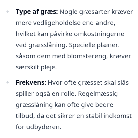
Type af græs:
Nogle græsarter kræver
mere vedligeholdelse end andre,
hvilket kan påvirke omkostningerne
ved græsslåning. Specielle plæner,
såsom dem med blomstereng, kræver
særskilt pleje.
Frekvens:
Hvor ofte græsset skal slås
spiller også en rolle. Regelmæssig
græsslåning kan ofte give bedre
tilbud, da det sikrer en stabil indkomst
for udbyderen.