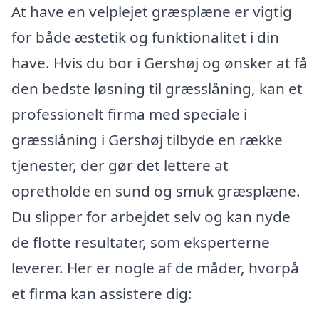
At have en velplejet græsplæne er vigtig
for både æstetik og funktionalitet i din
have. Hvis du bor i Gershøj og ønsker at få
den bedste løsning til græsslåning, kan et
professionelt firma med speciale i
græsslåning i Gershøj tilbyde en række
tjenester, der gør det lettere at
opretholde en sund og smuk græsplæne.
Du slipper for arbejdet selv og kan nyde
de flotte resultater, som eksperterne
leverer. Her er nogle af de måder, hvorpå
et firma kan assistere dig: