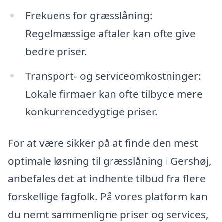
Frekuens for græsslåning:
Regelmæssige aftaler kan ofte give
bedre priser.
Transport- og serviceomkostninger:
Lokale firmaer kan ofte tilbyde mere
konkurrencedygtige priser.
For at være sikker på at finde den mest
optimale løsning til græsslåning i Gershøj,
anbefales det at indhente tilbud fra flere
forskellige fagfolk. På vores platform kan
du nemt sammenligne priser og services,