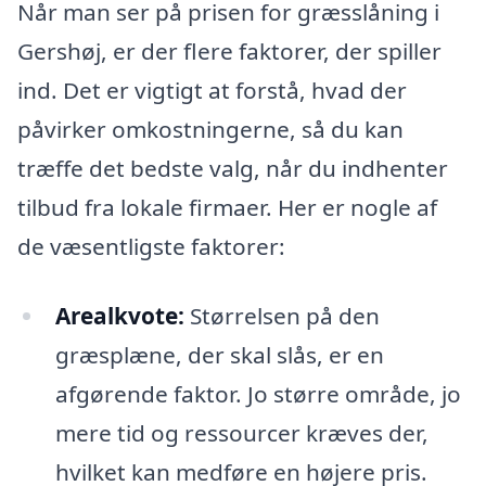
Når man ser på prisen for græsslåning i
Gershøj, er der flere faktorer, der spiller
ind. Det er vigtigt at forstå, hvad der
påvirker omkostningerne, så du kan
træffe det bedste valg, når du indhenter
tilbud fra lokale firmaer. Her er nogle af
de væsentligste faktorer:
Arealkvote:
Størrelsen på den
græsplæne, der skal slås, er en
afgørende faktor. Jo større område, jo
mere tid og ressourcer kræves der,
hvilket kan medføre en højere pris.