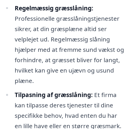
Regelmæssig græsslåning:
Professionelle græsslåningstjenester
sikrer, at din græsplæne altid ser
velplejet ud. Regelmæssig slåning
hjælper med at fremme sund vækst og
forhindre, at græsset bliver for langt,
hvilket kan give en ujævn og usund
plæne.
Tilpasning af græsslåning:
Et firma
kan tilpasse deres tjenester til dine
specifikke behov, hvad enten du har
en lille have eller en større græsmark.