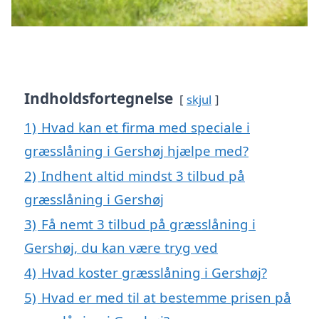
Indholdsfortegnelse
skjul
1)
Hvad kan et firma med speciale i
græsslåning i Gershøj hjælpe med?
2)
Indhent altid mindst 3 tilbud på
græsslåning i Gershøj
3)
Få nemt 3 tilbud på græsslåning i
Gershøj, du kan være tryg ved
4)
Hvad koster græsslåning i Gershøj?
5)
Hvad er med til at bestemme prisen på