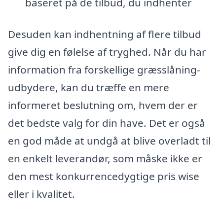
baseret på de tilbud, du indhenter
Desuden kan indhentning af flere tilbud
give dig en følelse af tryghed. Når du har
information fra forskellige græsslåning-
udbydere, kan du træffe en mere
informeret beslutning om, hvem der er
det bedste valg for din have. Det er også
en god måde at undgå at blive overladt til
en enkelt leverandør, som måske ikke er
den mest konkurrencedygtige pris wise
eller i kvalitet.