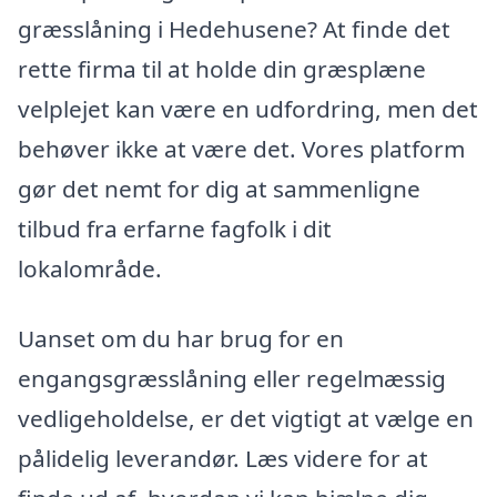
græsslåning i Hedehusene? At finde det
rette firma til at holde din græsplæne
velplejet kan være en udfordring, men det
behøver ikke at være det. Vores platform
gør det nemt for dig at sammenligne
tilbud fra erfarne fagfolk i dit
lokalområde.
Uanset om du har brug for en
engangsgræsslåning eller regelmæssig
vedligeholdelse, er det vigtigt at vælge en
pålidelig leverandør. Læs videre for at