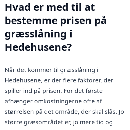
Hvad er med til at
bestemme prisen på
græsslåning i
Hedehusene?
Når det kommer til græsslåning i
Hedehusene, er der flere faktorer, der
spiller ind på prisen. For det første
afhænger omkostningerne ofte af
størrelsen på det område, der skal slås. Jo
større græsområdet er, jo mere tid og