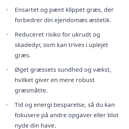
Ensartet og pænt klippet græs, der
forbedrer din ejendomæs æstetik.
Reduceret risiko for ukrudt og
skadedyr, som kan trives i uplejet
græs.
Øget græssets sundhed og vækst,
hvilket giver en mere robust
græsmåtte.
Tid og energi besparelse, så du kan
fokusere på andre opgaver eller blot
nyde din have.