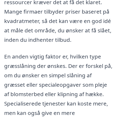
ressourcer kræver det at få det klaret.
Mange firmaer tilbyder priser baseret på
kvadratmeter, så det kan være en god idé
at måle det område, du ønsker at få slået,
inden du indhenter tilbud.
En anden vigtig faktor er, hvilken type
græsslåning der ønskes. Der er forskel på,
om du ønsker en simpel slåning af
græsset eller specialeopgaver som pleje
af blomsterbed eller klipning af hække.
Specialiserede tjenester kan koste mere,
men kan også give en mere