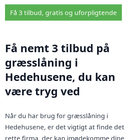
Få 3 tilbud, gratis og uforpligtende
Få nemt 3 tilbud på
græsslåning i
Hedehusene, du kan
være tryg ved
Når du har brug for græsslåning i
Hedehusene, er det vigtigt at finde det
rette firma, der kan imødekomme dine