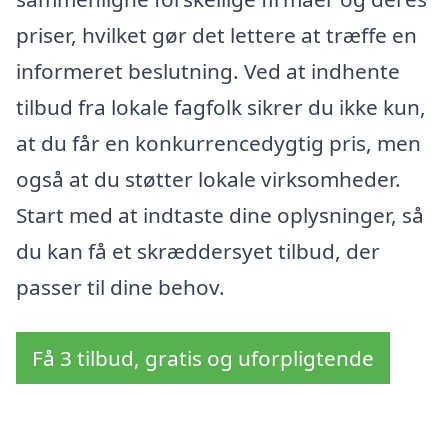
priser, hvilket gør det lettere at træffe en
informeret beslutning. Ved at indhente
tilbud fra lokale fagfolk sikrer du ikke kun,
at du får en konkurrencedygtig pris, men
også at du støtter lokale virksomheder.
Start med at indtaste dine oplysninger, så
du kan få et skræddersyet tilbud, der
passer til dine behov.
Få 3 tilbud, gratis og uforpligtende