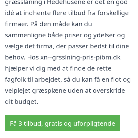
græsslåning i Hedehusene er det en god
idé at indhente flere tilbud fra forskellige
firmaer. På den måde kan du
sammenligne både priser og ydelser og
vælge det firma, der passer bedst til dine
behov. Hos xn--grsslning-pris-pibm.dk
hjælper vi dig med at finde de rette
fagfolk til arbejdet, så du kan få en flot og
velplejet græsplæne uden at overskride
dit budget.
Få 3 tilbud, gratis og uforpligtende