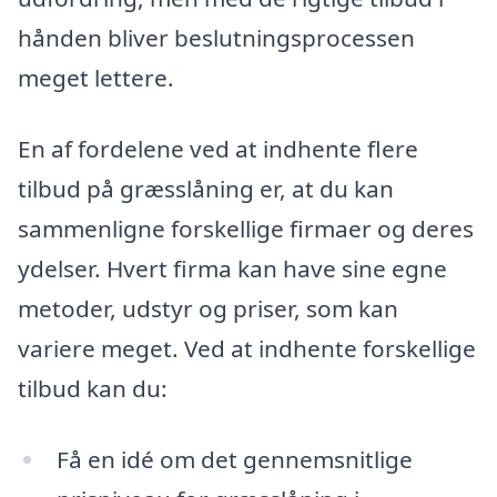
hånden bliver beslutningsprocessen
meget lettere.
En af fordelene ved at indhente flere
tilbud på græsslåning er, at du kan
sammenligne forskellige firmaer og deres
ydelser. Hvert firma kan have sine egne
metoder, udstyr og priser, som kan
variere meget. Ved at indhente forskellige
tilbud kan du:
Få en idé om det gennemsnitlige