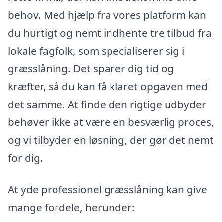
behov. Med hjælp fra vores platform kan
du hurtigt og nemt indhente tre tilbud fra
lokale fagfolk, som specialiserer sig i
græsslåning. Det sparer dig tid og
kræfter, så du kan få klaret opgaven med
det samme. At finde den rigtige udbyder
behøver ikke at være en besværlig proces,
og vi tilbyder en løsning, der gør det nemt
for dig.
At yde professionel græsslåning kan give
mange fordele, herunder: