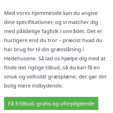
Med vores hjemmeside kan du angive
dine specifikationer, og vi matcher dig
med pålidelige fagfolk i området. Det er
hurtigere end du tror – præcist hvad du
har brug for til din græsslåning i
Hedehusene. Så lad os hjælpe dig med at
finde det rigtige tilbud, så du kan få en
smuk og velholdt græsplæne, der gør din
bolig mere indbydende.
Få 3 tilbud, gratis og uforpligtende