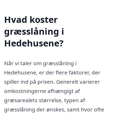
Hvad koster
græsslåning i
Hedehusene?
Når vi taler om græsslåning i
Hedehusene, er der flere faktorer, der
spiller ind på prisen. Generelt varierer
omkostningerne afhængigt af
græsarealets størrelse, typen af
græsslåning der ønskes, samt hvor ofte