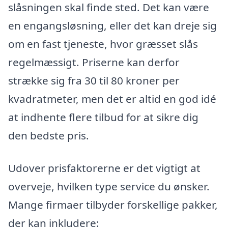
slåsningen skal finde sted. Det kan være
en engangsløsning, eller det kan dreje sig
om en fast tjeneste, hvor græsset slås
regelmæssigt. Priserne kan derfor
strække sig fra 30 til 80 kroner per
kvadratmeter, men det er altid en god idé
at indhente flere tilbud for at sikre dig
den bedste pris.
Udover prisfaktorerne er det vigtigt at
overveje, hvilken type service du ønsker.
Mange firmaer tilbyder forskellige pakker,
der kan inkludere: