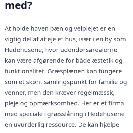
med?
At holde haven pæn og velplejet er en
vigtig del af at eje et hus, især i en by som
Hedehusene, hvor udendørsarealerne
kan være afgørende for både æstetik og
funktionalitet. Græsplænen kan fungere
som et skønt samlingspunkt for familie og
venner, men den kræver regelmæssig
pleje og opmærksomhed. Her er et firma
med speciale i græsslåning i Hedehusene
en uvurderlig ressource. De kan hjælpe