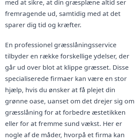
med at sikre, at din græsplæne altid ser
fremragende ud, samtidig med at det
sparer dig tid og kræfter.
En professionel græsslåningsservice
tilbyder en række forskellige ydelser, der
går ud over blot at klippe græsset. Disse
specialiserede firmaer kan være en stor
hjælp, hvis du ønsker at få plejet din
grønne oase, uanset om det drejer sig om
græsslåning for at forbedre æstetikken
eller for at fremme sund vækst. Her er
nogle af de måder, hvorpå et firma kan