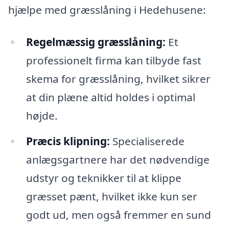
hjælpe med græsslåning i Hedehusene:
Regelmæssig græsslåning:
Et
professionelt firma kan tilbyde fast
skema for græsslåning, hvilket sikrer
at din plæne altid holdes i optimal
højde.
Præcis klipning:
Specialiserede
anlægsgartnere har det nødvendige
udstyr og teknikker til at klippe
græsset pænt, hvilket ikke kun ser
godt ud, men også fremmer en sund