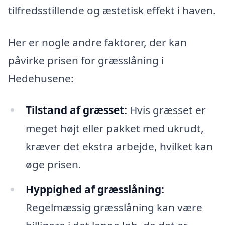
tilfredsstillende og æstetisk effekt i haven.
Her er nogle andre faktorer, der kan
påvirke prisen for græsslåning i
Hedehusene:
Tilstand af græsset:
Hvis græsset er
meget højt eller pakket med ukrudt,
kræver det ekstra arbejde, hvilket kan
øge prisen.
Hyppighed af græsslåning:
Regelmæssig græsslåning kan være