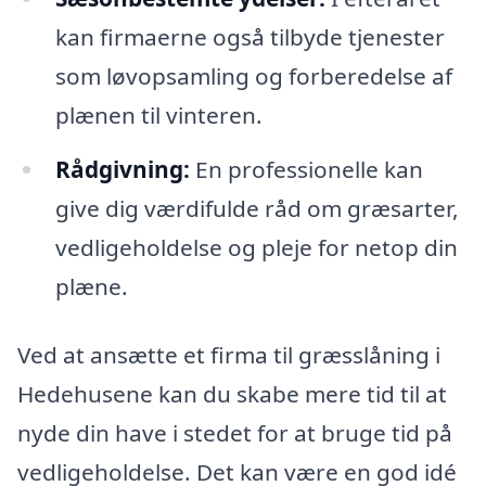
kan firmaerne også tilbyde tjenester
som løvopsamling og forberedelse af
plænen til vinteren.
Rådgivning:
En professionelle kan
give dig værdifulde råd om græsarter,
vedligeholdelse og pleje for netop din
plæne.
Ved at ansætte et firma til græsslåning i
Hedehusene kan du skabe mere tid til at
nyde din have i stedet for at bruge tid på
vedligeholdelse. Det kan være en god idé