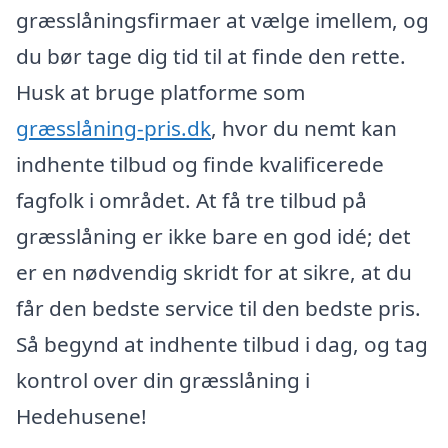
græsslåningsfirmaer at vælge imellem, og
du bør tage dig tid til at finde den rette.
Husk at bruge platforme som
græsslåning-pris.dk
, hvor du nemt kan
indhente tilbud og finde kvalificerede
fagfolk i området. At få tre tilbud på
græsslåning er ikke bare en god idé; det
er en nødvendig skridt for at sikre, at du
får den bedste service til den bedste pris.
Så begynd at indhente tilbud i dag, og tag
kontrol over din græsslåning i
Hedehusene!