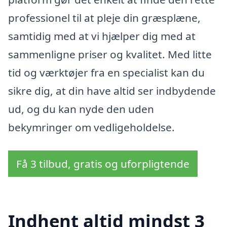
professionel til at pleje din græsplæne,
samtidig med at vi hjælper dig med at
sammenligne priser og kvalitet. Med litte
tid og værktøjer fra en specialist kan du
sikre dig, at din have altid ser indbydende
ud, og du kan nyde den uden
bekymringer om vedligeholdelse.
Få 3 tilbud, gratis og uforpligtende
Indhent altid mindst 3