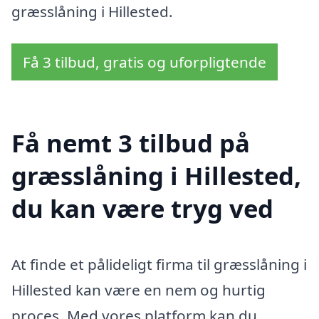
græsslåning i Hillested.
Få 3 tilbud, gratis og uforpligtende
Få nemt 3 tilbud på
græsslåning i Hillested,
du kan være tryg ved
At finde et pålideligt firma til græsslåning i
Hillested kan være en nem og hurtig
proces. Med vores platform kan du