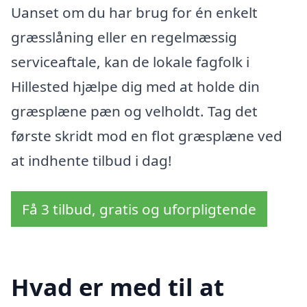
Uanset om du har brug for én enkelt
græsslåning eller en regelmæssig
serviceaftale, kan de lokale fagfolk i
Hillested hjælpe dig med at holde din
græsplæne pæn og velholdt. Tag det
første skridt mod en flot græsplæne ved
at indhente tilbud i dag!
Få 3 tilbud, gratis og uforpligtende
Hvad er med til at