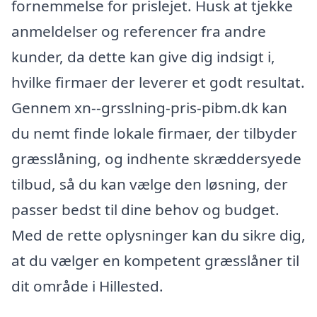
fornemmelse for prislejet. Husk at tjekke
anmeldelser og referencer fra andre
kunder, da dette kan give dig indsigt i,
hvilke firmaer der leverer et godt resultat.
Gennem xn--grsslning-pris-pibm.dk kan
du nemt finde lokale firmaer, der tilbyder
græsslåning, og indhente skræddersyede
tilbud, så du kan vælge den løsning, der
passer bedst til dine behov og budget.
Med de rette oplysninger kan du sikre dig,
at du vælger en kompetent græsslåner til
dit område i Hillested.