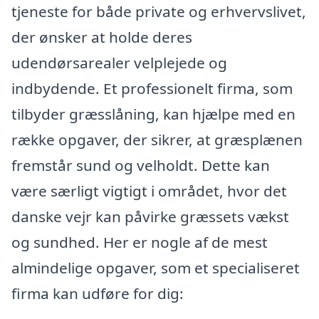
tjeneste for både private og erhvervslivet,
der ønsker at holde deres
udendørsarealer velplejede og
indbydende. Et professionelt firma, som
tilbyder græsslåning, kan hjælpe med en
række opgaver, der sikrer, at græsplænen
fremstår sund og velholdt. Dette kan
være særligt vigtigt i området, hvor det
danske vejr kan påvirke græssets vækst
og sundhed. Her er nogle af de mest
almindelige opgaver, som et specialiseret
firma kan udføre for dig: