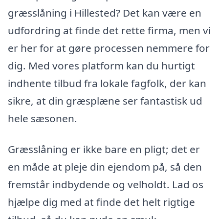
græsslåning i Hillested? Det kan være en
udfordring at finde det rette firma, men vi
er her for at gøre processen nemmere for
dig. Med vores platform kan du hurtigt
indhente tilbud fra lokale fagfolk, der kan
sikre, at din græsplæne ser fantastisk ud
hele sæsonen.
Græsslåning er ikke bare en pligt; det er
en måde at pleje din ejendom på, så den
fremstår indbydende og velholdt. Lad os
hjælpe dig med at finde det helt rigtige