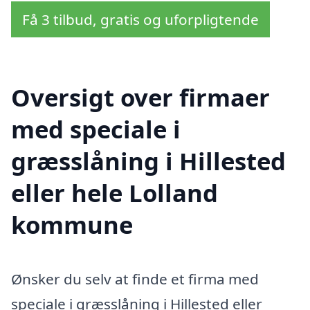
Få 3 tilbud, gratis og uforpligtende
Oversigt over firmaer
med speciale i
græsslåning i Hillested
eller hele Lolland
kommune
Ønsker du selv at finde et firma med
speciale i græsslåning i Hillested eller