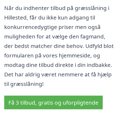
Når du indhenter tilbud på græsslåning i
Hillested, får du ikke kun adgang til
konkurrencedygtige priser men også
muligheden for at vælge den fagmand,
der bedst matcher dine behov. Udfyld blot
formularen på vores hjemmeside, og
modtag dine tilbud direkte i din indbakke.
Det har aldrig været nemmere at få hjælp
til græsslåning!
Få 3 tilbud, gratis og uforpligtende