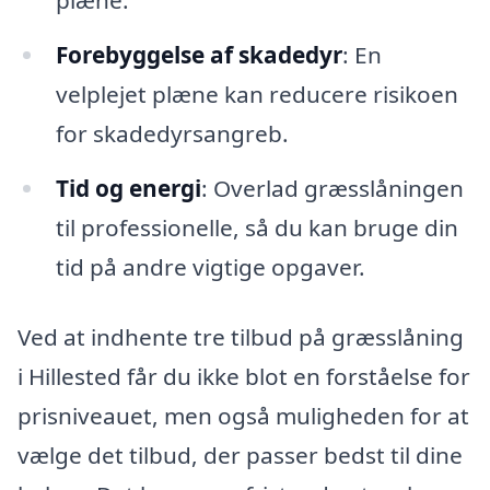
plæne.
Forebyggelse af skadedyr
: En
velplejet plæne kan reducere risikoen
for skadedyrsangreb.
Tid og energi
: Overlad græsslåningen
til professionelle, så du kan bruge din
tid på andre vigtige opgaver.
Ved at indhente tre tilbud på græsslåning
i Hillested får du ikke blot en forståelse for
prisniveauet, men også muligheden for at
vælge det tilbud, der passer bedst til dine