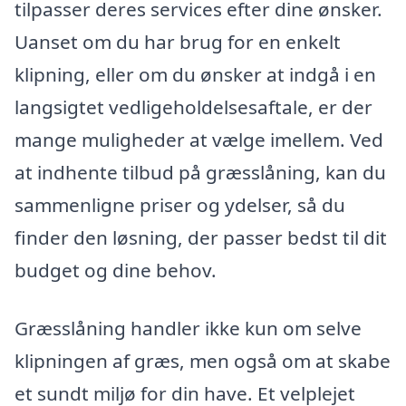
tilpasser deres services efter dine ønsker.
Uanset om du har brug for en enkelt
klipning, eller om du ønsker at indgå i en
langsigtet vedligeholdelsesaftale, er der
mange muligheder at vælge imellem. Ved
at indhente tilbud på græsslåning, kan du
sammenligne priser og ydelser, så du
finder den løsning, der passer bedst til dit
budget og dine behov.
Græsslåning handler ikke kun om selve
klipningen af græs, men også om at skabe
et sundt miljø for din have. Et velplejet