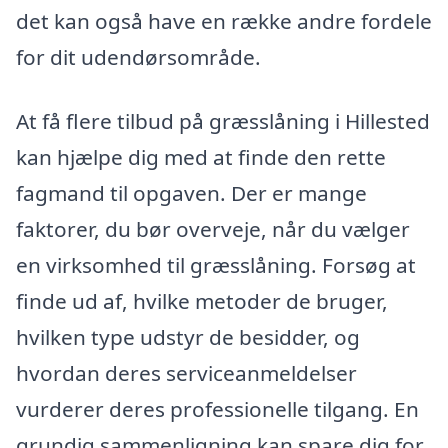
det kan også have en række andre fordele
for dit udendørsområde.
At få flere tilbud på græsslåning i Hillested
kan hjælpe dig med at finde den rette
fagmand til opgaven. Der er mange
faktorer, du bør overveje, når du vælger
en virksomhed til græsslåning. Forsøg at
finde ud af, hvilke metoder de bruger,
hvilken type udstyr de besidder, og
hvordan deres serviceanmeldelser
vurderer deres professionelle tilgang. En
grundig sammenligning kan spare dig for