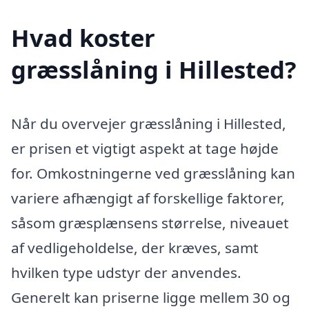
Hvad koster
græsslåning i Hillested?
Når du overvejer græsslåning i Hillested,
er prisen et vigtigt aspekt at tage højde
for. Omkostningerne ved græsslåning kan
variere afhængigt af forskellige faktorer,
såsom græsplænsens størrelse, niveauet
af vedligeholdelse, der kræves, samt
hvilken type udstyr der anvendes.
Generelt kan priserne ligge mellem 30 og