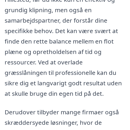
grundig klipning, men også en
samarbejdspartner, der forstår dine
specifikke behov. Det kan være svært at
finde den rette balance mellem en flot
plæne og opretholdelsen af tid og
ressourcer. Ved at overlade
græsslåningen til professionelle kan du
sikre dig et langvarigt godt resultat uden
at skulle bruge din egen tid på det.
Derudover tilbyder mange firmaer også
skræddersyede løsninger, hvor de