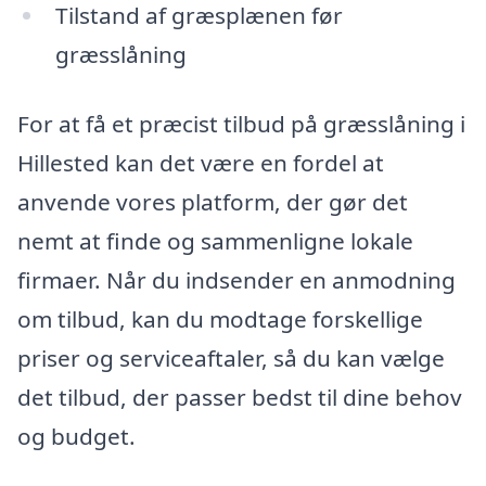
Tilstand af græsplænen før
græsslåning
For at få et præcist tilbud på græsslåning i
Hillested kan det være en fordel at
anvende vores platform, der gør det
nemt at finde og sammenligne lokale
firmaer. Når du indsender en anmodning
om tilbud, kan du modtage forskellige
priser og serviceaftaler, så du kan vælge
det tilbud, der passer bedst til dine behov
og budget.