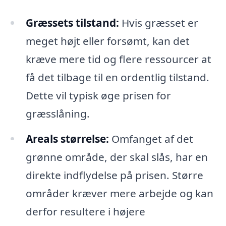
Græssets tilstand:
Hvis græsset er
meget højt eller forsømt, kan det
kræve mere tid og flere ressourcer at
få det tilbage til en ordentlig tilstand.
Dette vil typisk øge prisen for
græsslåning.
Areals størrelse:
Omfanget af det
grønne område, der skal slås, har en
direkte indflydelse på prisen. Større
områder kræver mere arbejde og kan
derfor resultere i højere