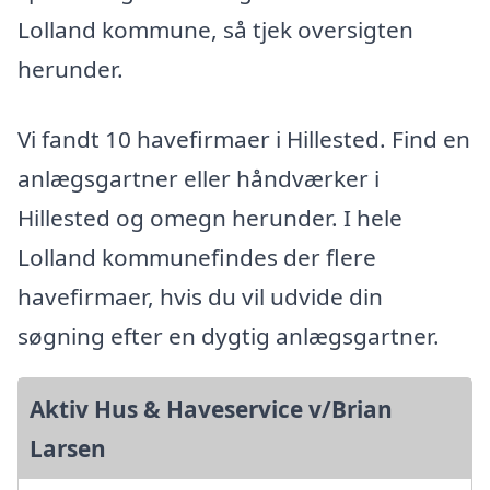
Lolland kommune, så tjek oversigten
herunder.
Vi fandt 10 havefirmaer i Hillested. Find en
anlægsgartner eller håndværker i
Hillested og omegn herunder. I hele
Lolland kommunefindes der flere
havefirmaer, hvis du vil udvide din
søgning efter en dygtig anlægsgartner.
Aktiv Hus & Haveservice v/Brian
Larsen