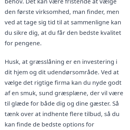
behov. Det kan være fristende at vælge
den første virksomhed, man finder, men
ved at tage sig tid til at sammenligne kan
du sikre dig, at du får den bedste kvalitet
for pengene.
Husk, at græsslåning er en investering i
dit hjem og dit udendørsområde. Ved at
vælge det rigtige firma kan du nyde godt
af en smuk, sund græsplæne, der vil være
til glæde for både dig og dine gæster. Så
tænk over at indhente flere tilbud, så du
kan finde de bedste options for