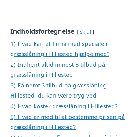
Indholdsfortegnelse
skjul
1)
Hvad kan et firma med speciale i
græsslåning i Hillested hjælpe med?
2)
Indhent altid mindst 3 tilbud på
græsslåning i Hillested
3)
Få nemt 3 tilbud på græsslåning i
Hillested, du kan være tryg ved
4)
Hvad koster græsslåning i Hillested?
5)
Hvad er med til at bestemme prisen på
græsslåning i Hillested?