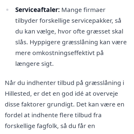
Serviceaftaler:
Mange firmaer
tilbyder forskellige servicepakker, så
du kan vælge, hvor ofte græsset skal
slås. Hyppigere græsslåning kan være
mere omkostningseffektivt på
længere sigt.
Når du indhenter tilbud på græsslåning i
Hillested, er det en god idé at overveje
disse faktorer grundigt. Det kan være en
fordel at indhente flere tilbud fra
forskellige fagfolk, så du får en