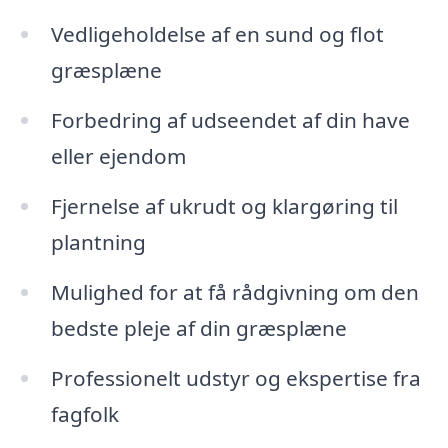
Vedligeholdelse af en sund og flot
græsplæne
Forbedring af udseendet af din have
eller ejendom
Fjernelse af ukrudt og klargøring til
plantning
Mulighed for at få rådgivning om den
bedste pleje af din græsplæne
Professionelt udstyr og ekspertise fra
fagfolk