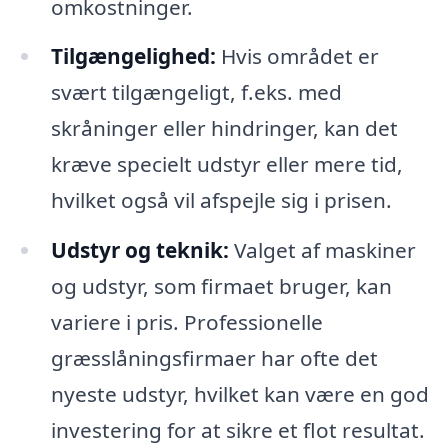
omkostninger.
Tilgængelighed:
Hvis området er
svært tilgængeligt, f.eks. med
skråninger eller hindringer, kan det
kræve specielt udstyr eller mere tid,
hvilket også vil afspejle sig i prisen.
Udstyr og teknik:
Valget af maskiner
og udstyr, som firmaet bruger, kan
variere i pris. Professionelle
græsslåningsfirmaer har ofte det
nyeste udstyr, hvilket kan være en god
investering for at sikre et flot resultat.