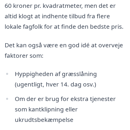
60 kroner pr. kvadratmeter, men det er
altid klogt at indhente tilbud fra flere
lokale fagfolk for at finde den bedste pris.
Det kan også være en god idé at overveje
faktorer som:
Hyppigheden af græsslåning
(ugentligt, hver 14. dag osv.)
Om der er brug for ekstra tjenester
som kantklipning eller
ukrudtsbekæmpelse