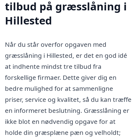
tilbud på græsslåning i
Hillested
Når du står overfor opgaven med
græsslåning i Hillested, er det en god idé
at indhente mindst tre tilbud fra
forskellige firmaer. Dette giver dig en
bedre mulighed for at sammenligne
priser, service og kvalitet, så du kan træffe
en informeret beslutning. Græsslåning er
ikke blot en nødvendig opgave for at
holde din græsplæne pæn og velholdt;