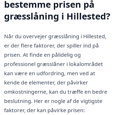
bestemme prisen på
græsslåning i Hillested?
Når du overvejer græsslåning i Hillested,
er der flere faktorer, der spiller ind på
prisen. At finde en pålidelig og
professionel græsslåner i lokalområdet
kan være en udfordring, men ved at
kende de elementer, der påvirker
omkostningerne, kan du træffe en bedre
beslutning. Her er nogle af de vigtigste
faktorer, der kan påvirke prisen: