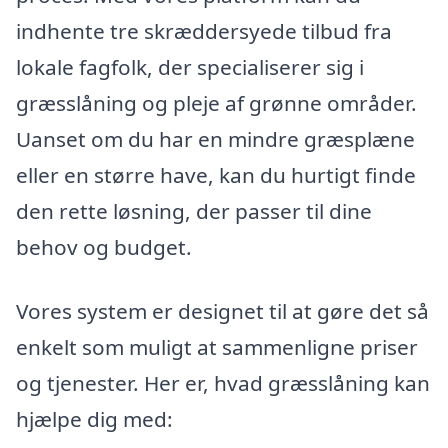
indhente tre skræddersyede tilbud fra
lokale fagfolk, der specialiserer sig i
græsslåning og pleje af grønne områder.
Uanset om du har en mindre græsplæne
eller en større have, kan du hurtigt finde
den rette løsning, der passer til dine
behov og budget.
Vores system er designet til at gøre det så
enkelt som muligt at sammenligne priser
og tjenester. Her er, hvad græsslåning kan
hjælpe dig med: