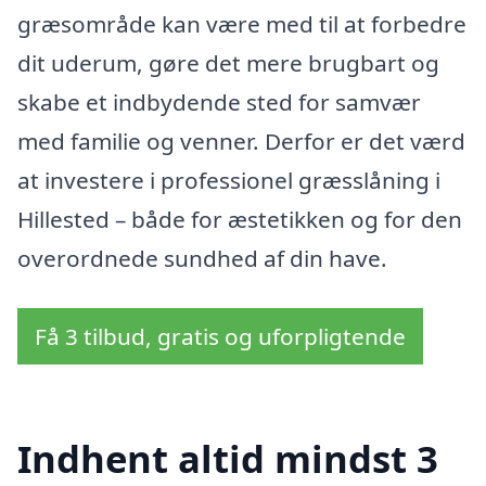
græsområde kan være med til at forbedre
dit uderum, gøre det mere brugbart og
skabe et indbydende sted for samvær
med familie og venner. Derfor er det værd
at investere i professionel græsslåning i
Hillested – både for æstetikken og for den
overordnede sundhed af din have.
Få 3 tilbud, gratis og uforpligtende
Indhent altid mindst 3