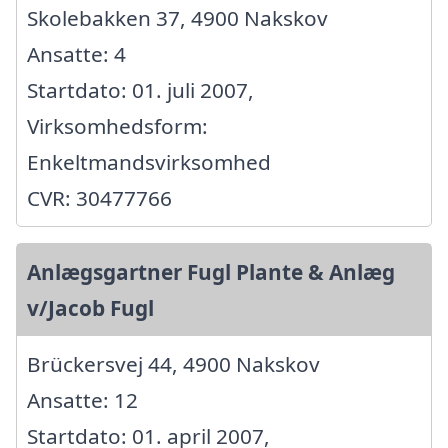
Skolebakken 37, 4900 Nakskov
Ansatte: 4
Startdato: 01. juli 2007,
Virksomhedsform:
Enkeltmandsvirksomhed
CVR: 30477766
Anlægsgartner Fugl Plante & Anlæg
v/Jacob Fugl
Brückersvej 44, 4900 Nakskov
Ansatte: 12
Startdato: 01. april 2007,