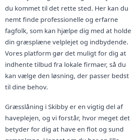
du kommet til det rette sted. Her kan du
nemt finde professionelle og erfarne
fagfolk, som kan hjælpe dig med at holde
din græsplæne velplejet og indbydende.
Vores platform gør det muligt for dig at
indhente tilbud fra lokale firmaer, så du
kan vælge den løsning, der passer bedst
til dine behov.
Græsslåning i Skibby er en vigtig del af
haveplejen, og vi forstår, hvor meget det
betyder for dig at have en flot og sund