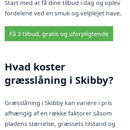
Start med at få dine tilbud i dag og oplev
fordelene ved en smuk og velplejet have.
Få 3 tilbud, gratis og uforpligtende
Hvad koster
græsslåning i Skibby?
Græsslåning i Skibby kan variere i pris
afhængig af en række faktorer såsom
pladens størrelse, græssets tilstand og