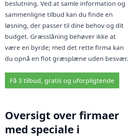
beslutning. Ved at samle information og
sammenligne tilbud kan du finde en
løsning, der passer til dine behov og dit
budget. Græsslåning behøver ikke at
være en byrde; med det rette firma kan
du opnå en flot græsplæne uden besvær.
Få 3 tilbud, gratis og uforpligtende
Oversigt over firmaer
med speciale i