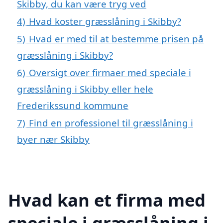
Skibby, du kan være tryg ved
4)
Hvad koster græsslåning i Skibby?
5)
Hvad er med til at bestemme prisen på
græsslåning i Skibby?
6)
Oversigt over firmaer med speciale i
græsslåning i Skibby eller hele
Frederikssund kommune
7)
Find en professionel til græsslåning i
byer nær Skibby
Hvad kan et firma med
speciale i græsslåning i