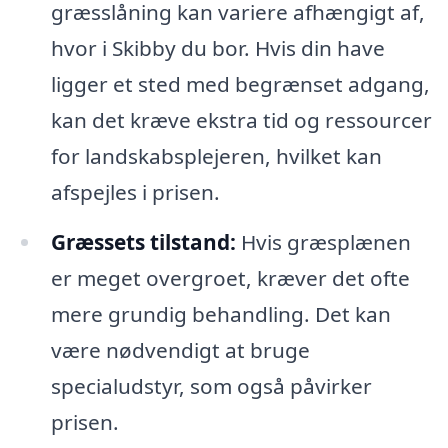
græsslåning kan variere afhængigt af,
hvor i Skibby du bor. Hvis din have
ligger et sted med begrænset adgang,
kan det kræve ekstra tid og ressourcer
for landskabsplejeren, hvilket kan
afspejles i prisen.
Græssets tilstand:
Hvis græsplænen
er meget overgroet, kræver det ofte
mere grundig behandling. Det kan
være nødvendigt at bruge
specialudstyr, som også påvirker
prisen.