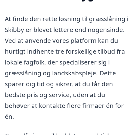
At finde den rette løsning til græsslåning i
Skibby er blevet lettere end nogensinde.
Ved at anvende vores platform kan du
hurtigt indhente tre forskellige tilbud fra
lokale fagfolk, der specialiserer sig i
græsslåning og landskabspleje. Dette
sparer dig tid og sikrer, at du får den
bedste pris og service, uden at du
behøver at kontakte flere firmaer én for
én.