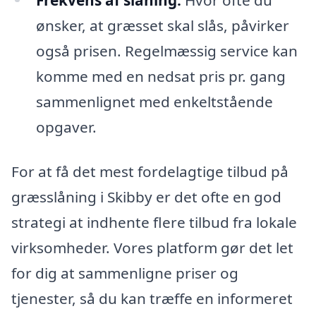
ønsker, at græsset skal slås, påvirker
også prisen. Regelmæssig service kan
komme med en nedsat pris pr. gang
sammenlignet med enkeltstående
opgaver.
For at få det mest fordelagtige tilbud på
græsslåning i Skibby er det ofte en god
strategi at indhente flere tilbud fra lokale
virksomheder. Vores platform gør det let
for dig at sammenligne priser og
tjenester, så du kan træffe en informeret