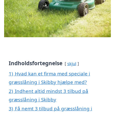
Indholdsfortegnelse
skjul
1)
Hvad kan et firma med speciale i
græsslåning i Skibby hjælpe med?
2)
Indhent altid mindst 3 tilbud på
græsslåning i Skibby
3)
Få nemt 3 tilbud på græsslåning i