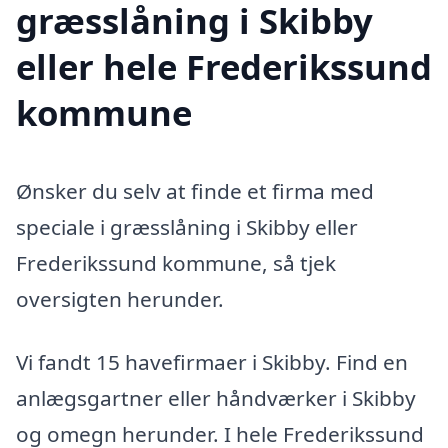
græsslåning i Skibby
eller hele Frederikssund
kommune
Ønsker du selv at finde et firma med
speciale i græsslåning i Skibby eller
Frederikssund kommune, så tjek
oversigten herunder.
Vi fandt 15 havefirmaer i Skibby. Find en
anlægsgartner eller håndværker i Skibby
og omegn herunder. I hele Frederikssund