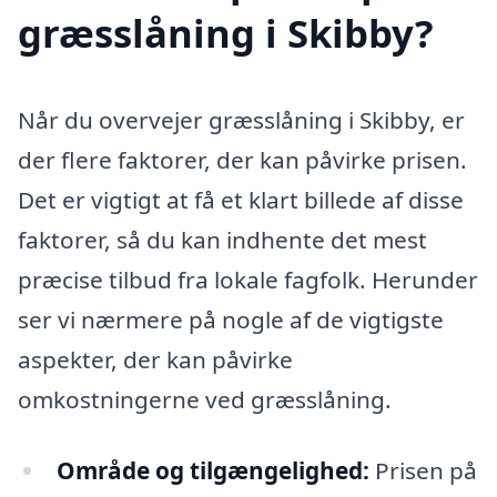
græsslåning i Skibby?
Når du overvejer græsslåning i Skibby, er
der flere faktorer, der kan påvirke prisen.
Det er vigtigt at få et klart billede af disse
faktorer, så du kan indhente det mest
præcise tilbud fra lokale fagfolk. Herunder
ser vi nærmere på nogle af de vigtigste
aspekter, der kan påvirke
omkostningerne ved græsslåning.
Område og tilgængelighed:
Prisen på