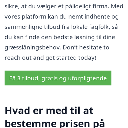
sikre, at du vælger et pålideligt firma. Med
vores platform kan du nemt indhente og
sammenligne tilbud fra lokale fagfolk, så
du kan finde den bedste løsning til dine
græsslåningsbehov. Don’t hesitate to
reach out and get started today!
Få 3 tilbud, gratis og uforpligtende
Hvad er med til at
bestemme prisen på