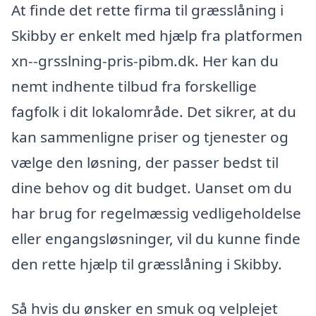
At finde det rette firma til græsslåning i
Skibby er enkelt med hjælp fra platformen
xn--grsslning-pris-pibm.dk. Her kan du
nemt indhente tilbud fra forskellige
fagfolk i dit lokalområde. Det sikrer, at du
kan sammenligne priser og tjenester og
vælge den løsning, der passer bedst til
dine behov og dit budget. Uanset om du
har brug for regelmæssig vedligeholdelse
eller engangsløsninger, vil du kunne finde
den rette hjælp til græsslåning i Skibby.
Så hvis du ønsker en smuk og velplejet