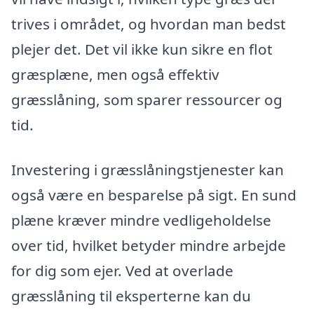
trives i området, og hvordan man bedst
plejer det. Det vil ikke kun sikre en flot
græsplæne, men også effektiv
græsslåning, som sparer ressourcer og
tid.
Investering i græsslåningstjenester kan
også være en besparelse på sigt. En sund
plæne kræver mindre vedligeholdelse
over tid, hvilket betyder mindre arbejde
for dig som ejer. Ved at overlade
græsslåning til eksperterne kan du