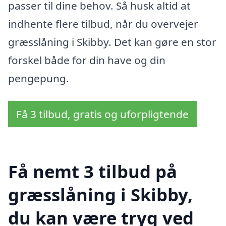
passer til dine behov. Så husk altid at
indhente flere tilbud, når du overvejer
græsslåning i Skibby. Det kan gøre en stor
forskel både for din have og din
pengepung.
Få 3 tilbud, gratis og uforpligtende
Få nemt 3 tilbud på
græsslåning i Skibby,
du kan være tryg ved