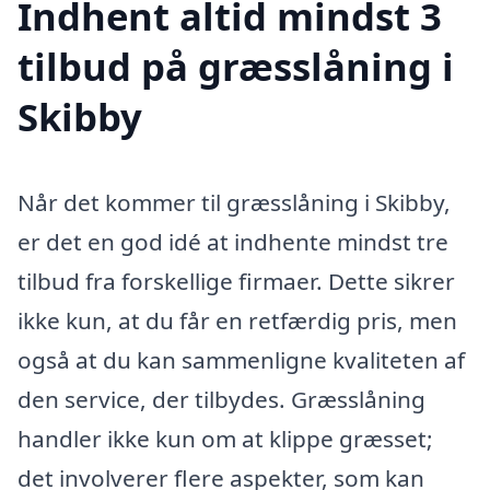
Indhent altid mindst 3
tilbud på græsslåning i
Skibby
Når det kommer til græsslåning i Skibby,
er det en god idé at indhente mindst tre
tilbud fra forskellige firmaer. Dette sikrer
ikke kun, at du får en retfærdig pris, men
også at du kan sammenligne kvaliteten af
den service, der tilbydes. Græsslåning
handler ikke kun om at klippe græsset;
det involverer flere aspekter, som kan