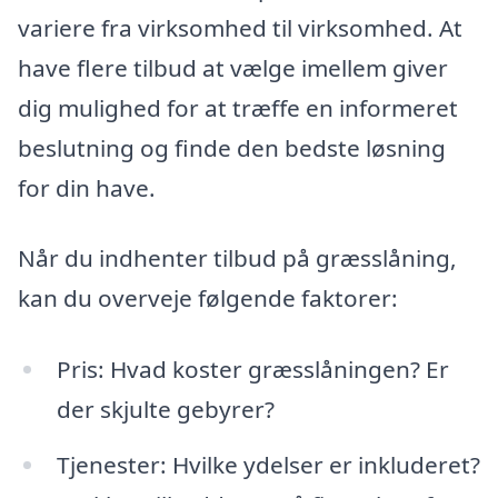
variere fra virksomhed til virksomhed. At
have flere tilbud at vælge imellem giver
dig mulighed for at træffe en informeret
beslutning og finde den bedste løsning
for din have.
Når du indhenter tilbud på græsslåning,
kan du overveje følgende faktorer:
Pris: Hvad koster græsslåningen? Er
der skjulte gebyrer?
Tjenester: Hvilke ydelser er inkluderet?