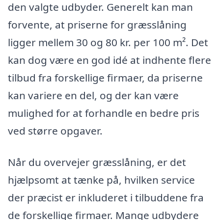
den valgte udbyder. Generelt kan man
forvente, at priserne for græsslåning
ligger mellem 30 og 80 kr. per 100 m². Det
kan dog være en god idé at indhente flere
tilbud fra forskellige firmaer, da priserne
kan variere en del, og der kan være
mulighed for at forhandle en bedre pris
ved større opgaver.
Når du overvejer græsslåning, er det
hjælpsomt at tænke på, hvilken service
der præcist er inkluderet i tilbuddene fra
de forskellige firmaer. Mange udbydere