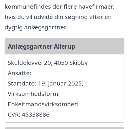
kommunefindes der flere havefirmaer,
hvis du vil udvide din søgning efter en
dygtig anlægsgartner.
Anlægsgartner Allerup
Skuldelevvej 20, 4050 Skibby
Ansatte:
Startdato: 19. januar 2025,
Virksomhedsform:
Enkeltmandsvirksomhed
CVR: 45338886