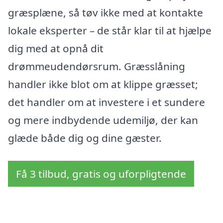
græsplæne, så tøv ikke med at kontakte
lokale eksperter – de står klar til at hjælpe
dig med at opnå dit
drømmeudendørsrum. Græsslåning
handler ikke blot om at klippe græsset;
det handler om at investere i et sundere
og mere indbydende udemiljø, der kan
glæde både dig og dine gæster.
Få 3 tilbud, gratis og uforpligtende