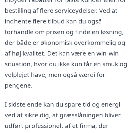
bestilling af flere serviceydelser. Ved at
indhente flere tilbud kan du også
forhandle om prisen og finde en løsning,
der både er økonomisk overkommelig og
af høj kvalitet. Det kan være en win-win
situation, hvor du ikke kun får en smuk og
velplejet have, men også værdi for
pengene.
I sidste ende kan du spare tid og energi
ved at sikre dig, at græsslåningen bliver
udført professionelt af et firma, der