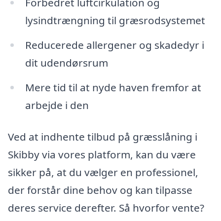
Forbedret luftcirkulation og
lysindtrængning til græsrodsystemet
Reducerede allergener og skadedyr i
dit udendørsrum
Mere tid til at nyde haven fremfor at
arbejde i den
Ved at indhente tilbud på græsslåning i
Skibby via vores platform, kan du være
sikker på, at du vælger en professionel,
der forstår dine behov og kan tilpasse
deres service derefter. Så hvorfor vente?