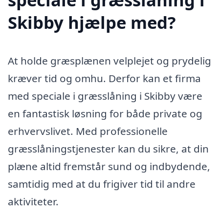
Skibby hjælpe med?
At holde græsplænen velplejet og prydelig
kræver tid og omhu. Derfor kan et firma
med speciale i græsslåning i Skibby være
en fantastisk løsning for både private og
erhvervslivet. Med professionelle
græsslåningstjenester kan du sikre, at din
plæne altid fremstår sund og indbydende,
samtidig med at du frigiver tid til andre
aktiviteter.