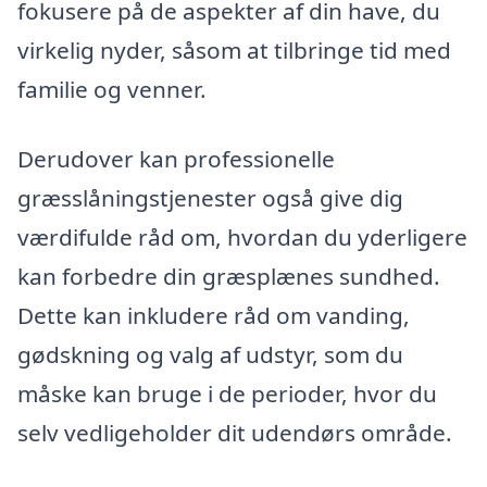
fokusere på de aspekter af din have, du
virkelig nyder, såsom at tilbringe tid med
familie og venner.
Derudover kan professionelle
græsslåningstjenester også give dig
værdifulde råd om, hvordan du yderligere
kan forbedre din græsplænes sundhed.
Dette kan inkludere råd om vanding,
gødskning og valg af udstyr, som du
måske kan bruge i de perioder, hvor du
selv vedligeholder dit udendørs område.