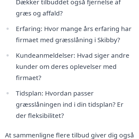
Dækker tilbuddet også fjernelse af
græs og affald?
Erfaring: Hvor mange års erfaring har
firmaet med græsslåning i Skibby?
Kundeanmeldelser: Hvad siger andre
kunder om deres oplevelser med
firmaet?
Tidsplan: Hvordan passer
græsslåningen ind i din tidsplan? Er
der fleksibilitet?
At sammenligne flere tilbud giver dig også