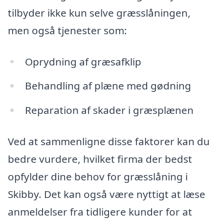
tilbyder ikke kun selve græsslåningen,
men også tjenester som:
Oprydning af græsafklip
Behandling af plæne med gødning
Reparation af skader i græsplænen
Ved at sammenligne disse faktorer kan du
bedre vurdere, hvilket firma der bedst
opfylder dine behov for græsslåning i
Skibby. Det kan også være nyttigt at læse
anmeldelser fra tidligere kunder for at