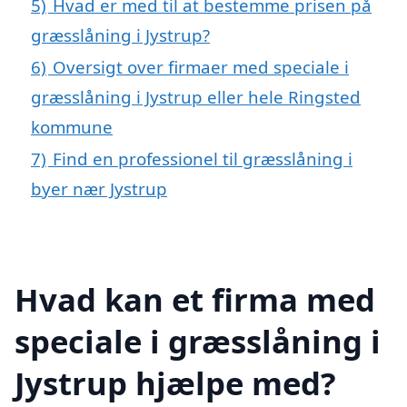
5)
Hvad er med til at bestemme prisen på
græsslåning i Jystrup?
6)
Oversigt over firmaer med speciale i
græsslåning i Jystrup eller hele Ringsted
kommune
7)
Find en professionel til græsslåning i
byer nær Jystrup
Hvad kan et firma med
speciale i græsslåning i
Jystrup hjælpe med?