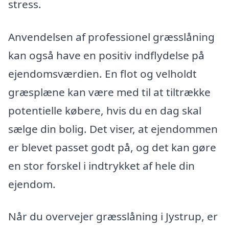
stress.
Anvendelsen af professionel græsslåning
kan også have en positiv indflydelse på
ejendomsværdien. En flot og velholdt
græsplæne kan være med til at tiltrække
potentielle købere, hvis du en dag skal
sælge din bolig. Det viser, at ejendommen
er blevet passet godt på, og det kan gøre
en stor forskel i indtrykket af hele din
ejendom.
Når du overvejer græsslåning i Jystrup, er