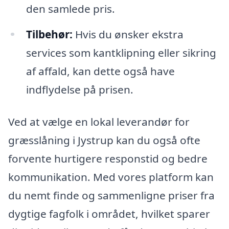
den samlede pris.
Tilbehør:
Hvis du ønsker ekstra
services som kantklipning eller sikring
af affald, kan dette også have
indflydelse på prisen.
Ved at vælge en lokal leverandør for
græsslåning i Jystrup kan du også ofte
forvente hurtigere responstid og bedre
kommunikation. Med vores platform kan
du nemt finde og sammenligne priser fra
dygtige fagfolk i området, hvilket sparer