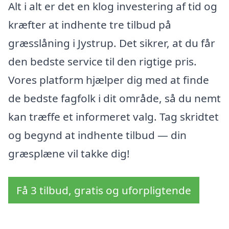
Alt i alt er det en klog investering af tid og
kræfter at indhente tre tilbud på
græsslåning i Jystrup. Det sikrer, at du får
den bedste service til den rigtige pris.
Vores platform hjælper dig med at finde
de bedste fagfolk i dit område, så du nemt
kan træffe et informeret valg. Tag skridtet
og begynd at indhente tilbud — din
græsplæne vil takke dig!
Få 3 tilbud, gratis og uforpligtende