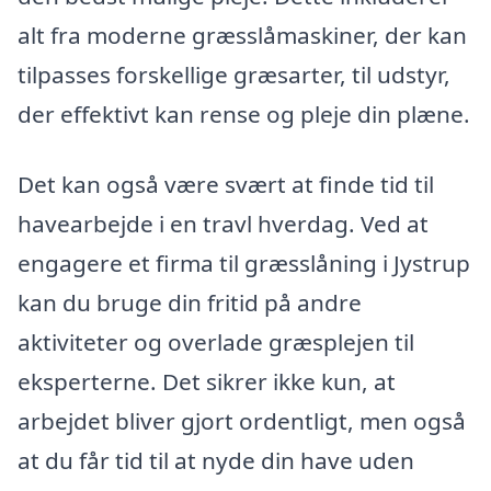
alt fra moderne græsslåmaskiner, der kan
tilpasses forskellige græsarter, til udstyr,
der effektivt kan rense og pleje din plæne.
Det kan også være svært at finde tid til
havearbejde i en travl hverdag. Ved at
engagere et firma til græsslåning i Jystrup
kan du bruge din fritid på andre
aktiviteter og overlade græsplejen til
eksperterne. Det sikrer ikke kun, at
arbejdet bliver gjort ordentligt, men også
at du får tid til at nyde din have uden