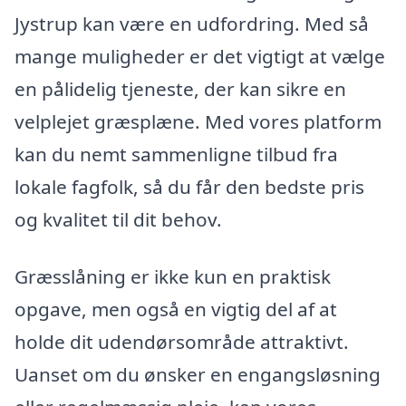
Jystrup kan være en udfordring. Med så
mange muligheder er det vigtigt at vælge
en pålidelig tjeneste, der kan sikre en
velplejet græsplæne. Med vores platform
kan du nemt sammenligne tilbud fra
lokale fagfolk, så du får den bedste pris
og kvalitet til dit behov.
Græsslåning er ikke kun en praktisk
opgave, men også en vigtig del af at
holde dit udendørsområde attraktivt.
Uanset om du ønsker en engangsløsning