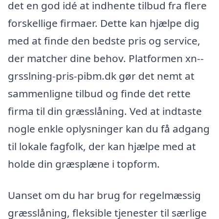
det en god idé at indhente tilbud fra flere
forskellige firmaer. Dette kan hjælpe dig
med at finde den bedste pris og service,
der matcher dine behov. Platformen xn--
grsslning-pris-pibm.dk gør det nemt at
sammenligne tilbud og finde det rette
firma til din græsslåning. Ved at indtaste
nogle enkle oplysninger kan du få adgang
til lokale fagfolk, der kan hjælpe med at
holde din græsplæne i topform.
Uanset om du har brug for regelmæssig
græsslåning, fleksible tjenester til særlige