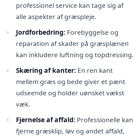
professionel service kan tage sig af
alle aspekter af græspleje.
Jordforbedring:
Forebyggelse og
reparation af skader på græsplænen
kan inkludere luftning og topdressing.
Skæring af kanter:
En ren kant
mellem græs og bede giver et pænt
udseende og holder uønsket vækst
væk.
Fjernelse af affald:
Professionelle kan
fjerne græsklip, løv og andet affald,