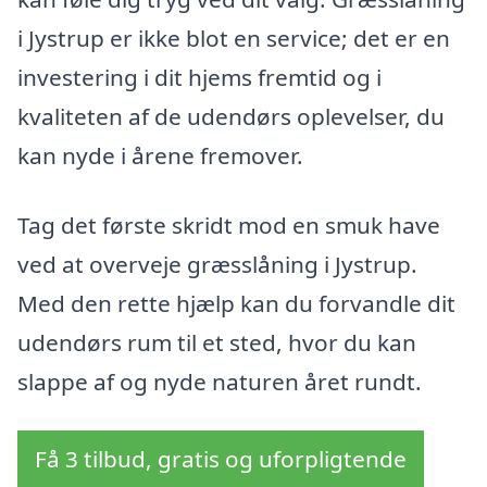
i Jystrup er ikke blot en service; det er en
investering i dit hjems fremtid og i
kvaliteten af de udendørs oplevelser, du
kan nyde i årene fremover.
Tag det første skridt mod en smuk have
ved at overveje græsslåning i Jystrup.
Med den rette hjælp kan du forvandle dit
udendørs rum til et sted, hvor du kan
slappe af og nyde naturen året rundt.
Få 3 tilbud, gratis og uforpligtende