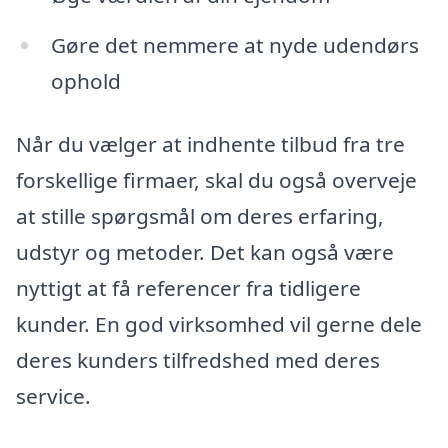
Gøre det nemmere at nyde udendørs
ophold
Når du vælger at indhente tilbud fra tre
forskellige firmaer, skal du også overveje
at stille spørgsmål om deres erfaring,
udstyr og metoder. Det kan også være
nyttigt at få referencer fra tidligere
kunder. En god virksomhed vil gerne dele
deres kunders tilfredshed med deres
service.