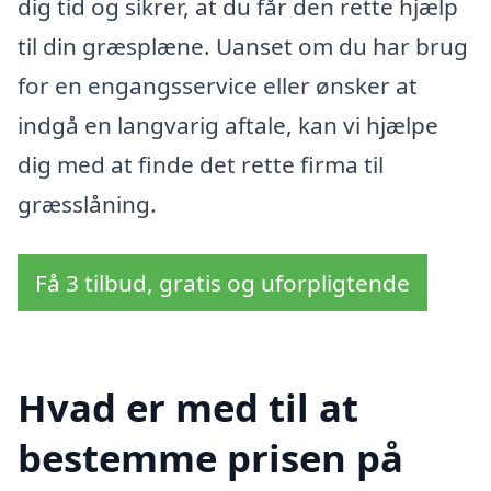
dig tid og sikrer, at du får den rette hjælp
til din græsplæne. Uanset om du har brug
for en engangsservice eller ønsker at
indgå en langvarig aftale, kan vi hjælpe
dig med at finde det rette firma til
græsslåning.
Få 3 tilbud, gratis og uforpligtende
Hvad er med til at
bestemme prisen på