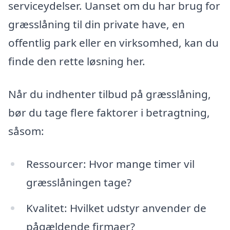
serviceydelser. Uanset om du har brug for
græsslåning til din private have, en
offentlig park eller en virksomhed, kan du
finde den rette løsning her.
Når du indhenter tilbud på græsslåning,
bør du tage flere faktorer i betragtning,
såsom:
Ressourcer: Hvor mange timer vil
græsslåningen tage?
Kvalitet: Hvilket udstyr anvender de
pågældende firmaer?