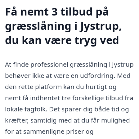
Få nemt 3 tilbud på
græsslåning i Jystrup,
du kan være tryg ved
At finde professionel græsslåning i Jystrup
behøver ikke at være en udfordring. Med
den rette platform kan du hurtigt og
nemt få indhentet tre forskellige tilbud fra
lokale fagfolk. Det sparer dig både tid og
kræfter, samtidig med at du får mulighed
for at sammenligne priser og