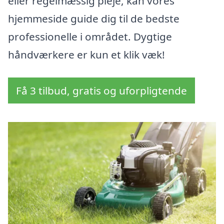
eller regelmæssig pleje, kan vores
hjemmeside guide dig til de bedste
professionelle i området. Dygtige
håndværkere er kun et klik væk!
Få 3 tilbud, gratis og uforpligtende