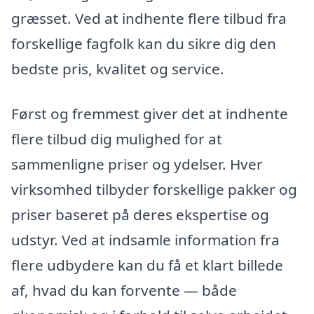
græsset. Ved at indhente flere tilbud fra
forskellige fagfolk kan du sikre dig den
bedste pris, kvalitet og service.
Først og fremmest giver det at indhente
flere tilbud dig mulighed for at
sammenligne priser og ydelser. Hver
virksomhed tilbyder forskellige pakker og
priser baseret på deres ekspertise og
udstyr. Ved at indsamle information fra
flere udbydere kan du få et klart billede
af, hvad du kan forvente — både