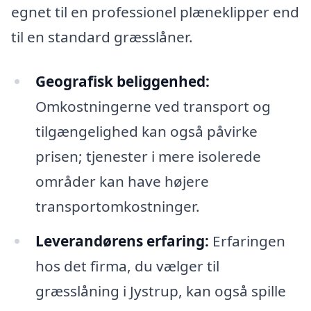
egnet til en professionel plæneklipper end
til en standard græsslåner.
Geografisk beliggenhed:
Omkostningerne ved transport og
tilgængelighed kan også påvirke
prisen; tjenester i mere isolerede
områder kan have højere
transportomkostninger.
Leverandørens erfaring:
Erfaringen
hos det firma, du vælger til
græsslåning i Jystrup, kan også spille