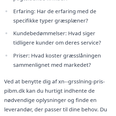
Erfaring: Har de erfaring med de
specifikke typer græsplæner?
Kundebedømmelser: Hvad siger
tidligere kunder om deres service?
Priser: Hvad koster græsslåningen
sammenlignet med markedet?
Ved at benytte dig af xn--grsslning-pris-
pibm.dk kan du hurtigt indhente de
nødvendige oplysninger og finde en
leverandør, der passer til dine behov. Du