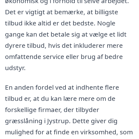
økonomisk og i forhold til selve arbejdet.
Det er vigtigt at bemærke, at billigste
tilbud ikke altid er det bedste. Nogle
gange kan det betale sig at vælge et lidt
dyrere tilbud, hvis det inkluderer mere
omfattende service eller brug af bedre
udstyr.
En anden fordel ved at indhente flere
tilbud er, at du kan lære mere om de
forskellige firmaer, der tilbyder
græsslåning i Jystrup. Dette giver dig
mulighed for at finde en virksomhed, som