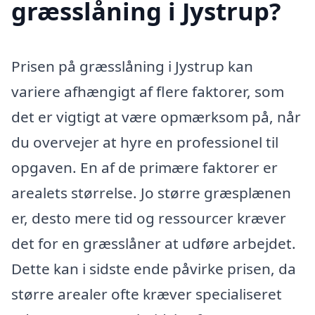
græsslåning i Jystrup?
Prisen på græsslåning i Jystrup kan
variere afhængigt af flere faktorer, som
det er vigtigt at være opmærksom på, når
du overvejer at hyre en professionel til
opgaven. En af de primære faktorer er
arealets størrelse. Jo større græsplænen
er, desto mere tid og ressourcer kræver
det for en græsslåner at udføre arbejdet.
Dette kan i sidste ende påvirke prisen, da
større arealer ofte kræver specialiseret