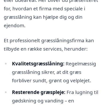
for, hvordan et firma med speciale i
græsslåning kan hjælpe dig og din
ejendom.
Et professionelt græsslåningsfirma kan
tilbyde en række services, herunder:
Kvalitetsgræsslåning:
Regelmæssig
græsslåning sikrer, at dit græs
forbliver sundt, grønt og velplejet.
Resterende græspleje:
Fra lugning til
gødskning og vanding – en