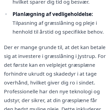
hvilket sparer dig tid og besvær.
Planlægning af vedligeholdelse:
Tilpasning af græsslåning og pleje i
henhold til årstid og specifikke behov.
Der er mange grunde til, at det kan betale
sig at investere i græsslåning i Jystrup. For
det første kan en velplejet græsplæne
forhindre ukrudt og skadedyr i at tage
overhånd, hvilket giver dig ro i sindet.
Professionelle har den nye teknologi og
udstyr, der sikrer, at din græsplæne får
den bedst mulige pleje. Dette inkluderer