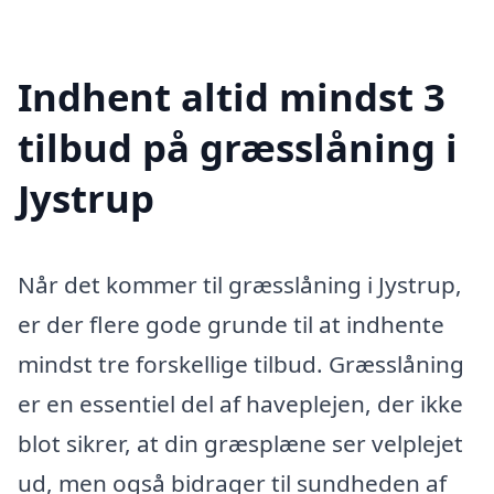
Indhent altid mindst 3
tilbud på græsslåning i
Jystrup
Når det kommer til græsslåning i Jystrup,
er der flere gode grunde til at indhente
mindst tre forskellige tilbud. Græsslåning
er en essentiel del af haveplejen, der ikke
blot sikrer, at din græsplæne ser velplejet
ud, men også bidrager til sundheden af