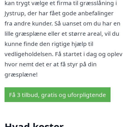
kan trygt vælge et firma til græsslåning i
Jystrup, der har fået gode anbefalinger
fra andre kunder. Så uanset om du har en
lille græsplæne eller et større areal, vil du
kunne finde den rigtige hjælp til
vedligeholdelsen. Få startet i dag og oplev
hvor nemt det er at få styr på din
græsplæne!
Få 3 tilbud, gratis og uforpligtende
Hvad koster