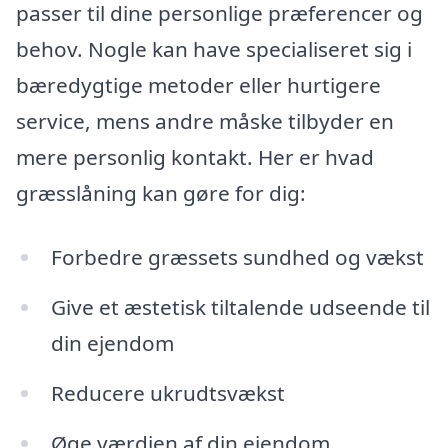
passer til dine personlige præferencer og
behov. Nogle kan have specialiseret sig i
bæredygtige metoder eller hurtigere
service, mens andre måske tilbyder en
mere personlig kontakt. Her er hvad
græsslåning kan gøre for dig:
Forbedre græssets sundhed og vækst
Give et æstetisk tiltalende udseende til
din ejendom
Reducere ukrudtsvækst
Øge værdien af din ejendom