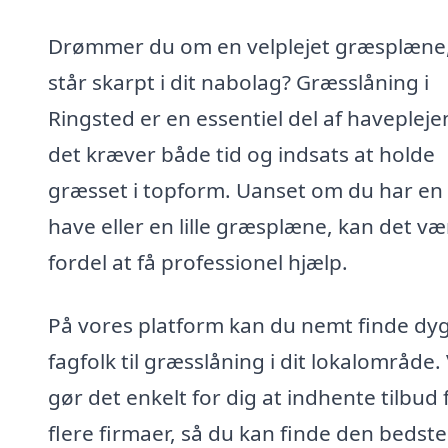
Drømmer du om en velplejet græsplæne,
står skarpt i dit nabolag? Græsslåning i
Ringsted er en essentiel del af havepleje
det kræver både tid og indsats at holde
græsset i topform. Uanset om du har en 
have eller en lille græsplæne, kan det v
fordel at få professionel hjælp.
På vores platform kan du nemt finde dyg
fagfolk til græsslåning i dit lokalområde. 
gør det enkelt for dig at indhente tilbud 
flere firmaer, så du kan finde den bedste