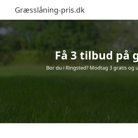
Græsslåning-pris.dk
Få 3 tilbud på 
Bor du i Ringsted? Modtag 3 gratis og u