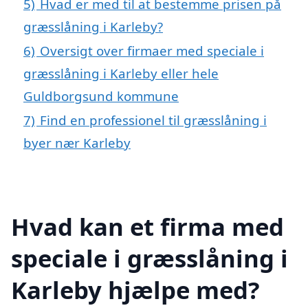
5)
Hvad er med til at bestemme prisen på
græsslåning i Karleby?
6)
Oversigt over firmaer med speciale i
græsslåning i Karleby eller hele
Guldborgsund kommune
7)
Find en professionel til græsslåning i
byer nær Karleby
Hvad kan et firma med
speciale i græsslåning i
Karleby hjælpe med?