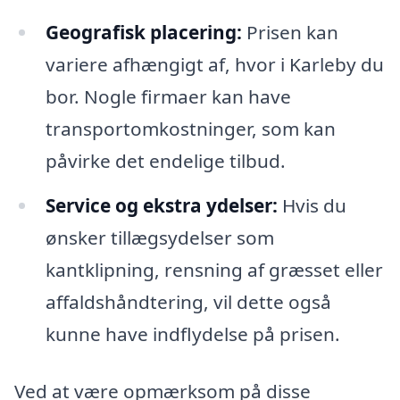
Geografisk placering:
Prisen kan
variere afhængigt af, hvor i Karleby du
bor. Nogle firmaer kan have
transportomkostninger, som kan
påvirke det endelige tilbud.
Service og ekstra ydelser:
Hvis du
ønsker tillægsydelser som
kantklipning, rensning af græsset eller
affaldshåndtering, vil dette også
kunne have indflydelse på prisen.
Ved at være opmærksom på disse