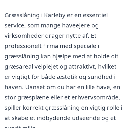
Græsslåning i Karleby er en essentiel
service, som mange haveejere og
virksomheder drager nytte af. Et
professionelt firma med speciale i
græsslåning kan hjælpe med at holde dit
græsareal velplejet og attraktivt, hvilket
er vigtigt for både æstetik og sundhed i
haven. Uanset om du har en lille have, en
stor græsplæne eller et erhvervsområde,
spiller korrekt græsslåning en vigtig rolle i
at skabe et indbydende udseende og et
sundt miljø.