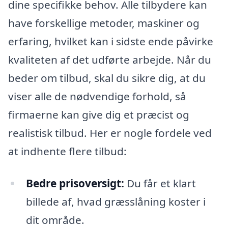
dine specifikke behov. Alle tilbydere kan
have forskellige metoder, maskiner og
erfaring, hvilket kan i sidste ende påvirke
kvaliteten af det udførte arbejde. Når du
beder om tilbud, skal du sikre dig, at du
viser alle de nødvendige forhold, så
firmaerne kan give dig et præcist og
realistisk tilbud. Her er nogle fordele ved
at indhente flere tilbud:
Bedre prisoversigt:
Du får et klart
billede af, hvad græsslåning koster i
dit område.