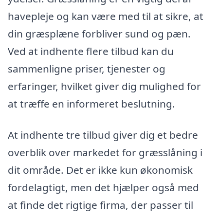
havepleje og kan være med til at sikre, at
din græsplæne forbliver sund og pæn.
Ved at indhente flere tilbud kan du
sammenligne priser, tjenester og
erfaringer, hvilket giver dig mulighed for
at træffe en informeret beslutning.
At indhente tre tilbud giver dig et bedre
overblik over markedet for græsslåning i
dit område. Det er ikke kun økonomisk
fordelagtigt, men det hjælper også med
at finde det rigtige firma, der passer til