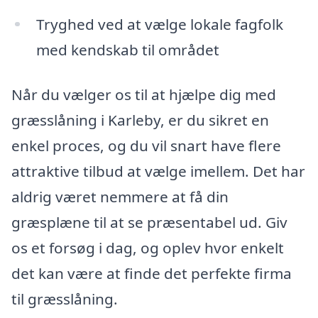
Tryghed ved at vælge lokale fagfolk
med kendskab til området
Når du vælger os til at hjælpe dig med
græsslåning i Karleby, er du sikret en
enkel proces, og du vil snart have flere
attraktive tilbud at vælge imellem. Det har
aldrig været nemmere at få din
græsplæne til at se præsentabel ud. Giv
os et forsøg i dag, og oplev hvor enkelt
det kan være at finde det perfekte firma
til græsslåning.