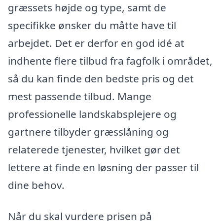
græssets højde og type, samt de
specifikke ønsker du måtte have til
arbejdet. Det er derfor en god idé at
indhente flere tilbud fra fagfolk i området,
så du kan finde den bedste pris og det
mest passende tilbud. Mange
professionelle landskabsplejere og
gartnere tilbyder græsslåning og
relaterede tjenester, hvilket gør det
lettere at finde en løsning der passer til
dine behov.
Når du skal vurdere prisen på