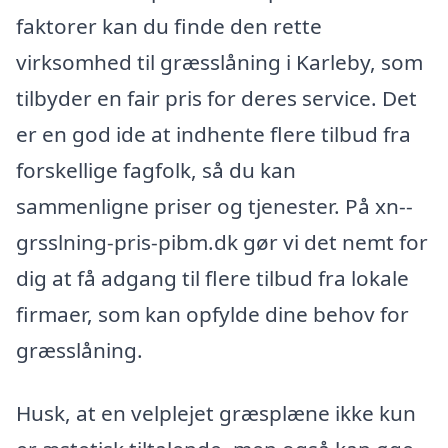
faktorer kan du finde den rette
virksomhed til græsslåning i Karleby, som
tilbyder en fair pris for deres service. Det
er en god ide at indhente flere tilbud fra
forskellige fagfolk, så du kan
sammenligne priser og tjenester. På xn--
grsslning-pris-pibm.dk gør vi det nemt for
dig at få adgang til flere tilbud fra lokale
firmaer, som kan opfylde dine behov for
græsslåning.
Husk, at en velplejet græsplæne ikke kun