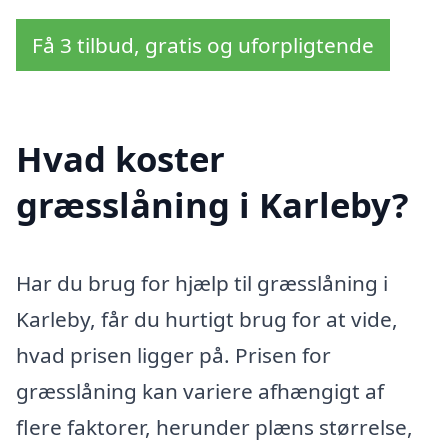
Få 3 tilbud, gratis og uforpligtende
Hvad koster
græsslåning i Karleby?
Har du brug for hjælp til græsslåning i
Karleby, får du hurtigt brug for at vide,
hvad prisen ligger på. Prisen for
græsslåning kan variere afhængigt af
flere faktorer, herunder plæns størrelse,