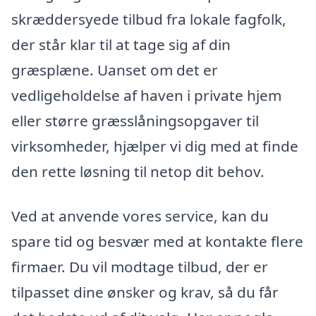
skræddersyede tilbud fra lokale fagfolk,
der står klar til at tage sig af din
græsplæne. Uanset om det er
vedligeholdelse af haven i private hjem
eller større græsslåningsopgaver til
virksomheder, hjælper vi dig med at finde
den rette løsning til netop dit behov.
Ved at anvende vores service, kan du
spare tid og besvær med at kontakte flere
firmaer. Du vil modtage tilbud, der er
tilpasset dine ønsker og krav, så du får