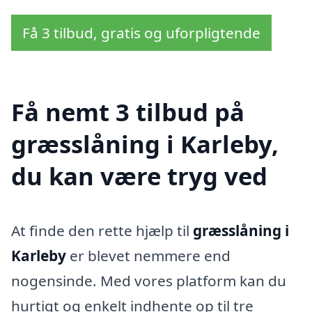
Få 3 tilbud, gratis og uforpligtende
Få nemt 3 tilbud på
græsslåning i Karleby,
du kan være tryg ved
At finde den rette hjælp til
græsslåning i
Karleby
er blevet nemmere end
nogensinde. Med vores platform kan du
hurtigt og enkelt indhente op til tre