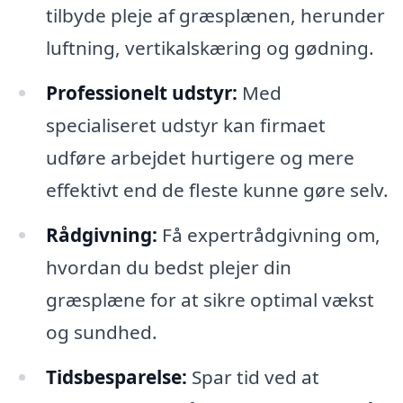
tilbyde pleje af græsplænen, herunder
luftning, vertikalskæring og gødning.
Professionelt udstyr:
Med
specialiseret udstyr kan firmaet
udføre arbejdet hurtigere og mere
effektivt end de fleste kunne gøre selv.
Rådgivning:
Få expertrådgivning om,
hvordan du bedst plejer din
græsplæne for at sikre optimal vækst
og sundhed.
Tidsbesparelse:
Spar tid ved at