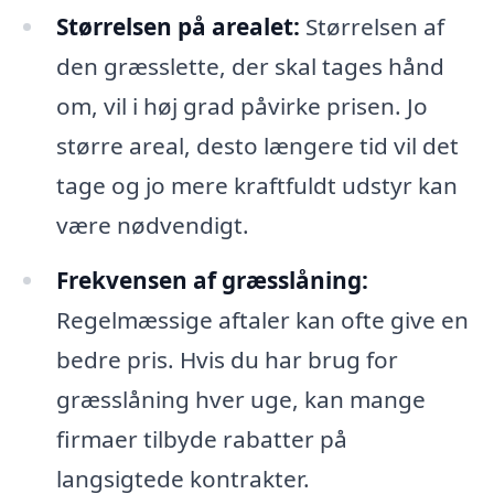
Størrelsen på arealet:
Størrelsen af
den græsslette, der skal tages hånd
om, vil i høj grad påvirke prisen. Jo
større areal, desto længere tid vil det
tage og jo mere kraftfuldt udstyr kan
være nødvendigt.
Frekvensen af græsslåning:
Regelmæssige aftaler kan ofte give en
bedre pris. Hvis du har brug for
græsslåning hver uge, kan mange
firmaer tilbyde rabatter på
langsigtede kontrakter.