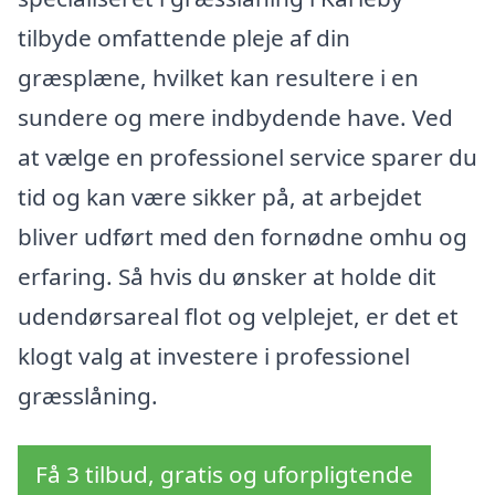
tilbyde omfattende pleje af din
græsplæne, hvilket kan resultere i en
sundere og mere indbydende have. Ved
at vælge en professionel service sparer du
tid og kan være sikker på, at arbejdet
bliver udført med den fornødne omhu og
erfaring. Så hvis du ønsker at holde dit
udendørsareal flot og velplejet, er det et
klogt valg at investere i professionel
græsslåning.
Få 3 tilbud, gratis og uforpligtende