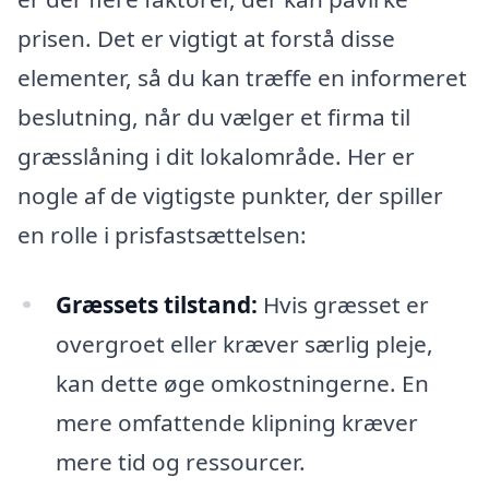
prisen. Det er vigtigt at forstå disse
elementer, så du kan træffe en informeret
beslutning, når du vælger et firma til
græsslåning i dit lokalområde. Her er
nogle af de vigtigste punkter, der spiller
en rolle i prisfastsættelsen:
Græssets tilstand:
Hvis græsset er
overgroet eller kræver særlig pleje,
kan dette øge omkostningerne. En
mere omfattende klipning kræver
mere tid og ressourcer.