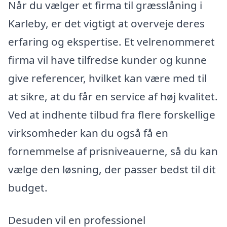
Når du vælger et firma til græsslåning i
Karleby, er det vigtigt at overveje deres
erfaring og ekspertise. Et velrenommeret
firma vil have tilfredse kunder og kunne
give referencer, hvilket kan være med til
at sikre, at du får en service af høj kvalitet.
Ved at indhente tilbud fra flere forskellige
virksomheder kan du også få en
fornemmelse af prisniveauerne, så du kan
vælge den løsning, der passer bedst til dit
budget.
Desuden vil en professionel