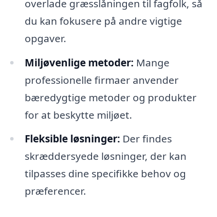
overlade græsslåningen til fagfolk, så
du kan fokusere på andre vigtige
opgaver.
Miljøvenlige metoder:
Mange
professionelle firmaer anvender
bæredygtige metoder og produkter
for at beskytte miljøet.
Fleksible løsninger:
Der findes
skræddersyede løsninger, der kan
tilpasses dine specifikke behov og
præferencer.