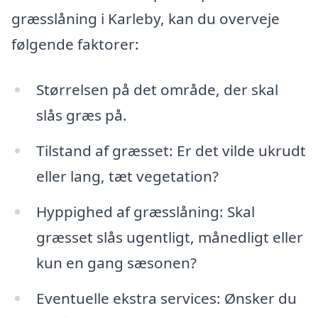
græsslåning i Karleby, kan du overveje
følgende faktorer:
Størrelsen på det område, der skal
slås græs på.
Tilstand af græsset: Er det vilde ukrudt
eller lang, tæt vegetation?
Hyppighed af græsslåning: Skal
græsset slås ugentligt, månedligt eller
kun en gang sæsonen?
Eventuelle ekstra services: Ønsker du