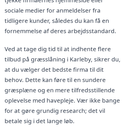
sociale medier for anmeldelser fra
tidligere kunder, således du kan få en
fornemmelse af deres arbejdsstandard.
Ved at tage dig tid til at indhente flere
tilbud på græsslåning i Karleby, sikrer du,
at du vælger det bedste firma til dit
behov. Dette kan føre til en sundere
græsplæne og en mere tilfredsstillende
oplevelse med havepleje. Vær ikke bange
for at gøre grundig research; det vil
betale sig i det lange løb.