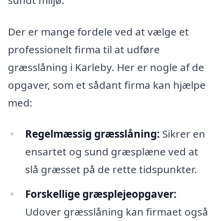
Der er mange fordele ved at vælge et
professionelt firma til at udføre
græsslåning i Karleby. Her er nogle af de
opgaver, som et sådant firma kan hjælpe
med:
Regelmæssig græsslåning:
Sikrer en
ensartet og sund græsplæne ved at
slå græsset på de rette tidspunkter.
Forskellige græsplejeopgaver:
Udover græsslåning kan firmaet også