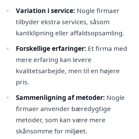
Variation i service:
Nogle firmaer
tilbyder ekstra services, såsom
kantklipning eller affaldsopsamling.
Forskellige erfaringer:
Et firma med
mere erfaring kan levere
kvalitetsarbejde, men til en højere
pris.
Sammenligning af metoder:
Nogle
firmaer anvender bæredygtige
metoder, som kan være mere
skånsomme for miljøet.