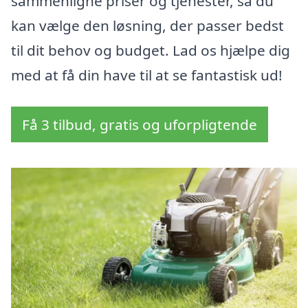
sammenligne priser og tjenester, så du
kan vælge den løsning, der passer bedst
til dit behov og budget. Lad os hjælpe dig
med at få din have til at se fantastisk ud!
Få 3 tilbud, gratis og uforpligtende