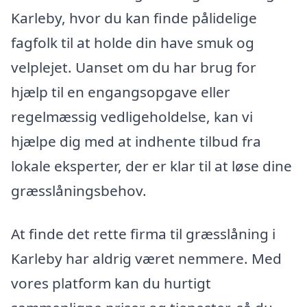
Karleby, hvor du kan finde pålidelige
fagfolk til at holde din have smuk og
velplejet. Uanset om du har brug for
hjælp til en engangsopgave eller
regelmæssig vedligeholdelse, kan vi
hjælpe dig med at indhente tilbud fra
lokale eksperter, der er klar til at løse dine
græsslåningsbehov.
At finde det rette firma til græsslåning i
Karleby har aldrig været nemmere. Med
vores platform kan du hurtigt