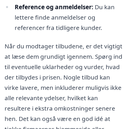
Reference og anmeldelser:
Du kan
lettere finde anmeldelser og
referencer fra tidligere kunder.
Når du modtager tilbudene, er det vigtigt
at læse dem grundigt igennem. Spørg ind
til eventuelle uklarheder og vurder, hvad
der tilbydes i prisen. Nogle tilbud kan
virke lavere, men inkluderer muligvis ikke
alle relevante ydelser, hvilket kan
resultere i ekstra omkostninger senere
hen. Det kan også være en god idé at
tjekke firmaernes hjemmeside eller