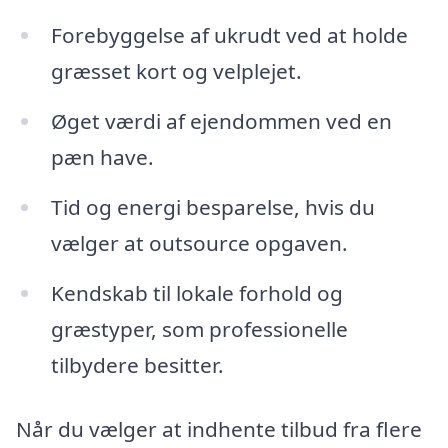
Forebyggelse af ukrudt ved at holde
græsset kort og velplejet.
Øget værdi af ejendommen ved en
pæn have.
Tid og energi besparelse, hvis du
vælger at outsource opgaven.
Kendskab til lokale forhold og
græstyper, som professionelle
tilbydere besitter.
Når du vælger at indhente tilbud fra flere