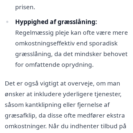
prisen.
Hyppighed af græsslåning:
Regelmæssig pleje kan ofte være mere
omkostningseffektiv end sporadisk
græsslåning, da det mindsker behovet
for omfattende oprydning.
Det er også vigtigt at overveje, om man
ønsker at inkludere yderligere tjenester,
såsom kantklipning eller fjernelse af
græsafklip, da disse ofte medfører ekstra
omkostninger. Når du indhenter tilbud på