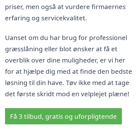
priser, men også at vurdere firmaernes
erfaring og servicekvalitet.
Uanset om du har brug for professionel
græsslåning eller blot ønsker at få et
overblik over dine muligheder, er vi her
for at hjælpe dig med at finde den bedste
løsning til din have. Tøv ikke med at tage
det første skridt mod en velplejet plæne!
Få 3 tilbud, gratis og uforpligtende