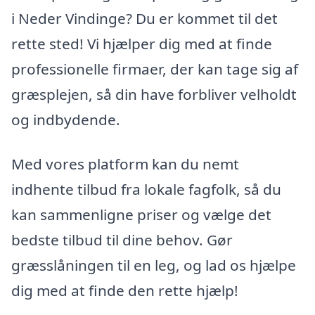
i Neder Vindinge? Du er kommet til det
rette sted! Vi hjælper dig med at finde
professionelle firmaer, der kan tage sig af
græsplejen, så din have forbliver velholdt
og indbydende.
Med vores platform kan du nemt
indhente tilbud fra lokale fagfolk, så du
kan sammenligne priser og vælge det
bedste tilbud til dine behov. Gør
græsslåningen til en leg, og lad os hjælpe
dig med at finde den rette hjælp!