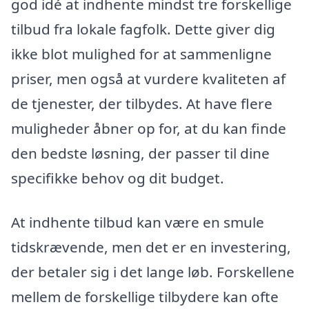
god idé at indhente mindst tre forskellige
tilbud fra lokale fagfolk. Dette giver dig
ikke blot mulighed for at sammenligne
priser, men også at vurdere kvaliteten af
de tjenester, der tilbydes. At have flere
muligheder åbner op for, at du kan finde
den bedste løsning, der passer til dine
specifikke behov og dit budget.
At indhente tilbud kan være en smule
tidskrævende, men det er en investering,
der betaler sig i det lange løb. Forskellene
mellem de forskellige tilbydere kan ofte