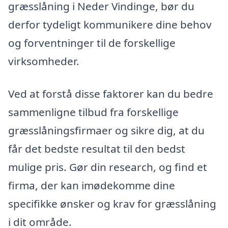
græsslåning i Neder Vindinge, bør du
derfor tydeligt kommunikere dine behov
og forventninger til de forskellige
virksomheder.
Ved at forstå disse faktorer kan du bedre
sammenligne tilbud fra forskellige
græsslåningsfirmaer og sikre dig, at du
får det bedste resultat til den bedst
mulige pris. Gør din research, og find et
firma, der kan imødekomme dine
specifikke ønsker og krav for græsslåning
i dit område.