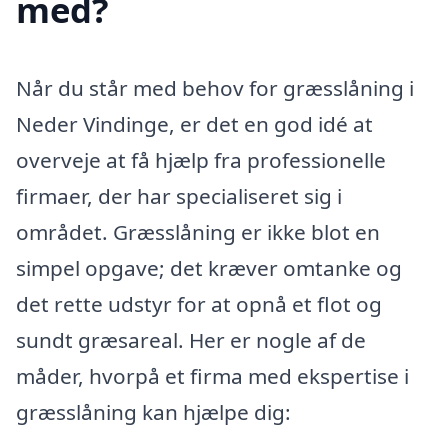
med?
Når du står med behov for græsslåning i
Neder Vindinge, er det en god idé at
overveje at få hjælp fra professionelle
firmaer, der har specialiseret sig i
området. Græsslåning er ikke blot en
simpel opgave; det kræver omtanke og
det rette udstyr for at opnå et flot og
sundt græsareal. Her er nogle af de
måder, hvorpå et firma med ekspertise i
græsslåning kan hjælpe dig: