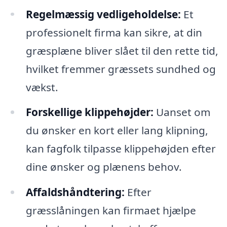
Regelmæssig vedligeholdelse:
Et
professionelt firma kan sikre, at din
græsplæne bliver slået til den rette tid,
hvilket fremmer græssets sundhed og
vækst.
Forskellige klippehøjder:
Uanset om
du ønsker en kort eller lang klipning,
kan fagfolk tilpasse klippehøjden efter
dine ønsker og plænens behov.
Affaldshåndtering:
Efter
græsslåningen kan firmaet hjælpe