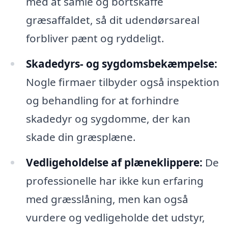
med at samle og bortskaffe
græsaffaldet, så dit udendørsareal
forbliver pænt og ryddeligt.
Skadedyrs- og sygdomsbekæmpelse:
Nogle firmaer tilbyder også inspektion
og behandling for at forhindre
skadedyr og sygdomme, der kan
skade din græsplæne.
Vedligeholdelse af plæneklippere:
De
professionelle har ikke kun erfaring
med græsslåning, men kan også
vurdere og vedligeholde det udstyr,