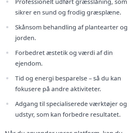
Professionelt udført græsslåning, som
sikrer en sund og frodig græsplæne.
Skånsom behandling af plantearter og
jorden.
Forbedret æstetik og værdi af din
ejendom.
Tid og energi besparelse – så du kan
fokusere på andre aktiviteter.
Adgang til specialiserede værktøjer og
udstyr, som kan forbedre resultatet.