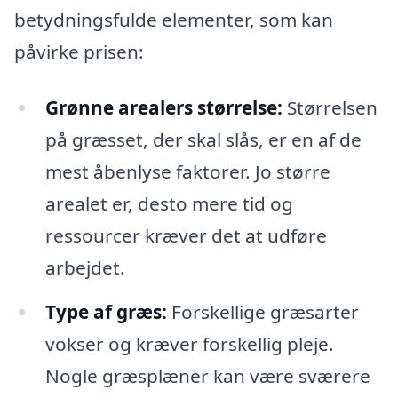
betydningsfulde elementer, som kan
påvirke prisen:
Grønne arealers størrelse:
Størrelsen
på græsset, der skal slås, er en af de
mest åbenlyse faktorer. Jo større
arealet er, desto mere tid og
ressourcer kræver det at udføre
arbejdet.
Type af græs:
Forskellige græsarter
vokser og kræver forskellig pleje.
Nogle græsplæner kan være sværere