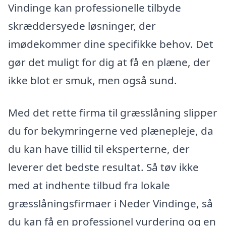
Vindinge kan professionelle tilbyde
skræddersyede løsninger, der
imødekommer dine specifikke behov. Det
gør det muligt for dig at få en plæne, der
ikke blot er smuk, men også sund.
Med det rette firma til græsslåning slipper
du for bekymringerne ved plænepleje, da
du kan have tillid til eksperterne, der
leverer det bedste resultat. Så tøv ikke
med at indhente tilbud fra lokale
græsslåningsfirmaer i Neder Vindinge, så
du kan få en professionel vurdering og en