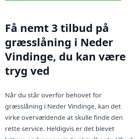
Få nemt 3 tilbud på
græsslåning i Neder
Vindinge, du kan være
tryg ved
Når du står overfor behovet for
græsslåning i Neder Vindinge, kan det
virke overvældende at skulle finde den
rette service. Heldigvis er det blevet