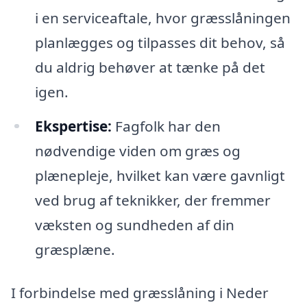
i en serviceaftale, hvor græsslåningen
planlægges og tilpasses dit behov, så
du aldrig behøver at tænke på det
igen.
Ekspertise:
Fagfolk har den
nødvendige viden om græs og
plænepleje, hvilket kan være gavnligt
ved brug af teknikker, der fremmer
væksten og sundheden af din
græsplæne.
I forbindelse med græsslåning i Neder