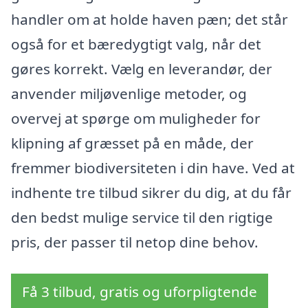
handler om at holde haven pæn; det står
også for et bæredygtigt valg, når det
gøres korrekt. Vælg en leverandør, der
anvender miljøvenlige metoder, og
overvej at spørge om muligheder for
klipning af græsset på en måde, der
fremmer biodiversiteten i din have. Ved at
indhente tre tilbud sikrer du dig, at du får
den bedst mulige service til den rigtige
pris, der passer til netop dine behov.
Få 3 tilbud, gratis og uforpligtende