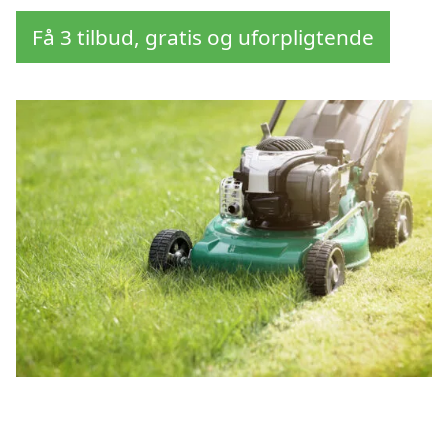
Få 3 tilbud, gratis og uforpligtende