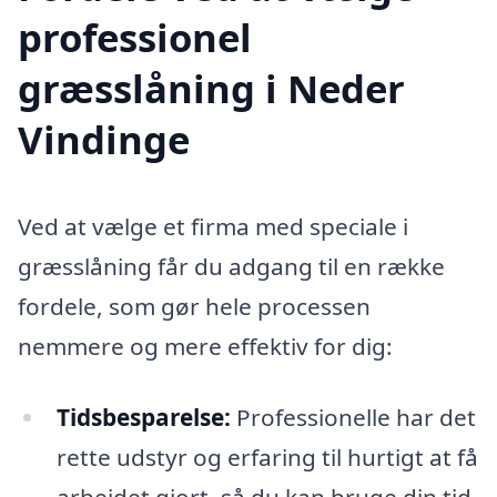
professionel
græsslåning i Neder
Vindinge
Ved at vælge et firma med speciale i
græsslåning får du adgang til en række
fordele, som gør hele processen
nemmere og mere effektiv for dig:
Tidsbesparelse:
Professionelle har det
rette udstyr og erfaring til hurtigt at få