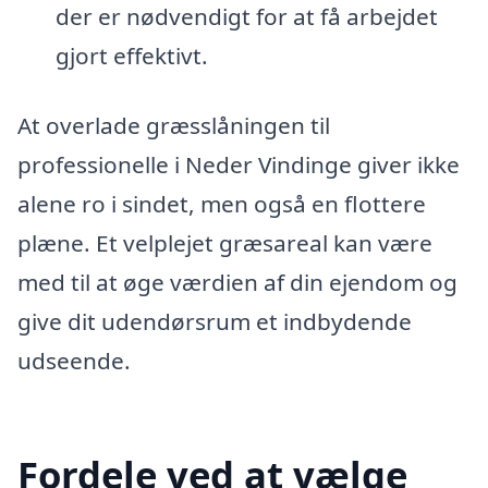
der er nødvendigt for at få arbejdet
gjort effektivt.
At overlade græsslåningen til
professionelle i Neder Vindinge giver ikke
alene ro i sindet, men også en flottere
plæne. Et velplejet græsareal kan være
med til at øge værdien af din ejendom og
give dit udendørsrum et indbydende
udseende.
Fordele ved at vælge