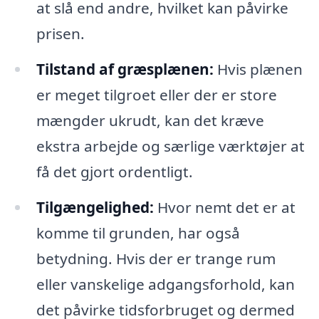
at slå end andre, hvilket kan påvirke
prisen.
Tilstand af græsplænen:
Hvis plænen
er meget tilgroet eller der er store
mængder ukrudt, kan det kræve
ekstra arbejde og særlige værktøjer at
få det gjort ordentligt.
Tilgængelighed:
Hvor nemt det er at
komme til grunden, har også
betydning. Hvis der er trange rum
eller vanskelige adgangsforhold, kan
det påvirke tidsforbruget og dermed