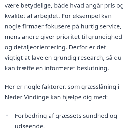
være betydelige, både hvad angår pris og
kvalitet af arbejdet. For eksempel kan
nogle firmaer fokusere på hurtig service,
mens andre giver prioritet til grundighed
og detaljeorientering. Derfor er det
vigtigt at lave en grundig research, så du
kan træffe en informeret beslutning.
Her er nogle faktorer, som græsslåning i
Neder Vindinge kan hjælpe dig med:
Forbedring af græssets sundhed og
udseende.