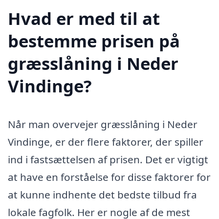
Hvad er med til at
bestemme prisen på
græsslåning i Neder
Vindinge?
Når man overvejer græsslåning i Neder
Vindinge, er der flere faktorer, der spiller
ind i fastsættelsen af prisen. Det er vigtigt
at have en forståelse for disse faktorer for
at kunne indhente det bedste tilbud fra
lokale fagfolk. Her er nogle af de mest