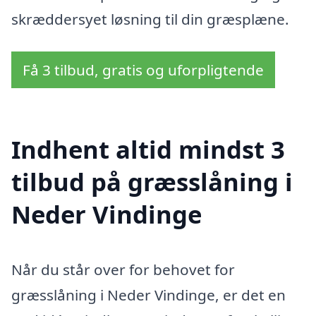
skræddersyet løsning til din græsplæne.
Få 3 tilbud, gratis og uforpligtende
Indhent altid mindst 3
tilbud på græsslåning i
Neder Vindinge
Når du står over for behovet for
græsslåning i Neder Vindinge, er det en