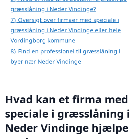
græsslåning i Neder Vindinge?
7)
Oversigt over firmaer med speciale i
græsslåning i Neder Vindinge eller hele
Vordingborg kommune
8)
Find en professionel til græsslåning i
byer nær Neder Vindinge
Hvad kan et firma med
speciale i græsslåning i
Neder Vindinge hjælpe