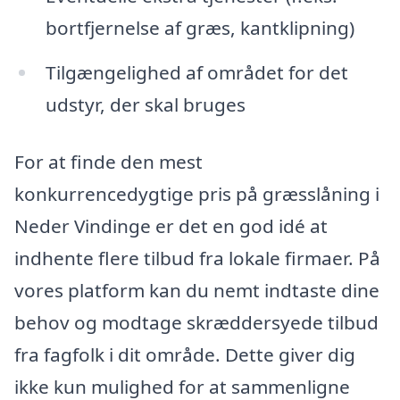
bortfjernelse af græs, kantklipning)
Tilgængelighed af området for det
udstyr, der skal bruges
For at finde den mest
konkurrencedygtige pris på græsslåning i
Neder Vindinge er det en god idé at
indhente flere tilbud fra lokale firmaer. På
vores platform kan du nemt indtaste dine
behov og modtage skræddersyede tilbud
fra fagfolk i dit område. Dette giver dig
ikke kun mulighed for at sammenligne