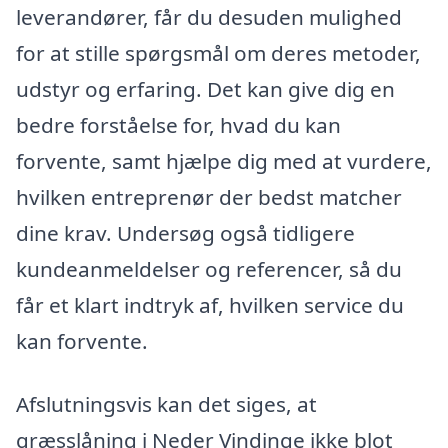
leverandører, får du desuden mulighed
for at stille spørgsmål om deres metoder,
udstyr og erfaring. Det kan give dig en
bedre forståelse for, hvad du kan
forvente, samt hjælpe dig med at vurdere,
hvilken entreprenør der bedst matcher
dine krav. Undersøg også tidligere
kundeanmeldelser og referencer, så du
får et klart indtryk af, hvilken service du
kan forvente.
Afslutningsvis kan det siges, at
græsslåning i Neder Vindinge ikke blot